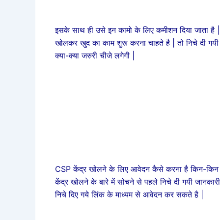
इसके साथ ही उसे इन कामो के लिए कमीशन दिया जाता है |
खोलकर खुद का काम शुरू करना चाहते है | तो निचे दी गयी 
क्या-क्या जरुरी चीजे लगेगी |
CSP केंद्र खोलने के लिए आवेदन कैसे करना है किन-किन स
केंद्र खोलने के बारे में सोचने से पहले निचे दी गयी जान
निचे दिए गये लिंक के माध्यम से आवेदन कर सकते है |