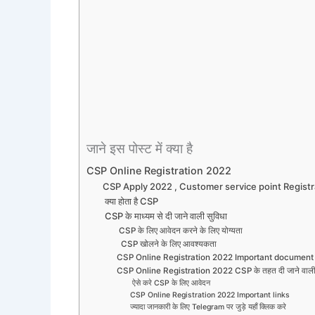
जाने इस पोस्ट में क्या है
CSP Online Registration 2022
CSP Apply 2022 , Customer service point Regist
क्या होता है CSP
CSP के माध्यम से दी जाने वाली सुविधा
CSP के लिए आवेदन करने के लिए योग्यता
CSP खोलने के लिए आवश्यकता
CSP Online Registration 2022 Important document
CSP Online Registration 2022 CSP के तहत दी जाने वाली
ऐसे करे CSP के लिए आवेदन
CSP Online Registration 2022 Important links
ज्यादा जानकारी के लिए Telegram पर जुड़े यहाँ क्लिक करे