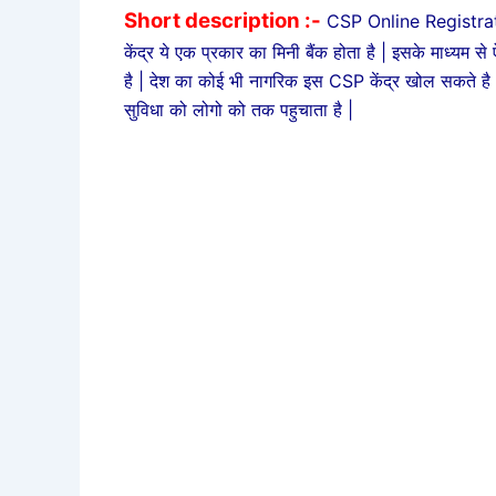
Short description :-
CSP Online Registra
केंद्र ये एक प्रकार का मिनी बैंक होता है | इसके माध्यम से
है | देश का कोई भी नागरिक इस CSP केंद्र खोल सकते है | इ
सुविधा को लोगो को तक पहुचाता है |