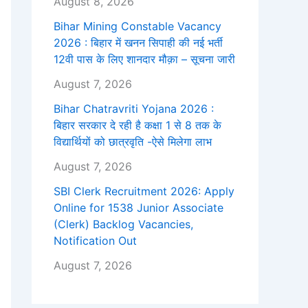
August 8, 2026
Bihar Mining Constable Vacancy
2026 : बिहार में खनन सिपाही की नई भर्ती
12वी पास के लिए शानदार मौक़ा – सूचना जारी
August 7, 2026
Bihar Chatravriti Yojana 2026 :
बिहार सरकार दे रही है कक्षा 1 से 8 तक के
विद्यार्थियों को छात्रवृति -ऐसे मिलेगा लाभ
August 7, 2026
SBI Clerk Recruitment 2026: Apply
Online for 1538 Junior Associate
(Clerk) Backlog Vacancies,
Notification Out
August 7, 2026