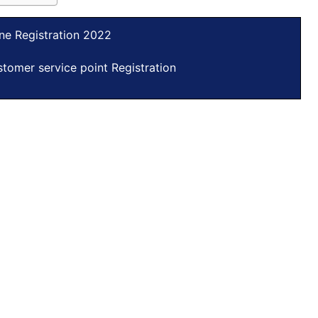
ne Registration 2022
tomer service point Registration