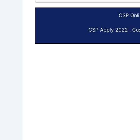
CSP Onli
CSP Apply 2022 , Cus