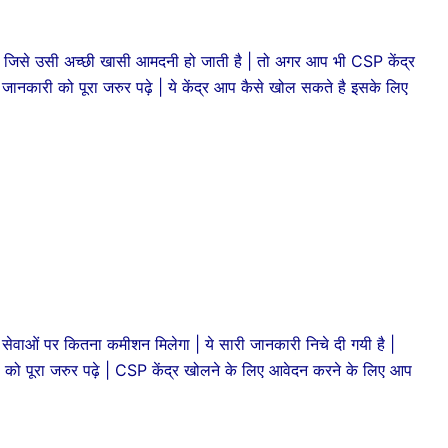
 जिसे उसी अच्छी खासी आमदनी हो जाती है | तो अगर आप भी CSP केंद्र
जानकारी को पूरा जरुर पढ़े | ये केंद्र आप कैसे खोल सकते है इसके लिए
ेवाओं पर कितना कमीशन मिलेगा | ये सारी जानकारी निचे दी गयी है |
कारी को पूरा जरुर पढ़े | CSP केंद्र खोलने के लिए आवेदन करने के लिए आप