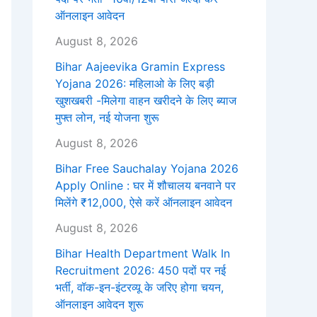
ऑनलाइन आवेदन
August 8, 2026
Bihar Aajeevika Gramin Express
Yojana 2026: महिलाओ के लिए बड़ी
खुशखबरी -मिलेगा वाहन खरीदने के लिए ब्याज
मुफ्त लोन, नई योजना शुरू
August 8, 2026
Bihar Free Sauchalay Yojana 2026
Apply Online : घर में शौचालय बनवाने पर
मिलेंगे ₹12,000, ऐसे करें ऑनलाइन आवेदन
August 8, 2026
Bihar Health Department Walk In
Recruitment 2026: 450 पदों पर नई
भर्ती, वॉक-इन-इंटरव्यू के जरिए होगा चयन,
ऑनलाइन आवेदन शुरू