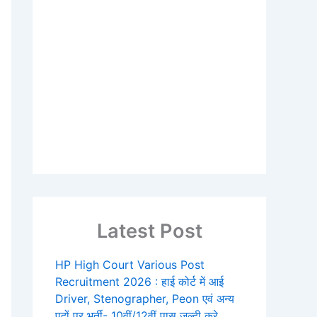
Latest Post
HP High Court Various Post
Recruitment 2026 : हाई कोर्ट में आई
Driver, Stenographer, Peon एवं अन्य
पदों पर भर्ती- 10वीं/12वीं पास जल्दी करे