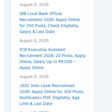
August 8, 2026
IOB Local Bank Officer
Recruitment 2026: Apply Online
for 250 Posts, Check Eligibility,
Salary & Last Date
August 8, 2026
ICSI Executive Assistant
Recruitment 2026: 20 Posts, Apply
Online, Salary Up to ₹81,100 –
Apply Online
August 8, 2026
JSSC Inter Level Recruitment
2026: Apply Online for 326 Posts,
Notification PDF, Eligibility, Age
Limit & Last Date