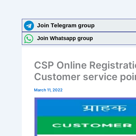
Join Telegram group
Join Whatsapp group
CSP Online Registrat
Customer service poin
March 11, 2022