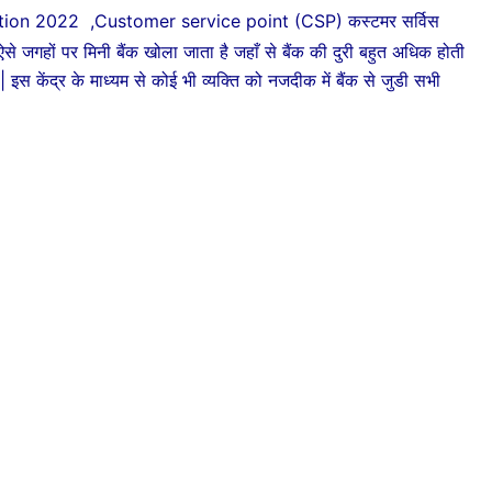
tion 2022 ,Customer service point (CSP) कस्टमर सर्विस
 ऐसे जगहों पर मिनी बैंक खोला जाता है जहाँ से बैंक की दुरी बहुत अधिक होती
स केंद्र के माध्यम से कोई भी व्यक्ति को नजदीक में बैंक से जुडी सभी