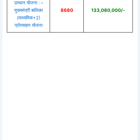
उत्थान योजना : –
मुख्यमंत्री बालिका
8680
133,080,000/-
(माध्यमिक+2)
प्रोत्साहन योजना