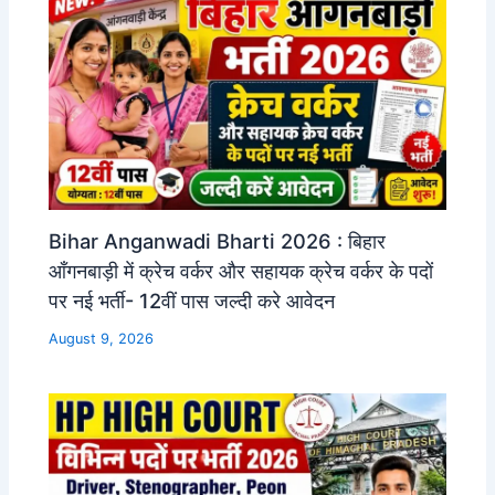
Bihar Anganwadi Bharti 2026 : बिहार
आँगनबाड़ी में क्रेच वर्कर और सहायक क्रेच वर्कर के पदों
पर नई भर्ती- 12वीं पास जल्दी करे आवेदन
August 9, 2026