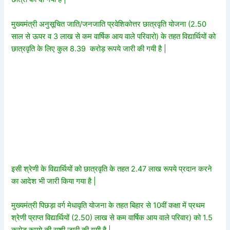
मुख्यमंत्री अनुसूचित जाति/जनजाति प्रवेशिकोत्तर छात्रवृति योजना (2.50
साल से ऊपर व 3 लाख से कम वार्षिक आय वाले परिवारो) के तहत विद्यार्थियों को
छात्रवृति के लिए कुल 8.39 करोड़ रूपये जारी की गयी है |
इसी श्रेणी के विद्यार्थियों को छात्रवृति के तहत 2.47 लाख रूपये प्रदान करने
का आदेश भी जारी किया गया है |
मुख्यमंत्री पिछड़ा वर्ग मेधावृति योजना के तहत बिहार से 10वीं कक्षा में प्रथम
श्रेणी प्राप्त विद्यार्थियों (2.50) लाख से कम वार्षिक आय वाले परिवार) को 1.5