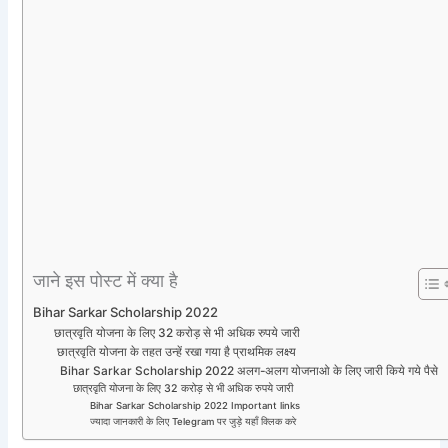
जाने इस पोस्ट में क्या है
Bihar Sarkar Scholarship 2022
छात्रवृति योजना के लिए 32 करोड़ से भी अधिक रुपये जारी
छात्रवृति योजना के तहत उन्हें रखा गया है प्राथमिक लक्ष्य
Bihar Sarkar Scholarship 2022 अलग-अलग योजनाओ के लिए जारी किये गये पैसे
छात्रवृति योजना के लिए 32 करोड़ से भी अधिक रुपये जारी
Bihar Sarkar Scholarship 2022 Important links
ज्यादा जानकारी के लिए Telegram पर जुड़े यहाँ क्लिक करे