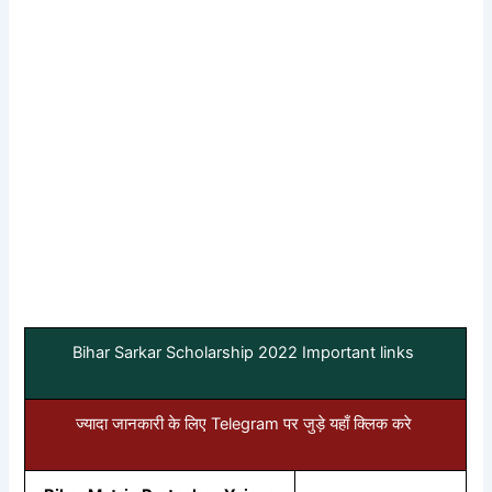
Bihar Sarkar Scholarship 2022 Important links
ज्यादा जानकारी के लिए Telegram पर जुड़े यहाँ क्लिक करे