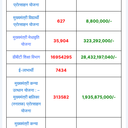
प्रोत्साहन योजना
मुख्यमंत्री विद्यार्थी
627
8,800,000/-
प्रोत्साहन योजना
मुख्यमंत्री मेधावृति
35,904
323,292,000/-
योजना
डीबीटी शिक्षा विभाग
16954295
28,432,197,040/-
ई-लाभार्थी
7434
मुख्यमंत्री कन्या
उत्थान योजना : –
मुख्यमंत्री बालिका
313582
1,935,875,000/-
(स्नातक) प्रोत्साहन
योजना
मुख्यमंत्री कन्या