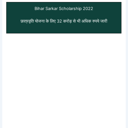
Bihar Sarkar Scholarship 2022
छात्रवृति योजना के लिए 32 करोड़ से भी अधिक रुपये जारी