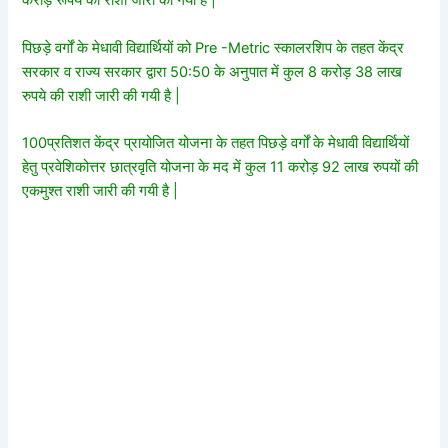
करोड़ रूपये की राशी जारी की गयी है |
पिछड़े वर्गों के मेधावी विद्यार्थियों को Pre -Metric स्कालरशिप के तहत केंद्र
सरकार व राज्य सरकार द्वारा 50:50 के अनुपात में कुल 8 करोड़ 38 लाख
रुपये की राशी जारी की गयी है |
100प्रतिशत केंद्र प्रायोजित योजना के तहत पिछड़े वर्गों के मेधावी विद्यार्थियों
हेतु प्रवेशिकोत्तर छात्रवृति योजना के मद में कुल 11 करोड़ 92 लाख रुपयों की
एकमुश्त राशी जारी की गयी है |