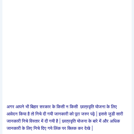
अगर आपने भी बिहार सरकार के किसी न किसी छात्रवृति योजना के लिए
आवेदन किया है तो निचे दी गयी जानकारी को पूरा जरुर पढ़े | इससे जुडी सारी
जानकारी निचे विस्तार में दी गयी है | छात्रवृति योजना के बारे में और अधिक
जानकारी के लिए निचे दिए गये लिंक पर क्लिक कर देखे |