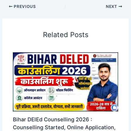
PREVIOUS
NEXT
Related Posts
Bihar DElEd Counselling 2026 :
Counselling Started, Online Application,