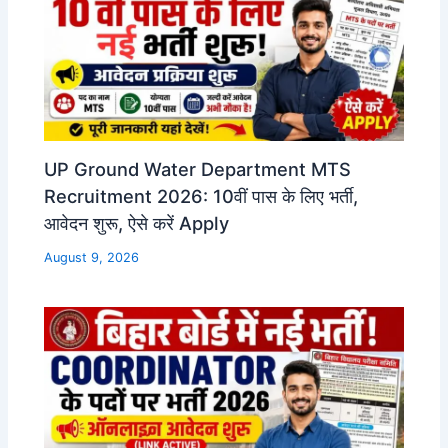
UP Ground Water Department MTS
Recruitment 2026: 10वीं पास के लिए भर्ती,
आवेदन शुरू, ऐसे करें Apply
August 9, 2026