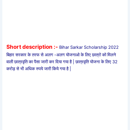
Short description :-
Bihar Sarkar Scholarship 2022
बिहार सरकार के तरफ से अलग -अलग योजनाओ के लिए छात्रो को मिलने
वाली छात्रवृति का पैसा जारी कर दिया गया है | छात्रवृति योजना के लिए 32
करोड़ से भी अधिक रुपये जारी किये गया है |