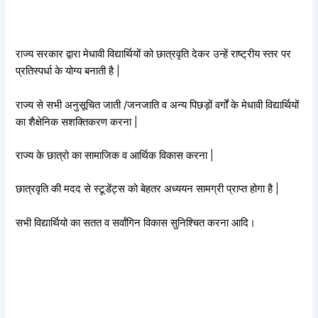
राज्य सरकार द्वारा मेधावी विद्यार्थियों को छात्रवृति देकर उन्हें राष्ट्रीय स्तर पर
प्रतिस्पर्धा के योग्य बनाती है |
राज्य से सभी अनुसूचित जाती /जनजाति व अन्य पिछड़ों वर्गों के मेधावी विद्यार्थियों
का शैक्षेनिक सशक्तिकरण करना |
राज्य के छात्रो का सामाजिक व आर्थिक विकास करना |
छात्रवृति की मदद से स्टूडेंट्स को बेहतर अध्ययन सामग्री प्राप्त होगा है |
सभी विद्यार्थियो का सतत व सर्वांगिन विकास सुनिश्चित करना आदि।