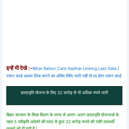
इन्हें भी देखे :-
Bihar Ration Card Aadhar Linking Last Date |
राशन कार्ड आधार लिंक करने का अंतिम तिथि जारी नहीं तो रद्द होगा राशन कार्ड
छात्रवृति योजना के लिए 32 करोड़ से भी अधिक रुपये जारी
बिहार सरकार के शिक्षा विभाग के तरफ से अलग-अलग छात्रवृति योजनाओ के
तहत 5 स्वीकृति आदेशो की मदद से कुल 32 करोड़ रूपये की राशी लाभार्थी
छात्रो को दी गयी है |