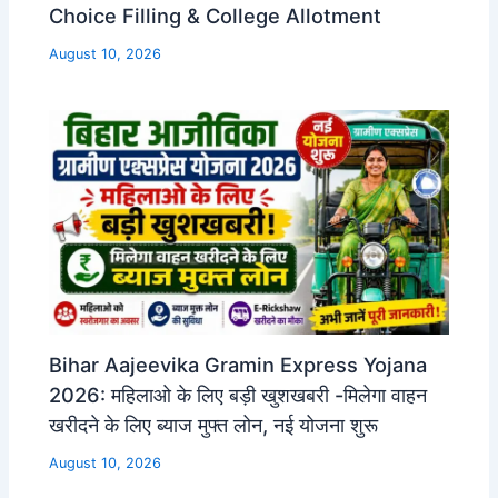
Choice Filling & College Allotment
August 10, 2026
Bihar Aajeevika Gramin Express Yojana
2026: महिलाओ के लिए बड़ी खुशखबरी -मिलेगा वाहन
खरीदने के लिए ब्याज मुफ्त लोन, नई योजना शुरू
August 10, 2026