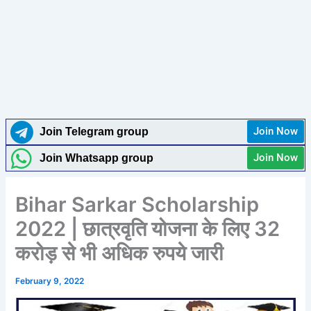
Join Now
Join Telegram group
Join Now
Join Whatsapp group
Bihar Sarkar Scholarship
2022 | छात्रवृति योजना के लिए 32
करोड़ से भी अधिक रुपये जारी
February 9, 2022