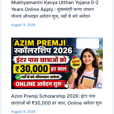
Mukhyamantri Kanya Utthan Yojana 0-2
Years Online Apply : मुख्यमंत्री कन्या उत्थान
योजना ऑनलाइन आवेदन शुरू, यहाँ से करे आवेदन
August 9, 2026
Azim Premji Scholarship 2026: इंटर पास
छात्राओं को ₹30,000 हर साल, Online आवेदन शुरू
August 9, 2026