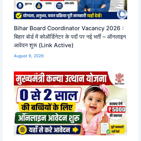
Bihar Board Coordinator Vacancy 2026 :
बिहार बोर्ड में कोऑर्डिनेटर के पदों पर नई भर्ती – ऑनलाइन
आवेदन शुरू (Link Active)
August 9, 2026