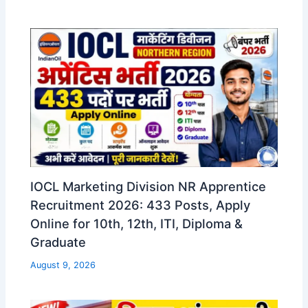
IOCL Marketing Division NR Apprentice
Recruitment 2026: 433 Posts, Apply
Online for 10th, 12th, ITI, Diploma &
Graduate
August 9, 2026