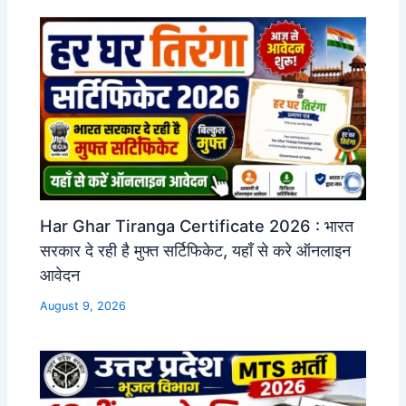
Har Ghar Tiranga Certificate 2026 : भारत
सरकार दे रही है मुफ्त सर्टिफिकेट, यहाँ से करे ऑनलाइन
आवेदन
August 9, 2026