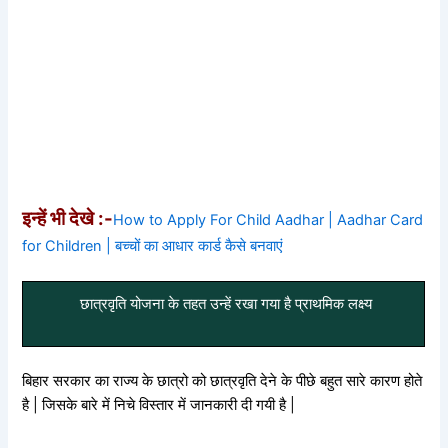
इन्हें भी देखे :-
How to Apply For Child Aadhar | Aadhar Card
for Children | बच्चों का आधार कार्ड कैसे बनवाएं
छात्रवृति योजना के तहत उन्हें रखा गया है प्राथमिक लक्ष्य
बिहार सरकार का राज्य के छात्रो को छात्रवृति देने के पीछे बहुत सारे कारण होते
है | जिसके बारे में निचे विस्तार में जानकारी दी गयी है |