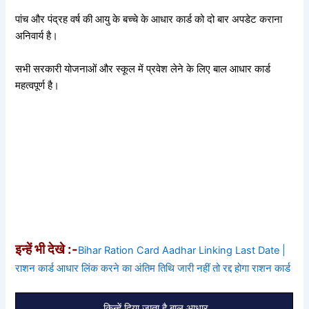
पांच और पंद्रह वर्ष की आयु के बच्चे के आधार कार्ड को दो बार अपडेट कराना
अनिवार्य है।
सभी सरकारी योजनाओं और स्कूल में प्रवेश लेने के लिए बाल आधार कार्ड
महत्वपूर्ण है।
इन्हें भी देखे :-
Bihar Ration Card Aadhar Linking Last Date |
राशन कार्ड आधार लिंक करने का अंतिम तिथि जारी नहीं तो रद्द होगा राशन कार्ड
किन्हें दिया जाता है बाल आधार