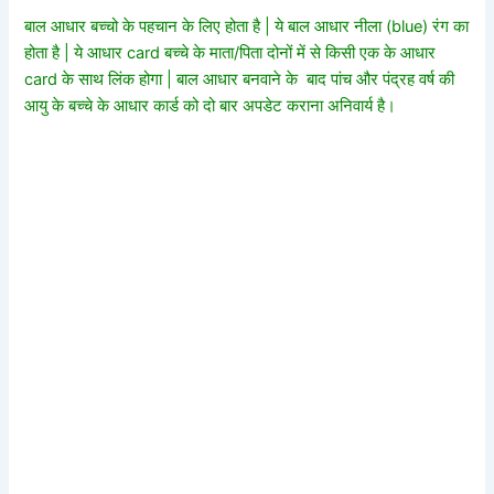
बाल आधार बच्चो के पहचान के लिए होता है | ये बाल आधार नीला (blue) रंग का
होता है | ये आधार card बच्चे के माता/पिता दोनों में से किसी एक के आधार
card के साथ लिंक होगा | बाल आधार बनवाने के बाद पांच और पंद्रह वर्ष की
आयु के बच्चे के आधार कार्ड को दो बार अपडेट कराना अनिवार्य है।