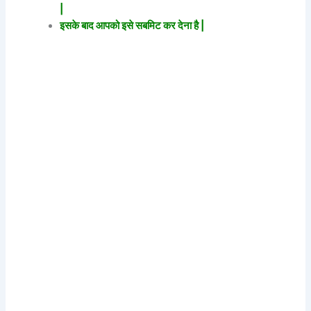
|
इसके बाद आपको इसे सबमिट कर देना है |