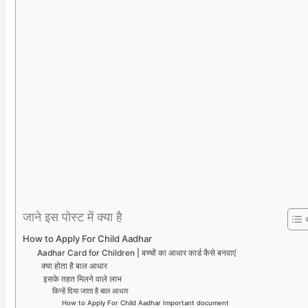
जाने इस पोस्ट में क्या है
How to Apply For Child Aadhar
Aadhar Card for Children | बच्चों का आधार कार्ड कैसे बनवाएं
क्या होता है बाल आधार
इसके तहत मिलने वाले लाभ
किन्हें दिया जाता है बाल आधार
How to Apply For Child Aadhar Important document