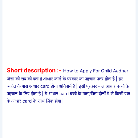
Short description :-
How to Apply For Child Aadhar
जैसा की सब को पता है आधार कार्ड के प्रकार का पहचान पत्र होता है | हर
व्यक्ति के पास आधार card होना अनिवार्य है | इसी प्रकार बाल आधार बच्चो के
पहचान के लिए होता है | ये आधार card बच्चे के माता/पिता दोनों में से किसी एक
के आधार card के साथ लिंक होगा |