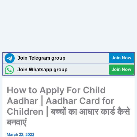
Join Now
Join Telegram group
Join Now
Join Whatsapp group
How to Apply For Child
Aadhar | Aadhar Card for
Children | बच्चों का आधार कार्ड कैसे
बनवाएं
March 22, 2022