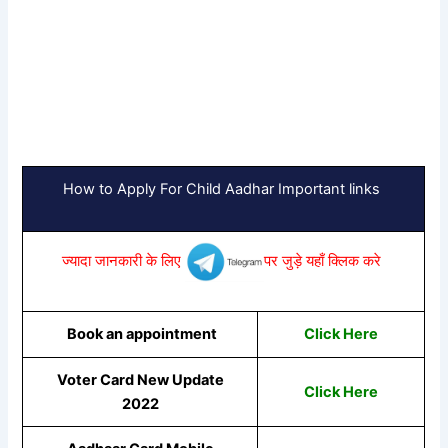
How to Apply For Child Aadhar Important links
ज्यादा जानकारी के लिए
पर जुड़े यहाँ क्लिक करे
Book an appointment
Click Here
Voter Card New Update
Click Here
2022