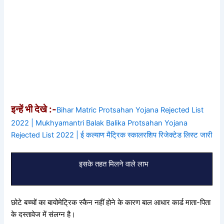
इन्हें भी देखे :-
Bihar Matric Protsahan Yojana Rejected List
2022 | Mukhyamantri Balak Balika Protsahan Yojana
Rejected List 2022 | ई कल्याण मैट्रिक स्कालरशिप रिजेक्टेड लिस्ट जारी
इसके तहत मिलने वाले लाभ
छोटे बच्चों का बायोमेट्रिक स्कैन नहीं होने के कारण बाल आधार कार्ड माता-पिता
के दस्तावेज में संलग्न है।