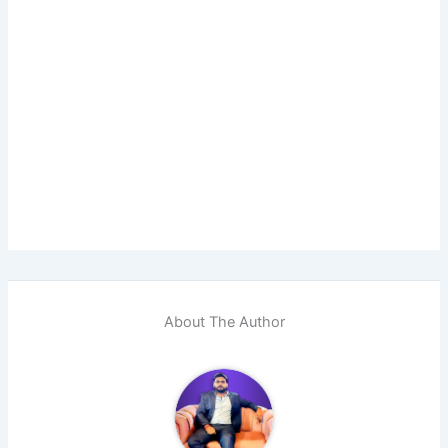
About The Author