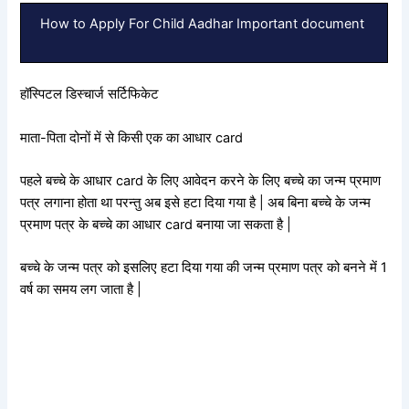
How to Apply For Child Aadhar Important document
हॉस्पिटल डिस्चार्ज सर्टिफिकेट
माता-पिता दोनों में से किसी एक का आधार card
पहले बच्चे के आधार card के लिए आवेदन करने के लिए बच्चे का जन्म प्रमाण
पत्र लगाना होता था परन्तु अब इसे हटा दिया गया है | अब बिना बच्चे के जन्म
प्रमाण पत्र के बच्चे का आधार card बनाया जा सकता है |
बच्चे के जन्म पत्र को इसलिए हटा दिया गया की जन्म प्रमाण पत्र को बनने में 1
वर्ष का समय लग जाता है |