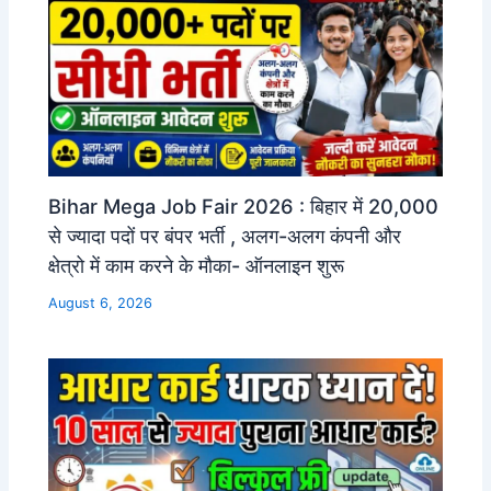
Bihar Mega Job Fair 2026 : बिहार में 20,000
से ज्यादा पदों पर बंपर भर्ती , अलग-अलग कंपनी और
क्षेत्रो में काम करने के मौका- ऑनलाइन शुरू
August 6, 2026