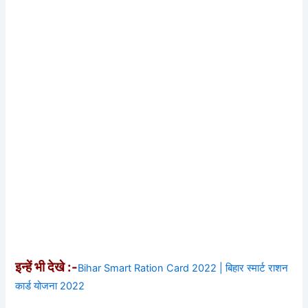
इन्हें भी देखे :-
Bihar Smart Ration Card 2022 | बिहार स्मार्ट राशन
कार्ड योजना 2022