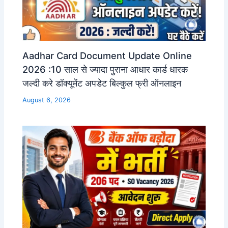
Aadhar Card Document Update Online
2026 :10 साल से ज्यादा पुराना आधार कार्ड धारक
जल्दी करे डॉक्यूमेंट अपडेट बिल्कुल फ्री ऑनलाइन
August 6, 2026