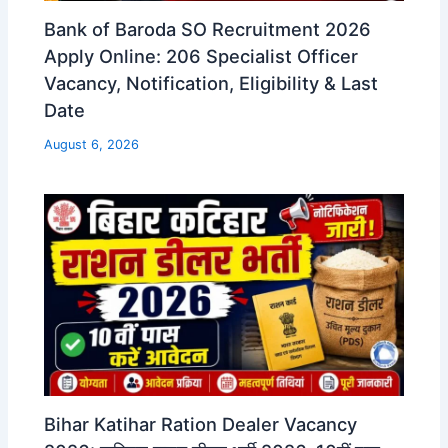
Bank of Baroda SO Recruitment 2026
Apply Online: 206 Specialist Officer
Vacancy, Notification, Eligibility & Last
Date
August 6, 2026
Bihar Katihar Ration Dealer Vacancy