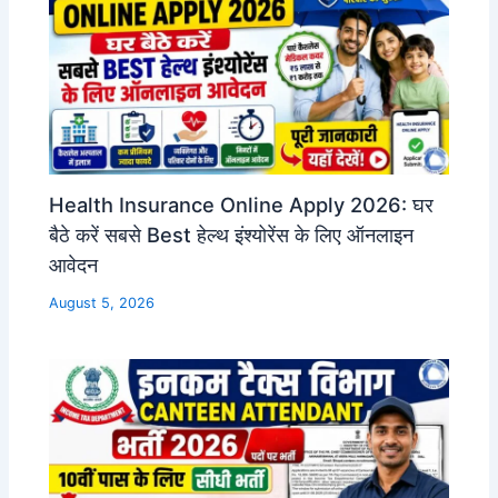
Health Insurance Online Apply 2026: घर
बैठे करें सबसे Best हेल्थ इंश्योरेंस के लिए ऑनलाइन
आवेदन
August 5, 2026