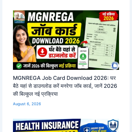
MGNREGA Job Card Download 2026: घर
बैठे यहां से डाउनलोड करें मनरेगा जॉब कार्ड, जानें 2026
की बिल्कुल नई प्रक्रिया
August 6, 2026