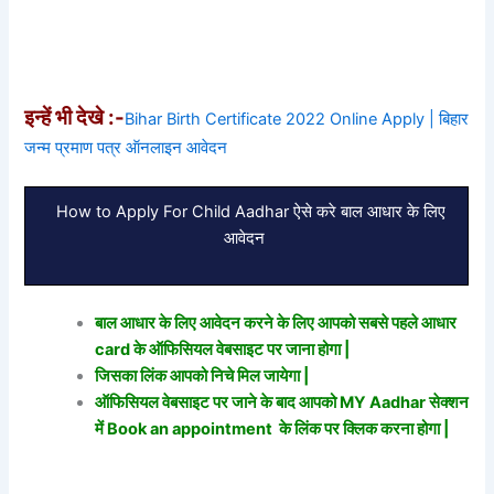
इन्हें भी देखे :-
Bihar Birth Certificate 2022 Online Apply | बिहार
जन्म प्रमाण पत्र ऑनलाइन आवेदन
How to Apply For Child Aadhar ऐसे करे बाल आधार के लिए
आवेदन
बाल आधार के लिए आवेदन करने के लिए आपको सबसे पहले आधार
card के ऑफिसियल वेबसाइट पर जाना होगा |
जिसका लिंक आपको निचे मिल जायेगा |
ऑफिसियल वेबसाइट पर जाने के बाद आपको MY Aadhar सेक्शन
में Book an appointment के लिंक पर क्लिक करना होगा |