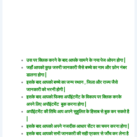
उस पर क्लिक करने के बाद आपके सामने के नया पेज ओपन होगा |
जहाँ आपको कुछ जरुरी जानकारी जैसे बच्चे का नाम और फ़ोन नंबर
डालना होगा |
इसके बाद आपको बच्चे का जन्म स्थान , जिला और राज्य जैसे
जानकारी को भरनी होगी |
इसके बाद आपको फिक्स अपॉइंटमेंट के विकल्प पर क्लिक करके
अपने लिए अपॉइंटमेंट बुक करना होगा |
अपॉइंटमेंट की तिथि आप अपने सुहुलित के हिसाब से बुक कर सकते है
|
इसके बाद आपको अपने नजदीक आधार सेंटर का चयन करना होगा |
इसके बाद आपको सभी जानकारी की सही प्रकार से जाँच कर लेना है