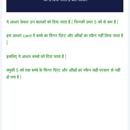
ये आधार केवल उन बालकों को दिया जाता है | जिनकी उम्र 5 वर्ष से कम है |
इस आधार card में बच्चे का फिंगर प्रिंट और आँखों का स्कैन नहीं लिया जाता है
|
इसलिए ये आधार बच्चो को दिया जाता है |
क्युकी 5 वर्ष तक बच्चे के फिंगर प्रिंट और आँखों का स्कैन सही प्रकार से नहीं
हो पता है |