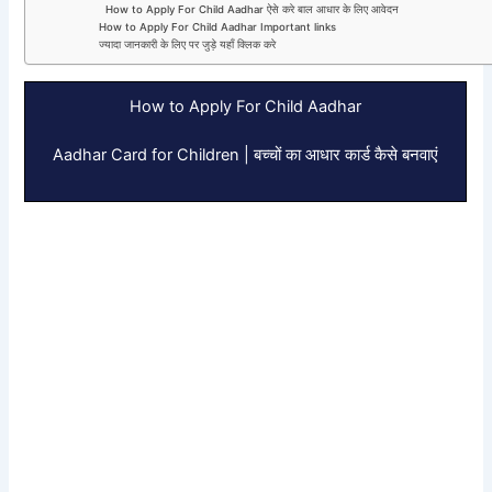
How to Apply For Child Aadhar ऐसे करे बाल आधार के लिए आवेदन
How to Apply For Child Aadhar Important links
ज्यादा जानकारी के लिए पर जुड़े यहाँ क्लिक करे
How to Apply For Child Aadhar
Aadhar Card for Children | बच्चों का आधार कार्ड कैसे बनवाएं