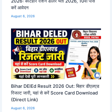
2026: कटिहार राशन डीलर भर्ती 2026, 10वीं पास
करें आवेदन
August 6, 2026
Bihar DElEd Result 2026 Out: बिहार डीएलएड
रिजल्ट जारी, यहां से करें Score Card Download
(Direct Link)
August 6, 2026