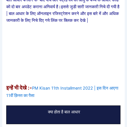
को दो बार अपडेट कराना अनिवार्य है।इससे जुडी सारी जानकारी निचे दी गयी है
| बाल आधार के लिए ऑनलाइन रजिस्ट्रेशन करने और इस बारे में और अधिक
जानकारी के लिए निचे दिए गये लिंक पर क्लिक कर देखे |
इन्हें भी देखे :-
PM Kisan 11th Installment 2022 | इस दिन आएगा
11वीं क़िस्त का पैसा
क्या होता है बाल आधार