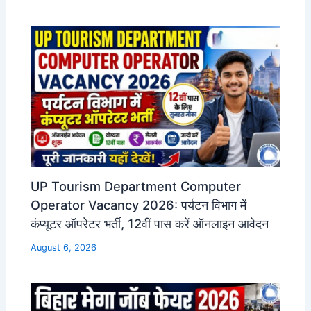
UP Tourism Department Computer
Operator Vacancy 2026: पर्यटन विभाग में
कंप्यूटर ऑपरेटर भर्ती, 12वीं पास करें ऑनलाइन आवेदन
August 6, 2026