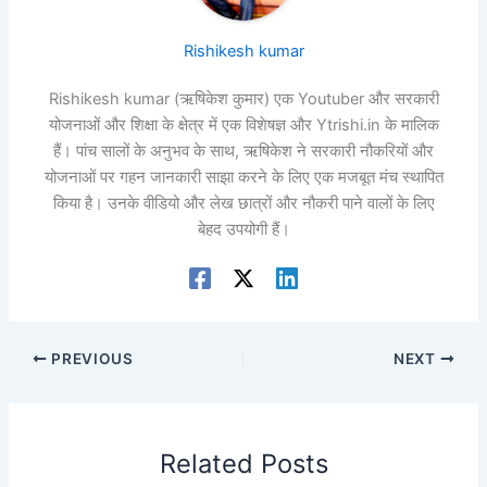
Rishikesh kumar
Rishikesh kumar (ऋषिकेश कुमार) एक Youtuber और सरकारी
योजनाओं और शिक्षा के क्षेत्र में एक विशेषज्ञ और Ytrishi.in के मालिक
हैं। पांच सालों के अनुभव के साथ, ऋषिकेश ने सरकारी नौकरियों और
योजनाओं पर गहन जानकारी साझा करने के लिए एक मजबूत मंच स्थापित
किया है। उनके वीडियो और लेख छात्रों और नौकरी पाने वालों के लिए
बेहद उपयोगी हैं।
PREVIOUS
NEXT
Related Posts