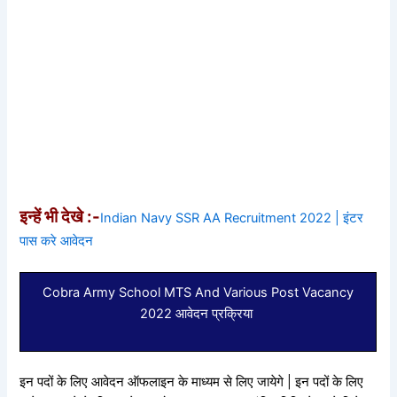
इन्हें भी देखे :-
Indian Navy SSR AA Recruitment 2022 | इंटर
पास करे आवेदन
Cobra Army School MTS And Various Post Vacancy
2022 आवेदन प्रक्रिया
इन पदों के लिए आवेदन ऑफलाइन के माध्यम से लिए जायेगे | इन पदों के लिए