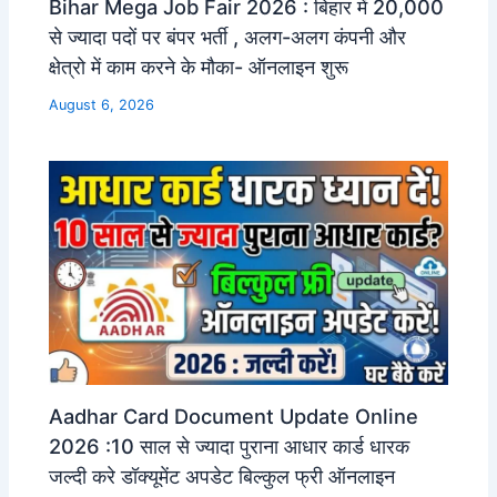
Bihar Mega Job Fair 2026 : बिहार में 20,000
से ज्यादा पदों पर बंपर भर्ती , अलग-अलग कंपनी और
क्षेत्रो में काम करने के मौका- ऑनलाइन शुरू
August 6, 2026
Aadhar Card Document Update Online
2026 :10 साल से ज्यादा पुराना आधार कार्ड धारक
जल्दी करे डॉक्यूमेंट अपडेट बिल्कुल फ्री ऑनलाइन