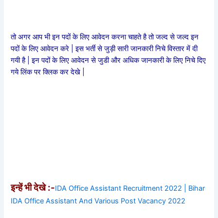
तो अगर आप भी इन पदों के लिए आवेदन करना चाहते है तो जल्द से जल्द इन
पदों के लिए आवेदन करे | इस भर्ती से जुड़ी सारी जानकारी निचे विस्तार में दी
गयी है | इन पदों के लिए आवेदन से जुडी और अधिक जानकारी के लिए निचे दिए
गये लिंक पर क्लिक कर देखे |
इन्हें भी देखे :-
IDA Office Assistant Recruitment 2022 | Bihar
IDA Office Assistant And Various Post Vacancy 2022