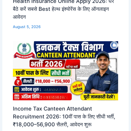
Health Insurance Online Apply 2026: घर
बैठे करें सबसे Best हेल्थ इंश्योरेंस के लिए ऑनलाइन
आवेदन
August 5, 2026
Income Tax Canteen Attendant
Recruitment 2026: 10वीं पास के लिए सीधी भर्ती,
₹18,000–56,900 सैलरी, आवेदन शुरू