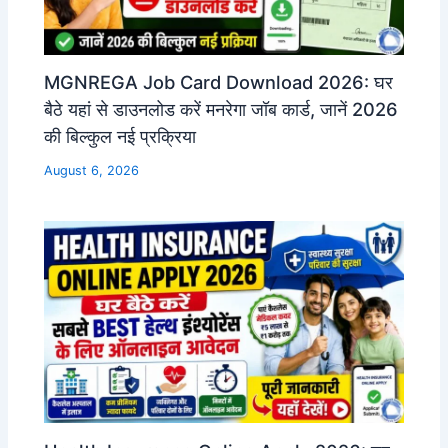
MGNREGA Job Card Download 2026: घर
बैठे यहां से डाउनलोड करें मनरेगा जॉब कार्ड, जानें 2026
की बिल्कुल नई प्रक्रिया
August 6, 2026