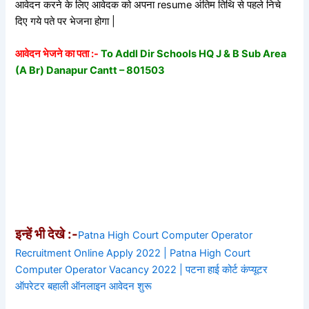
आवेदन करने के लिए आवेदक को अपना resume अंतिम तिथि से पहले निचे
दिए गये पते पर भेजना होगा |
आवेदन भेजने का पता :-
To Addl Dir Schools HQ J & B Sub Area
(A Br) Danapur Cantt – 801503
इन्हें भी देखे :-
Patna High Court Computer Operator
Recruitment Online Apply 2022 | Patna High Court
Computer Operator Vacancy 2022 | पटना हाई कोर्ट कंप्यूटर
ऑपरेटर बहाली ऑनलाइन आवेदन शुरू