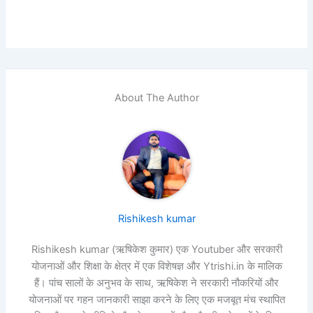
About The Author
Rishikesh kumar
Rishikesh kumar (ऋषिकेश कुमार) एक Youtuber और सरकारी
योजनाओं और शिक्षा के क्षेत्र में एक विशेषज्ञ और Ytrishi.in के मालिक
हैं। पांच सालों के अनुभव के साथ, ऋषिकेश ने सरकारी नौकरियों और
योजनाओं पर गहन जानकारी साझा करने के लिए एक मजबूत मंच स्थापित