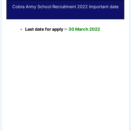
Cobra Army School Recruitment 2022 Important date
Last date for apply :-
30 March 2022