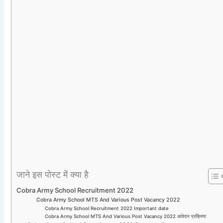
जाने इस पोस्ट में क्या है
Cobra Army School Recruitment 2022
Cobra Army School MTS And Various Post Vacancy 2022
Cobra Army School Recruitment 2022 Important date
Cobra Army School MTS And Various Post Vacancy 2022 आवेदन प्रक्रिया