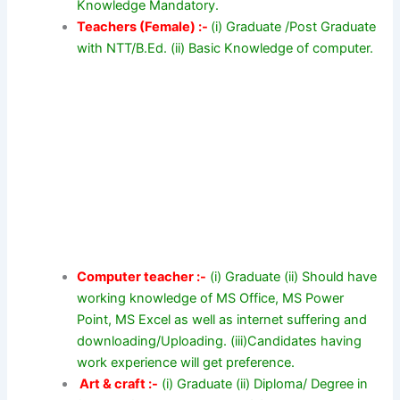
Knowledge Mandatory.
Teachers (Female) :-
(i) Graduate /Post Graduate
with NTT/B.Ed. (ii) Basic Knowledge of computer.
Computer teacher :-
(i) Graduate (ii) Should have
working knowledge of MS Office, MS Power
Point, MS Excel as well as internet suffering and
downloading/Uploading. (iii)Candidates having
work experience will get preference.
Art & craft :-
(i) Graduate (ii) Diploma/ Degree in