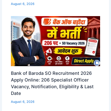
August 6, 2026
Bank of Baroda SO Recruitment 2026
Apply Online: 206 Specialist Officer
Vacancy, Notification, Eligibility & Last
Date
August 6, 2026