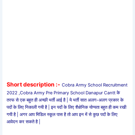
Short description :-
Cobra Army School Recruitment
2022 ,Cobra Army Pre Primary School Danapur Cantt के
तरफ से एक बहुत ही अच्छी भर्ती आई है | ये भर्ती सात अलग-अलग प्रकार के
पदों के लिए निकाली गयी है | इन पदों के लिए शैक्षेनिक योग्यता बहुत ही कम रखी
गयी है | अगर आप मिडिल स्कूल पास है तो आप इन में से कुछ पदों के लिए
आवेदन कर सकते है |