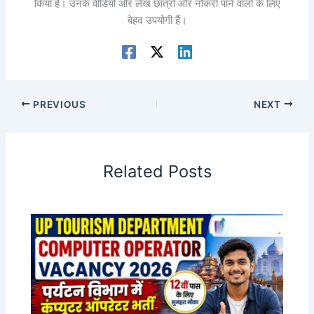
किया है। उनके वीडियो और लेख छात्रों और नौकरी पाने वालों के लिए
बेहद उपयोगी हैं।
PREVIOUS
NEXT
Related Posts