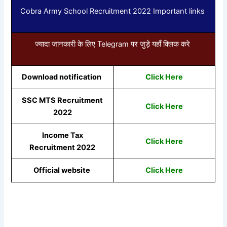
Cobra Army School Recruitment 2022 Important links
ज्यादा जानकारी के लिए Telegram पर जुड़े यहाँ क्लिक करे
Download notification
Click Here
SSC MTS Recruitment
Click Here
2022
Income Tax
Click Here
Recruitment 2022
Official website
Click Here