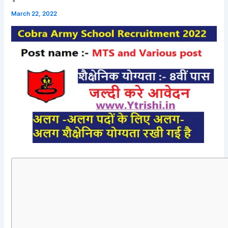
March 22, 2022