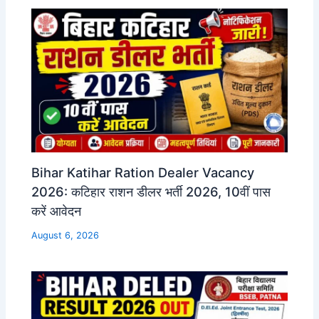
Bihar Katihar Ration Dealer Vacancy
2026: कटिहार राशन डीलर भर्ती 2026, 10वीं पास
करें आवेदन
August 6, 2026