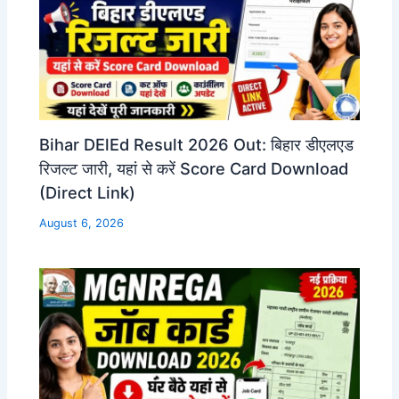
Bihar DElEd Result 2026 Out: बिहार डीएलएड
रिजल्ट जारी, यहां से करें Score Card Download
(Direct Link)
August 6, 2026