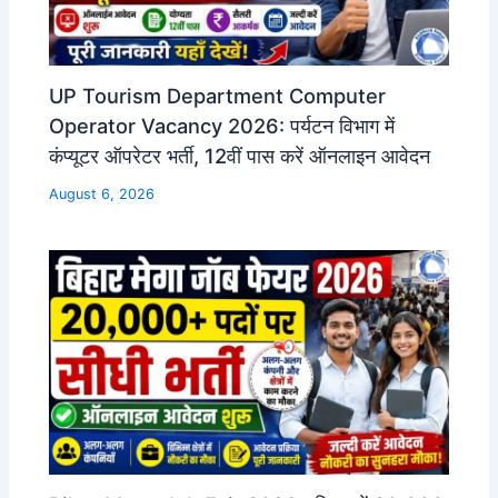
UP Tourism Department Computer
Operator Vacancy 2026: पर्यटन विभाग में
कंप्यूटर ऑपरेटर भर्ती, 12वीं पास करें ऑनलाइन आवेदन
August 6, 2026