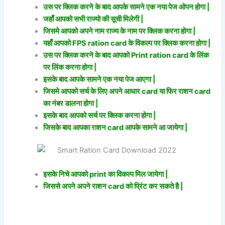
उस पर क्लिक करने के बाद आपके सामने एक नया पेज ओपन होगा |
जहाँ आपको सभी राज्यो की सूची मिलेगी |
जिसमे आपको अपने नाम राज्य के नाम पर क्लिक करना होगा |
यहाँ आपको FPS ration card के विकल्प पर क्लिक करना होगा |
उस पर क्लिक करने के बाद आपको Print ration card के लिंक
पर लिंक करना होगा |
इसके बाद आपके सामने एक नया पेज आएगा |
जिसमे आपको सर्च के लिए अपने आधार card या फिर राशन card
का नंबर डालना होगा |
इसके बाद आपको सर्च पर क्लिक करना होगा |
जिसके बाद आपका राशन card आपके सामने आ जायेगा |
इसके निचे आपको print का विकल्प मिल जायेगा |
जिससे अपने अपने राशन card को प्रिंट कर सकते है |