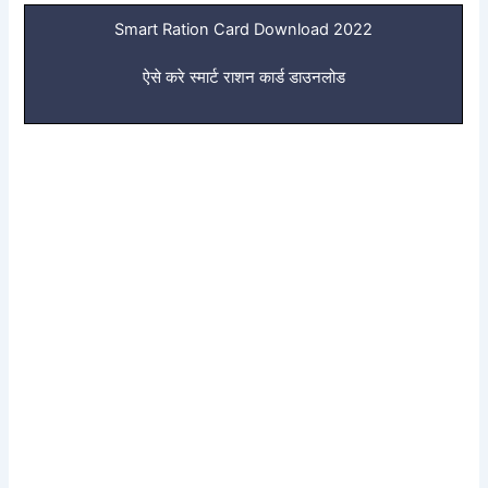
Smart Ration Card Download 2022
ऐसे करे स्मार्ट राशन कार्ड डाउनलोड