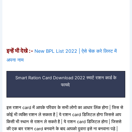
इन्हें भी देखे :-
New BPL List 2022 | ऐसे चेक करे लिस्ट में
अपना नाम
Smart Ration Card Download 2022 स्मार्ट राशन कार्ड के
फायदे
इस राशन card में आपके परिवार के सभी लोगो का आधार लिंक होगा | जिस से
कोई भी व्यक्ति राशन ले सकता है | ये राशन card डिजिटल होगा जिससे आप
किसी भी स्थान से राशन ले सकते है | ये राशन card डिजिटल होगा | जिससे
की एक बार राशन card बनवाने के बाद आपको दुवारा इसे ना बनवाना पड़े |