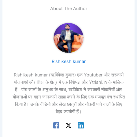
About The Author
Rishikesh kumar
Rishikesh kumar (ऋषिकेश कुमार) एक Youtuber और सरकारी
योजनाओं और शिक्षा के क्षेत्र में एक विशेषज्ञ और Ytrishi.in के मालिक
हैं। पांच सालों के अनुभव के साथ, ऋषिकेश ने सरकारी नौकरियों और
योजनाओं पर गहन जानकारी साझा करने के लिए एक मजबूत मंच स्थापित
किया है। उनके वीडियो और लेख छात्रों और नौकरी पाने वालों के लिए
बेहद उपयोगी हैं।