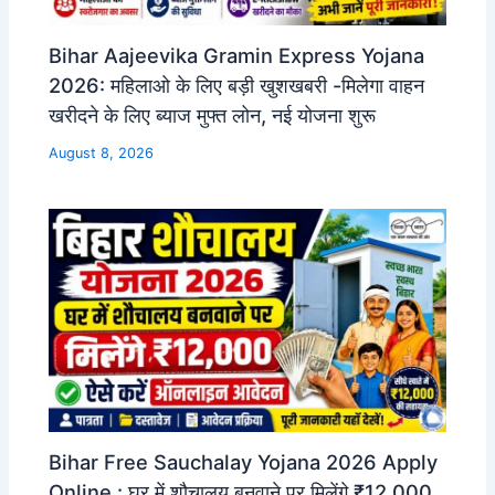
Bihar Aajeevika Gramin Express Yojana
2026: महिलाओ के लिए बड़ी खुशखबरी -मिलेगा वाहन
खरीदने के लिए ब्याज मुफ्त लोन, नई योजना शुरू
August 8, 2026
Bihar Free Sauchalay Yojana 2026 Apply
Online : घर में शौचालय बनवाने पर मिलेंगे ₹12,000,