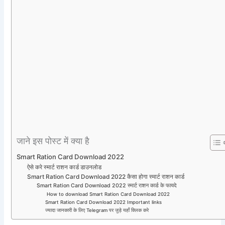
जाने इस पोस्ट में क्या है
Smart Ration Card Download 2022
ऐसे करे स्मार्ट राशन कार्ड डाउनलोड
Smart Ration Card Download 2022 कैसा होगा स्मार्ट राशन कार्ड
Smart Ration Card Download 2022 स्मार्ट राशन कार्ड के फायदे
How to download Smart Ration Card Download 2022
Smart Ration Card Download 2022 Important links
ज्यादा जानकारी के लिए Telegram पर जुड़े यहाँ क्लिक करे