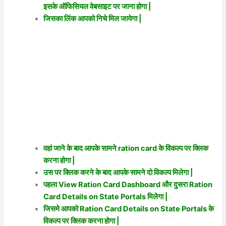
इसके ऑफिसियल वेबसाइट पर जाना होगा |
जिसका लिंक आपको निचे मिल जायेगा |
वहां जाने के बाद आपके सामने ration card के विकल्प पर क्लिक
करना होगा |
उस पर क्लिक करने के बाद आपके सामने दो विकल्प मिलेगा |
पहला View Ration Card Dashboard और दुसरा Ration
Card Details on State Portals मिलेगा |
जिसमे आपको Ration Card Details on State Portals के
विकल्प पर क्लिक करना होगा |