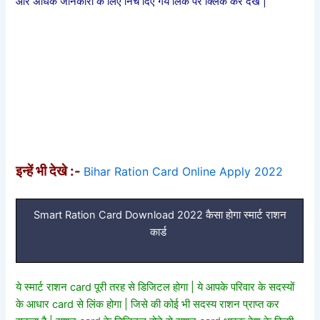
और अधिक जानकारी के लिए निचे दिए गये लिंक पर क्लिक कर देखे |
इन्हें भी देखे :-
Bihar Ration Card Online Apply 2022
Smart Ration Card Download 2022 कैसा होगा स्मार्ट राशन
कार्ड
ये स्मार्ट राशन card पूरी तरह से डिजिटल होगा | ये आपके परिवार के सदस्यों
के आधार card से लिंक होगा | जिसे की कोई भी सदस्य राशन प्राप्त कर