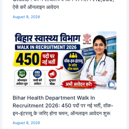
ऐसे करें ऑनलाइन आवेदन
August 8, 2026
Bihar Health Department Walk In
Recruitment 2026: 450 पदों पर नई भर्ती, वॉक-
इन-इंटरव्यू के जरिए होगा चयन, ऑनलाइन आवेदन शुरू
August 8, 2026