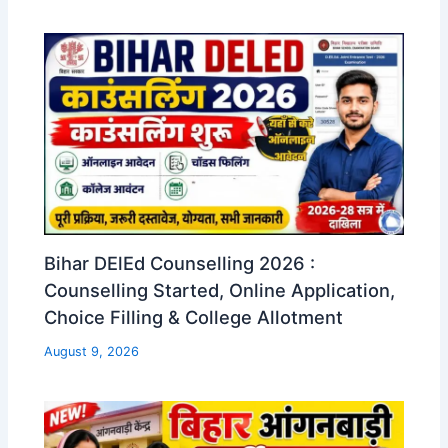
Bihar DElEd Counselling 2026 :
Counselling Started, Online Application,
Choice Filling & College Allotment
August 9, 2026