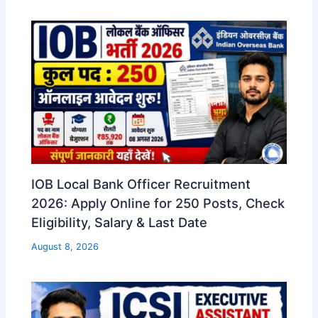
IOB Local Bank Officer Recruitment
2026: Apply Online for 250 Posts, Check
Eligibility, Salary & Last Date
August 8, 2026