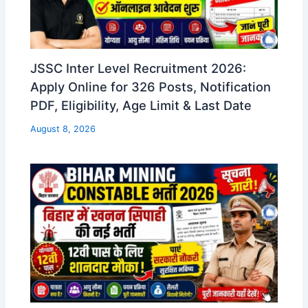
JSSC Inter Level Recruitment 2026:
Apply Online for 326 Posts, Notification
PDF, Eligibility, Age Limit & Last Date
August 8, 2026