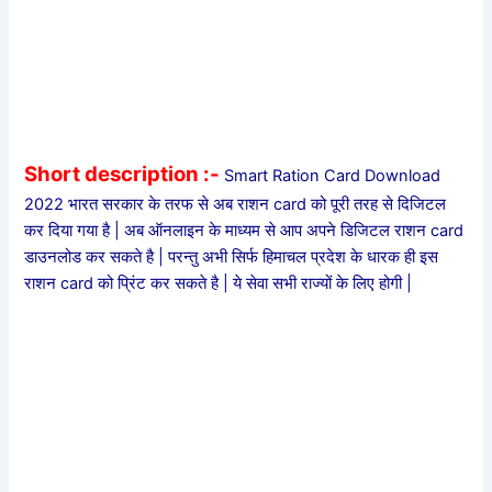
Short description :-
Smart Ration Card Download
2022 भारत सरकार के तरफ से अब राशन card को पूरी तरह से दिजिटल
कर दिया गया है | अब ऑनलाइन के माध्यम से आप अपने डिजिटल राशन card
डाउनलोड कर सकते है | परन्तु अभी सिर्फ हिमाचल प्रदेश के धारक ही इस
राशन card को प्रिंट कर सकते है | ये सेवा सभी राज्यों के लिए होगी |