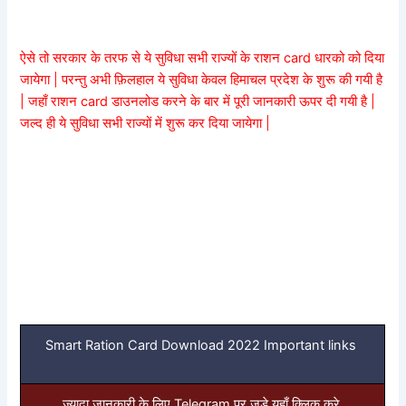
ऐसे तो सरकार के तरफ से ये सुविधा सभी राज्यों के राशन card धारको को दिया
जायेगा | परन्तु अभी फ़िलहाल ये सुविधा केवल हिमाचल प्रदेश के शुरू की गयी है
| जहाँ राशन card डाउनलोड करने के बार में पूरी जानकारी ऊपर दी गयी है |
जल्द ही ये सुविधा सभी राज्यों में शुरू कर दिया जायेगा |
Smart Ration Card Download 2022 Important links
ज्यादा जानकारी के लिए Telegram पर जुड़े यहाँ क्लिक करे