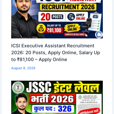
ICSI Executive Assistant Recruitment
2026: 20 Posts, Apply Online, Salary Up
to ₹81,100 – Apply Online
August 8, 2026