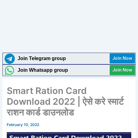
Join Now
Join Telegram group
Join Now
Join Whatsapp group
Smart Ration Card
Download 2022 | ऐसे करे स्मार्ट
राशन कार्ड डाउनलोड
February 10, 2022