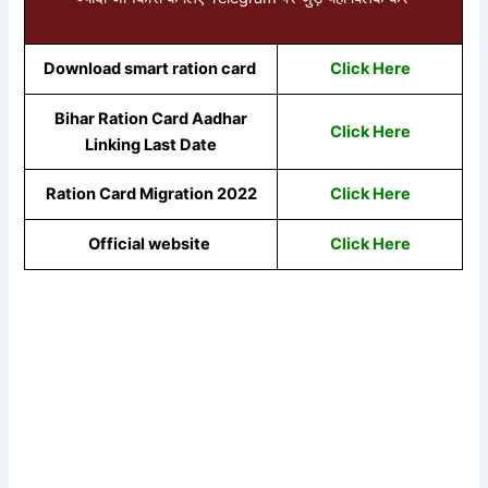
Download smart ration card
Click Here
Bihar Ration Card Aadhar
Click Here
Linking Last Date
Ration Card Migration 2022
Click Here
Official website
Click Here