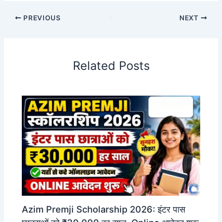
PREVIOUS
NEXT
Related Posts
Azim Premji Scholarship 2026: इंटर पास