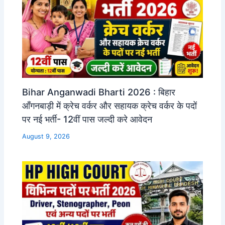
Bihar Anganwadi Bharti 2026 : बिहार
आँगनबाड़ी में क्रेच वर्कर और सहायक क्रेच वर्कर के पदों
पर नई भर्ती- 12वीं पास जल्दी करे आवेदन
August 9, 2026