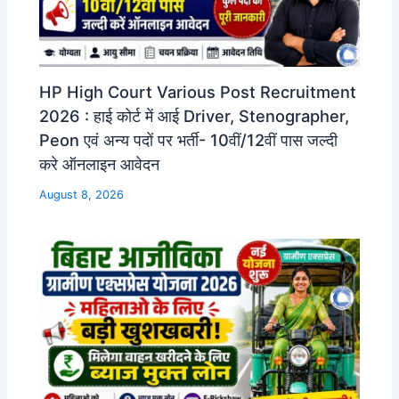
HP High Court Various Post Recruitment
2026 : हाई कोर्ट में आई Driver, Stenographer,
Peon एवं अन्य पदों पर भर्ती- 10वीं/12वीं पास जल्दी
करे ऑनलाइन आवेदन
August 8, 2026