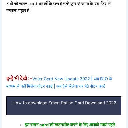
अभी जो राशन card धारकों के पास है उन्हें कुछ से समय के बाद फिर से
बनवाना पड़ता है |
इन्हें भी देखे :-
Voter Card New Update 2022 | अब BLO के
माध्यम से नहीं मिलेगा वोटर कार्ड | अब ऐसे मिलेगा घर बैठे वोटर कार्ड
How to download Smart Ration Card Download 2022
इस राशन card को डाउनलोड करने के लिए आपको सबसे पहले