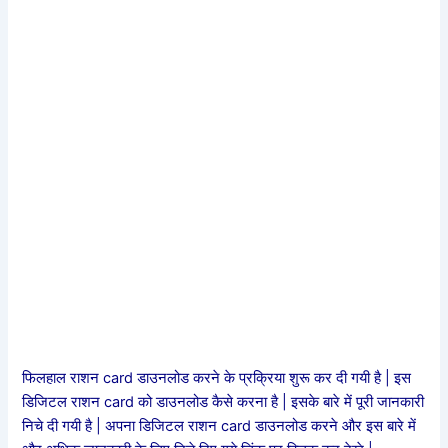
फिलहाल राशन card डाउनलोड करने के प्रक्रिया शुरू कर दी गयी है | इस
डिजिटल राशन card को डाउनलोड कैसे करना है | इसके बारे में पूरी जानकारी
निचे दी गयी है | अपना डिजिटल राशन card डाउनलोड करने और इस बारे में