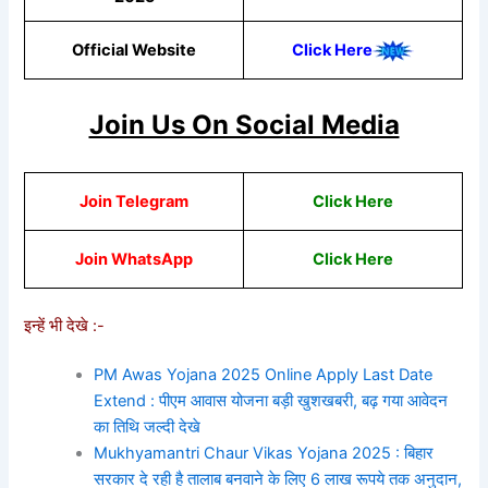
Official Website
Click Here
Join Us On Social Media
Join Telegram
Click Here
Join WhatsApp
Click Here
इन्हें भी देखे :-
PM Awas Yojana 2025 Online Apply Last Date
Extend : पीएम आवास योजना बड़ी खुशखबरी, बढ़ गया आवेदन
का तिथि जल्दी देखे
Mukhyamantri Chaur Vikas Yojana 2025 : बिहार
सरकार दे रही है तालाब बनवाने के लिए 6 लाख रूपये तक अनुदान,