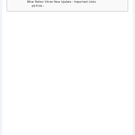
Bihar Ration Vitran New Update : Important Links
इन्हें भी देखे :-