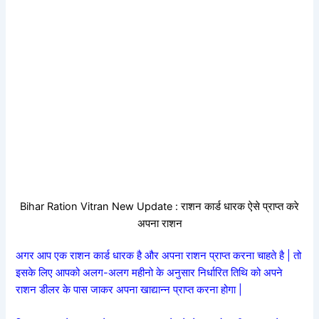
Bihar Ration Vitran New Update : राशन कार्ड धारक ऐसे प्राप्त करे
अपना राशन
अगर आप एक राशन कार्ड धारक है और अपना राशन प्राप्त करना चाहते है | तो
इसके लिए आपको अलग-अलग महीनो के अनुसार निर्धारित तिथि को अपने
राशन डीलर के पास जाकर अपना खाद्यान्न प्राप्त करना होगा |