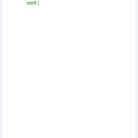
जाएगी |