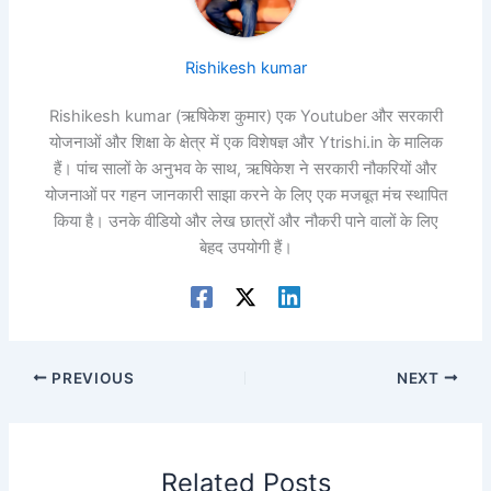
Rishikesh kumar
Rishikesh kumar (ऋषिकेश कुमार) एक Youtuber और सरकारी
योजनाओं और शिक्षा के क्षेत्र में एक विशेषज्ञ और Ytrishi.in के मालिक
हैं। पांच सालों के अनुभव के साथ, ऋषिकेश ने सरकारी नौकरियों और
योजनाओं पर गहन जानकारी साझा करने के लिए एक मजबूत मंच स्थापित
किया है। उनके वीडियो और लेख छात्रों और नौकरी पाने वालों के लिए
बेहद उपयोगी हैं।
PREVIOUS
NEXT
Related Posts