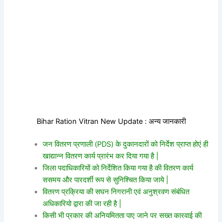
Bihar Ration Vitran New Update : अन्य जानकारी
जन वितरण प्रणाली (PDS) के दुकानदारों को निर्देश प्राप्त होएं ही
खाद्यान्न वितरण कार्य प्रारंभ कर दिया गया है |
जिला पदाधिकारियों को निर्देशित किया गया है की वितरण कार्य
ससमय और पारदर्शी रूप से सुनिश्चित किया जाये |
वितरण प्रक्रिया की सघन निगरानी एवं अनुश्रवण संबंधित
अधिकारियो द्वारा की जा रही है |
किसी भी प्रकार की अनियमितता पाए जाने पर सख्त कारवाई की