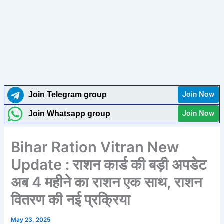
Join Now
Join Telegram group
Join Now
Join Whatsapp group
Bihar Ration Vitran New
Update : राशन कार्ड की बड़ी अपडेट
अब 4 महीने का राशन एक साथ, राशन
वितरण की नई प्रक्रिया
May 23, 2025