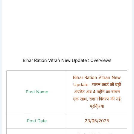
Bihar Ration Vitran New Update : Overviews
Bihar Ration Vitran New
Update : राशन कार्ड की बड़ी
Post Name
अपडेट अब 4 महीने का राशन
एक साथ, राशन वितरण की नई
प्रक्रिया
Post Date
23/05/2025