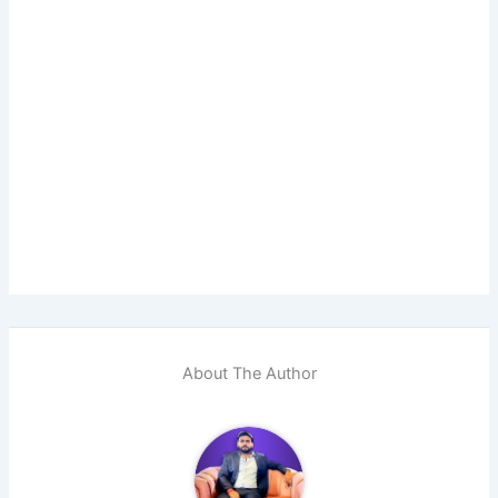
About The Author