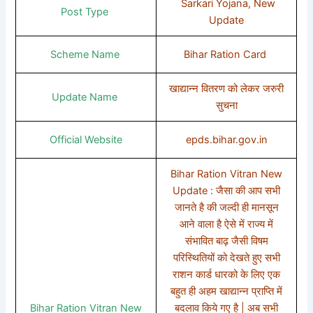
Sarkari Yojana, New
Post Type
Update
Scheme Name
Bihar Ration Card
खाद्यान्न वितरण को लेकर जरुरी
Update Name
सुचना
Official Website
epds.bihar.gov.in
Bihar Ration Vitran New
Update : जैसा की आप सभी
जानते है की जल्दी ही मानसून
आने वाला है ऐसे में राज्य में
संभावित बाढ़ जैसी विषम
परिस्थितियों को देखते हुए सभी
राशन कार्ड धारको के लिए एक
बहुत ही अहम खाद्यान्न प्राप्ति में
Bihar Ration Vitran New
बदलाव किये गए है | अब सभी