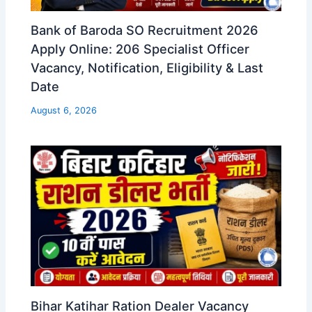
Bank of Baroda SO Recruitment 2026
Apply Online: 206 Specialist Officer
Vacancy, Notification, Eligibility & Last
Date
August 6, 2026
Bihar Katihar Ration Dealer Vacancy