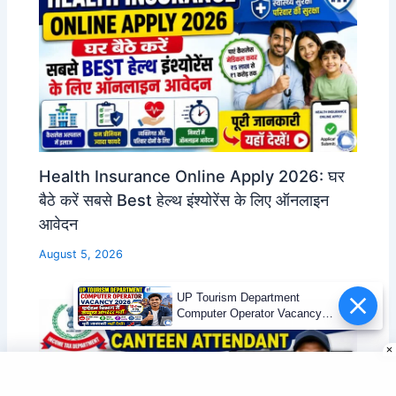
Health Insurance Online Apply 2026: घर
बैठे करें सबसे Best हेल्थ इंश्योरेंस के लिए ऑनलाइन
आवेदन
August 5, 2026
UP Tourism Department
Computer Operator Vacancy
2026 | 12वीं पास भर्ती