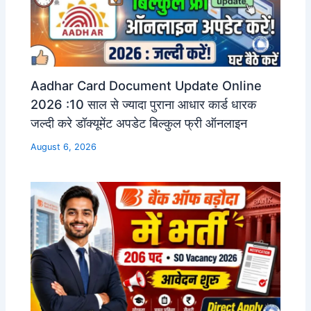
Aadhar Card Document Update Online
2026 :10 साल से ज्यादा पुराना आधार कार्ड धारक
जल्दी करे डॉक्यूमेंट अपडेट बिल्कुल फ्री ऑनलाइन
August 6, 2026