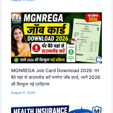
MGNREGA Job Card Download 2026: घर
बैठे यहां से डाउनलोड करें मनरेगा जॉब कार्ड, जानें 2026
की बिल्कुल नई प्रक्रिया
August 6, 2026