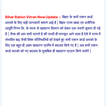
Bihar Ration Vitran New Update :-
बिहार के सभी राशन कार्ड
धारको के लिए बड़ी जानकारी सामने आई है | बिहार राज्य खाद्य एवं असैनिक
आपूर्ति निगम लि. के तरफ से खाद्यान्न वितरण को लेकर एक जरुरी सूचना दी गई
है | जैसा की आप सभी जानते है की जल्दी ही मानसून आने वाला है ऐसे में राज्य में
संभावित बाढ़ जैसी विषम परिस्थितियों को देखते हुए सभी राशन कार्ड धारको के
लिए एक बहुत ही अहम खाद्यान्न प्राप्ति में बदलाव किये गए है | अब सभी राशन
कार्ड धारको को नए बदलाव के मुताबिक ही खाद्यान्न प्रदान किये जायेगे |