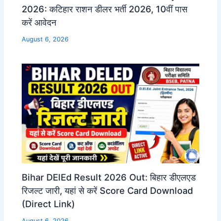
2026: कटिहार राशन डीलर भर्ती 2026, 10वीं पास
करें आवेदन
August 6, 2026
Bihar DElEd Result 2026 Out: बिहार डीएलएड
रिजल्ट जारी, यहां से करें Score Card Download
(Direct Link)
August 6, 2026