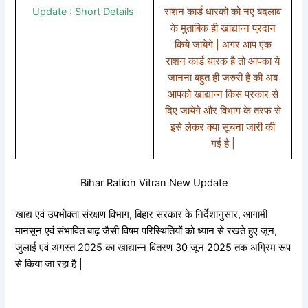
Update : Short Details
राशन कार्ड धारको को नए बदलाव
के मुताबिक ही खाद्यान्न प्रदान
किये जायेगे | अगर आप एक
राशन कार्ड धारक है तो आपका ये
जानना बहुत ही जरुरी है की अब
आपको खाद्यान्न किस प्रकार से
दिए जायेगे और विभाग के तरफ से
इसे लेकर क्या सूचना जारी की
गई है |
Bihar Ration Vitran New Update
खाद्य एवं उपभोक्ता संरक्षण विभाग, बिहार सरकार के निर्देशानुसार, आगामी
मानसून एवं संभावित बाढ़ जैसी विषम परिस्थितियों को ध्यान से रखते हुए जून,
जुलाई एवं अगस्त 2025 का खाद्यान्न वितरण 30 जून 2025 तक अग्रिम रूप
से किया जा रहा है |