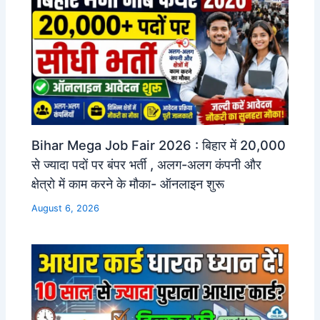
Bihar Mega Job Fair 2026 : बिहार में 20,000
से ज्यादा पदों पर बंपर भर्ती , अलग-अलग कंपनी और
क्षेत्रो में काम करने के मौका- ऑनलाइन शुरू
August 6, 2026