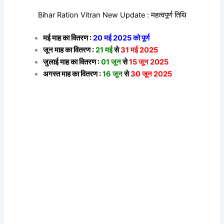
Bihar Ration Vitran New Update : महत्वपूर्ण तिथि
मई माह का वितरण :
20 मई 2025 को पूर्ण
जून माह का वितरण :
21 मई
से
31 मई 2025
जुलाई माह का वितरण :
01 जून
से
15 जून 2025
अगस्त माह का वितरण :
16 जून
से
30 जून 2025