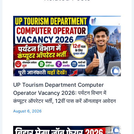
UP Tourism Department Computer
Operator Vacancy 2026: पर्यटन विभाग में
कंप्यूटर ऑपरेटर भर्ती, 12वीं पास करें ऑनलाइन आवेदन
August 6, 2026