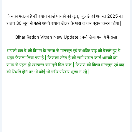
जिसका मतलब है की राशन कार्ड धारको को जून, जुलाई एवं अगस्त 2025 का
राशन 30 जून से पहले अपने राशन डीलर के पास जाकर प्राप्त करना होगा |
Bihar Ration Vitran New Update : क्यों लिया गया ये फैसला
आपको बता दे की विभाग के तरफ से मानसून एवं संभावित बाढ़ को देखते हुए ये
अहम फैसला लिया गया है | जिसका उद्देश है की सभी राशन कार्ड धारको को
समय से पहले ही खाद्यान्न सामग्री मिल सके | जिससे की विशेष मानसून एवं बाढ़
की स्थिति होने पर भी कोई भी गरीब परिवार भूखा न रहे |