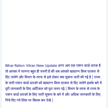
Bihar Ration Vitran New Update अगर आप एक राशन कार्ड धारक है
तो आपका ये जानना बहुत ही जरुरी है की अब आपको खाद्यान्न किस प्रकार से
दिए जायेगे और विभाग के तरफ से इसे लेकर क्या सूचना जारी की गई है | राज्य
के सभी राशन कार्ड धारको को खाद्यान्न किस प्रकार से दिए जायेगे इसके बारे में
पूरी जानकारी के लिए आर्टिकल को पूरा जरुर पढ़े | विभाग के तरफ से राज्य के
राशन कार्ड धारको के लिए जारी सुचना के बारे में और अधिक जानकारी के लिए
निचे दिए गये लिंक पर क्लिक कर देखे |