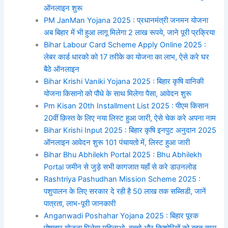
ऑनलाइन शुरू
PM JanMan Yojana 2025 : प्रधानमंत्री जनमन योजना
अब बिहार में भी हुआ लागू मिलेगा 2 लाख रूपये, जाने पूरी प्रक्रिया
Bihar Labour Card Scheme Apply Online 2025 :
लेबर कार्ड धारको को 17 तरीके का योजना का लाभ, ऐसे करे घर
बैठे ऑनलाइन
Bihar Krishi Vaniki Yojana 2025 : बिहार कृषि वानिकी
योजना किसानो को पौधे के साथ मिलेगा पैसा, आवेदन शुरू
Pm Kisan 20th Installment List 2025 : पीएम किसान
20वीं क़िस्त के लिए नया लिस्ट हुआ जारी, ऐसे चेक करे अपना नाम
Bihar Krishi Input 2025 : बिहार कृषि इनपुट अनुदान 2025
ऑनलाइन आवेदन शुरू 101 पंचायतो में, लिस्ट हुआ जारी
Bihar Bhu Abhilekh Portal 2025 : Bhu Abhilekh
Portal जमीन से जुड़े सभी कागजात यहाँ से करे डाउनलोड
Rashtriya Pashudhan Mission Scheme 2025 :
पशुपालन के लिए सरकार दे रही है 50 लाख तक सब्सिडी, जानें
पात्रता, लाभ-पूरी जानकारी
Anganwadi Poshahar Yojana 2025 : बिहार पूरक