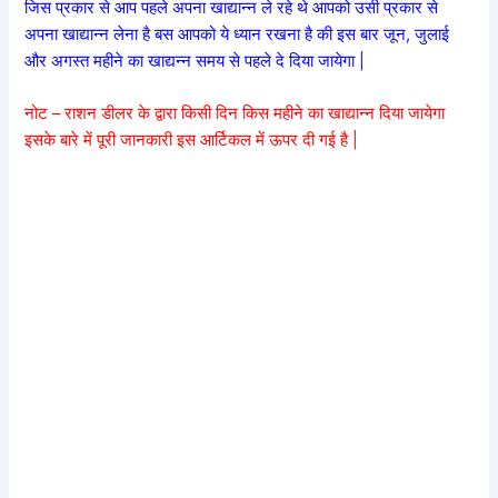
जिस प्रकार से आप पहले अपना खाद्यान्न ले रहे थे आपको उसी प्रकार से
अपना खाद्यान्न लेना है बस आपको ये ध्यान रखना है की इस बार जून, जुलाई
और अगस्त महीने का खाद्यन्न समय से पहले दे दिया जायेगा |
नोट – राशन डीलर के द्वारा किसी दिन किस महीने का खाद्यान्न दिया जायेगा
इसके बारे में पूरी जानकारी इस आर्टिकल में ऊपर दी गई है |