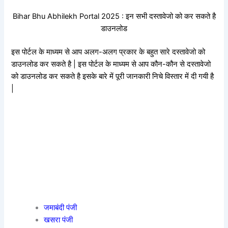
Bihar Bhu Abhilekh Portal 2025 : इन सभी दस्तावेजो को कर सकते है
डाउनलोड
इस पोर्टल के माध्यम से आप अलग-अलग प्रकार के बहुत सारे दस्तावेजो को
डाउनलोड कर सकते है | इस पोर्टल के माध्यम से आप कौन-कौन से दस्तावेजो
को डाउनलोड कर सकते है इसके बारे में पूरी जानकारी निचे विस्तार में दी गयी है
|
जमाबंदी पंजी
खसरा पंजी