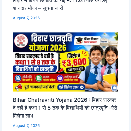
शानदार मौक़ा – सूचना जारी
August 7, 2026
Bihar Chatravriti Yojana 2026 : बिहार सरकार
दे रही है कक्षा 1 से 8 तक के विद्यार्थियों को छात्रवृति -ऐसे
मिलेगा लाभ
August 7, 2026