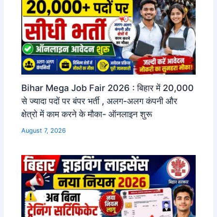
Bihar Mega Job Fair 2026 : बिहार में 20,000
से ज्यादा पदों पर बंपर भर्ती , अलग-अलग कंपनी और
क्षेत्रो में काम करने के मौका- ऑनलाइन शुरू
August 7, 2026