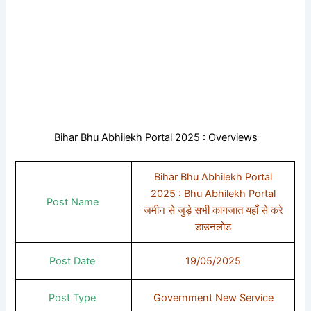
Bihar Bhu Abhilekh Portal 2025 : Overviews
Bihar Bhu Abhilekh Portal
2025 : Bhu Abhilekh Portal
Post Name
जमीन से जुड़े सभी कागजात यहाँ से करे
डाउनलोड
Post Date
19/05/2025
Post Type
Government New Service