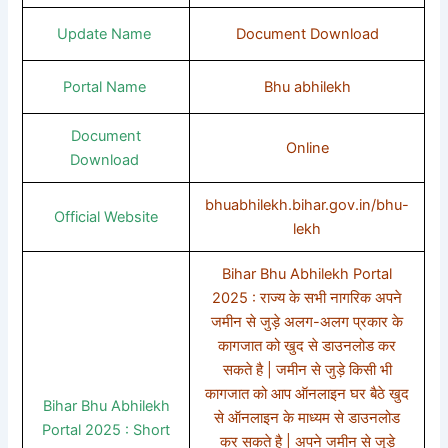
Update Name
Document Download
Portal Name
Bhu abhilekh
Document
Online
Download
bhuabhilekh.bihar.gov.in/bhu-
Official Website
lekh
Bihar Bhu Abhilekh Portal
2025 : राज्य के सभी नागरिक अपने
जमीन से जुड़े अलग-अलग प्रकार के
कागजात को खुद से डाउनलोड कर
सकते है | जमीन से जुड़े किसी भी
कागजात को आप ऑनलाइन घर बैठे खुद
Bihar Bhu Abhilekh
से ऑनलाइन के माध्यम से डाउनलोड
Portal 2025 : Short
कर सकते है | अपने जमीन से जुड़े