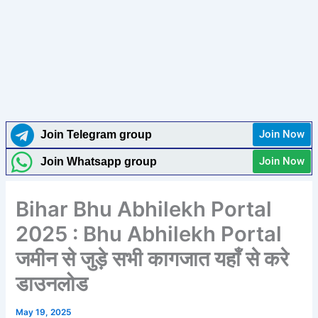
Join Now
Join Telegram group
Join Now
Join Whatsapp group
Bihar Bhu Abhilekh Portal
2025 : Bhu Abhilekh Portal
जमीन से जुड़े सभी कागजात यहाँ से करे
डाउनलोड
May 19, 2025