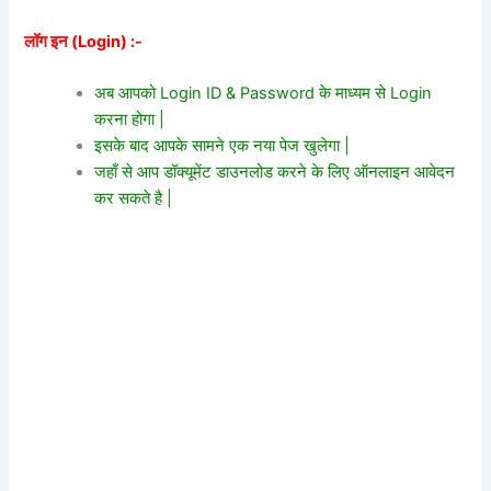
लॉग इन (Login) :-
अब आपको Login ID & Password के माध्यम से Login
करना होगा |
इसके बाद आपके सामने एक नया पेज खुलेगा |
जहाँ से आप डॉक्यूमेंट डाउनलोड करने के लिए ऑनलाइन आवेदन
कर सकते है |