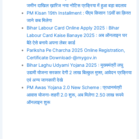
जमीन दाखिल ख़ारिज नया नोटिस प्रक्रिया में हुआ बड़ा बदलाव
PM Kisan 19th Installment : पीएम किसान 19वीं का क़िस्त
जाने कब मिलेगा
Bihar Labour Card Online Apply 2025 : Bihar
Labour Card Kaise Banaye 2025 : अब ऑनलाइन घर
बैठे ऐसे बनाये अपना लेबर कार्ड
Pariksha Pe Charcha 2025 Online Registration,
Certificate Download-@mygov.in
Bihar Laghu Udyami Yojana 2025 : मुख्यमंत्री लघु
उद्यमी योजना सरकार देगी 2 लाख बिल्कुल मुफ्त, आवेदन प्रक्रिया
एवं अन्य जानकारी देखे
PM Awas Yojana 2.0 New Scheme : प्रधानमंत्री
आवास योजना-शहरी 2.0 शुरू, अब मिलेगा 2.50 लाख रूपये
ऑनलाइन शुरू