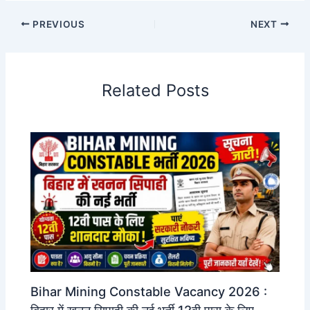
PREVIOUS
NEXT
Related Posts
Bihar Mining Constable Vacancy 2026 :
बिहार में खनन सिपाही की नई भर्ती 12वी पास के लिए