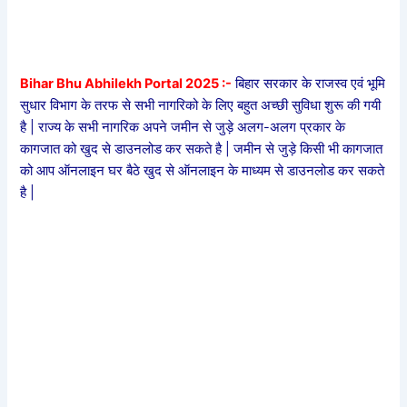
Bihar Bhu Abhilekh Portal 2025 :-
बिहार सरकार के राजस्व एवं भूमि
सुधार विभाग के तरफ से सभी नागरिको के लिए बहुत अच्छी सुविधा शुरू की गयी
है | राज्य के सभी नागरिक अपने जमीन से जुड़े अलग-अलग प्रकार के
कागजात को खुद से डाउनलोड कर सकते है | जमीन से जुड़े किसी भी कागजात
को आप ऑनलाइन घर बैठे खुद से ऑनलाइन के माध्यम से डाउनलोड कर सकते
है |