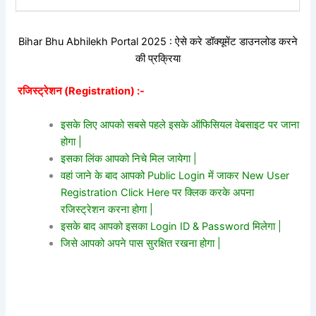
Bihar Bhu Abhilekh Portal 2025 : ऐसे करे डॉक्यूमेंट डाउनलोड करने
की प्रक्रिया
रजिस्ट्रेशन (Registration) :-
इसके लिए आपको सबसे पहले इसके ऑफिसियल वेबसाइट पर जाना
होगा |
इसका लिंक आपको निचे मिल जायेगा |
वहां जाने के बाद आपको Public Login में जाकर New User
Registration Click Here पर क्लिक करके अपना
रजिस्ट्रेशन करना होगा |
इसके बाद आपको इसका Login ID & Password मिलेगा |
जिसे आपको अपने पास सुरक्षित रखना होगा |