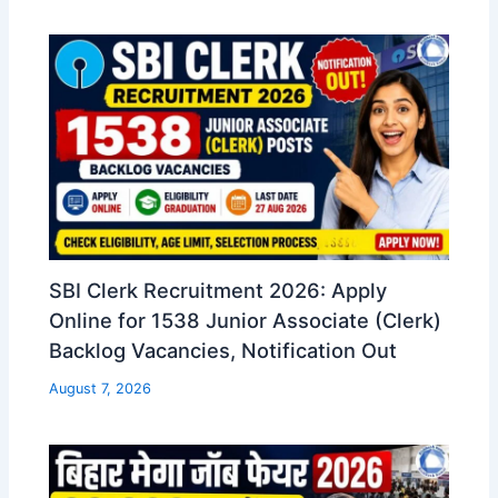
SBI Clerk Recruitment 2026: Apply
Online for 1538 Junior Associate (Clerk)
Backlog Vacancies, Notification Out
August 7, 2026