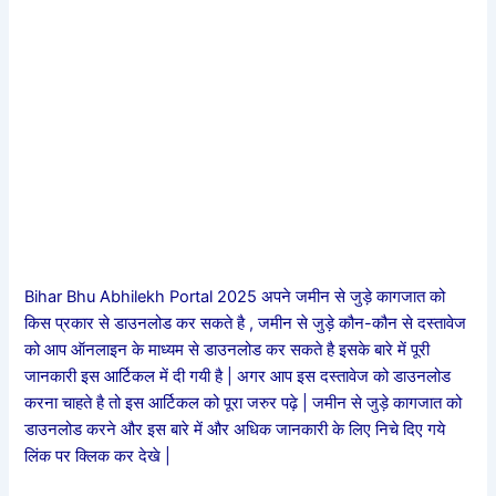
Bihar Bhu Abhilekh Portal 2025 अपने जमीन से जुड़े कागजात को
किस प्रकार से डाउनलोड कर सकते है , जमीन से जुड़े कौन-कौन से दस्तावेज
को आप ऑनलाइन के माध्यम से डाउनलोड कर सकते है इसके बारे में पूरी
जानकारी इस आर्टिकल में दी गयी है | अगर आप इस दस्तावेज को डाउनलोड
करना चाहते है तो इस आर्टिकल को पूरा जरुर पढ़े | जमीन से जुड़े कागजात को
डाउनलोड करने और इस बारे में और अधिक जानकारी के लिए निचे दिए गये
लिंक पर क्लिक कर देखे |