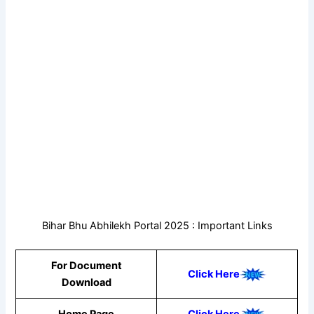
Bihar Bhu Abhilekh Portal 2025 : Important Links
For Document
Click Here
Download