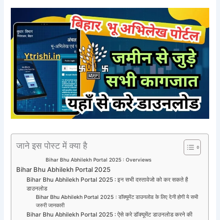
जाने इस पोस्ट में क्या है
Bihar Bhu Abhilekh Portal 2025 : Overviews
Bihar Bhu Abhilekh Portal 2025
Bihar Bhu Abhilekh Portal 2025 : इन सभी दस्तावेजो को कर सकते है
डाउनलोड
Bihar Bhu Abhilekh Portal 2025 : डॉक्यूमेंट डाउनलोड के लिए देनी होगी ये सभी
जरुरी जानकारी
Bihar Bhu Abhilekh Portal 2025 : ऐसे करे डॉक्यूमेंट डाउनलोड करने की