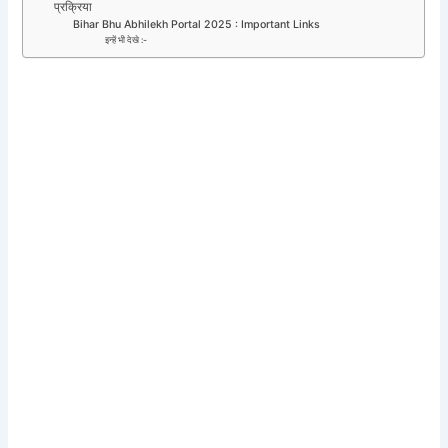
प्रक्रिया
Bihar Bhu Abhilekh Portal 2025 : Important Links
इन्हें भी देखे :-