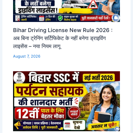
Bihar Driving License New Rule 2026 :
अब बिना ट्रेनिंग सर्टिफिकेट के नहीं बनेगा ड्राइविंग
लाइसेंस – नया नियम लागू
August 7, 2026