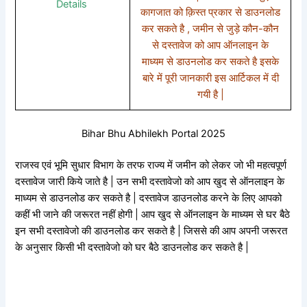
Details
कागजात को क़िस्त प्रकार से डाउनलोड
कर सकते है , जमीन से जुड़े कौन-कौन
से दस्तावेज को आप ऑनलाइन के
माध्यम से डाउनलोड कर सकते है इसके
बारे में पूरी जानकारी इस आर्टिकल में दी
गयी है |
Bihar Bhu Abhilekh Portal 2025
राजस्व एवं भूमि सुधार विभाग के तरफ राज्य में जमीन को लेकर जो भी महत्वपूर्ण
दस्तावेज जारी किये जाते है | उन सभी दस्तावेजो को आप खुद से ऑनलाइन के
माध्यम से डाउनलोड कर सकते है | दस्तावेज डाउनलोड करने के लिए आपको
कहीं भी जाने की जरूरत नहीं होगी | आप खुद से ऑनलाइन के माध्यम से घर बैठे
इन सभी दस्तावेजो की डाउनलोड कर सकते है | जिससे की आप अपनी जरूरत
के अनुसार किसी भी दस्तावेजो को घर बैठे डाउनलोड कर सकते है |