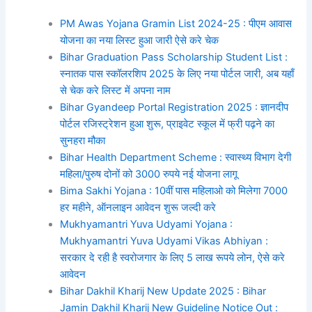
PM Awas Yojana Gramin List 2024-25 : पीएम आवास
योजना का नया लिस्ट हुआ जारी ऐसे करे चेक
Bihar Graduation Pass Scholarship Student List :
स्नातक पास स्कॉलरशिप 2025 के लिए नया पोर्टल जारी, अब यहाँ
से चेक करे लिस्ट में अपना नाम
Bihar Gyandeep Portal Registration 2025 : ज्ञानदीप
पोर्टल रजिस्ट्रेशन हुआ शुरू, प्राइवेट स्कूल में फ्री पढ़ने का
सुनहरा मौका
Bihar Health Department Scheme : स्वास्थ्य विभाग देगी
महिला/पुरुष दोनों को 3000 रुपये नई योजना लागू
Bima Sakhi Yojana : 10वीं पास महिलाओ को मिलेगा 7000
हर महीने, ऑनलाइन आवेदन शुरू जल्दी करे
Mukhyamantri Yuva Udyami Yojana :
Mukhyamantri Yuva Udyami Vikas Abhiyan :
सरकार दे रही है स्वरोजगार के लिए 5 लाख रूपये लोन, ऐसे करे
आवेदन
Bihar Dakhil Kharij New Update 2025 : Bihar
Jamin Dakhil Kharij New Guideline Notice Out :