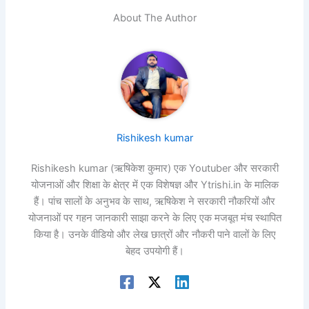
About The Author
Rishikesh kumar
Rishikesh kumar (ऋषिकेश कुमार) एक Youtuber और सरकारी
योजनाओं और शिक्षा के क्षेत्र में एक विशेषज्ञ और Ytrishi.in के मालिक
हैं। पांच सालों के अनुभव के साथ, ऋषिकेश ने सरकारी नौकरियों और
योजनाओं पर गहन जानकारी साझा करने के लिए एक मजबूत मंच स्थापित
किया है। उनके वीडियो और लेख छात्रों और नौकरी पाने वालों के लिए
बेहद उपयोगी हैं।