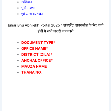
खतियान
भूमि नक्शा
एवं अन्य दस्तावेज
Bihar Bhu Abhilekh Portal 2025 : डॉक्यूमेंट डाउनलोड के लिए देनी
होगी ये सभी जरुरी जानकारी
DOCUMENT TYPE*
OFFICE NAME*
DISTRICT (ZILA)*
ANCHAL OFFICE*
MAUZA NAME
THANA NO.