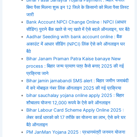
बिमा पैसा मिलना शुरू इन 12 जिले के किसानो को मिला पैसा लिस्ट
जारी
Bank Account NPCI Change Online : NPCI (आधार
सीडिंग) पुराने बैंक खाते से नए खाते में ऐसे बदले ऑनलाइन, घर बैठे
Aadhar Seeding with bank account online : बैंक
अकाउंट में आधार सीडिंग (NPCI) लिंक ऐसे करे ऑनलाइन घर
बैठे
Bihar Janam Praman Patra Kaise banaye New
process : बिहार जन्म प्रमाण पत्र कैसे बनाए 2025 की नई
प्रक्रिया जाने
Bihar jamin jamabandi SMS alert : बिहार जमीन जमाबंदी
में करे मोबाइल नंबर लिंक ऑनलाइन 2025 की नई प्रक्रिया
bihar sauchalay yojana online apply 2025 : बिहार
शौचालय योजना 12,000 रूपये के ऐसे करे ऑनलाइन
Bihar Labour Card Scheme Apply Online 2025 :
लेबर कार्ड धारको को 17 तरीके का योजना का लाभ, ऐसे करे घर
बैठे ऑनलाइन
PM JanMan Yojana 2025 : प्रधानमंत्री जनमन योजना