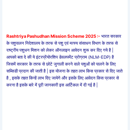
Rashtriya Pashudhan Mission Scheme 2025 :-
भारत सरकार
के पशुपालन निदेशालय के तरफ से पशु एवं मत्स्य संसाधन विभाग के तरफ से
राष्ट्रीय पशुधन मिशन को लेकर ऑनलाइन आवेदन शुरू कर दिए गये है |
आपको बता दे की ये इंटरप्रेंयोरशिप डेवलपमेंट प्रोग्राम (NLM-EDP) है
जिसमें सरकार के तरफ से छोटे जुगाली करने वाले पशुओं को पालने के लिए
सब्सिडी प्रदान की जाती है | इस योजना के तहत लाभ किस प्रकार से दिए जाते
है , इसके तहत किन्हें लाभ दिए जायेगे और इसके लिए आवेदन किस प्रकार से
करना है इसके बारे में पूरी जानकारी इस आर्टिकल में दी गई है |