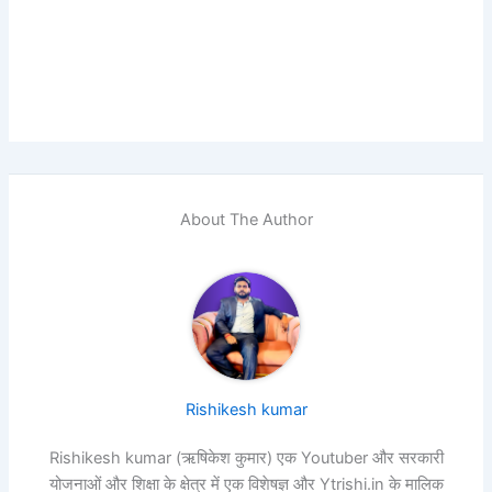
About The Author
Rishikesh kumar
Rishikesh kumar (ऋषिकेश कुमार) एक Youtuber और सरकारी
योजनाओं और शिक्षा के क्षेत्र में एक विशेषज्ञ और Ytrishi.in के मालिक