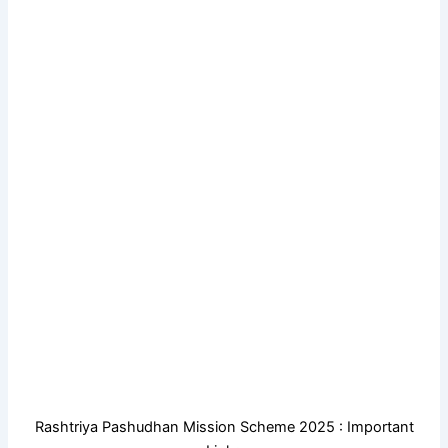
Rashtriya Pashudhan Mission Scheme 2025 : Important