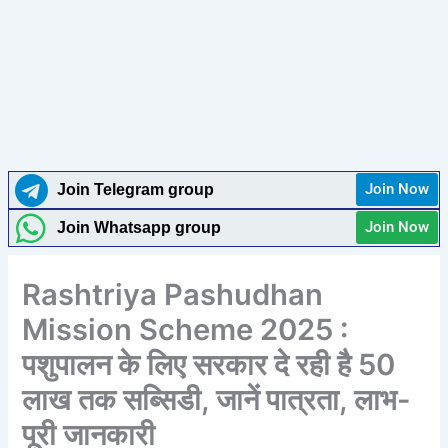
Join Now
Join Telegram group
Join Now
Join Whatsapp group
Rashtriya Pashudhan
Mission Scheme 2025 :
पशुपालन के लिए सरकार दे रही है 50
लाख तक सब्सिडी, जानें पात्रता, लाभ-
पूरी जानकारी