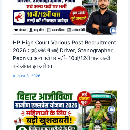
HP High Court Various Post Recruitment
2026 : हाई कोर्ट में आई Driver, Stenographer,
Peon एवं अन्य पदों पर भर्ती- 10वीं/12वीं पास जल्दी
करे ऑनलाइन आवेदन
August 8, 2026