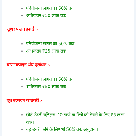
परियोजना लागत का 50% तक।
अधिकतम ₹50 लाख तक।
सूअर पालन इकाई :-
परियोजना लागत का 50% तक।
अधिकतम ₹25 लाख तक।
चारा उत्पादन और प्रबंधन :-
परियोजना लागत का 50% तक।
अधिकतम ₹50 लाख तक।
दूध उत्पादन या डेयरी :-
छोटे डेयरी यूनिट्स: 10 गायों या भैंसों की डेयरी के लिए ₹5 लाख
तक।
बड़े डेयरी फॉर्म के लिए भी 50% तक अनुदान।