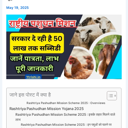
May 19, 2025
जाने इस पोस्ट में क्या है
Rashtriya Pashudhan Mission Scheme 2025 : Overviews
Rashtriya Pashudhan Mission Yojana 2025
Rashtriya Pashudhan Mission Scheme 2025 : इसके तहत मिलने वाले
लाभ
Rashtriya Pashudhan Mission Scheme 2025 : इन पशुओं को पालने पर