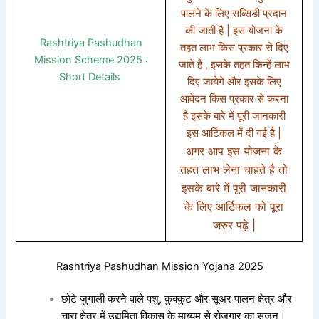
पालने के लिए सब्सिडी प्रदान
की जाती है | इस योजना के
Rashtriya Pashudhan
तहत लाभ किस प्रकार से दिए
Mission Scheme 2025 :
जाते है , इसके तहत किन्हें लाभ
Short Details
दिए जायेगे और इसके लिए
आवेदन किस प्रकार से करना
है इसके बारे में पूरी जानकारी
इस आर्टिकल में दी गई है |
अगर आप इस योजना के
तहत लाभ लेना चाहते है तो
इसके बारे में पूरी जानकारी
के लिए आर्टिकल को पूरा
जरुर पढ़े |
Rashtriya Pashudhan Mission Yojana 2025
छोटे जुगाली करने वाले पशु, कुक्कुट और सूअर पालन क्षेत्र और
चारा क्षेत्र में उद्यमिता विकास के माध्यम से रोजगार का सृजन |