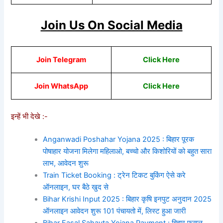
Join Us On Social Media
Join Telegram
Click Here
Join WhatsApp
Cli
ck He
re
इन्हें भी देखे :-
Anganwadi Poshahar Yojana 2025 : बिहार पूरक
पोषाहार योजना मिलेगा महिलाओ, बच्चो और किशोरियों को बहुत सारा
लाभ, आवेदन शुरू
Train Ticket Booking : ट्रेन टिकट बुकिंग ऐसे करे
ऑनलाइन, घर बैठे खुद से
Bihar Krishi Input 2025 : बिहार कृषि इनपुट अनुदान 2025
ऑनलाइन आवेदन शुरू 101 पंचायतो में, लिस्ट हुआ जारी
Bihar Fasal Sahayta Yojana Payment : बिहार फसल