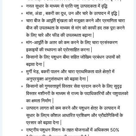
नस्ल सुधार के माध्यम से प्रति पशु उत्पादकता में वृद्धि
मांस, अंडा , बकरी का दूध, उन और चारे के उत्पादन में वृद्धि |
चारा बीज के आपूर्ति शृंखला को मजूबत करने और प्रमाणिता चारा
बीज की उपलब्धता के माध्यम से मांग को काफी हद तक पूरा करने
के लिए चारे और फीड की उपलब्धता बढ़ाना |
मांग-आपूर्ति के अतर को कम करने के लिए चारा प्रसंस्करण
इकाइयों की स्थापना को प्रोत्साहित करना |
किसानो के लिए पशुधन बीमा सहित जोखिम प्रबंधन उपायों को
बढ़ावा देना |
मुर्गी भेड़, बकरी पालन और चारा प्राथमिकता वाले क्षेत्रो में
अनुप्रयुक्त अनुसंसधान को बढ़ावा देना |
किसानो को गुणवत्तापूर्ण विस्तार सेवा प्रदान करने के लिए सुदृढ़
विस्तार मशीनरी के माध्यम से राज्य के पदाधिकारियों और पशुपालको
का क्षमता निर्माण |
उत्पादन लागत को कम करने और पशुधन क्षेत्र के उत्पादन में
सुधार के लिएय कौशल आधारित प्रशिक्षण और प्रौद्योगिकियों के
प्रसार को बढ़ावा देना |
राष्ट्रीय पशुधन मिशन के तहत योजनाओं में अधिकतम 50%