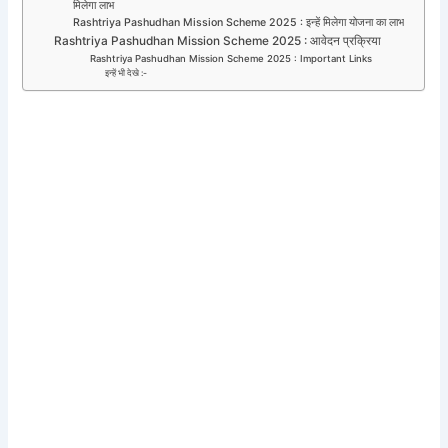
मिलेगा लाभ
Rashtriya Pashudhan Mission Scheme 2025 : इन्हें मिलेगा योजना का लाभ
Rashtriya Pashudhan Mission Scheme 2025 : आवेदन प्रक्रिया
Rashtriya Pashudhan Mission Scheme 2025 : Important Links
इन्हें भी देखे :-