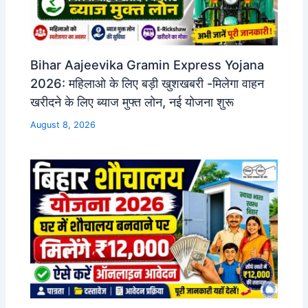
Bihar Aajeevika Gramin Express Yojana
2026: महिलाओ के लिए बड़ी खुशखबरी -मिलेगा वाहन
खरीदने के लिए ब्याज मुफ्त लोन, नई योजना शुरू
August 8, 2026