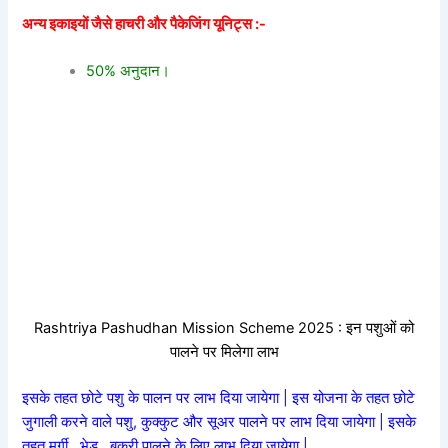
अन्य इकाइयों जैसे हाचरी और पैकेजिंग यूनिट्स :-
50% अनुदान।
Rashtriya Pashudhan Mission Scheme 2025 : इन पशुओं को
पालने पर मिलेगा लाभ
इसके तहत छोटे पशु के पालन पर लाभ दिया जायेगा | इस योजना के तहत छोटे
जुगाली करने वाले पशु, कुक्कुट और सूअर पालने पर लाभ दिया जायेगा | इसके
तहत मुर्गी , भेड़ , बकरी पालने के लिए लाभ दिया जायेगा |