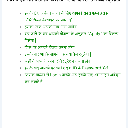
इसके लिए आवेदन करने के लिए आपको सबसे पहले इसके
ऑफिसियल वेबसाइट पर जाना होगा |
इसका लिंक आपको निचे मिल जायेगा |
वहां जाने के बाद आपको योजना के अनुसार “Apply” का विकल्प
मिलेगा |
जिस पर आपको क्लिक करना होगा |
इसके बाद आपके सामने एक नया पेज खुलेगा |
जहाँ से आपको अपना रजिस्ट्रेशन करना होगा |
इसके बाद आपको इसका Login ID & Password मिलेगा |
जिसके माध्यम से Login करके आप इसके लिए ऑनलाइन आवेदन
कर सकते है |