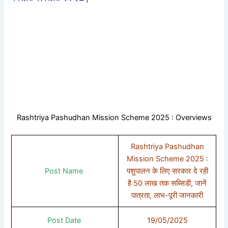
Rashtriya Pashudhan Mission Scheme 2025 : Overviews
Rashtriya Pashudhan
Mission Scheme 2025 :
Post Name
पशुपालन के लिए सरकार दे रही
है 50 लाख तक सब्सिडी, जानें
पात्रता, लाभ-पूरी जानकारी
Post Date
19/05/2025