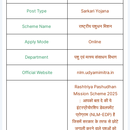
Post Type
Sarkari Yojana
Scheme Name
राष्ट्रीय पशुधन मिशन
Apply Mode
Online
Department
पशु एवं मत्स्य संसाधन विभाग
Official Website
nlm.udyamimitra.in
Rashtriya Pashudhan
Mission Scheme 2025
: आपको बता दे की ये
इंटरप्रेंयोरशिप डेवलपमेंट
प्रोग्राम (NLM-EDP) है
जिसमें सरकार के तरफ से छोटे
जुगाली करने वाले पशुओं को