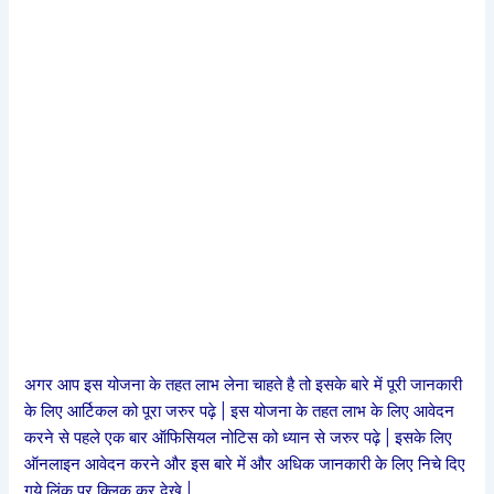
अगर आप इस योजना के तहत लाभ लेना चाहते है तो इसके बारे में पूरी जानकारी
के लिए आर्टिकल को पूरा जरुर पढ़े | इस योजना के तहत लाभ के लिए आवेदन
करने से पहले एक बार ऑफिसियल नोटिस को ध्यान से जरुर पढ़े | इसके लिए
ऑनलाइन आवेदन करने और इस बारे में और अधिक जानकारी के लिए निचे दिए
गये लिंक पर क्लिक कर देखे |