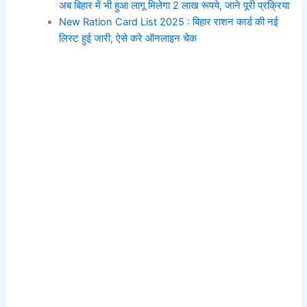
अब बिहार में भी हुआ लागू मिलेगा 2 लाख रूपये, जाने पूरी प्रक्रिया
New Ration Card List 2025 : बिहार राशन कार्ड की नई
लिस्ट हुई जारी, ऐसे करे ऑनलाइन चेक