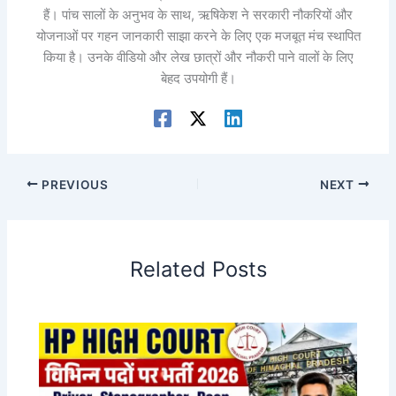
हैं। पांच सालों के अनुभव के साथ, ऋषिकेश ने सरकारी नौकरियों और
योजनाओं पर गहन जानकारी साझा करने के लिए एक मजबूत मंच स्थापित
किया है। उनके वीडियो और लेख छात्रों और नौकरी पाने वालों के लिए
बेहद उपयोगी हैं।
PREVIOUS
NEXT
Related Posts