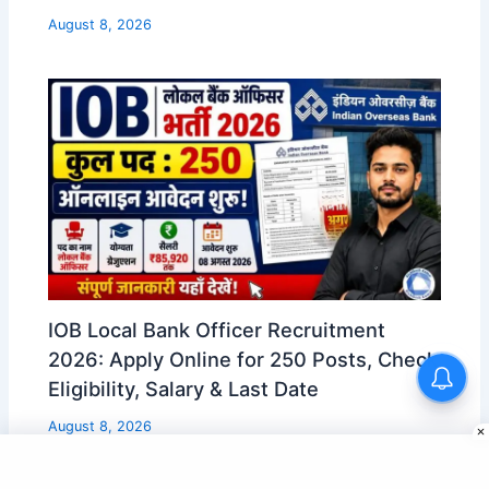
August 8, 2026
IOB Local Bank Officer Recruitment
2026: Apply Online for 250 Posts, Check
Eligibility, Salary & Last Date
August 8, 2026