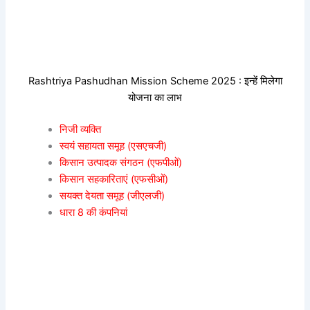
Rashtriya Pashudhan Mission Scheme 2025 : इन्हें मिलेगा
योजना का लाभ
निजी व्यक्ति
स्वयं सहायता समूह (एसएचजी)
किसान उत्पादक संगठन (एफपीओं)
किसान सहकारिताएं (एफसीओं)
सयक्त देयता समूह (जीएलजी)
धारा 8 की कंपनियां