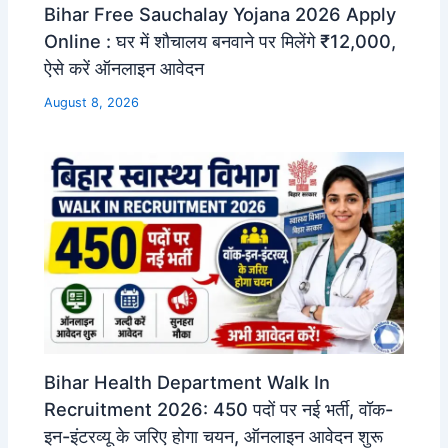
Bihar Free Sauchalay Yojana 2026 Apply
Online : घर में शौचालय बनवाने पर मिलेंगे ₹12,000,
ऐसे करें ऑनलाइन आवेदन
August 8, 2026
Bihar Health Department Walk In
Recruitment 2026: 450 पदों पर नई भर्ती, वॉक-
इन-इंटरव्यू के जरिए होगा चयन, ऑनलाइन आवेदन शुरू