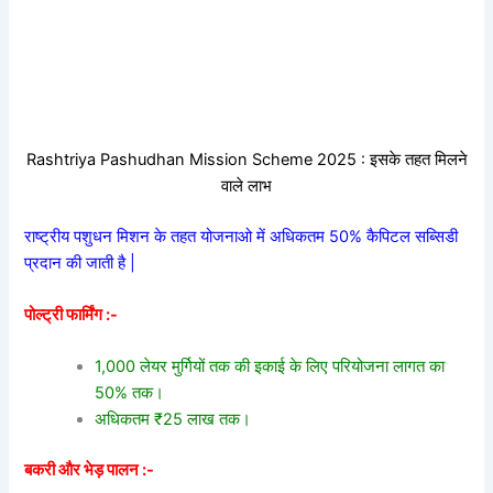
Rashtriya Pashudhan Mission Scheme 2025 : इसके तहत मिलने
वाले लाभ
राष्ट्रीय पशुधन मिशन के तहत योजनाओ में अधिकतम 50% कैपिटल सब्सिडी
प्रदान की जाती है |
पोल्ट्री फार्मिंग :-
1,000 लेयर मुर्गियों तक की इकाई के लिए परियोजना लागत का
50% तक।
अधिकतम ₹25 लाख तक।
बकरी और भेड़ पालन :-