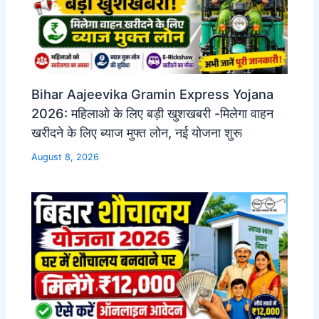
Bihar Aajeevika Gramin Express Yojana
2026: महिलाओ के लिए बड़ी खुशखबरी -मिलेगा वाहन
खरीदने के लिए ब्याज मुफ्त लोन, नई योजना शुरू
August 8, 2026