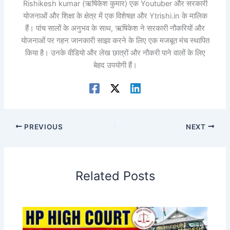
Rishikesh kumar (ऋषिकेश कुमार) एक Youtuber और सरकारी
योजनाओं और शिक्षा के क्षेत्र में एक विशेषज्ञ और Ytrishi.in के मालिक
हैं। पांच सालों के अनुभव के साथ, ऋषिकेश ने सरकारी नौकरियों और
योजनाओं पर गहन जानकारी साझा करने के लिए एक मजबूत मंच स्थापित
किया है। उनके वीडियो और लेख छात्रों और नौकरी पाने वालों के लिए
बेहद उपयोगी हैं।
PREVIOUS
NEXT
Related Posts