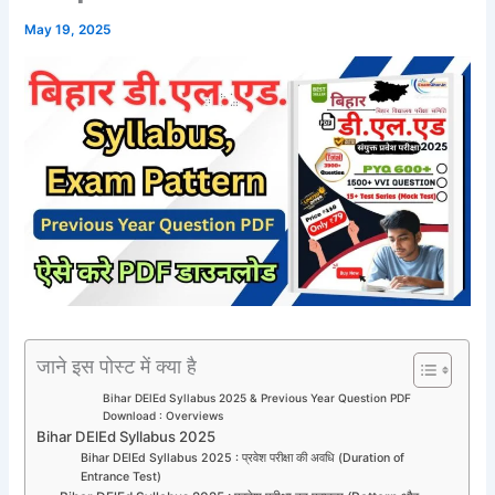
May 19, 2025
जाने इस पोस्ट में क्या है
Bihar DElEd Syllabus 2025 & Previous Year Question PDF
Download : Overviews
Bihar DElEd Syllabus 2025
Bihar DElEd Syllabus 2025 : प्रवेश परीक्षा की अवधि (Duration of
Entrance Test)