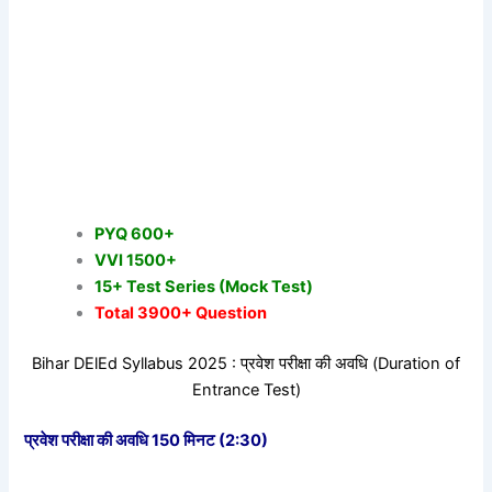
PYQ 600+
VVI 1500+
15+ Test Series (Mock Test)
Total 3900+ Question
Bihar DElEd Syllabus 2025 : प्रवेश परीक्षा की अवधि (Duration of
Entrance Test)
प्रवेश परीक्षा की अवधि 150 मिनट (2:30)