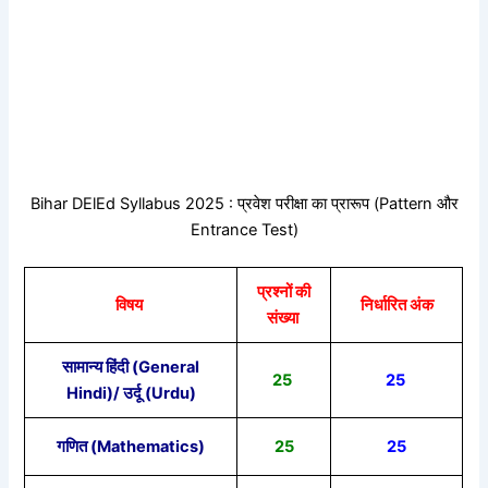
Bihar DElEd Syllabus 2025 : प्रवेश परीक्षा का प्रारूप (Pattern और
Entrance Test)
प्रश्नों की
विषय
निर्धारित अंक
संख्या
सामान्य हिंदी (General
25
25
Hindi)/ उर्दू (Urdu)
गणित (Mathematics)
25
25