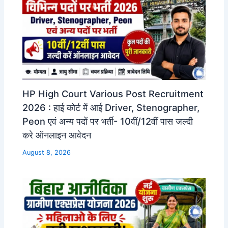
HP High Court Various Post Recruitment
2026 : हाई कोर्ट में आई Driver, Stenographer,
Peon एवं अन्य पदों पर भर्ती- 10वीं/12वीं पास जल्दी
करे ऑनलाइन आवेदन
August 8, 2026