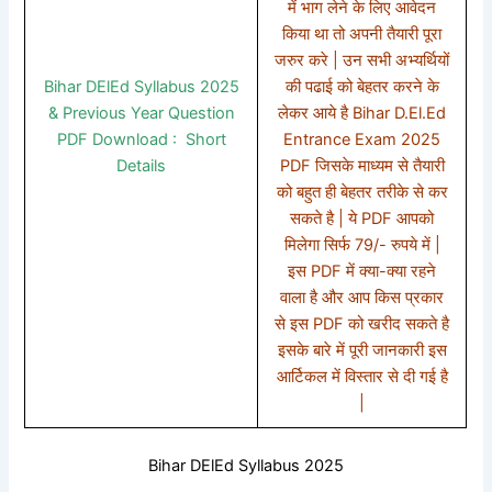
में भाग लेने के लिए आवेदन
किया था तो अपनी तैयारी पूरा
जरुर करे | उन सभी अभ्यर्थियों
Bihar DElEd Syllabus 2025
की पढाई को बेहतर करने के
& Previous Year Question
लेकर आये है Bihar D.El.Ed
PDF Download : Short
Entrance Exam 2025
Details
PDF जिसके माध्यम से तैयारी
को बहुत ही बेहतर तरीके से कर
सकते है | ये PDF आपको
मिलेगा सिर्फ 79/- रुपये में |
इस PDF में क्या-क्या रहने
वाला है और आप किस प्रकार
से इस PDF को खरीद सकते है
इसके बारे में पूरी जानकारी इस
आर्टिकल में विस्तार से दी गई है
|
Bihar DElEd Syllabus 2025