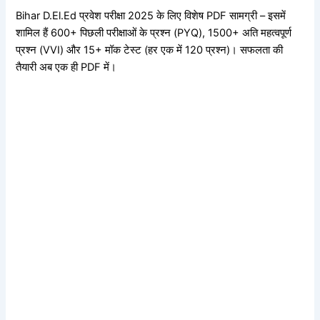
Bihar D.El.Ed प्रवेश परीक्षा 2025 के लिए विशेष PDF सामग्री – इसमें
शामिल हैं 600+ पिछली परीक्षाओं के प्रश्न (PYQ), 1500+ अति महत्वपूर्ण
प्रश्न (VVI) और 15+ मॉक टेस्ट (हर एक में 120 प्रश्न)। सफलता की
तैयारी अब एक ही PDF में।