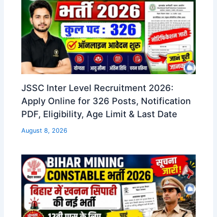
JSSC Inter Level Recruitment 2026:
Apply Online for 326 Posts, Notification
PDF, Eligibility, Age Limit & Last Date
August 8, 2026