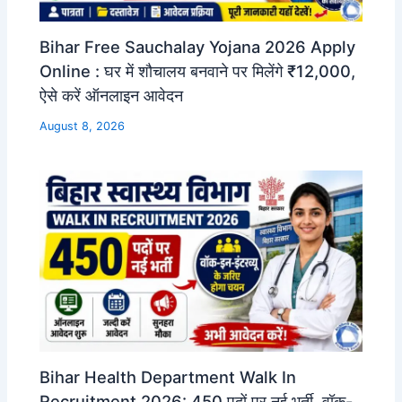
Bihar Free Sauchalay Yojana 2026 Apply
Online : घर में शौचालय बनवाने पर मिलेंगे ₹12,000,
ऐसे करें ऑनलाइन आवेदन
August 8, 2026
Bihar Health Department Walk In
Recruitment 2026: 450 पदों पर नई भर्ती, वॉक-