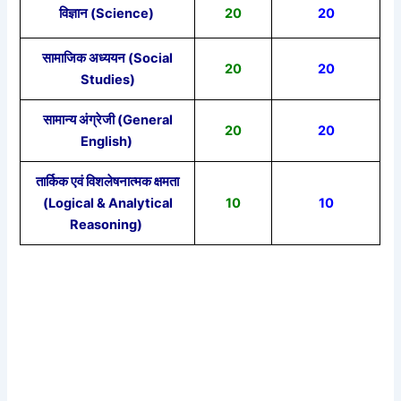
विज्ञान (Science)
20
20
सामाजिक अध्ययन (Social
20
20
Studies)
सामान्य अंग्रेजी (General
20
20
English)
तार्किक एवं विशलेषनात्मक क्षमता
(Logical & Analytical
10
10
Reasoning)