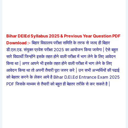
Bihar DElEd Syllabus 2025 & Previous Year Question PDF
Download :-
बिहार विद्यालय परीक्षा समिति के तरफ से जल्द ही बिहार
डी.एल.एड. संयुक्त प्रवेश परीक्षा 2025 का आयोजन किया जायेगा | ऐसे बहुत
सारे विद्यार्थी जिन्होंने इसके तहत होने वाली परीक्षा में भाग लेने के लिए आवेदन
किया था | अगर आपने भी इसके तहत होने वाली परीक्षा में भाग लेने के लिए
आवेदन किया था तो अपनी तैयारी पूरा जरुर करे | उन सभी अभ्यर्थियों की पढाई
को बेहतर करने के लेकर आये है Bihar D.El.Ed Entrance Exam 2025
PDF जिसके माध्यम से तैयारी को बहुत ही बेहतर तरीके से कर सकते है |