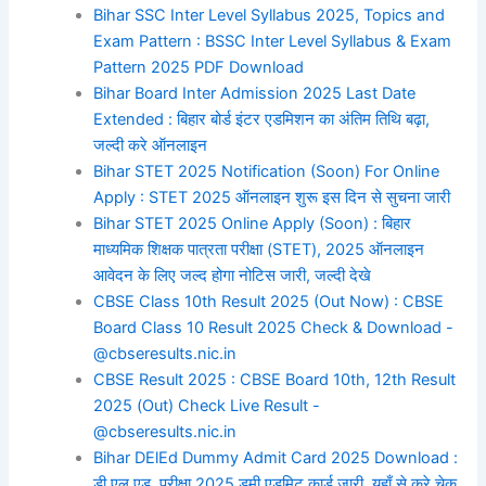
Bihar SSC Inter Level Syllabus 2025, Topics and
Exam Pattern : BSSC Inter Level Syllabus & Exam
Pattern 2025 PDF Download
Bihar Board Inter Admission 2025 Last Date
Extended : बिहार बोर्ड इंटर एडमिशन का अंतिम तिथि बढ़ा,
जल्दी करे ऑनलाइन
Bihar STET 2025 Notification (Soon) For Online
Apply : STET 2025 ऑनलाइन शुरू इस दिन से सुचना जारी
Bihar STET 2025 Online Apply (Soon) : बिहार
माध्यमिक शिक्षक पात्रता परीक्षा (STET), 2025 ऑनलाइन
आवेदन के लिए जल्द होगा नोटिस जारी, जल्दी देखे
CBSE Class 10th Result 2025 (Out Now) : CBSE
Board Class 10 Result 2025 Check & Download -
@cbseresults.nic.in
CBSE Result 2025 : CBSE Board 10th, 12th Result
2025 (Out) Check Live Result -
@cbseresults.nic.in
Bihar DElEd Dummy Admit Card 2025 Download :
डी.एल.एड. परीक्षा 2025 डमी एडमिट कार्ड जारी, यहाँ से करे चेक