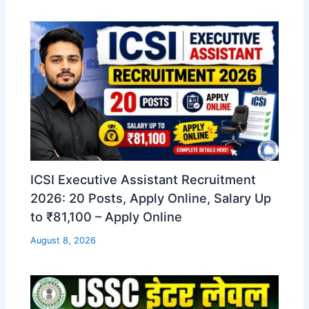
ICSI Executive Assistant Recruitment
2026: 20 Posts, Apply Online, Salary Up
to ₹81,100 – Apply Online
August 8, 2026