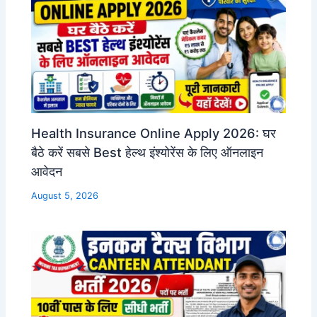
Health Insurance Online Apply 2026: घर
बैठे करें सबसे Best हेल्थ इंश्योरेंस के लिए ऑनलाइन
आवेदन
August 5, 2026