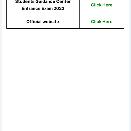
Students Guidance Center
Click Here
Entrance Exam 2022
Official website
Click Here