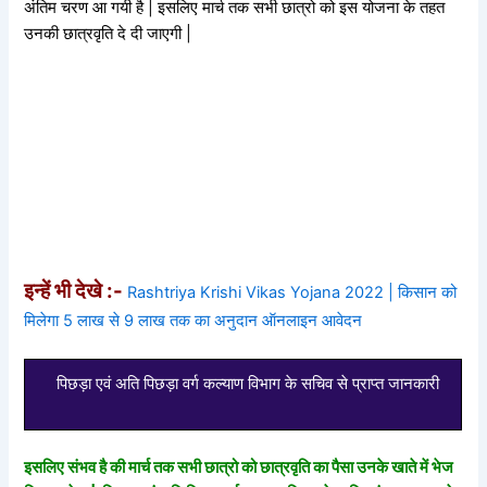
अंतिम चरण आ गयी है | इसलिए मार्च तक सभी छात्रो को इस योजना के तहत
उनकी छात्रवृति दे दी जाएगी |
इन्हें भी देखे :-
Rashtriya Krishi Vikas Yojana 2022 | किसान को
मिलेगा 5 लाख से 9 लाख तक का अनुदान ऑनलाइन आवेदन
पिछड़ा एवं अति पिछड़ा वर्ग कल्याण विभाग के सचिव से प्राप्त जानकारी
इसलिए संभव है की मार्च तक सभी छात्रो को छात्रवृति का पैसा उनके खाते में भेज