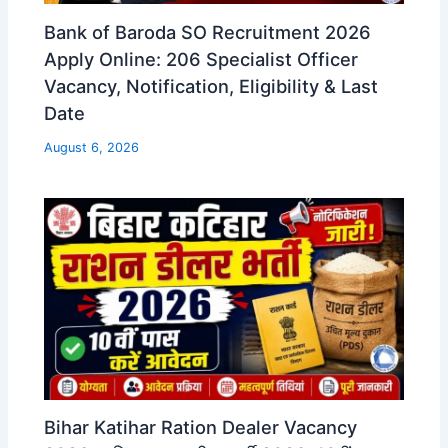
Bank of Baroda SO Recruitment 2026
Apply Online: 206 Specialist Officer
Vacancy, Notification, Eligibility & Last
Date
August 6, 2026
Bihar Katihar Ration Dealer Vacancy