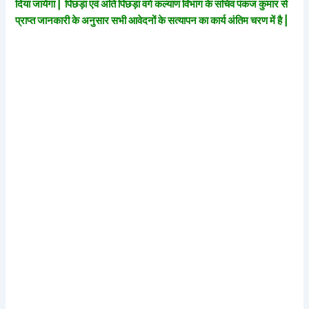
दिया जायेगा | पिछड़ा एवं अति पिछड़ा वर्ग कल्याण विभाग के सचिव पंकज कुमार से
प्राप्त जानकारी के अनुसार सभी आवेदनों के सत्यापन का कार्य अंतिम चरण में है |