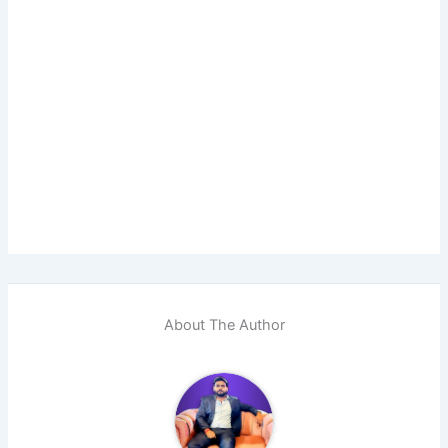
About The Author