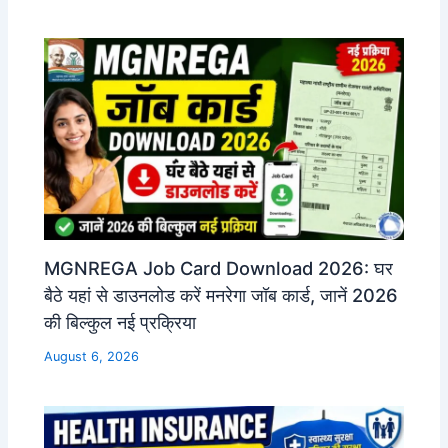
MGNREGA Job Card Download 2026: घर
बैठे यहां से डाउनलोड करें मनरेगा जॉब कार्ड, जानें 2026
की बिल्कुल नई प्रक्रिया
August 6, 2026