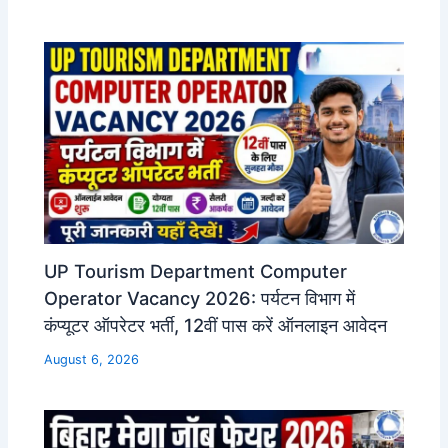
UP Tourism Department Computer
Operator Vacancy 2026: पर्यटन विभाग में
कंप्यूटर ऑपरेटर भर्ती, 12वीं पास करें ऑनलाइन आवेदन
August 6, 2026