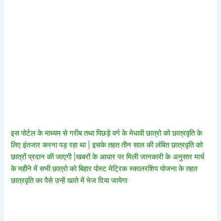
इस पोर्टल के माध्यम से गरीब तथा पिछड़े वर्ग के मेधावी छात्रो को छात्रवृति के
लिए इंतजार करना पड़ रहा था | इसके तहत तीन साल की लंबित छात्रवृति को
छात्रों प्रदान की जाएगी |खबरों के आधार पर मिली जानकारी के अनुसार मार्च
के महीने में सभी छात्रो को बिहार पोस्ट मेट्रिक स्कालरशिप योजना के तहत
छात्रवृति का पैसे उन्हें खाते में भेज दिया जायेगा