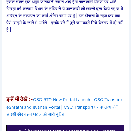
इसके लेकर एक अहम जानकारी सामने आई है ये जानकारी पिछड़ा एवं अति
पिछड़ा वर्ग कल्याण विभाग के सचिव ने ये जानकारी की छात्रो द्वारा किये गए सभी
आवेदन के सत्यापन का कार्य अंतिम चरण पर है | इस योजना के तहत कब तक
पैसे छात्रो के खाते में आयेगे | इसके बारे में पूरी जानकारी निचे विस्तार में दी गयी
है |
इन्हें भी देखे :-
CSC RTO New Portal Launch | CSC Transport
eShrathi and eVahan Portal | CSC Transport पर उपलब्ध होगी
सारथी और वाहन पोर्टल की सारी सुविधा