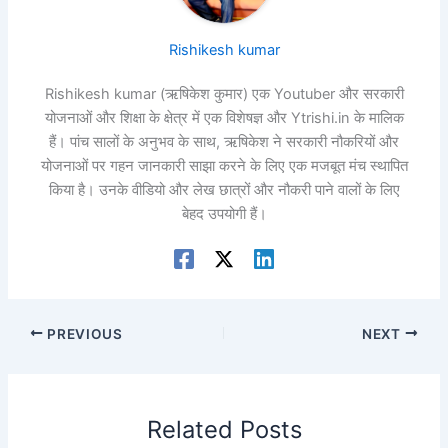
Rishikesh kumar
Rishikesh kumar (ऋषिकेश कुमार) एक Youtuber और सरकारी
योजनाओं और शिक्षा के क्षेत्र में एक विशेषज्ञ और Ytrishi.in के मालिक
हैं। पांच सालों के अनुभव के साथ, ऋषिकेश ने सरकारी नौकरियों और
योजनाओं पर गहन जानकारी साझा करने के लिए एक मजबूत मंच स्थापित
किया है। उनके वीडियो और लेख छात्रों और नौकरी पाने वालों के लिए
बेहद उपयोगी हैं।
PREVIOUS
NEXT
Related Posts