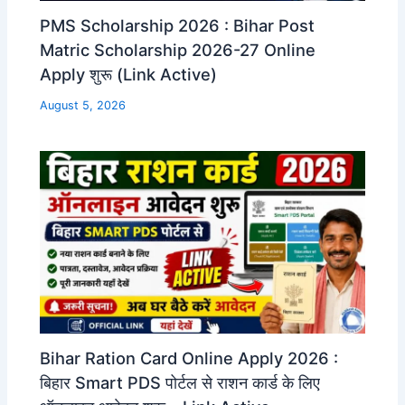
PMS Scholarship 2026 : Bihar Post
Matric Scholarship 2026-27 Online
Apply शुरू (Link Active)
August 5, 2026
Bihar Ration Card Online Apply 2026 :
बिहार Smart PDS पोर्टल से राशन कार्ड के लिए