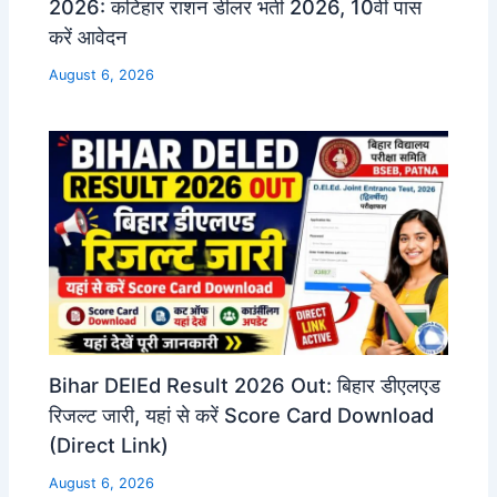
2026: कटिहार राशन डीलर भर्ती 2026, 10वीं पास
करें आवेदन
August 6, 2026
Bihar DElEd Result 2026 Out: बिहार डीएलएड
रिजल्ट जारी, यहां से करें Score Card Download
(Direct Link)
August 6, 2026