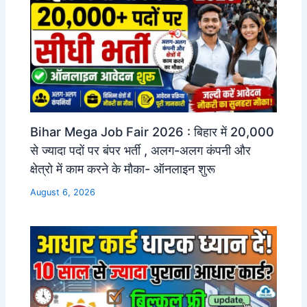
Bihar Mega Job Fair 2026 : बिहार में 20,000
से ज्यादा पदों पर बंपर भर्ती , अलग-अलग कंपनी और
क्षेत्रो में काम करने के मौका- ऑनलाइन शुरू
August 6, 2026