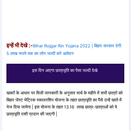
इन्हें भी देखे :-
Bihar Rojgar Rin Yojana 2022 | बिहार सरकार देगी
5 लाख रूपये तक का लोन जल्दी करे आवेदन
इस दिन आएगा छात्रवृति का पैसा जल्दी देखे
खबरों के आधार पर मिली जानकारी के अनुसार मार्च के महीने में सभी छात्रो को
बिहार पोस्ट मेट्रिक स्कालरशिप योजना के तहत छात्रवृति का पैसे उन्हें खाते में
भेज दिया जायेगा | इस योजना के तहत 13.16 लाख छात्र-छात्राओं को ये
छात्रवृति राशी प्रदान की जाएगी |