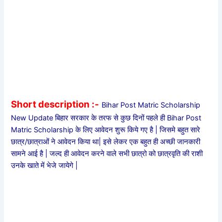
Short description :-
Bihar Post Matric Scholarship
New Update बिहार सरकार के तरफ से कुछ दिनों पहले ही Bihar Post
Matric Scholarship के लिए आवेदन शुरू किये गए है | जिसमे बहुत सारे
छात्र/छात्राओं ने आवेदन किया था| इसे लेकर एक बहुत ही अच्छी जानकारी
सामने आई है | जल्द ही आवेदन करने वाले सभी छात्रो को छात्रवृति की राशी
उनके खाते में भेजे जायेगे |