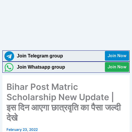
Join Now
Join Telegram group
Join Now
Join Whatsapp group
Bihar Post Matric
Scholarship New Update |
इस दिन आएगा छात्रवृति का पैसा जल्दी
देखे
February 23, 2022