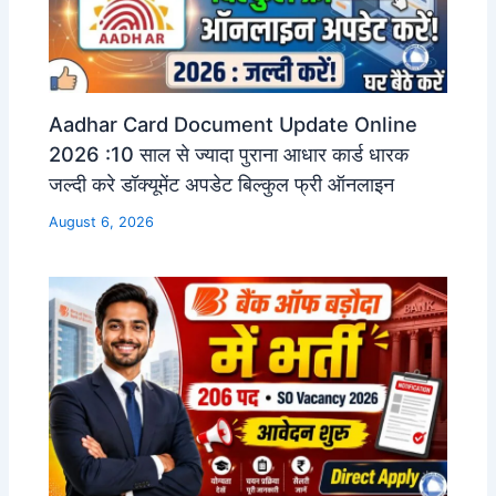
Aadhar Card Document Update Online
2026 :10 साल से ज्यादा पुराना आधार कार्ड धारक
जल्दी करे डॉक्यूमेंट अपडेट बिल्कुल फ्री ऑनलाइन
August 6, 2026