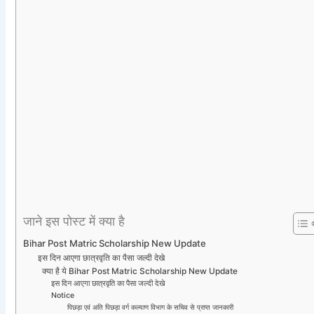
जाने इस पोस्ट में क्या है
Bihar Post Matric Scholarship New Update
इस दिन आएगा छात्रवृति का पैसा जल्दी देखे
क्या है ये Bihar Post Matric Scholarship New Update
इस दिन आएगा छात्रवृति का पैसा जल्दी देखे
Notice
पिछड़ा एवं अति पिछड़ा वर्ग कल्याण विभाग के सचिव से प्राप्त जानकारी