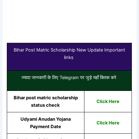
Bihar Post Matric Scholarship New Update Important
links
ज्यादा जानकारी के लिए Telegram पर जुड़े यहाँ क्लिक करे
Bihar post matric scholarship
Click Here
status check
Udyami Anudan Yojana
Click Here
Payment Date