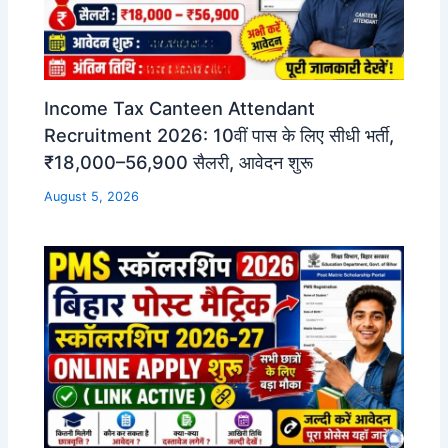
Income Tax Canteen Attendant
Recruitment 2026: 10वीं पास के लिए सीधी भर्ती,
₹18,000–56,900 सैलरी, आवेदन शुरू
August 5, 2026