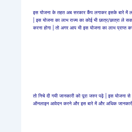
इस योजना के तहत अब सरकार कैंप लगाकर इसके बारे में लो
| इस योजना का लाभ राज्य का कोई भी छात्र/छात्रा ले सक
करना होगा | तो अगर आप भी इस योजना का लाभ प्राप्त करन
तो निचे दी गयी जानकारी को पूरा जरुर पढ़े | इस योजना से
ऑनलाइन आवेदन करने और इस बारे में और अधिक जानकारी क