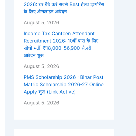
2026: घर बैठे करें सबसे Best हेल्थ इंश्योरेंस
के लिए ऑनलाइन आवेदन
August 5, 2026
Income Tax Canteen Attendant
Recruitment 2026: 10वीं पास के लिए
सीधी भर्ती, ₹18,000–56,900 सैलरी,
आवेदन शुरू
August 5, 2026
PMS Scholarship 2026 : Bihar Post
Matric Scholarship 2026-27 Online
Apply शुरू (Link Active)
August 5, 2026