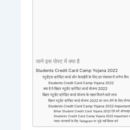
जाने इस पोस्ट में क्या है
Students Credit Card Camp Yojana 2022
स्टूडेंट्स क्रेडिट कार्ड और केवाईपी के लिए हर पंचायत में लगेगा कैंप
Students Credit Card Camp Yojana 2022
क्या है ये बिहार स्टूडेंट क्रेडिट कार्ड योजना 2022
बिहार स्टूडेंट क्रेडिट कार्ड योजना के तहत मिलने वाले लाभ
बिहार स्टूडेंट क्रेडिट कार्ड योजना 2022 का लाभ लेने के लिए योग्य
Students Credit Card Camp Yojana 2022 Importa
Bihar Student Credit Card Yojana 2022 ऐसे करे ऑनलाइ
Students Credit Card Camp Yojana 2022 Important 
ज्यादा जानकारी के लिए Telegram पर जुड़े यहाँ क्लिक करे