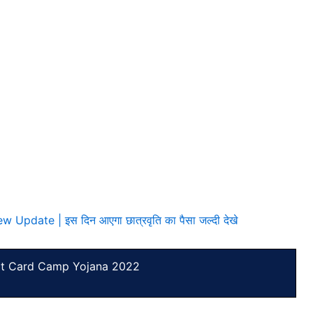
Update | इस दिन आएगा छात्रवृति का पैसा जल्दी देखे
it Card Camp Yojana 2022