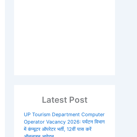
Latest Post
UP Tourism Department Computer
Operator Vacancy 2026: पर्यटन विभाग
में कंप्यूटर ऑपरेटर भर्ती, 12वीं पास करें
ऑनलाइन आवेदन