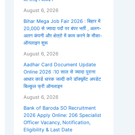
August 6, 2026
Bihar Mega Job Fair 2026 : बिहार में
20,000 से ज्यादा पदों पर बंपर भर्ती , अलग-
अलग कंपनी और क्षेत्रो में काम करने के मौका-
ऑनलाइन शुरू
August 6, 2026
Aadhar Card Document Update
Online 2026 :10 साल से ज्यादा पुराना
आधार कार्ड धारक जल्दी करे डॉक्यूमेंट अपडेट
बिल्कुल फ्री ऑनलाइन
August 6, 2026
Bank of Baroda SO Recruitment
2026 Apply Online: 206 Specialist
Officer Vacancy, Notification,
Eligibility & Last Date