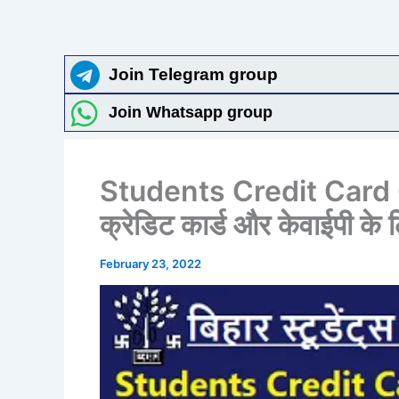
Join Telegram group
Join Whatsapp group
Students Credit Card C
क्रेडिट कार्ड और केवाईपी के ल
February 23, 2022