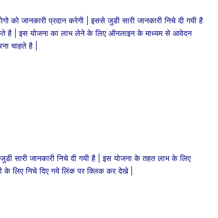
गो को जानकारी प्रदान करेगी | इससे जुडी सारी जानकारी निचे दी गयी है
ते है | इस योजना का लाभ लेने के लिए ऑनलाइन के माध्यम से आवेदन
ा चाहते है |
 जुडी सारी जानकारी निचे दी गयी है | इस योजना के तहत लाभ के लिए
े लिए निचे दिए गये लिंक पर क्लिक कर देखे |