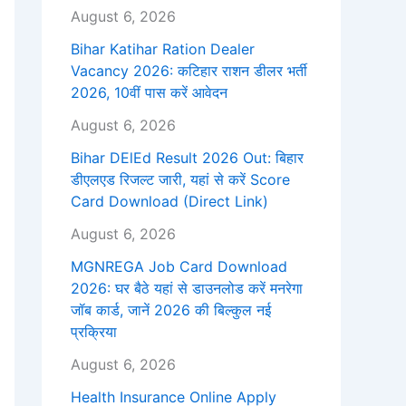
August 6, 2026
Bihar Katihar Ration Dealer
Vacancy 2026: कटिहार राशन डीलर भर्ती
2026, 10वीं पास करें आवेदन
August 6, 2026
Bihar DElEd Result 2026 Out: बिहार
डीएलएड रिजल्ट जारी, यहां से करें Score
Card Download (Direct Link)
August 6, 2026
MGNREGA Job Card Download
2026: घर बैठे यहां से डाउनलोड करें मनरेगा
जॉब कार्ड, जानें 2026 की बिल्कुल नई
प्रक्रिया
August 6, 2026
Health Insurance Online Apply