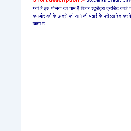
Students Credit Card
गयी है इस योजना का नाम है बिहार स्टूडेंट्स क्रेडिट कार
कमजोर वर्ग के छात्रों को आगे की पढाई के प्रोत्साहित करने
जाता है |