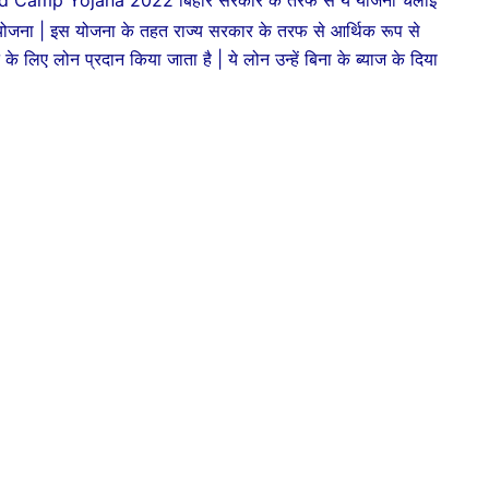
 Camp Yojana 2022 बिहार सरकार के तरफ से ये योजना चलाई
्ड योजना | इस योजना के तहत राज्य सरकार के तरफ से आर्थिक रूप से
 के लिए लोन प्रदान किया जाता है | ये लोन उन्हें बिना के ब्याज के दिया