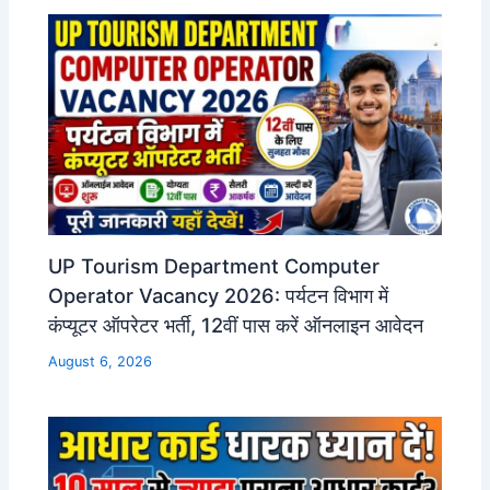
UP Tourism Department Computer
Operator Vacancy 2026: पर्यटन विभाग में
कंप्यूटर ऑपरेटर भर्ती, 12वीं पास करें ऑनलाइन आवेदन
August 6, 2026