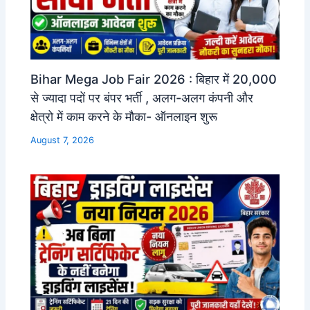
Bihar Mega Job Fair 2026 : बिहार में 20,000
से ज्यादा पदों पर बंपर भर्ती , अलग-अलग कंपनी और
क्षेत्रो में काम करने के मौका- ऑनलाइन शुरू
August 7, 2026