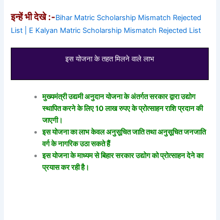
इन्हें भी देखे :-
Bihar Matric Scholarship Mismatch Rejected
List | E Kalyan Matric Scholarship Mismatch Rejected List
इस योजना के तहत मिलने वाले लाभ
मुख्यमंत्री उद्यमी अनुदान योजना के अंतर्गत सरकार द्वारा उद्योग
स्थापित करने के लिए 10 लाख रुपए के प्रोत्साहन राशि प्रदान की
जाएगी।
इस योजना का लाभ केवल अनुसूचित जाति तथा अनुसूचित जनजाति
वर्ग के नागरिक उठा सकते हैं
इस योजना के माध्यम से बिहार सरकार उद्योग को प्रोत्साहन देने का
प्रयास कर रही है।