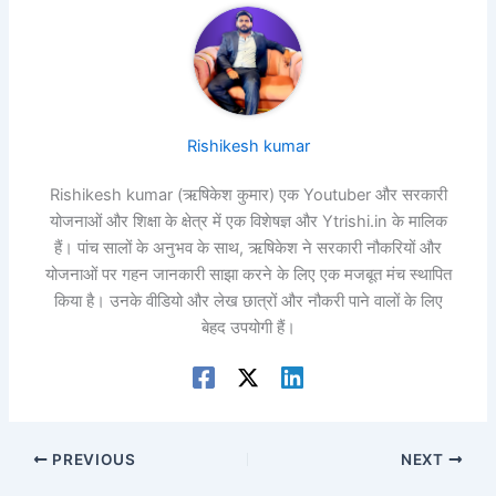
Rishikesh kumar
Rishikesh kumar (ऋषिकेश कुमार) एक Youtuber और सरकारी
योजनाओं और शिक्षा के क्षेत्र में एक विशेषज्ञ और Ytrishi.in के मालिक
हैं। पांच सालों के अनुभव के साथ, ऋषिकेश ने सरकारी नौकरियों और
योजनाओं पर गहन जानकारी साझा करने के लिए एक मजबूत मंच स्थापित
किया है। उनके वीडियो और लेख छात्रों और नौकरी पाने वालों के लिए
बेहद उपयोगी हैं।
PREVIOUS
NEXT