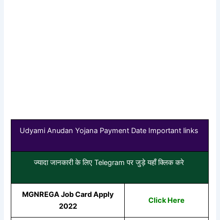
Udyami Anudan Yojana Payment Date Important links
ज्यादा जानकारी के लिए Telegram पर जुड़े यहाँ क्लिक करे
MGNREGA Job Card Apply
Click Here
2022