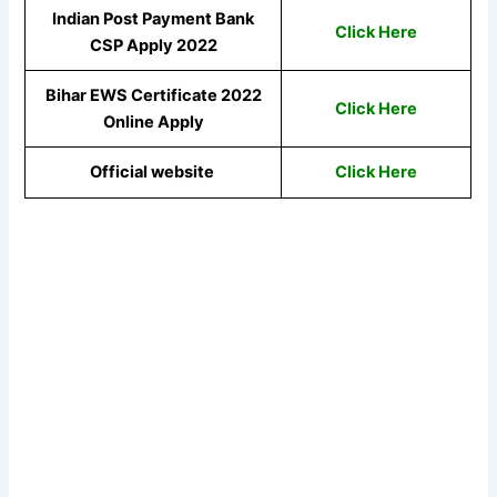
Indian Post Payment Bank
Click Here
CSP Apply 2022
Bihar EWS Certificate 2022
Click Here
Online Apply
Official website
Click Here