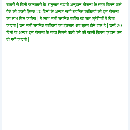
खबरों से मिली जानकारी के अनुसार उद्यमी अनुदान योजना के तहत मिलने वाले
पैसे की पहली क़िस्त 20 दिनों के अन्दर सभी चयनित व्यक्तियों को इस योजना
का लाभ मिल जायेगा | ये लाभ सभी चयनित व्यक्ति को चार श्रेणियों में दिया
जाएगा | उन सभी चयनित व्यक्तियों का इंतजार अब ख़त्म होने वाल है | उन्हें 20
दिनों के अन्दर इस योजना के तहत मिलने वाली पैसे की पहली क़िस्त प्रदान कर
दी गयी जाएगी |