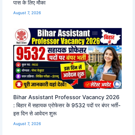
पास के लिए मौका
August 7, 2026
Bihar Assistant Professor Vacancy 2026
: बिहार में सहायक प्रोफेसर के 9532 पदों पर बंपर भर्ती-
इस दिन से आवेदन शुरू
August 7, 2026