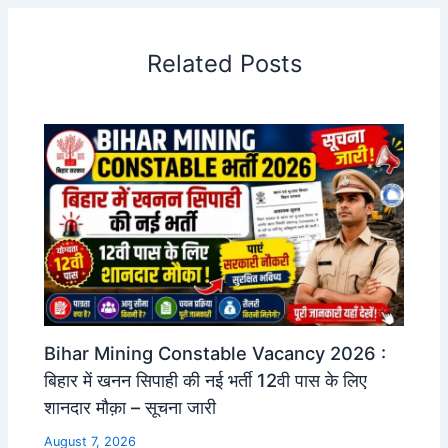
Related Posts
Bihar Mining Constable Vacancy 2026 :
बिहार में खनन सिपाही की नई भर्ती 12वी पास के लिए
शानदार मौक़ा – सूचना जारी
August 7, 2026