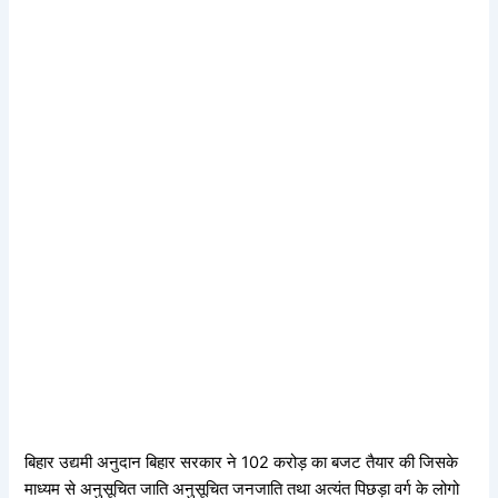
बिहार उद्यमी अनुदान बिहार सरकार ने 102 करोड़ का बजट तैयार की जिसके
माध्यम से अनुसूचित जाति अनुसूचित जनजाति तथा अत्यंत पिछड़ा वर्ग के लोगो