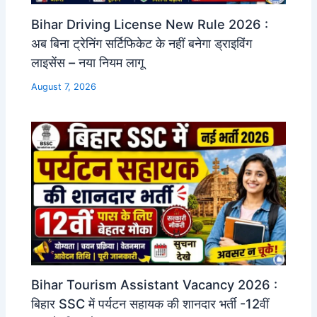
Bihar Driving License New Rule 2026 :
अब बिना ट्रेनिंग सर्टिफिकेट के नहीं बनेगा ड्राइविंग
लाइसेंस – नया नियम लागू
August 7, 2026
Bihar Tourism Assistant Vacancy 2026 :
बिहार SSC में पर्यटन सहायक की शानदार भर्ती -12वीं