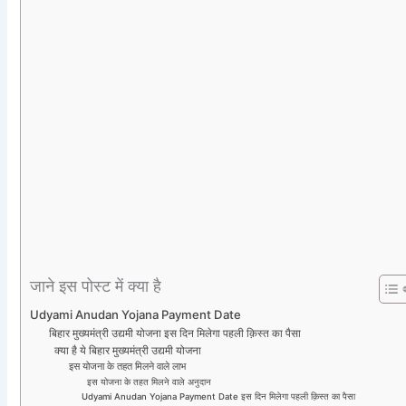
जाने इस पोस्ट में क्या है
Udyami Anudan Yojana Payment Date
बिहार मुख्यमंत्री उद्यमी योजना इस दिन मिलेगा पहली क़िस्त का पैसा
क्या है ये बिहार मुख्यमंत्री उद्यमी योजना
इस योजना के तहत मिलने वाले लाभ
इस योजना के तहत मिलने वाले अनुदान
Udyami Anudan Yojana Payment Date इस दिन मिलेगा पहली क़िस्त का पैसा