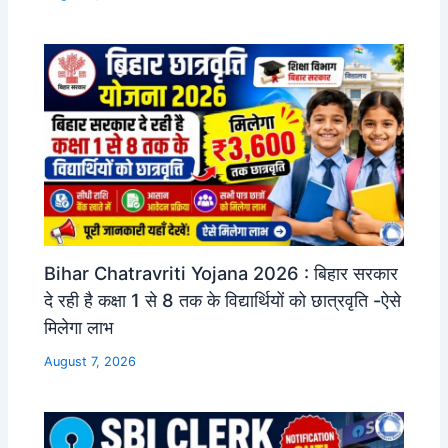
Bihar Chatravriti Yojana 2026 : बिहार सरकार
दे रही है कक्षा 1 से 8 तक के विद्यार्थियों को छात्रवृति -ऐसे
मिलेगा लाभ
August 7, 2026