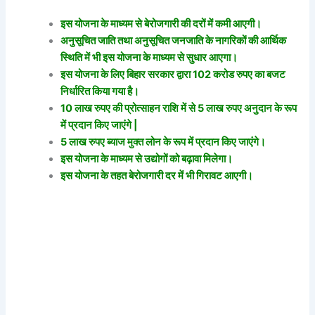
इस योजना के माध्यम से बेरोजगारी की दरों में कमी आएगी।
अनुसूचित जाति तथा अनुसूचित जनजाति के नागरिकों की आर्थिक
स्थिति में भी इस योजना के माध्यम से सुधार आएगा।
इस योजना के लिए बिहार सरकार द्वारा 102 करोड रुपए का बजट
निर्धारित किया गया है।
10 लाख रुपए की प्रोत्साहन राशि में से 5 लाख रुपए अनुदान के रूप
में प्रदान किए जाएंगे |
5 लाख रुपए ब्याज मुक्त लोन के रूप में प्रदान किए जाएंगे।
इस योजना के माध्यम से उद्योगों को बढ़ावा मिलेगा।
इस योजना के तहत बेरोजगारी दर में भी गिरावट आएगी।