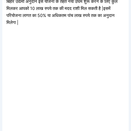
बिहार उद्यमी अनुदान इस योजना के तहत नया उघम शुरू करने के लिए कुल
मिलकर आपको 10 लाख रुपये तक की मदद राशी मिल सकती है |इसमें
परियोजना लागत का 50% या अधिकतम पांच लाख रुपये तक का अनुदान
मिलेगा |