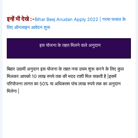
इन्हें भी देखे :-
Bihar Beej Anudan Apply 2022 | गरमा फसल के
लिए ऑनलाइन आवेदन शुरू
इस योजना के तहत मिलने वाले अनुदान
बिहार उद्यमी अनुदान इस योजना के तहत नया उघम शुरू करने के लिए कुल
मिलकर आपको 10 लाख रुपये तक की मदद राशी मिल सकती है |इसमें
परियोजना लागत का 50% या अधिकतम पांच लाख रुपये तक का अनुदान
मिलेगा |