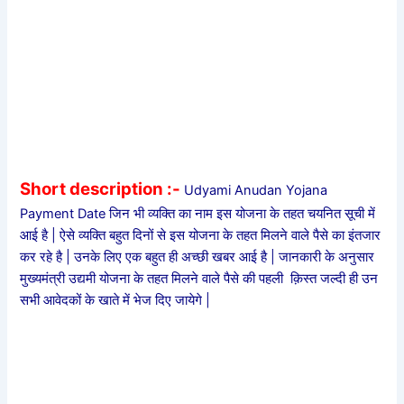
Short description :-
Udyami Anudan Yojana
Payment Date
जिन भी व्यक्ति का नाम इस योजना के तहत चयनित सूची में
आई है | ऐसे व्यक्ति बहुत दिनों से इस योजना के तहत मिलने वाले पैसे का इंतजार
कर रहे है | उनके लिए एक बहुत ही अच्छी खबर आई है | जानकारी के अनुसार
मुख्यमंत्री उद्यमी योजना के तहत मिलने वाले पैसे की पहली क़िस्त जल्दी ही उन
सभी आवेदकों के खाते में भेज दिए जायेगे |