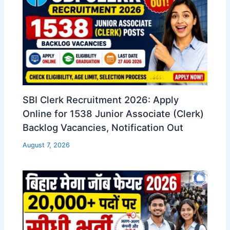
SBI Clerk Recruitment 2026: Apply
Online for 1538 Junior Associate (Clerk)
Backlog Vacancies, Notification Out
August 7, 2026