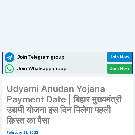
Join Now
Join Telegram group
Join Now
Join Whatsapp group
Udyami Anudan Yojana
Payment Date | बिहार मुख्यमंत्री
उद्यमी योजना इस दिन मिलेगा पहली
क़िस्त का पैसा
February 21, 2022