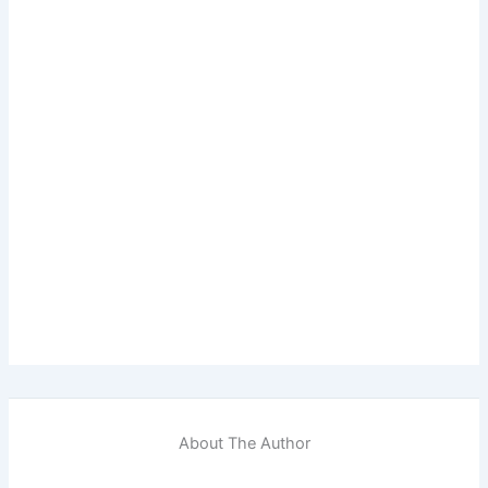
About The Author