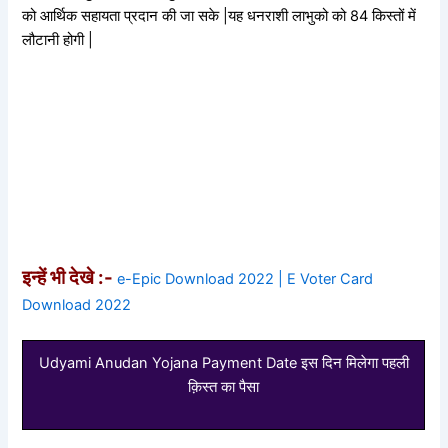
को आर्थिक सहायता प्रदान की जा सके |यह धनराशी लाभुको को 84 किस्तों में
लौटानी होगी |
इन्हें भी देखे :-
e-Epic Download 2022 | E Voter Card
Download 2022
Udyami Anudan Yojana Payment Date इस दिन मिलेगा पहली
क़िस्त का पैसा