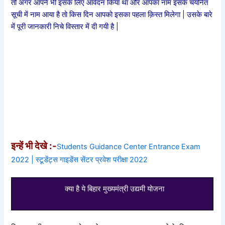
तो अगर आपने भी इसके लिए आवेदन किया था और आपका नाम इसके चयनित
सूची में नाम आया है तो किस दिन आपको इसका पहला क़िस्त मिलेगा | उसके बारे
में पूरी जानकारी निचे विस्तार में दी गयी है |
इन्हें भी देखे :-
Students Guidance Center Entrance Exam
2022 | स्टूडेंट्स गाइडेंस सेंटर प्रवेश परीक्षा 2022
क्या है ये बिहार मुख्यमंत्री उद्यमी योजना