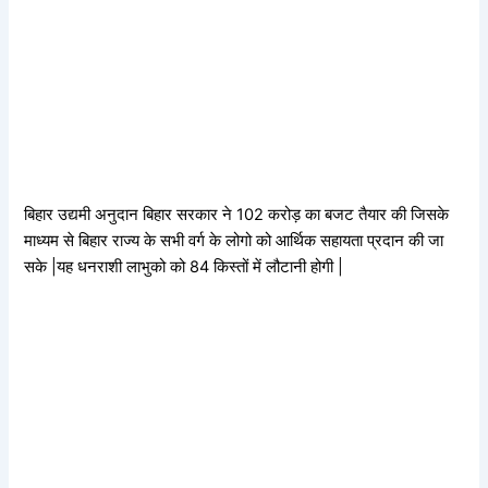
बिहार उद्यमी अनुदान बिहार सरकार ने 102 करोड़ का बजट तैयार की जिसके
माध्यम से बिहार राज्य के सभी वर्ग के लोगो को आर्थिक सहायता प्रदान की जा
सके |यह धनराशी लाभुको को 84 किस्तों में लौटानी होगी |