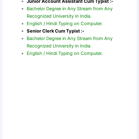
Junior Account Assistant Cum Typist :-
Bachelor Degree in Any Stream from Any
Recognized University in India.
English / Hindi Typing on Computer.
Senior Clerk Cum Typist :-
Bachelor Degree in Any Stream from Any
Recognized University in India.
English / Hindi Typing on Computer.