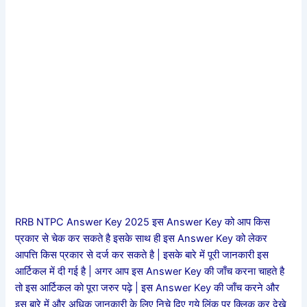
RRB NTPC Answer Key 2025 इस Answer Key को आप किस
प्रकार से चेक कर सकते है इसके साथ ही इस Answer Key को लेकर
आपत्ति किस प्रकार से दर्ज कर सकते है | इसके बारे में पूरी जानकारी इस
आर्टिकल में दी गई है | अगर आप इस Answer Key की जाँच करना चाहते है
तो इस आर्टिकल को पूरा जरुर पढ़े | इस Answer Key की जाँच करने और
इस बारे में और अधिक जानकारी के लिए निचे दिए गये लिंक पर क्लिक कर देखे