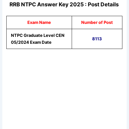
RRB NTPC Answer Key 2025 : Post Details
Exam Name
Number of Post
NTPC Graduate Level CEN
8113
05/2024 Exam Date