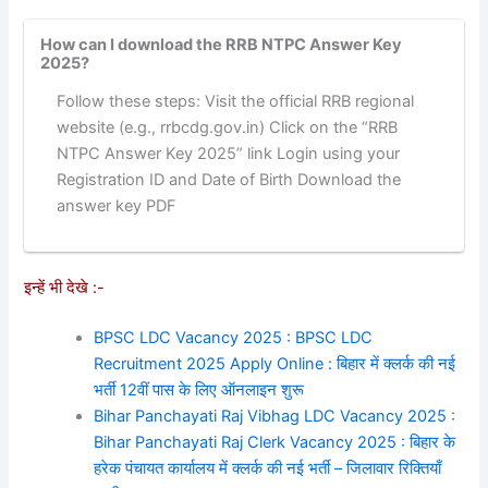
How can I download the RRB NTPC Answer Key
2025?
Follow these steps: Visit the official RRB regional
website (e.g., rrbcdg.gov.in) Click on the “RRB
NTPC Answer Key 2025” link Login using your
Registration ID and Date of Birth Download the
answer key PDF
इन्हें भी देखे :-
BPSC LDC Vacancy 2025 : BPSC LDC
Recruitment 2025 Apply Online : बिहार में क्लर्क की नई
भर्ती 12वीं पास के लिए ऑनलाइन शुरू
Bihar Panchayati Raj Vibhag LDC Vacancy 2025 :
Bihar Panchayati Raj Clerk Vacancy 2025 : बिहार के
हरेक पंचायत कार्यालय में क्लर्क की नई भर्ती – जिलावार रिक्तियाँ