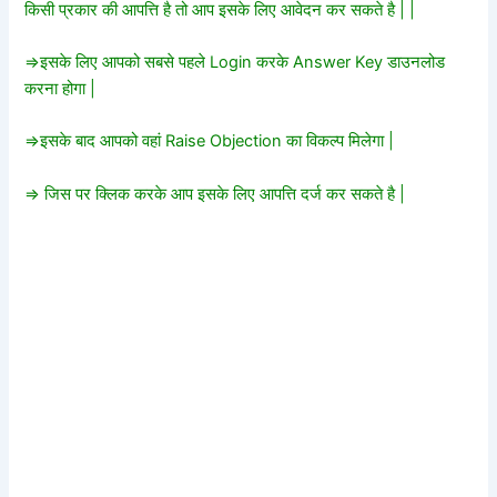
किसी प्रकार की आपत्ति है तो आप इसके लिए आवेदन कर सकते है | |
=>इसके लिए आपको सबसे पहले Login करके Answer Key डाउनलोड
करना होगा |
=>इसके बाद आपको वहां Raise Objection का विकल्प मिलेगा |
=> जिस पर क्लिक करके आप इसके लिए आपत्ति दर्ज कर सकते है |