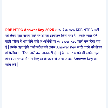
RRB NTPC Answer Key 2025 :-
रेलवे के तरफ RRB NTPC भर्ती
को लेकर कुछ समय पहले परीक्षा का आयोजन किया गया है | इसके तहत होने
वाली परीक्षा में भाग लेने वाले अभ्यर्थियों का Answer Key जारी कर दिया गया
है | इसके तहत होने वाली परीक्षा को लेकर Answer Key जारी करने को लेकर
ऑफिसियल नोटिस जारी कर जानकारी दी गई है | अगर आपने भी इसके तहत
होने वाली परीक्षा में भाग लिए था तो जल्द से जल्द जाकर Answer Key की
जाँच करे |