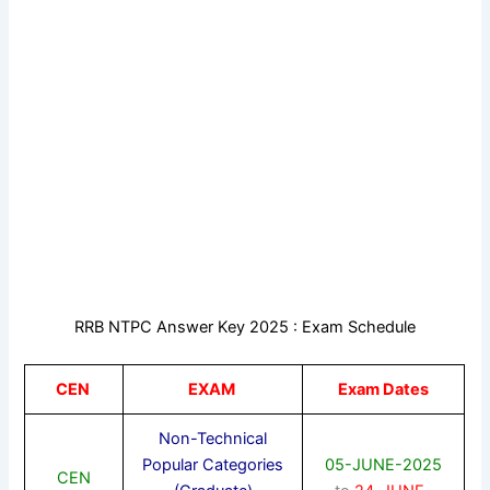
RRB NTPC Answer Key 2025 : Exam Schedule
CEN
EXAM
Exam Dates
Non-Technical
Popular Categories
05-JUNE-2025
CEN