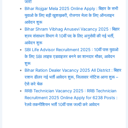
जारी
Bihar Rojgar Mela 2025 Online Apply : बिहार के सभी
युवाओ के लिए बड़ी खुशख़बरी, रोजगार मेला के लिए ऑनलाइन
आवेदन शुरू
Bihar Shram Vibhag Anusevi Vacancy 2025 : बिहार
श्रम संसाधन विभाग मे 10वीं पद के लिए अनुसेवी की नई भर्ती,
आवेदन शुरू
SBI Life Advisor Recruitment 2025 : 10वीं पास युवाओ
के लिए SBI लाइफ एडवाइजर बनने का शानदार मौका, आवेदन
शुरू
Bihar Ration Dealer Vacancy 2025 All District : बिहार
राशन डीलर नई भर्ती आवेदन शुरू, जिलावार नोटिस आना शुरू –
ऐसे करे चेक
RRB Technician Vacancy 2025 : RRB Technician
Recruitment 2025 Online Apply for 6238 Posts :
रेलवे तकनीशियन भर्ती 10वीं पास जल्दी करे आवेदन