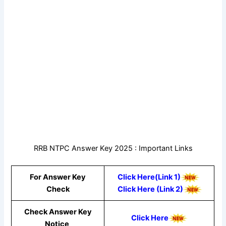
RRB NTPC Answer Key 2025 : Important Links
For Answer Key
Click Here(Link 1)
Check
Click Here (Link 2)
Check Answer Key
Click Here
Notice