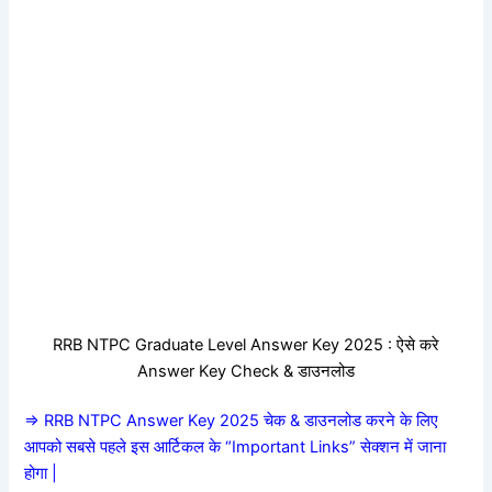
RRB NTPC Graduate Level Answer Key 2025 : ऐसे करे
Answer Key Check & डाउनलोड
=> RRB NTPC Answer Key 2025 चेक & डाउनलोड करने के लिए
आपको सबसे पहले इस आर्टिकल के “Important Links” सेक्शन में जाना
होगा |