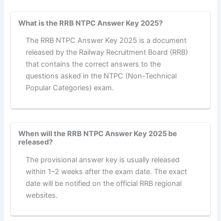
What is the RRB NTPC Answer Key 2025?
The RRB NTPC Answer Key 2025 is a document
released by the Railway Recruitment Board (RRB)
that contains the correct answers to the
questions asked in the NTPC (Non-Technical
Popular Categories) exam.
When will the RRB NTPC Answer Key 2025 be
released?
The provisional answer key is usually released
within 1–2 weeks after the exam date. The exact
date will be notified on the official RRB regional
websites.