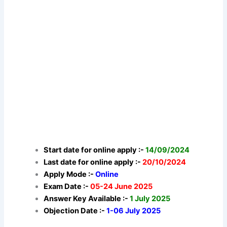
Start date for online apply :-
14/09/2024
Last date for online apply :-
20/10/2024
Apply Mode :-
Online
Exam Date :-
05-24 June 2025
Answer Key Available :-
1 July 2025
Objection Date :-
1-06 July 2025