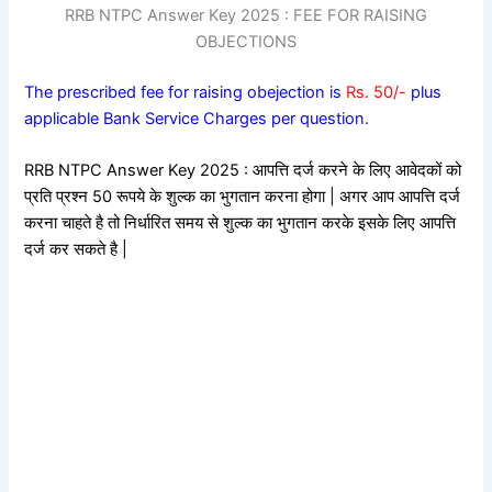
RRB NTPC Answer Key 2025 : FEE FOR RAISING
OBJECTIONS
The prescribed fee for raising obejection is
Rs. 50/-
plus
applicable Bank Service Charges per question.
RRB NTPC Answer Key 2025 : आपत्ति दर्ज करने के लिए आवेदकों को
प्रति प्रश्न 50 रूपये के शुल्क का भुगतान करना होगा | अगर आप आपत्ति दर्ज
करना चाहते है तो निर्धारित समय से शुल्क का भुगतान करके इसके लिए आपत्ति
दर्ज कर सकते है |