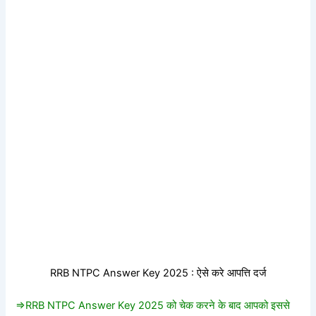
RRB NTPC Answer Key 2025 : ऐसे करे आपत्ति दर्ज
=>RRB NTPC Answer Key 2025 को चेक करने के बाद आपको इससे