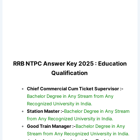
RRB NTPC Answer Key 2025 : Education
Qualification
Chief Commercial Cum Ticket Supervisor :-
Bachelor Degree in Any Stream from Any
Recognized University in India.
Station Master :-
Bachelor Degree in Any Stream
from Any Recognized University in India.
Good Train Manager :-
Bachelor Degree in Any
Stream from Any Recognized University in India.