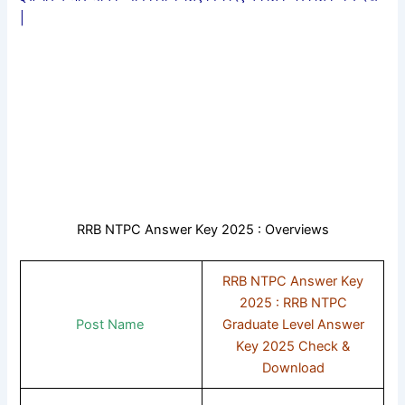
|
RRB NTPC Answer Key 2025 : Overviews
RRB NTPC Answer Key
2025 : RRB NTPC
Post Name
Graduate Level Answer
Key 2025 Check &
Download