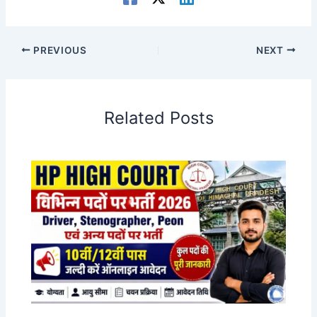
PREVIOUS
NEXT
Related Posts