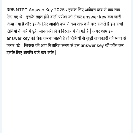
RRB NTPC Answer Key 2025 : इसके लिए आवेदन कब से कब तक
लिए गए थे | इसके तहत होने वाली परीक्षा को लेकर answer key कब जारी
किया गया है और इसके लिए आपत्ति कब से कब तक दर्ज कर सकते है इन सभी
तिथियों के बारे में पूरी जानकारी निचे विस्तार में दी गई है | अगर आप इस
answer key को चेक करना चाहते है तो तिथियों से जुड़ी जानकारी को ध्यान से
जरुर पढ़े | जिससे की आप निर्धारित समय से इस answer key की जाँच कर
इसके लिए आपत्ति दर्ज कर सके |