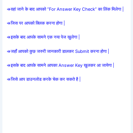
=>वहां जाने के बाद आपको “For Answer Key Check” का लिंक मिलेगा |
=>जिस पर आपको क्लिक करना होगा |
=>इसके बाद आपके सामने एक नया पेज खुलेगा |
=>जहाँ आपको कुछ जरुरी जानकारी डालकर Submit करना होगा |
=>इसके बाद आपके सामने आपका Answer Key खुलकर आ जायेगा |
=>जिसे आप डाउनलोड करके चेक कर सकते है |