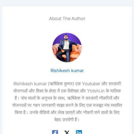
About The Author
Rishikesh kumar
Rishikesh kumar (ऋषिकेश कुमार) एक Youtuber और सरकारी
योजनाओं और शिक्षा के क्षेत्र में एक विशेषज्ञ और Ytrishi.in के मालिक
हैं। पांच सालों के अनुभव के साथ, ऋषिकेश ने सरकारी नौकरियों और
योजनाओं पर गहन जानकारी साझा करने के लिए एक मजबूत मंच स्थापित
किया है। उनके वीडियो और लेख छात्रों और नौकरी पाने वालों के लिए
बेहद उपयोगी हैं।