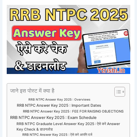
जाने इस पोस्ट में क्या है
RRB NTPC Answer Key 2025 : Overviews
RRB NTPC Answer Key 2025 : Important Dates
RRB NTPC Answer Key 2025 : FEE FOR RAISING OBJECTIONS
RRB NTPC Answer Key 2025 : Exam Schedule
RRB NTPC Graduate Level Answer Key 2025 : ऐसे करे Answer
Key Check & डाउनलोड
RRB NTPC Answer Key 2025 : ऐसे करे आपत्ति दर्ज