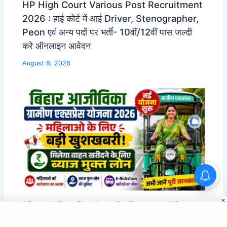
HP High Court Various Post Recruitment
2026 : हाई कोर्ट में आई Driver, Stenographer,
Peon एवं अन्य पदों पर भर्ती- 10वीं/12वीं पास जल्दी
करे ऑनलाइन आवेदन
August 8, 2026
Bihar Aajeevika Gramin Express Yojana
2026: महिलाओ के लिए बड़ी खुशखबरी -मिलेगा वाहन