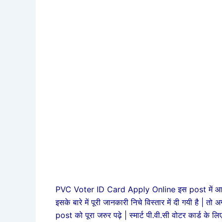
PVC Voter ID Card Apply Online इस post में आपको स
इसके बारे में पूरी जानकारी निचे विस्तार में दी गयी है | त
post को पूरा जरुर पढ़े | स्मार्ट पी.वी.सी वोटर कार्ड के