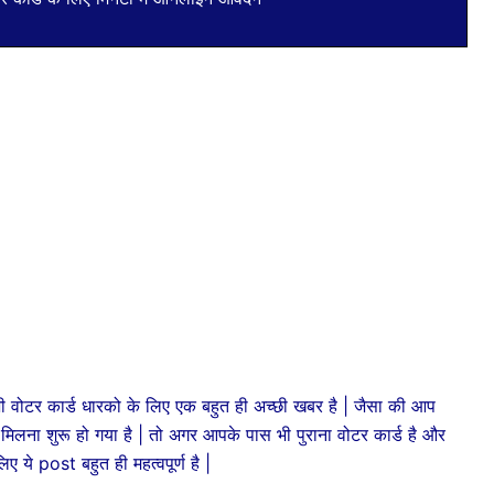
भी वोटर कार्ड धारको के लिए एक बहुत ही अच्छी खबर है | जैसा की आप
ड मिलना शुरू हो गया है | तो अगर आपके पास भी पुराना वोटर कार्ड है और
ए ये post बहुत ही महत्वपूर्ण है |