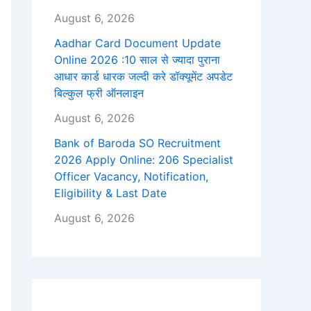
August 6, 2026
Aadhar Card Document Update
Online 2026 :10 साल से ज्यादा पुराना
आधार कार्ड धारक जल्दी करे डॉक्यूमेंट अपडेट
बिल्कुल फ्री ऑनलाइन
August 6, 2026
Bank of Baroda SO Recruitment
2026 Apply Online: 206 Specialist
Officer Vacancy, Notification,
Eligibility & Last Date
August 6, 2026