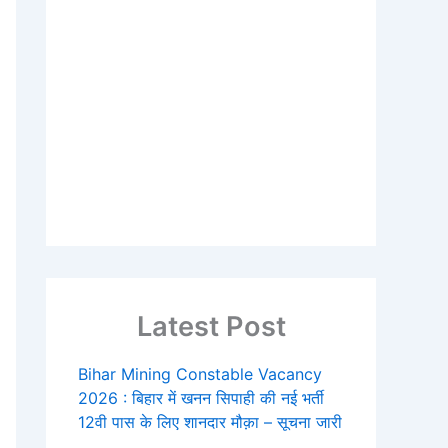
Latest Post
Bihar Mining Constable Vacancy
2026 : बिहार में खनन सिपाही की नई भर्ती
12वी पास के लिए शानदार मौक़ा – सूचना जारी