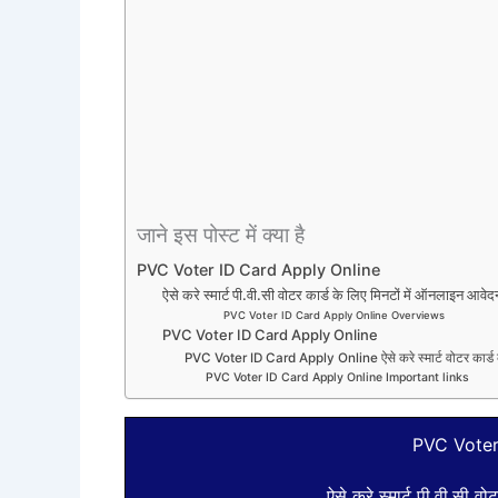
जाने इस पोस्ट में क्या है
PVC Voter ID Card Apply Online
ऐसे करे स्मार्ट पी.वी.सी वोटर कार्ड के लिए मिनटों में ऑनलाइन आवे
PVC Voter ID Card Apply Online Overviews
PVC Voter ID Card Apply Online
PVC Voter ID Card Apply Online ऐसे करे स्मार्ट वोटर कार्
PVC Voter ID Card Apply Online Important links
PVC Voter
ऐसे करे स्मार्ट पी.वी.सी 