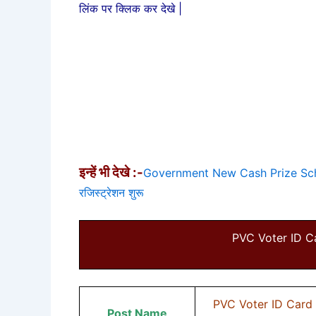
लिंक पर क्लिक कर देखे |
इन्हें भी देखे :-
Government New Cash Prize Sche
रजिस्ट्रेशन शुरू
PVC Voter ID C
PVC Voter ID Card Apply
Post Name