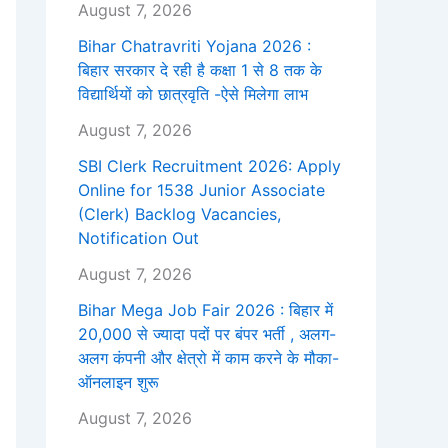
August 7, 2026
Bihar Chatravriti Yojana 2026 :
बिहार सरकार दे रही है कक्षा 1 से 8 तक के
विद्यार्थियों को छात्रवृति -ऐसे मिलेगा लाभ
August 7, 2026
SBI Clerk Recruitment 2026: Apply
Online for 1538 Junior Associate
(Clerk) Backlog Vacancies,
Notification Out
August 7, 2026
Bihar Mega Job Fair 2026 : बिहार में
20,000 से ज्यादा पदों पर बंपर भर्ती , अलग-
अलग कंपनी और क्षेत्रो में काम करने के मौका-
ऑनलाइन शुरू
August 7, 2026