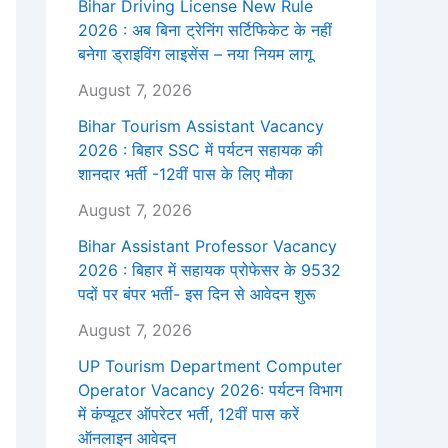
Bihar Driving License New Rule
2026 : अब बिना ट्रेनिंग सर्टिफिकेट के नहीं
बनेगा ड्राइविंग लाइसेंस – नया नियम लागू
August 7, 2026
Bihar Tourism Assistant Vacancy
2026 : बिहार SSC में पर्यटन सहायक की
शानदार भर्ती -12वीं पास के लिए मौका
August 7, 2026
Bihar Assistant Professor Vacancy
2026 : बिहार में सहायक प्रोफेसर के 9532
पदों पर बंपर भर्ती- इस दिन से आवेदन शुरू
August 7, 2026
UP Tourism Department Computer
Operator Vacancy 2026: पर्यटन विभाग
में कंप्यूटर ऑपरेटर भर्ती, 12वीं पास करें
ऑनलाइन आवेदन