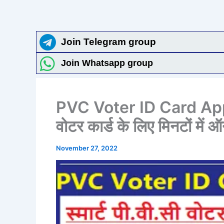
Join Telegram group
Join Whatsapp group
PVC Voter ID Card Apply O
वोटर कार्ड के लिए मिनटों मे
November 27, 2022