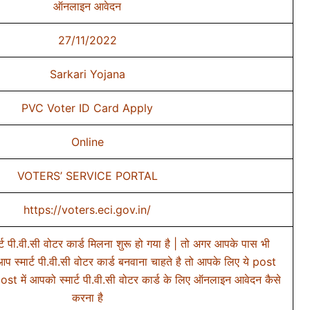
ऑनलाइन आवेदन
27/11/2022
Sarkari Yojana
PVC Voter ID Card Apply
Online
VOTERS’ SERVICE PORTAL
https://voters.eci.gov.in/
ट पी.वी.सी वोटर कार्ड मिलना शुरू हो गया है | तो अगर आपके पास भी
आप स्मार्ट पी.वी.सी वोटर कार्ड बनवाना चाहते है तो आपके लिए ये post
स post में आपको स्मार्ट पी.वी.सी वोटर कार्ड के लिए ऑनलाइन आवेदन कैसे
करना है