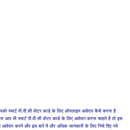
्मार्ट पी.वी.सी वोटर कार्ड के लिए ऑनलाइन आवेदन कैसे करना है
ो अगर आप भी स्मार्ट पी.वी.सी वोटर कार्ड के लिए आवेदन करना चाहते है तो इस
 लिए आवेदन करने और इस बारे में और अधिक जानकारी के लिए निचे दिए गये