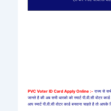
PVC Voter ID Card Apply Online :-
राज्य से स
जानते है की अब सभी धारको को स्मार्ट पी.वी.सी वोटर कार्
आप स्मार्ट पी.वी.सी वोटर कार्ड बनवाना चाहते है तो आपके लि