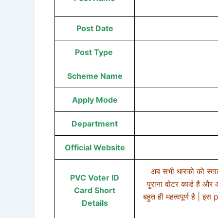
Post Date
Post Type
Scheme Name
Apply Mode
Department
Official Website
अब सभी धारको को स्मार्
PVC Voter ID
पुराना वोटर कार्ड है और 
Card Short
बहुत ही महत्वपूर्ण है | इ
Details