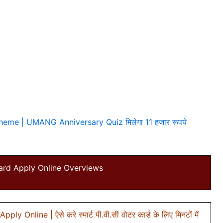
me | UMANG Anniversary Quiz मिलेगा 11 हजार रूपये
ard Apply Online Overviews
 Online | ऐसे करे स्मार्ट पी.वी.सी वोटर कार्ड के लिए मिनटों में