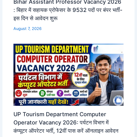
Bihar Assistant Professor Vacancy 2026
: बिहार में सहायक प्रोफेसर के 9532 पदों पर बंपर भर्ती-
इस दिन से आवेदन शुरू
August 7, 2026
UP Tourism Department Computer
Operator Vacancy 2026: पर्यटन विभाग में
कंप्यूटर ऑपरेटर भर्ती, 12वीं पास करें ऑनलाइन आवेदन