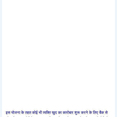
इस योजना के तहत कोई भी व्यक्ति खुद का कारोबार शुरू करने के लिए बैंक से