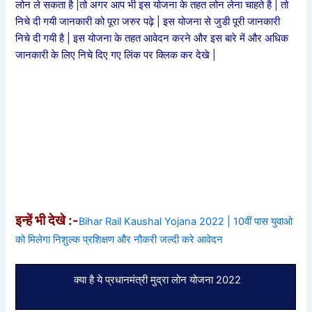
लोन ले सकता है |तो अगर आप भी इस योजना के तहत लोन लेना चाहते है | तो
निचे दी गयी जानकारी को पूरा जरुर पढ़े | इस योजना से जुडी पूरी जानकारी
निचे दी गयी है | इस योजना के तहत आवेदन करने और इस बारे में और अधिक
जानकारी के लिए निचे दिए गए लिंक पर क्लिक कर देखे |
इन्हें भी देखे :-
Bihar Rail Kaushal Yojana 2022 | 10वीं पास युवाओ
को मिलेगा निशुल्क प्रशिक्षण और नौकरी जल्दी करे आवेदन
क्या है ये प्रधानमंत्री मुद्रा लोन योजना 2022