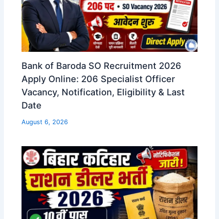
Bank of Baroda SO Recruitment 2026
Apply Online: 206 Specialist Officer
Vacancy, Notification, Eligibility & Last
Date
August 6, 2026