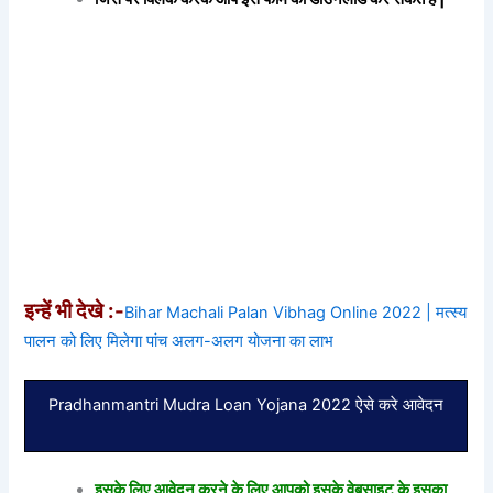
इन्हें भी देखे :-
Bihar Machali Palan Vibhag Online 2022 | मत्स्य
पालन को लिए मिलेगा पांच अलग-अलग योजना का लाभ
Pradhanmantri Mudra Loan Yojana 2022 ऐसे करे आवेदन
इसके लिए आवेदन करने के लिए आपको इसके वेबसाइट के इसका