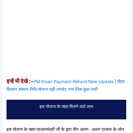
इन्हें भी देखे :-
PM Kisan Payment Refund New Update | पीएम
किसान सम्मान निधि योजना बड़ी अपडेट नया लिंक हुआ जारी
इस योजना के तहत मिलने वाले लाभ
इस योजना के तहत प्रधानमंत्री जी के द्वारा तीन अलग -अलग प्रकार के लोन