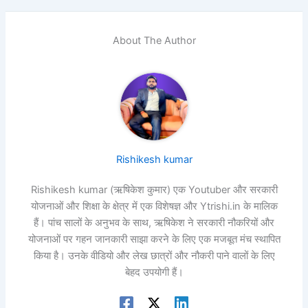
About The Author
Rishikesh kumar
Rishikesh kumar (ऋषिकेश कुमार) एक Youtuber और सरकारी
योजनाओं और शिक्षा के क्षेत्र में एक विशेषज्ञ और Ytrishi.in के मालिक
हैं। पांच सालों के अनुभव के साथ, ऋषिकेश ने सरकारी नौकरियों और
योजनाओं पर गहन जानकारी साझा करने के लिए एक मजबूत मंच स्थापित
किया है। उनके वीडियो और लेख छात्रों और नौकरी पाने वालों के लिए
बेहद उपयोगी हैं।