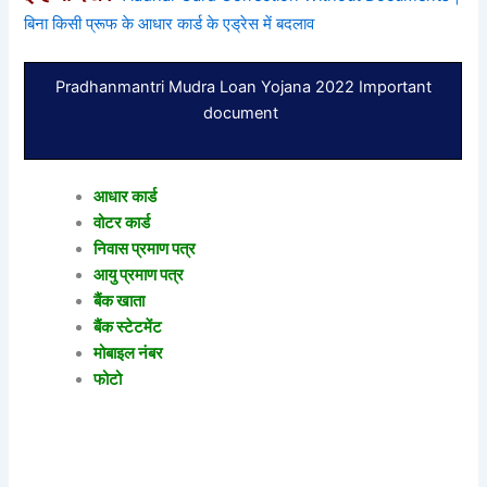
बिना किसी प्रूफ के आधार कार्ड के एड्रेस में बदलाव
Pradhanmantri Mudra Loan Yojana 2022 Important
document
आधार कार्ड
वोटर कार्ड
निवास प्रमाण पत्र
आयु प्रमाण पत्र
बैंक खाता
बैंक स्टेटमेंट
मोबाइल नंबर
फोटो