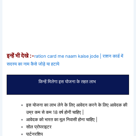
इन्हें भी देखे :-
ration card me naam kaise jode | राशन कार्ड में
सदस्य का नाम कैसे जोड़े या हटाये
किन्हें मिलेगा इस योजना के तहत लाभ
इस योजना का लाभ लेने के लिए आवेदन करने के लिए आवेदक की
उम्र कम से कम 18 वर्ष होनी चाहिए |
आवेदक को भारत का मूल निवासी होना चाहिए |
सोल प्रोपराइटर
पार्टनरशिप