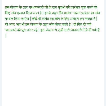
इस योजना के तहत प्रधानमंत्री जी के द्वारा युवाओ को कारोबार शुरू करने के
लिए लोन प्रदान किया जाता है | इसके तहत तीन अलग -अलग प्रकार का लोन
प्रदान किया जायेगा | कोई भी व्यक्ति इस लोन के लिए आवेदन कर सकता है |
तो अगर आप भी इस योजना के तहत लोन लेना चाहते है | तो निचे दी गयी
जानकारी को पूरा जरुर पढ़े | इस योजना से जुडी सारी जानकारी निचे दी गयी है
|