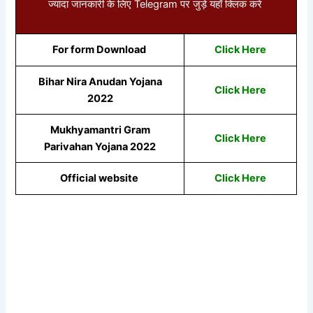
ज्यादा जानकारी के लिए Telegram पर जुड़े यहाँ क्लिक करे
For form Download
Click Here
Bihar Nira Anudan Yojana
Click Here
2022
Mukhyamantri Gram
Click Here
Parivahan Yojana 2022
Official website
Click Here