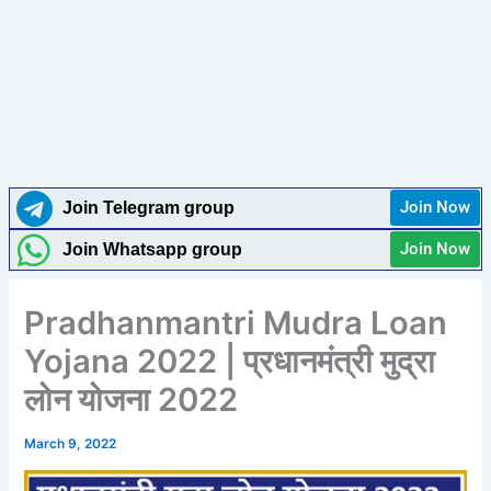
Join Now
Join Telegram group
Join Now
Join Whatsapp group
Pradhanmantri Mudra Loan
Yojana 2022 | प्रधानमंत्री मुद्रा
लोन योजना 2022
March 9, 2022