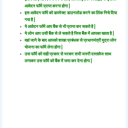
आवेदन फॉर्म प्राप्त करना होगा |
इस आवेदन फॉर्म को डायरेक्ट डाउनलोड करने का लिंक निचे दिया
गया है |
ये आवेदन फॉर्म आप बैंक से भी प्राप्त कर सकते है |
ये लोन आप उसी बैंक से ले सकते है जिस बैंक में आपका खाता है |
वहां जाने के बाद आपको शाखा प्रबंधक से प्रधानमंत्री मुद्रा लोन
योजना का फॉर्म लेना होगा |
उस फॉर्म को सही प्रकार से भरकर सभी जरुरी दस्तावेज साथ
लगाकर उस फॉर्म को बैंक में जमा कर देना होगा |