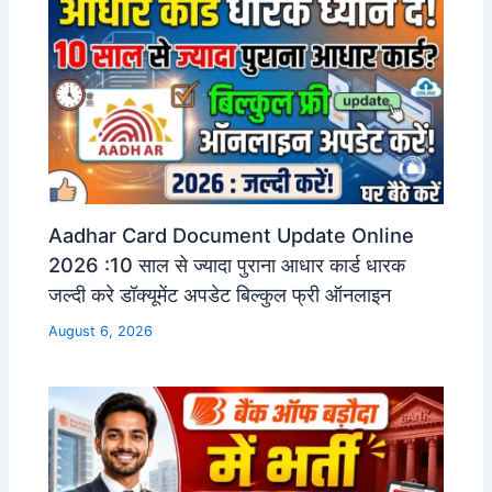
Aadhar Card Document Update Online
2026 :10 साल से ज्यादा पुराना आधार कार्ड धारक
जल्दी करे डॉक्यूमेंट अपडेट बिल्कुल फ्री ऑनलाइन
August 6, 2026