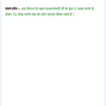
तरुण लोन :-
इस योजना के तहत प्रधानमंत्री जी के द्वारा 5 लाख रूपये से
लेकर 10 लाख रूपये तक का लोन प्रदान किया जाता है |