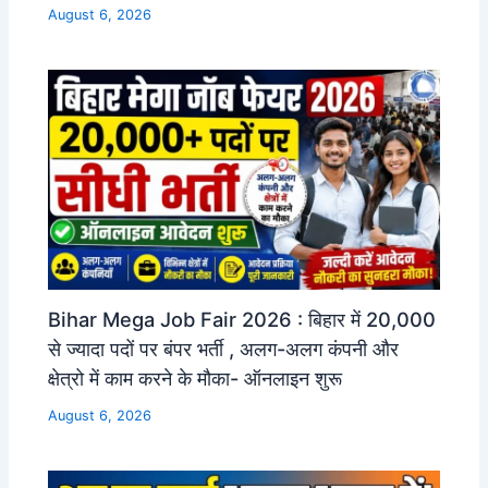
August 6, 2026
Bihar Mega Job Fair 2026 : बिहार में 20,000
से ज्यादा पदों पर बंपर भर्ती , अलग-अलग कंपनी और
क्षेत्रो में काम करने के मौका- ऑनलाइन शुरू
August 6, 2026