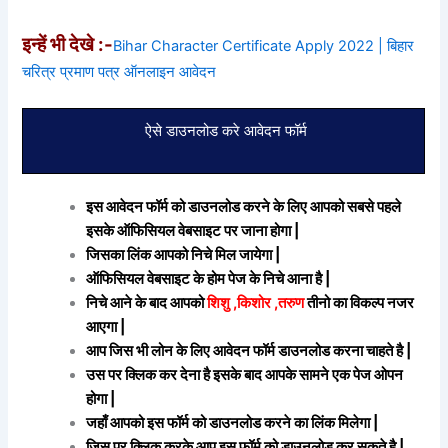
इन्हें भी देखे :-
Bihar Character Certificate Apply 2022 | बिहार
चरित्र प्रमाण पत्र ऑनलाइन आवेदन
ऐसे डाउनलोड करे आवेदन फॉर्म
इस आवेदन फॉर्म को डाउनलोड करने के लिए आपको सबसे पहले
इसके ऑफिसियल वेबसाइट पर जाना होगा |
जिसका लिंक आपको निचे मिल जायेगा |
ऑफिसियल वेबसाइट के होम पेज के निचे आना है |
निचे आने के बाद आपको
शिशु ,किशोर ,तरुण
तीनो का विकल्प नजर
आएगा |
आप जिस भी लोन के लिए आवेदन फॉर्म डाउनलोड करना चाहते है |
उस पर क्लिक कर देना है इसके बाद आपके सामने एक पेज ओपन
होगा |
जहाँ आपको इस फॉर्म को डाउनलोड करने का लिंक मिलेगा |
जिस पर क्लिक करके आप इस फॉर्म को डाउनलोड कर सकते है |