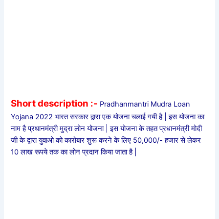
Short description :-
Pradhanmantri Mudra Loan
Yojana 2022 भारत सरकार द्वारा एक योजना चलाई गयी है | इस योजना का
नाम है प्रधानमंत्री मुद्रा लोन योजना | इस योजना के तहत प्रधानमंत्री मोदी
जी के द्वारा युवाओ को कारोबार शुरू करने के लिए 50,000/- हजार से लेकर
10 लाख रूपये तक का लोन प्रदान किया जाता है |