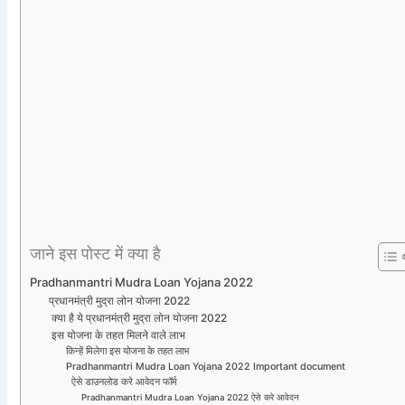
जाने इस पोस्ट में क्या है
Pradhanmantri Mudra Loan Yojana 2022
प्रधानमंत्री मुद्रा लोन योजना 2022
क्या है ये प्रधानमंत्री मुद्रा लोन योजना 2022
इस योजना के तहत मिलने वाले लाभ
किन्हें मिलेगा इस योजना के तहत लाभ
Pradhanmantri Mudra Loan Yojana 2022 Important document
ऐसे डाउनलोड करे आवेदन फॉर्म
Pradhanmantri Mudra Loan Yojana 2022 ऐसे करे आवेदन