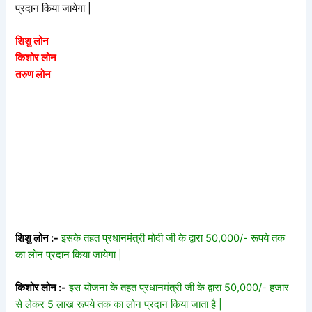
प्रदान किया जायेगा |
शिशु लोन
किशोर लोन
तरुण लोन
शिशु लोन :-
इसके तहत प्रधानमंत्री मोदी जी के द्वारा 50,000/- रूपये तक
का लोन प्रदान किया जायेगा |
किशोर लोन :-
इस योजना के तहत प्रधानमंत्री जी के द्वारा 50,000/- हजार
से लेकर 5 लाख रूपये तक का लोन प्रदान किया जाता है |