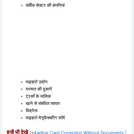
सर्विस सेक्टर की कंपनियां
माइक्रो उद्योग
मरम्मत की दुकानें
ट्रकों के मालिक
खाने से संबंधित व्यापार
विक्रेता
माइक्रो मेनूफैक्चरिंग फॉर्म
इन्हें भी देखे :-
Aadhar Card Correction Without Documents |