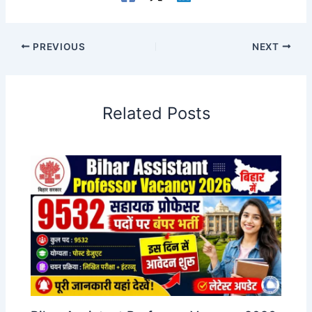
PREVIOUS
NEXT
Related Posts