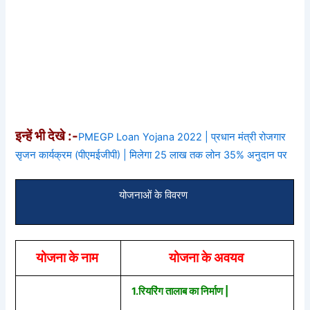
इन्हें भी देखे :-
PMEGP Loan Yojana 2022 | प्रधान मंत्री रोजगार
सृजन कार्यक्रम (पीएमईजीपी) | मिलेगा 25 लाख तक लोन 35% अनुदान पर
योजनाओं के विवरण
योजना के नाम
योजना के अवयव
1.रियरिंग तालाब का निर्माण |