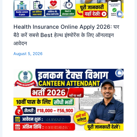
Health Insurance Online Apply 2026: घर
बैठे करें सबसे Best हेल्थ इंश्योरेंस के लिए ऑनलाइन
आवेदन
August 5, 2026