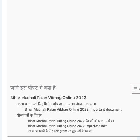
जाने इस पोस्ट में क्या है
Bihar Machali Palan Vibhag Online 2022
मत्स्य पालन को लिए मिलेगा पांच अलग-अलग योजना का लाभ
Bihar Machali Palan Vibhag Online 2022 Important document
योजनाओं के विवरण
Bihar Machali Palan Vibhag Online 2022 ऐसे करे ऑनलाइन आवेदन
Bihar Machali Palan Vibhag Online 2022 Important links
ज्यादा जानकारी के लिए Telegram पर जुड़े यहाँ क्लिक करे