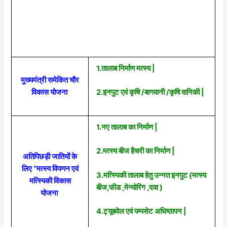
1.तालाब निर्माण मत्स्य |
मुख्यमंत्री समेकित चौर
विकास योजना
2.इनपुट एवं कृषि /बागवानी /कृषि वानिकी |
1.नए तालाब का निर्माण |
2.मत्स्य बीज हैचरी का निर्माण |
अतिपिछड़ी जातियों के
लिए “मत्स्य विपणन एवं
3.मत्स्यिकी तालाब हेतु उन्नत इनपुट (मत्स्य
मत्स्यिकी विकास
बीज,फीड ,मेन्योरिंग ,दवा )
योजना
4.ट्यूबवेल एवं पम्पसेट अधिष्ठापन |