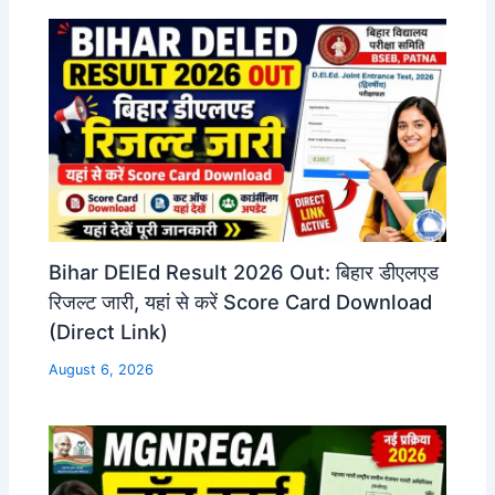
Bihar DElEd Result 2026 Out: बिहार डीएलएड
रिजल्ट जारी, यहां से करें Score Card Download
(Direct Link)
August 6, 2026