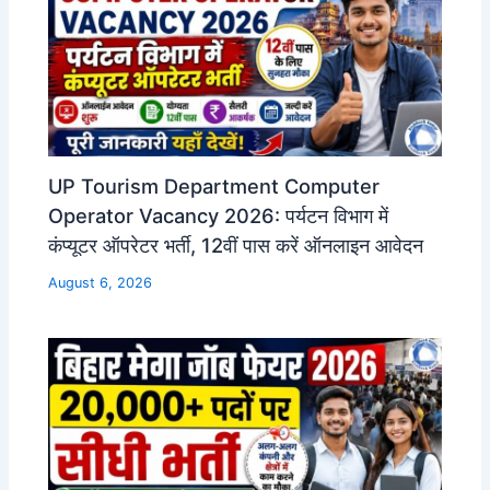
UP Tourism Department Computer
Operator Vacancy 2026: पर्यटन विभाग में
कंप्यूटर ऑपरेटर भर्ती, 12वीं पास करें ऑनलाइन आवेदन
August 6, 2026