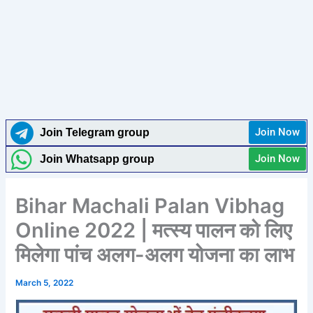
Join Now
Join Telegram group
Join Now
Join Whatsapp group
Bihar Machali Palan Vibhag
Online 2022 | मत्स्य पालन को लिए
मिलेगा पांच अलग-अलग योजना का लाभ
March 5, 2022