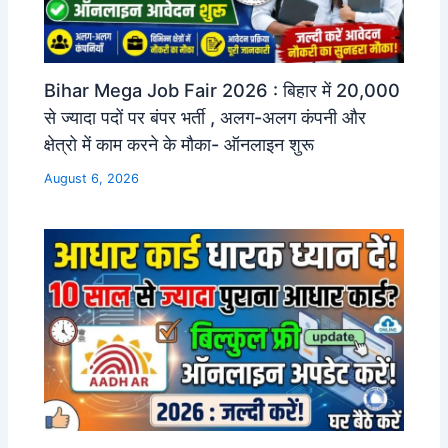
Bihar Mega Job Fair 2026 : बिहार में 20,000
से ज्यादा पदों पर बंपर भर्ती , अलग-अलग कंपनी और
क्षेत्रो में काम करने के मौका- ऑनलाइन शुरू
August 6, 2026