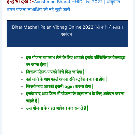
इन्हें भी देखे :-
Ayushman Bharat HHID List 2022 | आयुष्मान
भारत योजना लाभार्थियों की नई सूची जारी
Bihar Machali Palan Vibhag Online 2022 ऐसे करे ऑनलाइन
आवेदन
इस योजना का लाभ लेने के लिए आपको इसके ऑफिसियल वेबसाइट
पर जाना होगा |
जिसका लिंक आपको निचे मिल जायेगा |
वहां जाने के आप पहले अपना रजिस्ट्रेशन करना होगा |
जिसके बाद आपको इसमें login करना होगा |
इसके बाद आप जिस भी योजना के तहत लाभ के लिए आवेदन करना
चाहते है |
उस योजना के तहत आवेदन कर सकते है |