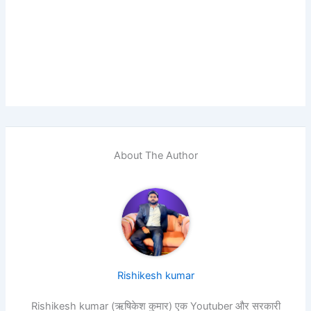
About The Author
Rishikesh kumar
Rishikesh kumar (ऋषिकेश कुमार) एक Youtuber और सरकारी