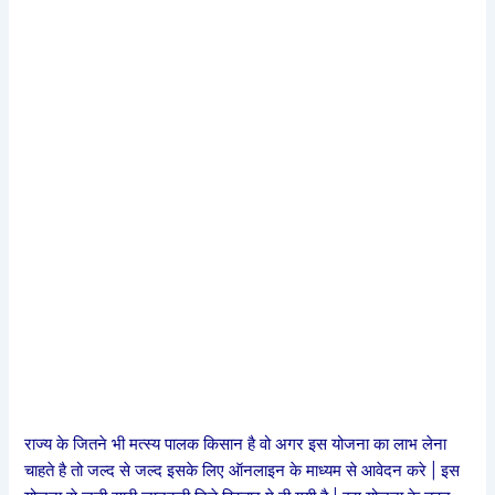
राज्य के जितने भी मत्स्य पालक किसान है वो अगर इस योजना का लाभ लेना
चाहते है तो जल्द से जल्द इसके लिए ऑनलाइन के माध्यम से आवेदन करे | इस