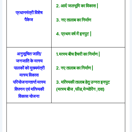
2. आर्द जलभूमि का विकास |
प्रधानमंत्री विशेष
पैकेज
3. नए तालाब का निर्माण
4. प्रथम वर्ष में इनपुट |
अनुसूचित जाति/
1.मत्स्य बीच हैचरी का निर्माण |
जनजाति के मत्स्य
पालकों को मुख्यमंत्री
2. नए तालाब का निर्माण |
मत्स्य विकास
3. मत्स्यिकी तालाब हेतु उन्नत इनपुट
परियोजनान्तार्ग्त मत्स्य
(मत्स्य बीज ,फीड,मेन्योरिंग ,दवा)
विपणन एवं मत्स्यिकी
विकास योजना