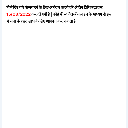
निचे दिए गये योजनाओं के लिए आवेदन करने की अंतिम तिथि बढ़ा कर
15/03/2022
कर दी गयी है | कोई भी व्यक्ति ऑनलाइन के माध्यम से इस
योजना के तहत लाभ के लिए आवेदन कर सकता है |