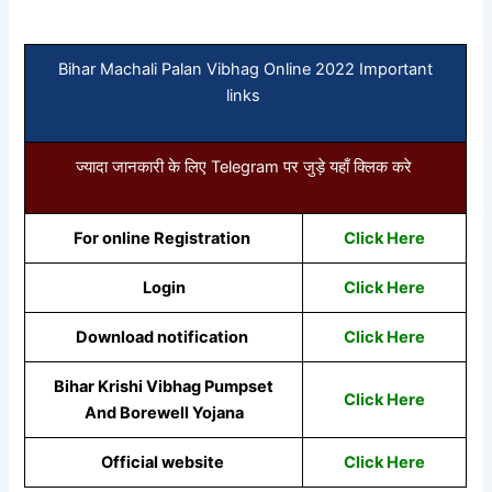
Bihar Machali Palan Vibhag Online 2022 Important
links
ज्यादा जानकारी के लिए Telegram पर जुड़े यहाँ क्लिक करे
For online Registration
Click Here
Login
Click Here
Download notification
Click Here
Bihar Krishi Vibhag Pumpset
Click Here
And Borewell Yojana
Official website
Click Here