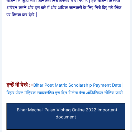
योजना से जुडी सारी जानकरी निचे विस्तार मे दी गयी है | इस योजना के तहत
आवेदन करने और इस बारे में और अधिक जानकरी के लिए निचे दिए गये लिंक
पर क्लिक कर देखे |
इन्हें भी देखे :-
Bihar Post Matric Scholarship Payment Date |
बिहार पोस्ट मैट्रिक स्कालरशिप इस दिन मिलेगा पैसा ऑफिसियल नोटिस जारी
Bihar Machali Palan Vibhag Online 2022 Important
document