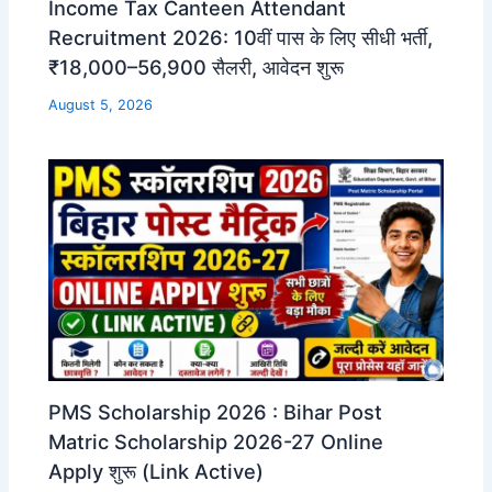
Income Tax Canteen Attendant
Recruitment 2026: 10वीं पास के लिए सीधी भर्ती,
₹18,000–56,900 सैलरी, आवेदन शुरू
August 5, 2026
PMS Scholarship 2026 : Bihar Post
Matric Scholarship 2026-27 Online
Apply शुरू (Link Active)