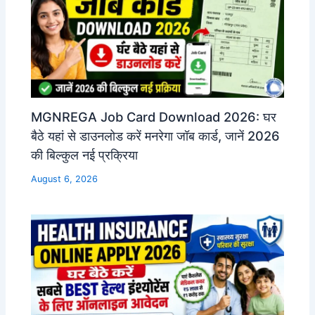
MGNREGA Job Card Download 2026: घर
बैठे यहां से डाउनलोड करें मनरेगा जॉब कार्ड, जानें 2026
की बिल्कुल नई प्रक्रिया
August 6, 2026