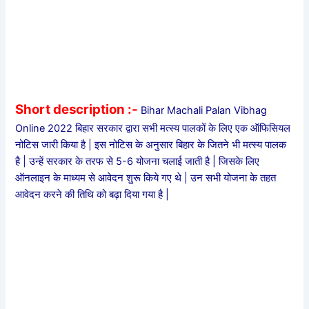
Short description :-
Bihar Machali Palan Vibhag
Online 2022 बिहार सरकार द्वारा सभी मत्स्य पालकों के लिए एक ऑफिसियल
नोटिस जारी किया है | इस नोटिस के अनुसार बिहार के जितने भी मत्स्य पालक
है | उन्हें सरकार के तरफ से 5-6 योजना चलाई जाती है | जिसके लिए
ऑनलाइन के माध्यम से आवेदन शुरू किये गए थे | उन सभी योजना के तहत
आवेदन करने की तिथि को बढ़ा दिया गया है |