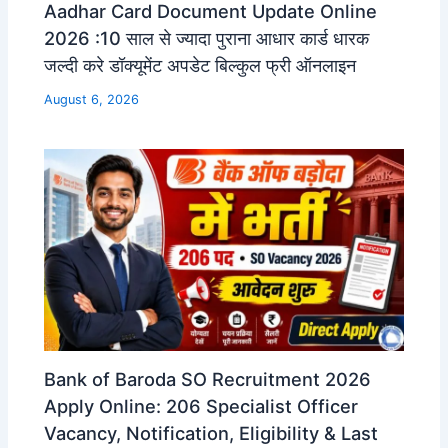
Aadhar Card Document Update Online
2026 :10 साल से ज्यादा पुराना आधार कार्ड धारक
जल्दी करे डॉक्यूमेंट अपडेट बिल्कुल फ्री ऑनलाइन
August 6, 2026
Bank of Baroda SO Recruitment 2026
Apply Online: 206 Specialist Officer
Vacancy, Notification, Eligibility & Last