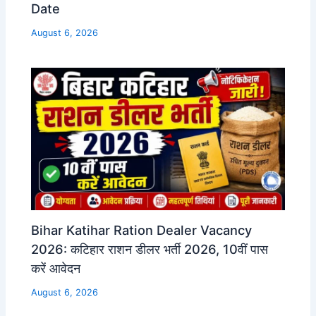
Date
August 6, 2026
Bihar Katihar Ration Dealer Vacancy
2026: कटिहार राशन डीलर भर्ती 2026, 10वीं पास
करें आवेदन
August 6, 2026