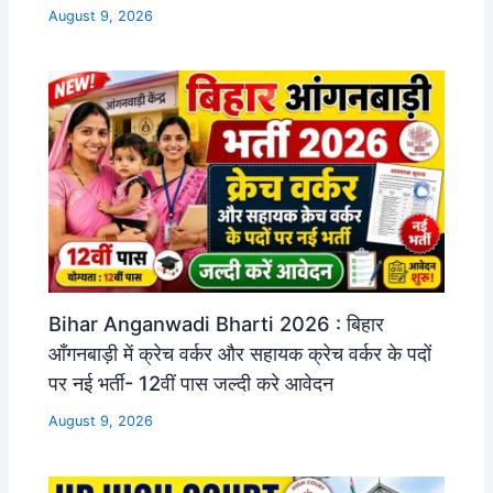
August 9, 2026
Bihar Anganwadi Bharti 2026 : बिहार
आँगनबाड़ी में क्रेच वर्कर और सहायक क्रेच वर्कर के पदों
पर नई भर्ती- 12वीं पास जल्दी करे आवेदन
August 9, 2026