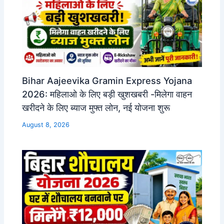
Bihar Aajeevika Gramin Express Yojana
2026: महिलाओ के लिए बड़ी खुशखबरी -मिलेगा वाहन
खरीदने के लिए ब्याज मुफ्त लोन, नई योजना शुरू
August 8, 2026