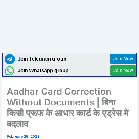
Join Now
Join Telegram group
Join Now
Join Whatsapp group
Aadhar Card Correction
Without Documents | बिना
किसी प्रूफ के आधार कार्ड के एड्रेस में
बदलाव
February 25, 2023