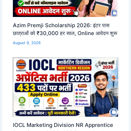
Azim Premji Scholarship 2026: इंटर पास
छात्राओं को ₹30,000 हर साल, Online आवेदन शुरू
August 9, 2026
IOCL Marketing Division NR Apprentice