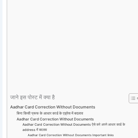
जाने इस पोस्ट में क्या है
Aadhar Card Correction Without Documents
बिना किसी प्रूफ के आधार कार्ड के एड्रेस में बदलाव
Aadhar Card Correction Without Documents
Aadhar Card Correction Without Documents ऐसे करे अपने आधार कार्ड के
address में बदलाव
Aadhar Card Correction Without Documents Important links