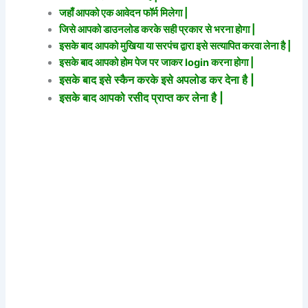
जहाँ आपको एक आवेदन फॉर्म मिलेगा |
जिसे आपको डाउनलोड करके सही प्रकार से भरना होगा |
इसके बाद आपको मुखिया या सरपंच द्वारा इसे सत्यापित करवा लेना है |
इसके बाद आपको होम पेज पर जाकर login करना होगा |
इसके बाद इसे स्कैन करके इसे अपलोड कर देना है |
इसके बाद आपको रसीद प्राप्त कर लेना है |