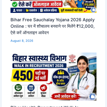
Bihar Free Sauchalay Yojana 2026 Apply
Online : घर में शौचालय बनवाने पर मिलेंगे ₹12,000,
ऐसे करें ऑनलाइन आवेदन
August 8, 2026