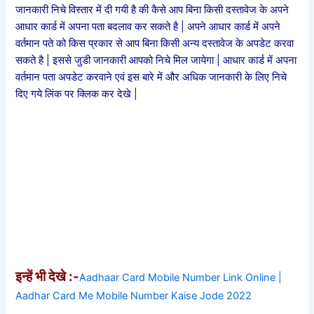
जानकारी निचे विस्तार में दी गयी है की कैसे आप बिना किसी दस्तावेज के अपने
आधार कार्ड में अपना पता बदलाव कर सकते है | अपने आधार कार्ड में अपने
वर्तमान पते को किस प्रकार से आप बिना किसी अन्य दस्तावेज के अपडेट करवा
सकते है | इससे जुडी जानकारी आपको निचे मिल जायेगा | आधार कार्ड में अपना
वर्तमान पता अपडेट करवाने एवं इस बारे में और अधिक जानकारी के लिए निचे
दिए गये लिंक पर क्लिक कर देखे |
इन्हें भी देखे :-
Aadhaar Card Mobile Number Link Online |
Aadhar Card Me Mobile Number Kaise Jode 2022