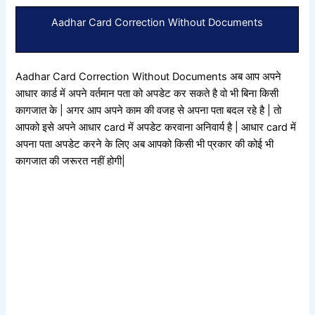
Aadhar Card Correction Without Documents
Aadhar Card Correction Without Documents अब आप अपने
आधार कार्ड में अपने वर्तमान पता को अपडेट कर सकते है वो भी बिना किसी
कागजात के | अगर आप अपने काम की वजह से अपना पता बदल रहे है | तो
आपको इसे अपने आधार card में अपडेट करवाना अनिवार्य है | आधार card में
अपना पता अपडेट करने के लिए अब आपको किसी भी प्रकार की कोई भी
कागजात की जरूरत नहीं होगी|