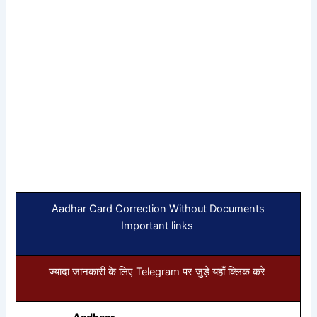
Aadhar Card Correction Without Documents
Important links
ज्यादा जानकारी के लिए Telegram पर जुड़े यहाँ क्लिक करे