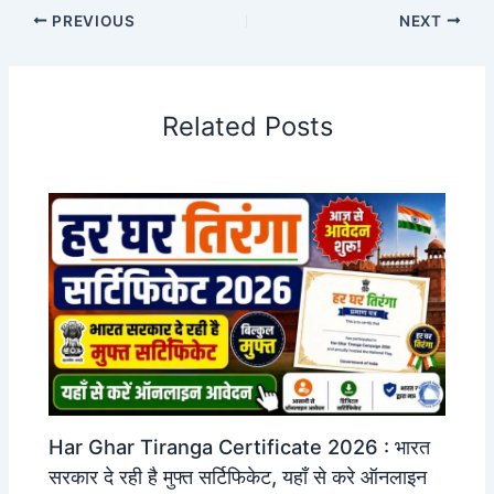
PREVIOUS
NEXT
Related Posts
Har Ghar Tiranga Certificate 2026 : भारत
सरकार दे रही है मुफ्त सर्टिफिकेट, यहाँ से करे ऑनलाइन