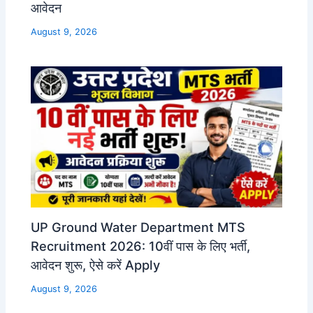
आवेदन
August 9, 2026
UP Ground Water Department MTS
Recruitment 2026: 10वीं पास के लिए भर्ती,
आवेदन शुरू, ऐसे करें Apply
August 9, 2026