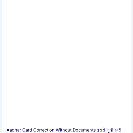
Aadhar Card Correction Without Documents इससे जुडी सारी