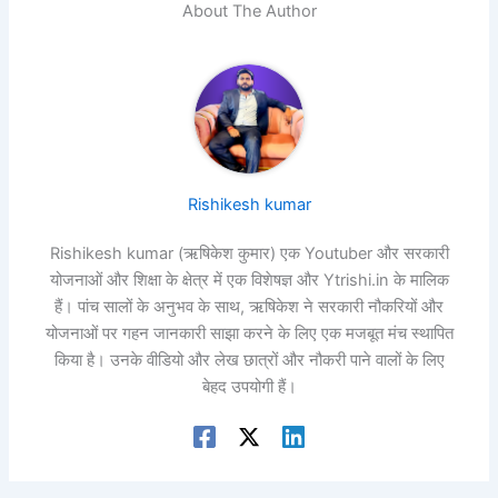
About The Author
Rishikesh kumar
Rishikesh kumar (ऋषिकेश कुमार) एक Youtuber और सरकारी
योजनाओं और शिक्षा के क्षेत्र में एक विशेषज्ञ और Ytrishi.in के मालिक
हैं। पांच सालों के अनुभव के साथ, ऋषिकेश ने सरकारी नौकरियों और
योजनाओं पर गहन जानकारी साझा करने के लिए एक मजबूत मंच स्थापित
किया है। उनके वीडियो और लेख छात्रों और नौकरी पाने वालों के लिए
बेहद उपयोगी हैं।