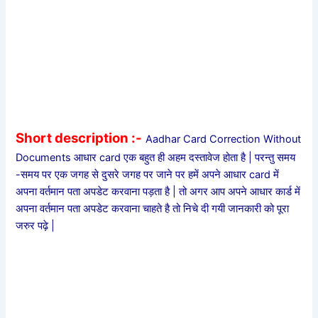
Short description :-
Aadhar Card Correction Without
Documents आधार card एक बहुत ही अहम दस्तावेज होता है | परन्तु समय
-समय पर एक जगह से दुसरे जगह पर जाने पर हमें अपने आधार card में
अपना वर्तमान पता अपडेट करवाना पड़ता है | तो अगर आप अपने आधार कार्ड में
अपना वर्तमान पता अपडेट करवाना चाहते है तो निचे दी गयी जानकारी को पूरा
जरुर पढ़े |