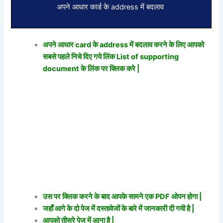
अपने आधार कार्ड के address में बदलाव
अपने आधार card के address में बदलाव करने के लिए आपको
सबसे पहले निचे दिए गये लिंक List of supporting
document के लिंक पर क्लिक करे |
उस पर क्लिक करने के बाद आपके सामने एक PDF ओपन होगा |
जहाँ आगे के दो पेज में दस्तावेजों के बारे में जानकारी दी गयी है |
आपको तीसरे पेज में आना है |