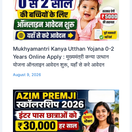
Mukhyamantri Kanya Utthan Yojana 0-2
Years Online Apply : मुख्यमंत्री कन्या उत्थान
योजना ऑनलाइन आवेदन शुरू, यहाँ से करे आवेदन
August 9, 2026