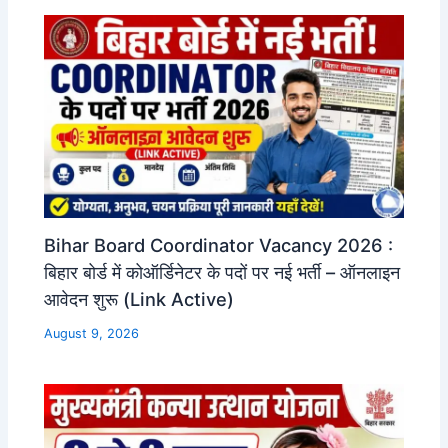
Bihar Board Coordinator Vacancy 2026 :
बिहार बोर्ड में कोऑर्डिनेटर के पदों पर नई भर्ती – ऑनलाइन
आवेदन शुरू (Link Active)
August 9, 2026