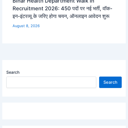
Bihar Health Department Walk In
Recruitment 2026: 450 पदों पर नई भर्ती, वॉक-
इन-इंटरव्यू के जरिए होगा चयन, ऑनलाइन आवेदन शुरू
August 8, 2026
Search
Search