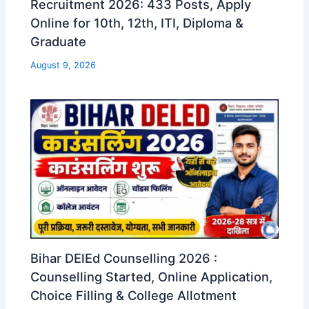
Recruitment 2026: 433 Posts, Apply
Online for 10th, 12th, ITI, Diploma &
Graduate
August 9, 2026
Bihar DElEd Counselling 2026 :
Counselling Started, Online Application,
Choice Filling & College Allotment