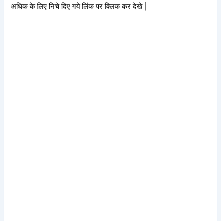
अधिक के लिए निचे दिए गये लिंक पर क्लिक कर देखे |