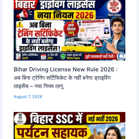
Bihar Driving License New Rule 2026 :
अब बिना ट्रेनिंग सर्टिफिकेट के नहीं बनेगा ड्राइविंग
लाइसेंस – नया नियम लागू
August 7, 2026