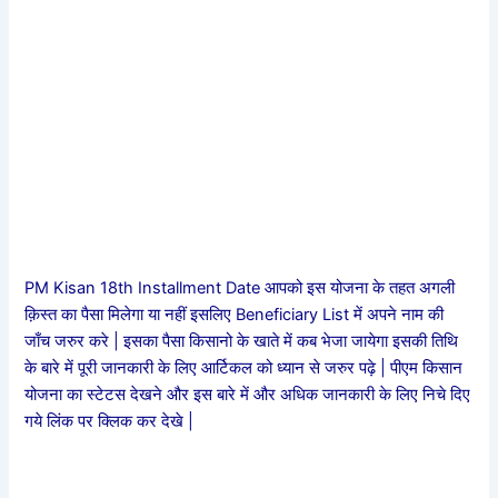
PM Kisan 18th Installment Date आपको इस योजना के तहत अगली
क़िस्त का पैसा मिलेगा या नहीं इसलिए Beneficiary List में अपने नाम की
जाँच जरुर करे | इसका पैसा किसानो के खाते में कब भेजा जायेगा इसकी तिथि
के बारे में पूरी जानकारी के लिए आर्टिकल को ध्यान से जरुर पढ़े | पीएम किसान
योजना का स्टेटस देखने और इस बारे में और अधिक जानकारी के लिए निचे दिए
गये लिंक पर क्लिक कर देखे |