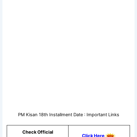
PM Kisan 18th Installment Date : Important Links
Check Official
Click Here