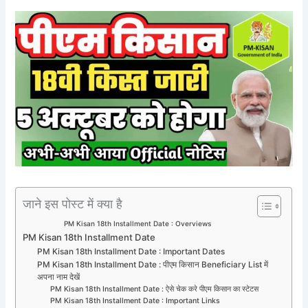
जाने इस पोस्ट में क्या है
PM Kisan 18th Installment Date : Overviews
PM Kisan 18th Installment Date
PM Kisan 18th Installment Date : Important Dates
PM Kisan 18th Installment Date : पीएम किसान Beneficiary List में
अपना नाम देखें
PM Kisan 18th Installment Date : ऐसे चेक करे पीएम किसान का स्टेटस
PM Kisan 18th Installment Date : Important Links