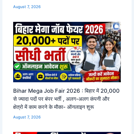
August 7, 2026
Bihar Mega Job Fair 2026 : बिहार में 20,000
से ज्यादा पदों पर बंपर भर्ती , अलग-अलग कंपनी और
क्षेत्रो में काम करने के मौका- ऑनलाइन शुरू
August 7, 2026