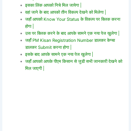
इसका लिंक आपको निचे मिल जायेगा |
वहां जाने के बाद आपको तीन विकल्प देखने को मिलेगा |
जहाँ आपको Know Your Status के विकल्प पर क्लिक करना
होगा |
उस पर क्लिक करने के बाद आपके सामने एक नया पेज खुलेगा |
जहाँ PM Kisan Registration Number डालकर केप्चा
डालकर Submit करना होगा |
इसके बाद आपके सामने एक नया पेज खुलेगा |
जहाँ आपको आपके पीएम किसान से जुडी सभी जानकारी देखने को
मिल जाएगी |