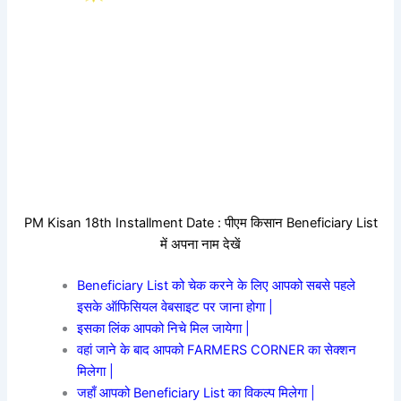
PM Kisan 18th Installment Date : पीएम किसान Beneficiary List
में अपना नाम देखें
Beneficiary List को चेक करने के लिए आपको सबसे पहले
इसके ऑफिसियल वेबसाइट पर जाना होगा |
इसका लिंक आपको निचे मिल जायेगा |
वहां जाने के बाद आपको FARMERS CORNER का सेक्शन
मिलेगा |
जहाँ आपको Beneficiary List का विकल्प मिलेगा |