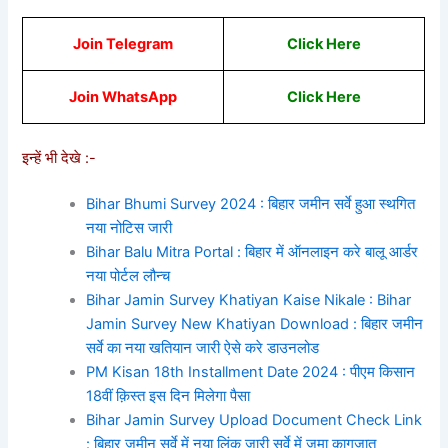
Join Telegram
Click Here
Join WhatsApp
Cli
ck He
re
इन्हें भी देखे :-
Bihar Bhumi Survey 2024 : बिहार जमीन सर्वे हुआ स्थगित
नया नोटिस जारी
Bihar Balu Mitra Portal : बिहार में ऑनलाइन करे बालू आर्डर
नया पोर्टल लौन्च
Bihar Jamin Survey Khatiyan Kaise Nikale : Bihar
Jamin Survey New Khatiyan Download : बिहार जमीन
सर्वे का नया खतियान जारी ऐसे करे डाउनलोड
PM Kisan 18th Installment Date 2024 : पीएम किसान
18वीं क़िस्त इस दिन मिलेगा पैसा
Bihar Jamin Survey Upload Document Check Link
: बिहार जमीन सर्वे में नया लिंक जारी सर्वे में जमा कागजात