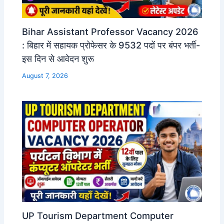
Bihar Assistant Professor Vacancy 2026
: बिहार में सहायक प्रोफेसर के 9532 पदों पर बंपर भर्ती-
इस दिन से आवेदन शुरू
August 7, 2026
UP Tourism Department Computer