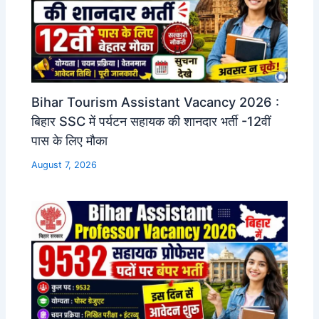
Bihar Tourism Assistant Vacancy 2026 :
बिहार SSC में पर्यटन सहायक की शानदार भर्ती -12वीं
पास के लिए मौका
August 7, 2026