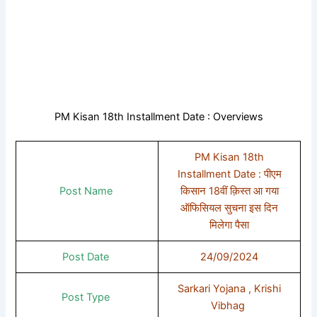
PM Kisan 18th Installment Date : Overviews
PM Kisan 18th
Installment Date : पीएम
Post Name
किसान 18वीं क़िस्त आ गया
ऑफिसियल सुचना इस दिन
मिलेगा पैसा
Post Date
24/09/2024
Sarkari Yojana , Krishi
Post Type
Vibhag