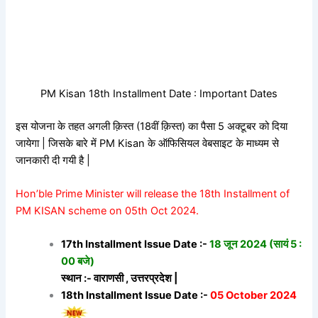
PM Kisan 18th Installment Date : Important Dates
इस योजना के तहत अगली क़िस्त (18वीं क़िस्त) का पैसा 5 अक्टूबर को दिया
जायेगा | जिसके बारे में PM Kisan के ऑफिसियल वेबसाइट के माध्यम से
जानकारी दी गयी है |
Hon’ble Prime Minister will release the 18th Installment of
PM KISAN scheme on 05th Oct 2024.
17th Installment Issue Date :-
18 जून 2024 (सायं 5 :
00 बजे)
स्थान :- वाराणसी , उत्तरप्रदेश |
18th Installment Issue Date :-
05 October 2024