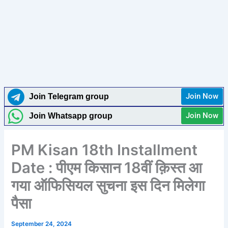
Join Now
Join Telegram group
Join Now
Join Whatsapp group
PM Kisan 18th Installment
Date : पीएम किसान 18वीं क़िस्त आ
गया ऑफिसियल सुचना इस दिन मिलेगा
पैसा
September 24, 2024