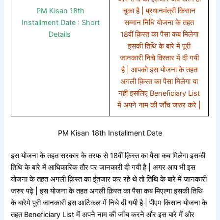
PM Kisan 18th
चूका है | प्रधानमंत्री किसान
Installment Date : Short
सम्मान निधि योजना के तहत
Details
18वीं क़िस्त का पैसा कब मिलेगा
इसकी तिथि के बारे में पूरी
जानकारी निचे विस्तार में दी गयी
है | आपको इस योजना के तहत
अगली क़िस्त का पैसा मिलेगा या
नहीं इसलिए Beneficiary List
में अपने नाम की जाँच जरुर करे |
PM Kisan 18th Installment Date
इस योजना के तहत सरकार के तरफ से 18वीं क़िस्त का पैसा कब मिलेगा इसकी
तिथि के बारे में आधिकारिक तौर पर जानकारी दी गयी है | अगर आप भी इस
योजना के तहत अगली क़िस्त का इंतजार कर रहे थे तो तिथि के बारे में जानकारी
जरुर पढ़े | इस योजना के तहत अगली क़िस्त का पैसा कब मिएल्गा इसकी तिथि
के बारेमे पूरी जानकारी इस आर्टिकल में निचे दी गयी है | पीएम किसान योजना के
तहत Beneficiary List में अपने नाम की जाँच करने और इस बारे में और