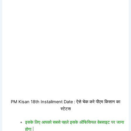
PM Kisan 18th Installment Date : ऐसे चेक करे पीएम किसान का
स्टेटस
इसके लिए आपको सबसे पहले इसके ऑफिसियल वेबसाइट पर जाना
होगा |