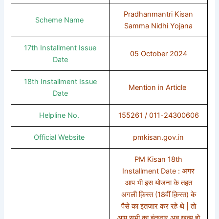
Pradhanmantri Kisan
Scheme Name
Samma Nidhi Yojana
17th Installment Issue
05 October 2024
Date
18th Installment Issue
Mention in Article
Date
Helpline No.
155261 / 011-24300606
Official Website
pmkisan.gov.in
PM Kisan 18th
Installment Date : अगर
आप भी इस योजना के तहत
अगली क़िस्त (18वीं क़िस्त) के
पैसे का इंतजार कर रहे थे | तो
आप सभी का इंतजार अब खत्म हो