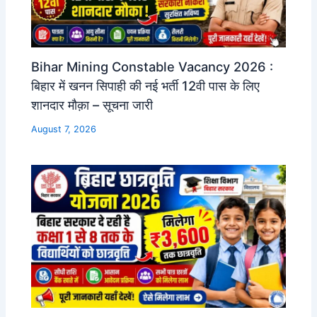
Bihar Mining Constable Vacancy 2026 :
बिहार में खनन सिपाही की नई भर्ती 12वी पास के लिए
शानदार मौक़ा – सूचना जारी
August 7, 2026