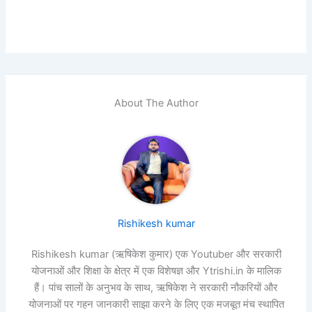
About The Author
Rishikesh kumar
Rishikesh kumar (ऋषिकेश कुमार) एक Youtuber और सरकारी
योजनाओं और शिक्षा के क्षेत्र में एक विशेषज्ञ और Ytrishi.in के मालिक
हैं। पांच सालों के अनुभव के साथ, ऋषिकेश ने सरकारी नौकरियों और
योजनाओं पर गहन जानकारी साझा करने के लिए एक मजबूत मंच स्थापित