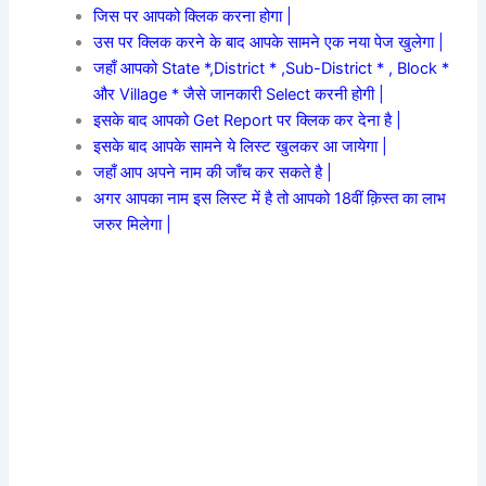
जिस पर आपको क्लिक करना होगा |
उस पर क्लिक करने के बाद आपके सामने एक नया पेज खुलेगा |
जहाँ आपको State *,District * ,Sub-District * , Block *
और Village * जैसे जानकारी Select करनी होगी |
इसके बाद आपको Get Report पर क्लिक कर देना है |
इसके बाद आपके सामने ये लिस्ट खुलकर आ जायेगा |
जहाँ आप अपने नाम की जाँच कर सकते है |
अगर आपका नाम इस लिस्ट में है तो आपको 18वीं क़िस्त का लाभ
जरुर मिलेगा |