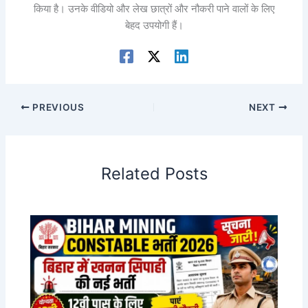
किया है। उनके वीडियो और लेख छात्रों और नौकरी पाने वालों के लिए
बेहद उपयोगी हैं।
PREVIOUS
NEXT
Related Posts