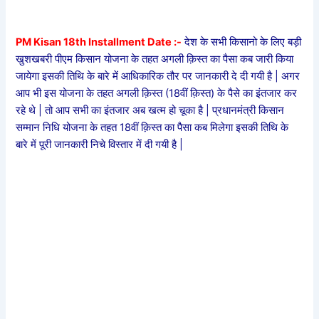
PM Kisan 18th Installment Date :-
देश के सभी किसानो के लिए बड़ी
खुशखबरी पीएम किसान योजना के तहत अगली क़िस्त का पैसा कब जारी किया
जायेगा इसकी तिथि के बारे में आधिकारिक तौर पर जानकारी दे दी गयी है | अगर
आप भी इस योजना के तहत अगली क़िस्त (18वीं क़िस्त) के पैसे का इंतजार कर
रहे थे | तो आप सभी का इंतजार अब खत्म हो चूका है | प्रधानमंत्री किसान
सम्मान निधि योजना के तहत 18वीं क़िस्त का पैसा कब मिलेगा इसकी तिथि के
बारे में पूरी जानकारी निचे विस्तार में दी गयी है |