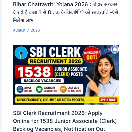
Bihar Chatravriti Yojana 2026 : बिहार सरकार
दे रही है कक्षा 1 से 8 तक के विद्यार्थियों को छात्रवृति -ऐसे
मिलेगा लाभ
August 7, 2026
SBI Clerk Recruitment 2026: Apply
Online for 1538 Junior Associate (Clerk)
Backlog Vacancies, Notification Out