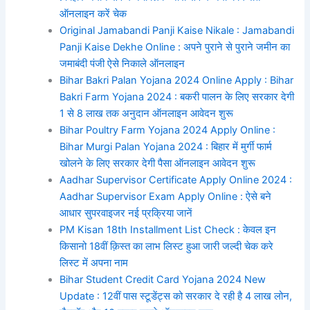
ऑनलाइन करें चेक
Original Jamabandi Panji Kaise Nikale : Jamabandi
Panji Kaise Dekhe Online : अपने पुराने से पुराने जमीन का
जमाबंदी पंजी ऐसे निकाले ऑनलाइन
Bihar Bakri Palan Yojana 2024 Online Apply : Bihar
Bakri Farm Yojana 2024 : बकरी पालन के लिए सरकार देगी
1 से 8 लाख तक अनुदान ऑनलाइन आवेदन शुरू
Bihar Poultry Farm Yojana 2024 Apply Online :
Bihar Murgi Palan Yojana 2024 : बिहार में मुर्गी फार्म
खोलने के लिए सरकार देगी पैसा ऑनलाइन आवेदन शुरू
Aadhar Supervisor Certificate Apply Online 2024 :
Aadhar Supervisor Exam Apply Online : ऐसे बने
आधार सुपरवाइजर नई प्रक्रिया जानें
PM Kisan 18th Installment List Check : केवल इन
किसानो 18वीं क़िस्त का लाभ लिस्ट हुआ जारी जल्दी चेक करे
लिस्ट में अपना नाम
Bihar Student Credit Card Yojana 2024 New
Update : 12वीं पास स्टूडेंट्स को सरकार दे रही है 4 लाख लोन,