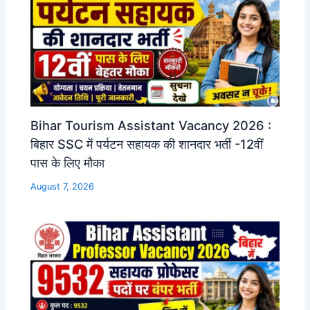
Bihar Tourism Assistant Vacancy 2026 :
बिहार SSC में पर्यटन सहायक की शानदार भर्ती -12वीं
पास के लिए मौका
August 7, 2026