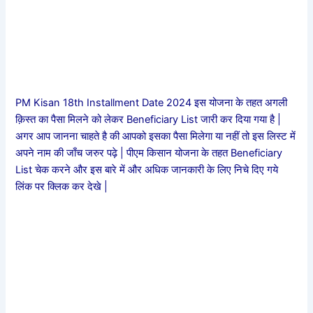
PM Kisan 18th Installment Date 2024 इस योजना के तहत अगली
क़िस्त का पैसा मिलने को लेकर Beneficiary List जारी कर दिया गया है |
अगर आप जानना चाहते है की आपको इसका पैसा मिलेगा या नहीं तो इस लिस्ट में
अपने नाम की जाँच जरुर पढ़े | पीएम किसान योजना के तहत Beneficiary
List चेक करने और इस बारे में और अधिक जानकारी के लिए निचे दिए गये
लिंक पर क्लिक कर देखे |