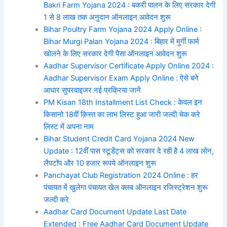
Bakri Farm Yojana 2024 : बकरी पालन के लिए सरकार देगी
1 से 8 लाख तक अनुदान ऑनलाइन आवेदन शुरू
Bihar Poultry Farm Yojana 2024 Apply Online :
Bihar Murgi Palan Yojana 2024 : बिहार में मुर्गी फार्म
खोलने के लिए सरकार देगी पैसा ऑनलाइन आवेदन शुरू
Aadhar Supervisor Certificate Apply Online 2024 :
Aadhar Supervisor Exam Apply Online : ऐसे बने
आधार सुपरवाइजर नई प्रक्रिया जानें
PM Kisan 18th Installment List Check : केवल इन
किसानो 18वीं क़िस्त का लाभ लिस्ट हुआ जारी जल्दी चेक करे
लिस्ट में अपना नाम
Bihar Student Credit Card Yojana 2024 New
Update : 12वीं पास स्टूडेंट्स को सरकार दे रही है 4 लाख लोन,
लैपटॉप और 10 हजार रूपये ऑनलाइन शुरू
Panchayat Club Registration 2024 Online : हर
पंचायत में खुलेगा पंचायत खेल क्लब ऑनलाइन रजिस्ट्रेशन शुरू
जल्दी करे
Aadhar Card Document Update Last Date
Extended : Free Aadhar Card Document Update