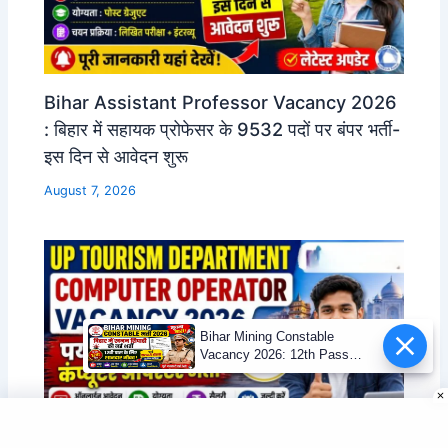
Bihar Assistant Professor Vacancy 2026
: बिहार में सहायक प्रोफेसर के 9532 पदों पर बंपर भर्ती-
इस दिन से आवेदन शुरू
August 7, 2026
Bihar Mining Constable
Vacancy 2026: 12th Pass
Mining Sipahi Bharti
Notification