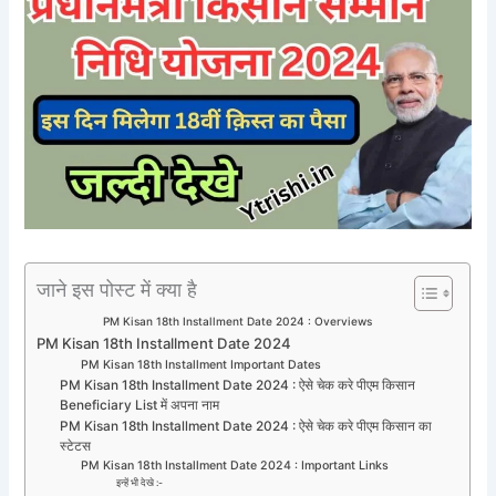
जाने इस पोस्ट में क्या है
PM Kisan 18th Installment Date 2024 : Overviews
PM Kisan 18th Installment Date 2024
PM Kisan 18th Installment Important Dates
PM Kisan 18th Installment Date 2024 : ऐसे चेक करे पीएम किसान
Beneficiary List में अपना नाम
PM Kisan 18th Installment Date 2024 : ऐसे चेक करे पीएम किसान का
स्टेटस
PM Kisan 18th Installment Date 2024 : Important Links
इन्हें भी देखे :-