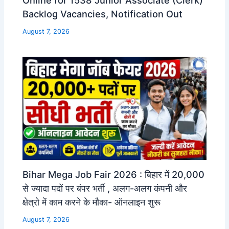
Backlog Vacancies, Notification Out
August 7, 2026
Bihar Mega Job Fair 2026 : बिहार में 20,000
से ज्यादा पदों पर बंपर भर्ती , अलग-अलग कंपनी और
क्षेत्रो में काम करने के मौका- ऑनलाइन शुरू
August 7, 2026