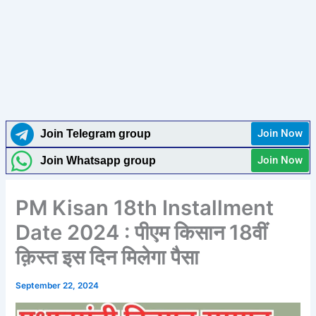
Join Now
Join Telegram group
Join Now
Join Whatsapp group
PM Kisan 18th Installment
Date 2024 : पीएम किसान 18वीं
क़िस्त इस दिन मिलेगा पैसा
September 22, 2024