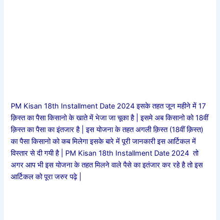
PM Kisan 18th Installment Date 2024 इसके तहत जून महीने में 17
क़िस्त का पैसा किसानो के खाते में भेजा जा चूका है | इसमे अब किसानो को 18वीं
क़िस्त का पैसा का इंतजार है | इस योजना के तहत अगली क़िस्त (18वीं क़िस्त)
का पैसा किसानो को कब मिलेगा इसके बारे में पूरी जानकारी इस आर्टिकल में
विस्तार से दी गयी है |
PM Kisan 18th Installment Date 2024 तो
अगर आप भी इस योजना के तहत मिलने वाले पैसे का इतंजार कर रहे है तो इस
आर्टिकल को पूरा जरुर पढ़े |