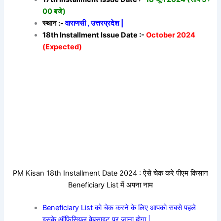
00 बजे)
स्थान :-
वाराणसी , उत्तरप्रदेश |
18th Installment Issue Date :-
October 2024
(Expected)
PM Kisan 18th Installment Date 2024 : ऐसे चेक करे पीएम किसान
Beneficiary List में अपना नाम
Beneficiary List को चेक करने के लिए आपको सबसे पहले
इसके ऑफिसियल वेबसाइट पर जाना होगा |