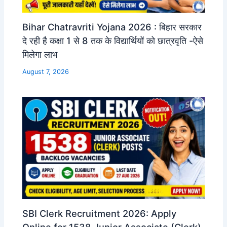
Bihar Chatravriti Yojana 2026 : बिहार सरकार
दे रही है कक्षा 1 से 8 तक के विद्यार्थियों को छात्रवृति -ऐसे
मिलेगा लाभ
August 7, 2026
SBI Clerk Recruitment 2026: Apply
Online for 1538 Junior Associate (Clerk)