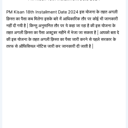
PM Kisan 18th Installment Date 2024 इस योजना के तहत अगली
क़िस्त का पैसा कब मिलेगा इसके बारे में आधिकारिक तौर पर कोई भी जानकारी
नहीं दी गयी है | किन्तु अनुमानित तौर पर ये कहा जा रहा है की इस योजना के
तहत अगली क़िस्त का पैसा अक्टूबर महीने में भेजा जा सकता है | आपको बता दे
की इस योजना के तहत अगली क़िस्त का पैसा जारी करने से पहले सरकार के
तरफ से ऑफिसियल नोटिस जारी कर जानकारी दी जाती है |