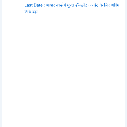
Last Date : आधार कार्ड में मुफ्त डॉक्यूमेंट अपडेट के लिए अंतिम
तिथि बढ़ा