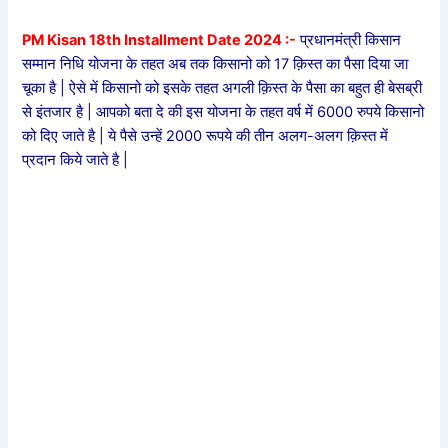
PM Kisan 18th Installment Date 2024 :-
प्रधानमंत्री किसान
सम्मान निधि योजना के तहत अब तक किसानो को 17 क़िस्त का पैसा दिया जा
चूका है | ऐसे में किसानो को इसके तहत अगली क़िस्त के पैसा का बहुत ही बेसब्री
से इंतजार है | आपको बता दे की इस योजना के तहत वर्ष में 6000 रुपये किसानो
को दिए जाते है | ये पैसे उन्हें 2000 रूपये की तीन अलग-अलग क़िस्त में
प्रदान किये जाते है |