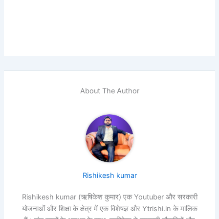
About The Author
Rishikesh kumar
Rishikesh kumar (ऋषिकेश कुमार) एक Youtuber और सरकारी
योजनाओं और शिक्षा के क्षेत्र में एक विशेषज्ञ और Ytrishi.in के मालिक