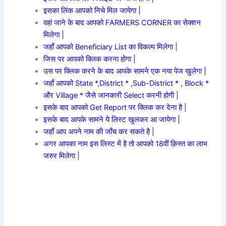
इसका लिंक आपको निचे मिल जायेगा |
वहां जाने के बाद आपको FARMERS CORNER का सेक्शन
मिलेगा |
जहाँ आपको Beneficiary List का विकल्प मिलेगा |
जिस पर आपको क्लिक करना होगा |
उस पर क्लिक करने के बाद आपके सामने एक नया पेज खुलेगा |
जहाँ आपको State *,District * ,Sub-District * , Block *
और Village * जैसे जानकारी Select करनी होगी |
इसके बाद आपको Get Report पर क्लिक कर देना है |
इसके बाद आपके सामने ये लिस्ट खुलकर आ जायेगा |
जहाँ आप अपने नाम की जाँच कर सकते है |
अगर आपका नाम इस लिस्ट में है तो आपको 18वीं क़िस्त का लाभ
जरुर मिलेगा |