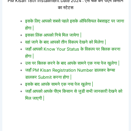
PM Kisan 18th Installment Date 2024 : ऐसे चेक करे पीएम किसान
का स्टेटस
इसके लिए आपको सबसे पहले इसके ऑफिसियल वेबसाइट पर जाना
होगा |
इसका लिंक आपको निचे मिल जायेगा |
वहां जाने के बाद आपको तीन विकल्प देखने को मिलेगा |
जहाँ आपको Know Your Status के विकल्प पर क्लिक करना
होगा |
उस पर क्लिक करने के बाद आपके सामने एक नया पेज खुलेगा |
जहाँ PM Kisan Registration Number डालकर केप्चा
डालकर Submit करना होगा |
इसके बाद आपके सामने एक नया पेज खुलेगा |
जहाँ आपको आपके पीएम किसान से जुडी सभी जानकारी देखने को
मिल जाएगी |