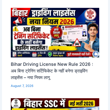
Bihar Driving License New Rule 2026 :
अब बिना ट्रेनिंग सर्टिफिकेट के नहीं बनेगा ड्राइविंग
लाइसेंस – नया नियम लागू
August 7, 2026