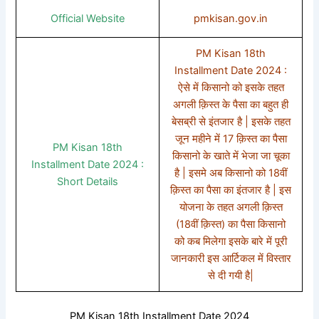
Official Website
pmkisan.gov.in
PM Kisan 18th
Installment Date 2024 :
ऐसे में किसानो को इसके तहत
अगली क़िस्त के पैसा का बहुत ही
बेसब्री से इंतजार है | इसके तहत
जून महीने में 17 क़िस्त का पैसा
PM Kisan 18th
किसानो के खाते में भेजा जा चूका
Installment Date 2024 :
है | इसमे अब किसानो को 18वीं
Short Details
क़िस्त का पैसा का इंतजार है | इस
योजना के तहत अगली क़िस्त
(18वीं क़िस्त) का पैसा किसानो
को कब मिलेगा इसके बारे में पूरी
जानकारी इस आर्टिकल में विस्तार
से दी गयी है|
PM Kisan 18th Installment Date 2024