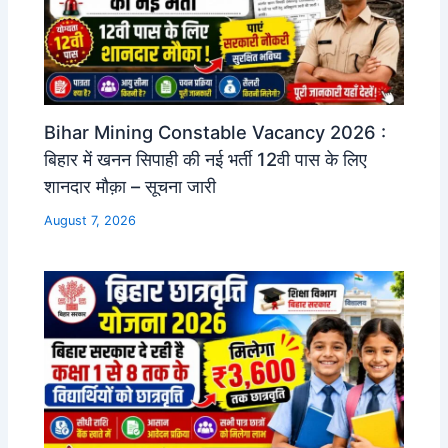
Bihar Mining Constable Vacancy 2026 :
बिहार में खनन सिपाही की नई भर्ती 12वी पास के लिए
शानदार मौक़ा – सूचना जारी
August 7, 2026