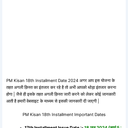
PM Kisan 18th Installment Date 2024 अगर आप इस योजना के
तहत अगली क़िस्त का इंतजार कर रहे है तो अभी आपको थोड़ा इंतजार करना
होगा | जैसे ही इसके तहत अगली क़िस्त जारी करने को लेकर कोई जानकारी
आती है हमारी वेबसाइट के माध्यम से इसकी जानकारी दी जाएगी |
PM Kisan 18th Installment Important Dates
17th Installment Issue Date :-
18 जून 2024 (सायं 5 :