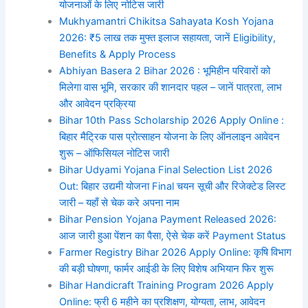
योजनाओं के लिए नोटिस जारी
Mukhyamantri Chikitsa Sahayata Kosh Yojana
2026: ₹5 लाख तक मुफ्त इलाज सहायता, जानें Eligibility,
Benefits & Apply Process
Abhiyan Basera 2 Bihar 2026 : भूमिहीन परिवारों को
मिलेगा वास भूमि, सरकार की शानदार पहल – जानें पात्रता, लाभ
और आवेदन प्रक्रिया
Bihar 10th Pass Scholarship 2026 Apply Online :
बिहार मैट्रिक पास प्रोत्साहन योजना के लिए ऑनलाइन आवेदन
शुरू – ऑफिसियल नोटिस जारी
Bihar Udyami Yojana Final Selection List 2026
Out: बिहार उद्यमी योजना Final चयन सूची और रिजेक्टेड लिस्ट
जारी – यहाँ से चेक करे अपना नाम
Bihar Pension Yojana Payment Released 2026:
आज जारी हुआ पेंशन का पैसा, ऐसे चेक करें Payment Status
Farmer Registry Bihar 2026 Apply Online: कृषि विभाग
की बड़ी घोषणा, फार्मर आईडी के लिए विशेष अभियान फिर शुरू
Bihar Handicraft Training Program 2026 Apply
Online: फ्री 6 महीने का प्रशिक्षण, योग्यता, लाभ, आवेदन