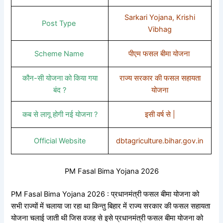
Sarkari Yojana, Krishi
Post Type
Vibhag
Scheme Name
पीएम फसल बीमा योजना
कौन-सी योजना को किया गया
राज्य सरकार की फसल सहायता
बंद ?
योजना
कब से लागू होगी नई योजना ?
इसी वर्ष से |
Official Website
dbtagriculture.bihar.gov.in
PM Fasal Bima Yojana 2026
PM Fasal Bima Yojana 2026 : प्रधानमंत्री फसल बीमा योजना को
सभी राज्यों में चलाया जा रहा था किन्तु बिहार में राज्य सरकार की फसल सहायता
योजना चलाई जाती थी जिस वजह से इसे प्रधानमंत्री फसल बीमा योजना को