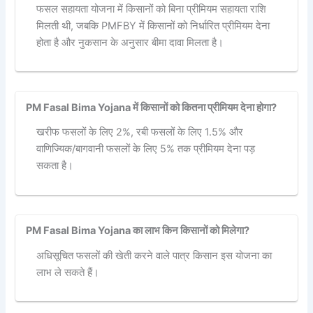
फसल सहायता योजना में किसानों को बिना प्रीमियम सहायता राशि
मिलती थी, जबकि PMFBY में किसानों को निर्धारित प्रीमियम देना
होता है और नुकसान के अनुसार बीमा दावा मिलता है।
PM Fasal Bima Yojana में किसानों को कितना प्रीमियम देना होगा?
खरीफ फसलों के लिए 2%, रबी फसलों के लिए 1.5% और
वाणिज्यिक/बागवानी फसलों के लिए 5% तक प्रीमियम देना पड़
सकता है।
PM Fasal Bima Yojana का लाभ किन किसानों को मिलेगा?
अधिसूचित फसलों की खेती करने वाले पात्र किसान इस योजना का
लाभ ले सकते हैं।