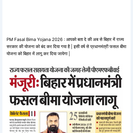
PM Fasal Bima Yojana 2026 : आपको बता दे की अब से बिहार में राज्य
सरकार की योजना को बंद कर दिया गया है | इसी वर्ष से प्रधानमंत्री फसल बीमा
योजना को बिहार में लागू कर दिया जायेगा |