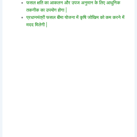
फसल क्षति का आकलन और उपज अनुमान के लिए आधुनिक
तकनीक का उपयोग होगा |
प्रधानमंत्री फसल बीमा योजना में कृषि जोखिम को कम करने में
मदद मिलेगी |