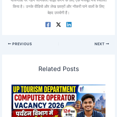
योजनाओं पर गहन जानकारी साझा करने के लिए एक मजबूत मंच स्थापित
किया है। उनके वीडियो और लेख छात्रों और नौकरी पाने वालों के लिए
बेहद उपयोगी हैं।
PREVIOUS
NEXT
Related Posts