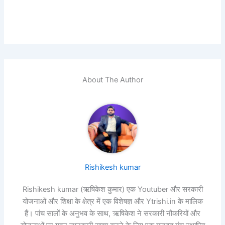
About The Author
Rishikesh kumar
Rishikesh kumar (ऋषिकेश कुमार) एक Youtuber और सरकारी
योजनाओं और शिक्षा के क्षेत्र में एक विशेषज्ञ और Ytrishi.in के मालिक
हैं। पांच सालों के अनुभव के साथ, ऋषिकेश ने सरकारी नौकरियों और