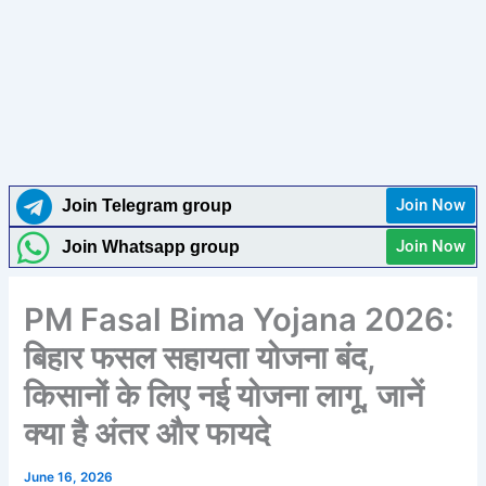
Join Now
Join Telegram group
Join Now
Join Whatsapp group
PM Fasal Bima Yojana 2026:
बिहार फसल सहायता योजना बंद,
किसानों के लिए नई योजना लागू, जानें
क्या है अंतर और फायदे
June 16, 2026