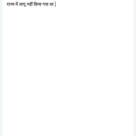
राज्य में लागू नहीं किया गया था |