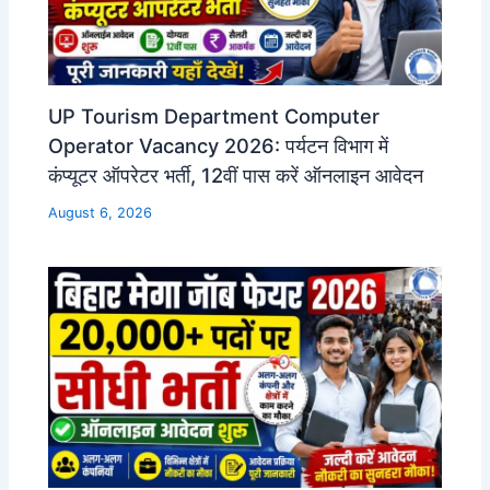
UP Tourism Department Computer
Operator Vacancy 2026: पर्यटन विभाग में
कंप्यूटर ऑपरेटर भर्ती, 12वीं पास करें ऑनलाइन आवेदन
August 6, 2026