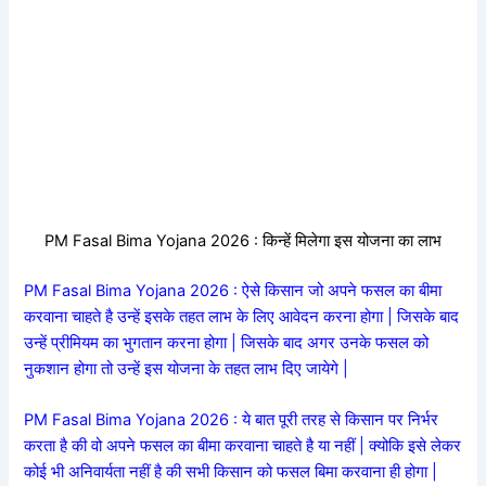
PM Fasal Bima Yojana 2026 : किन्हें मिलेगा इस योजना का लाभ
PM Fasal Bima Yojana 2026 : ऐसे किसान जो अपने फसल का बीमा
करवाना चाहते है उन्हें इसके तहत लाभ के लिए आवेदन करना होगा | जिसके बाद
उन्हें प्रीमियम का भुगतान करना होगा | जिसके बाद अगर उनके फसल को
नुकशान होगा तो उन्हें इस योजना के तहत लाभ दिए जायेगे |
PM Fasal Bima Yojana 2026 : ये बात पूरी तरह से किसान पर निर्भर
करता है की वो अपने फसल का बीमा करवाना चाहते है या नहीं | क्योकि इसे लेकर
कोई भी अनिवार्यता नहीं है की सभी किसान को फसल बिमा करवाना ही होगा |