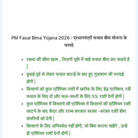
PM Fasal Bima Yojana 2026 : प्रधानमंत्री फसल बीमा योजना के
फायदे
रकवा की सीमा ख़त्म , जितनी भूमि में चाहे फसल बीमा कर सकते है
|
बुआई पूर्व से लेकर फसल कटाई के बाद हुए नुकशान की भरपाई
होगी |
किसानो को कुल प्रीमियम राशी में खरीफ के लिए डेढ़ प्रतिशत, रबी
फसल के लिए दो और फल-सब्जी के लिए 5% राशी देनी होगी |
कुल प्रीमियम में किसानो की प्रीमियम में किसानो की प्रीमियम राशी
काटने के बाद केंद्र और राज्य सरकार बराबर -बराबर राशी बीमा
कंपनियों को देगी |
किसानो के लिए अनिवर्यता नहीं होगी, जो बिमा कराना चाहेंगे , उन्हें
ही प्रीमियम राशी देनी होगी |