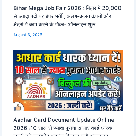
Bihar Mega Job Fair 2026 : बिहार में 20,000
से ज्यादा पदों पर बंपर भर्ती , अलग-अलग कंपनी और
क्षेत्रो में काम करने के मौका- ऑनलाइन शुरू
August 6, 2026
Aadhar Card Document Update Online
2026 :10 साल से ज्यादा पुराना आधार कार्ड धारक