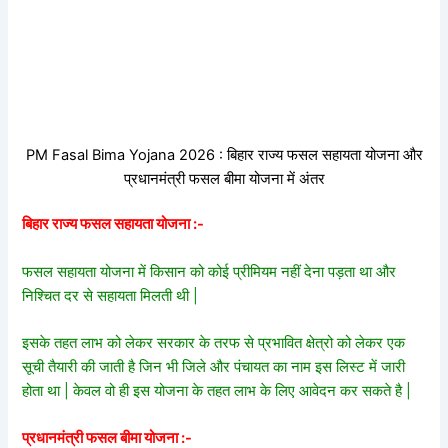
PM Fasal Bima Yojana 2026 : बिहार राज्य फसल सहायता योजना और
प्रधानमंत्री फसल बीमा योजना में अंतर
बिहार राज्य फसल सहायता योजना :-
फसल सहायता योजना में किसान को कोई प्रीमियम नहीं देना पड़ता था और
निश्चित दर से सहायता मिलती थी |
इसके तहत लाभ को लेकर सरकार के तरफ से प्रभावित क्षेत्रो को लेकर एक
सूची तैयारी की जाती है जिन भी जिले और पंचायत का नाम इस लिस्ट में जारी
होता था | केवल वो ही इस योजना के तहत लाभ के लिए आवेदन कर सकते है |
प्रधानमंत्री फसल बीमा योजना :-