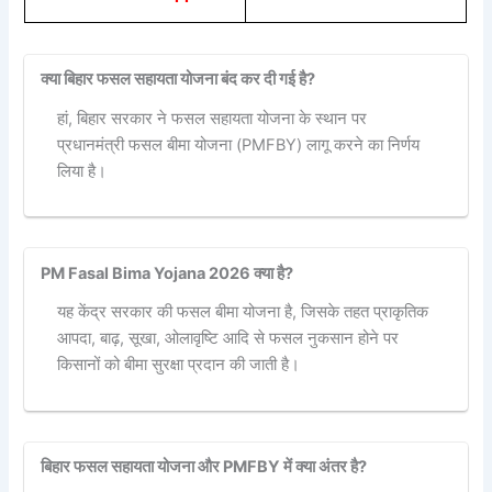
क्या बिहार फसल सहायता योजना बंद कर दी गई है?
हां, बिहार सरकार ने फसल सहायता योजना के स्थान पर
प्रधानमंत्री फसल बीमा योजना (PMFBY) लागू करने का निर्णय
लिया है।
PM Fasal Bima Yojana 2026 क्या है?
यह केंद्र सरकार की फसल बीमा योजना है, जिसके तहत प्राकृतिक
आपदा, बाढ़, सूखा, ओलावृष्टि आदि से फसल नुकसान होने पर
किसानों को बीमा सुरक्षा प्रदान की जाती है।
बिहार फसल सहायता योजना और PMFBY में क्या अंतर है?