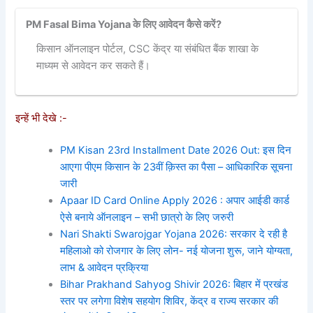
PM Fasal Bima Yojana के लिए आवेदन कैसे करें?
किसान ऑनलाइन पोर्टल, CSC केंद्र या संबंधित बैंक शाखा के
माध्यम से आवेदन कर सकते हैं।
इन्हें भी देखे :-
PM Kisan 23rd Installment Date 2026 Out: इस दिन
आएगा पीएम किसान के 23वीं क़िस्त का पैसा – आधिकारिक सूचना
जारी
Apaar ID Card Online Apply 2026 : अपार आईडी कार्ड
ऐसे बनाये ऑनलाइन – सभी छात्रो के लिए जरुरी
Nari Shakti Swarojgar Yojana 2026: सरकार दे रही है
महिलाओ को रोजगार के लिए लोन- नई योजना शुरू, जाने योग्यता,
लाभ & आवेदन प्रक्रिया
Bihar Prakhand Sahyog Shivir 2026: बिहार में प्रखंड
स्तर पर लगेगा विशेष सहयोग शिविर, केंद्र व राज्य सरकार की