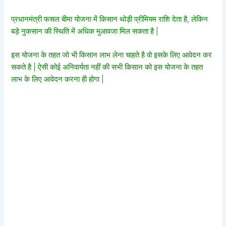
प्रधानमंत्री फसल बीमा योजना में किसान थोड़ी प्रीमियम राशि देता है, लेकिन
बड़े नुकसान की स्थिति में अधिक मुआवजा मिल सकता है |
इस योजना के तहत जो भी किसान लाभ लेना चाहते है वो इसके लिए आवेदन कर
सकते है | ऐसी कोई अनिवार्यता नहीं की सभी किसान को इस योजना के तहत
लाभ के लिए आवेदन करना ही होगा |