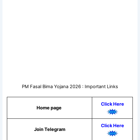
PM Fasal Bima Yojana 2026 : Important Links
Click Here
Home page
Click Here
Join Telegram