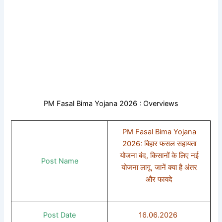
PM Fasal Bima Yojana 2026 : Overviews
PM Fasal Bima Yojana
2026: बिहार फसल सहायता
योजना बंद, किसानों के लिए नई
Post Name
योजना लागू, जानें क्या है अंतर
और फायदे
Post Date
16.06.2026