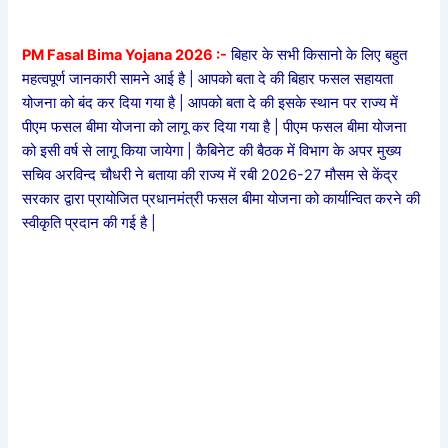
PM Fasal Bima Yojana 2026 :-
बिहार के सभी किसानो के लिए बहुत
महत्वपूर्ण जानकारी सामने आई है | आपको बता दे की बिहार फसल सहायता
योजना को बंद कर दिया गया है | आपको बता दे की इसके स्थान पर राज्य में
पीएम फसल बीमा योजना को लागू कर दिया गया है | पीएम फसल बीमा योजना
को इसी वर्ष से लागू किया जायेगा | कैबिनेट की बैठक में विभाग के अपर मुख्य
सचिव अरविन्द चौधरी ने बताया की राज्य में रबी 2026-27 मौसम से केंद्र
सरकार द्वारा प्रायोजित प्रधानमंत्री फसल बीमा योजना को कार्यान्वित करने की
स्वीकृति प्रदान की गई है |