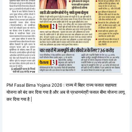
PM Fasal Bima Yojana 2026 : राज्य में बिहर राज्य फसल सहायता
योजना को बंद कर दिया गया है और अब से प्रधानमंत्री फसल बीमा योजना लागू
कर दिया गया है |