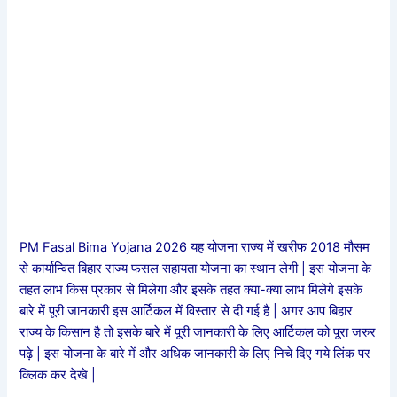
PM Fasal Bima Yojana 2026 यह योजना राज्य में खरीफ 2018 मौसम
से कार्यान्वित बिहार राज्य फसल सहायता योजना का स्थान लेगी | इस योजना के
तहत लाभ किस प्रकार से मिलेगा और इसके तहत क्या-क्या लाभ मिलेगे इसके
बारे में पूरी जानकारी इस आर्टिकल में विस्तार से दी गई है | अगर आप बिहार
राज्य के किसान है तो इसके बारे में पूरी जानकारी के लिए आर्टिकल को पूरा जरुर
पढ़े | इस योजना के बारे में और अधिक जानकारी के लिए निचे दिए गये लिंक पर
क्लिक कर देखे |