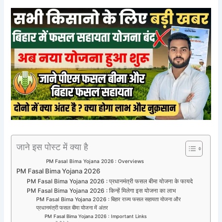
जाने इस पोस्ट में क्या है
PM Fasal Bima Yojana 2026 : Overviews
PM Fasal Bima Yojana 2026
PM Fasal Bima Yojana 2026 : प्रधानमंत्री फसल बीमा योजना के फायदे
PM Fasal Bima Yojana 2026 : किन्हें मिलेगा इस योजना का लाभ
PM Fasal Bima Yojana 2026 : बिहार राज्य फसल सहायता योजना और
प्रधानमंत्री फसल बीमा योजना में अंतर
PM Fasal Bima Yojana 2026 : Important Links