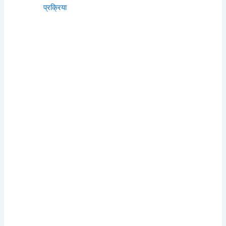
प्रक्रिया