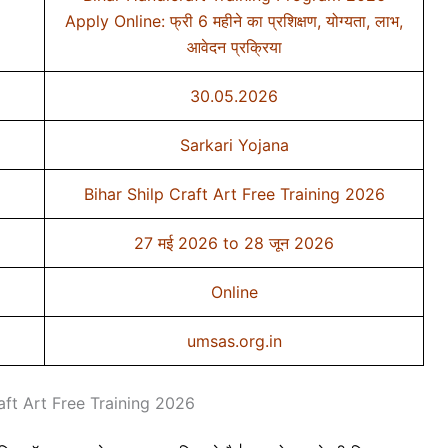
Apply Online: फ्री 6 महीने का प्रशिक्षण, योग्यता, लाभ,
आवेदन प्रक्रिया
30.05.2026
Sarkari Yojana
Bihar Shilp Craft Art Free Training 2026
27 मई 2026 to 28 जून 2026
Online
umsas.org.in
aft Art Free Training 2026