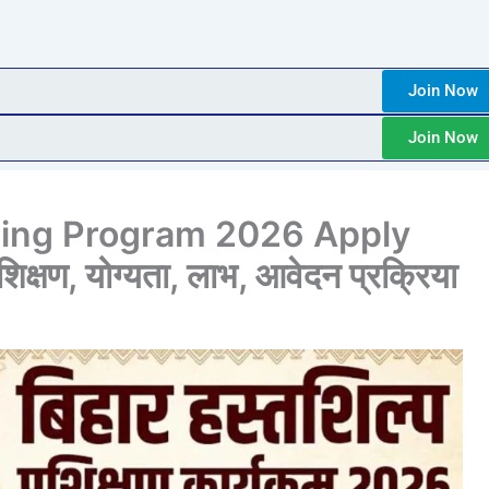
Join Now
Join Now
ining Program 2026 Apply
िक्षण, योग्यता, लाभ, आवेदन प्रक्रिया