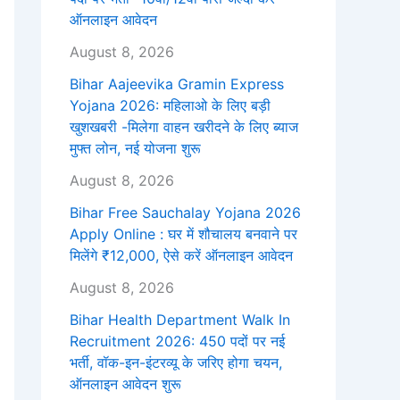
ऑनलाइन आवेदन
August 8, 2026
Bihar Aajeevika Gramin Express
Yojana 2026: महिलाओ के लिए बड़ी
खुशखबरी -मिलेगा वाहन खरीदने के लिए ब्याज
मुफ्त लोन, नई योजना शुरू
August 8, 2026
Bihar Free Sauchalay Yojana 2026
Apply Online : घर में शौचालय बनवाने पर
मिलेंगे ₹12,000, ऐसे करें ऑनलाइन आवेदन
August 8, 2026
Bihar Health Department Walk In
Recruitment 2026: 450 पदों पर नई
भर्ती, वॉक-इन-इंटरव्यू के जरिए होगा चयन,
ऑनलाइन आवेदन शुरू