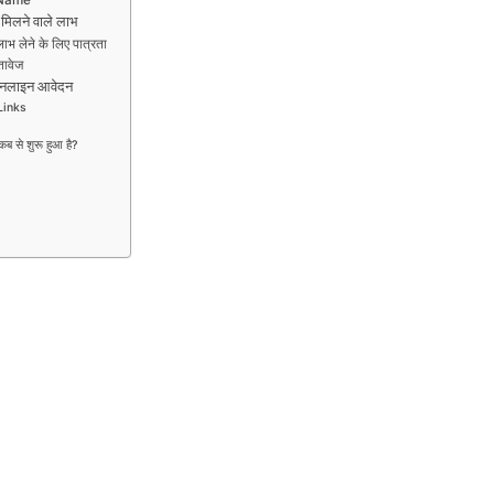
िलने वाले लाभ
लेने के लिए पात्रता
तावेज
नलाइन आवेदन
Links
से शुरू हुआ है?