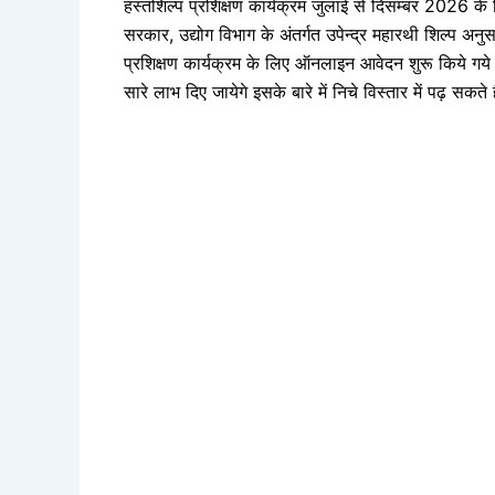
हस्तशिल्प प्रशिक्षण कार्यक्रम जुलाई से दिसम्बर 2026 
सरकार, उद्योग विभाग के अंतर्गत उपेन्द्र महारथी शिल्प अन
प्रशिक्षण कार्यक्रम के लिए ऑनलाइन आवेदन शुरू किये गये
सारे लाभ दिए जायेगे इसके बारे में निचे विस्तार में पढ़ सकत