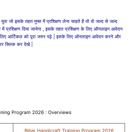
 इसके तहत मुफ्त में प्रशिक्षण लेना चाहते है तो वो जल्द से जल्द
ें प्रशिक्षण दिया जायेगा , इसके तहत प्रशिक्षण के लिए ऑनलाइन आवेदन
 के लिए आर्टिकल को पूरा जरुर पढ़े | इसके लिए ऑनलाइन आवेदन करने और
 पर क्लिक कर देखे |
aining Program 2026 : Overviews
Bihar Handicraft Training Program 2026