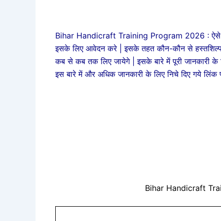
Bihar Handicraft Training Program 2026 : ऐसे युवा जो
इसके लिए आवेदन करे | इसके तहत कौन-कौन से हस्तशिल्प म
कब से कब तक लिए जायेगे | इसके बारे में पूरी जानकारी
इस बारे में और अधिक जानकारी के लिए निचे दिए गये लिंक
Bihar Handicraft Tr