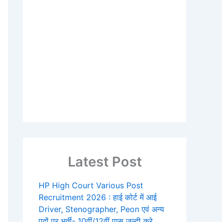
Latest Post
HP High Court Various Post
Recruitment 2026 : हाई कोर्ट में आई
Driver, Stenographer, Peon एवं अन्य
पदों पर भर्ती- 10वीं/12वीं पास जल्दी करे