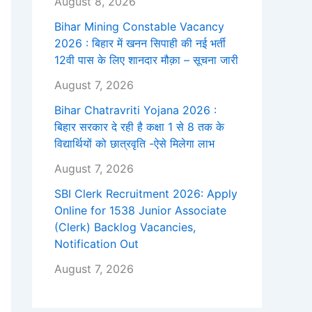
August 8, 2026
Bihar Mining Constable Vacancy
2026 : बिहार में खनन सिपाही की नई भर्ती
12वी पास के लिए शानदार मौक़ा – सूचना जारी
August 7, 2026
Bihar Chatravriti Yojana 2026 :
बिहार सरकार दे रही है कक्षा 1 से 8 तक के
विद्यार्थियों को छात्रवृति -ऐसे मिलेगा लाभ
August 7, 2026
SBI Clerk Recruitment 2026: Apply
Online for 1538 Junior Associate
(Clerk) Backlog Vacancies,
Notification Out
August 7, 2026