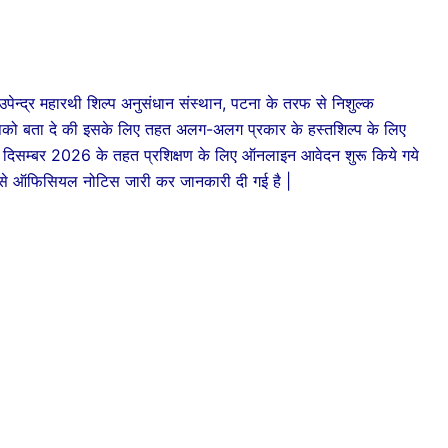
उपेन्द्र महारथी शिल्प अनुसंधान संस्थान, पटना के तरफ से निशुल्क
आपको बता दे की इसके लिए तहत अलग-अलग प्रकार के हस्तशिल्प के लिए
ाई से दिसम्बर 2026 के तहत प्रशिक्षण के लिए ऑनलाइन आवेदन शुरू किये गये
 से ऑफिसियल नोटिस जारी कर जानकारी दी गई है |