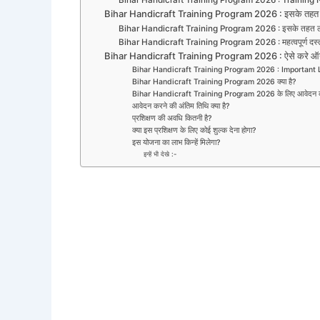
Bihar Handicraft Training Program 2026 : इसके तहत म
Bihar Handicraft Training Program 2026 : इसके तहत लाभ 
Bihar Handicraft Training Program 2026 : महत्वपूर्ण दस्
Bihar Handicraft Training Program 2026 : ऐसे करे ऑ
Bihar Handicraft Training Program 2026 : Important 
Bihar Handicraft Training Program 2026 क्या है?
Bihar Handicraft Training Program 2026 के लिए आवेदन कब 
आवेदन करने की अंतिम तिथि क्या है?
प्रशिक्षण की अवधि कितनी है?
क्या इस प्रशिक्षण के लिए कोई शुल्क देना होगा?
इस योजना का लाभ किन्हें मिलेगा?
इन्हें भी देखे :-