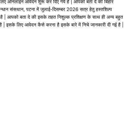
के लिए ऑनलाइन आवेदन शुरू कर दिए गये है | आपको बता दे की बिहार
ुसन्धान संसथान, पटना में जुलाई-दिसम्बर 2026 सत्र हेतु हस्तशिल्प
 है | आपको बता दे की इसके तहत निशुल्क प्रशिक्षण के साथ ही अन्य बहुत
े है | इसके लिए आवेदन कैसे करना है इसके बारे में निचे जानकारी दी गई है |