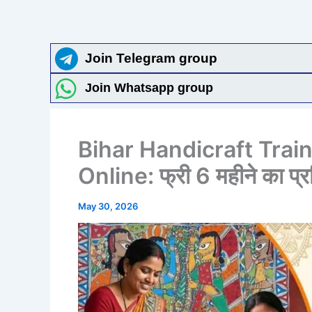
Join Telegram group
Join Whatsapp group
Bihar Handicraft Tra
Online: फ्री 6 महीने का प्रश
May 30, 2026