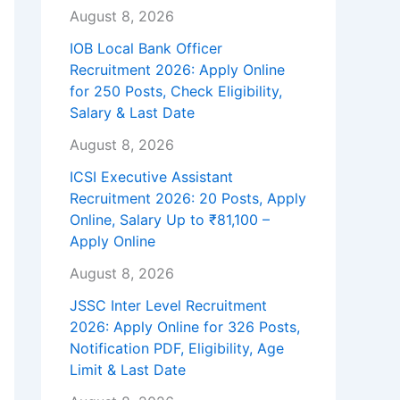
August 8, 2026
IOB Local Bank Officer
Recruitment 2026: Apply Online
for 250 Posts, Check Eligibility,
Salary & Last Date
August 8, 2026
ICSI Executive Assistant
Recruitment 2026: 20 Posts, Apply
Online, Salary Up to ₹81,100 –
Apply Online
August 8, 2026
JSSC Inter Level Recruitment
2026: Apply Online for 326 Posts,
Notification PDF, Eligibility, Age
Limit & Last Date