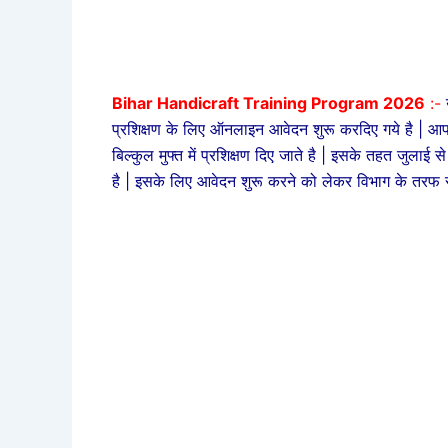
Bihar Handicraft Training Program 2026
:-
प्रशिक्षण के लिए ऑनलाइन आवेदन शुरू करदिए गये है | 
बिल्कुल मुफ्त में प्रशिक्षण दिए जाते है | इसके तहत जुल
है | इसके लिए आवेदन शुरू करने को लेकर विभाग के तरफ