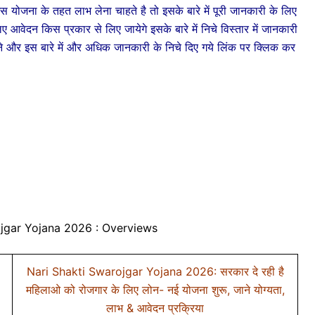
 के तहत लाभ लेना चाहते है तो इसके बारे में पूरी जानकारी के लिए
आवेदन किस प्रकार से लिए जायेगे इसके बारे में निचे विस्तार में जानकारी
 और इस बारे में और अधिक जानकारी के निचे दिए गये लिंक पर क्लिक कर
ojgar Yojana 2026 : Overviews
Nari Shakti Swarojgar Yojana 2026: सरकार दे रही है
महिलाओ को रोजगार के लिए लोन- नई योजना शुरू, जाने योग्यता,
लाभ & आवेदन प्रक्रिया