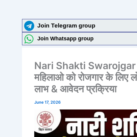
Join Telegram group
Join Whatsapp group
Nari Shakti Swarojgar Y
महिलाओ को रोजगार के लिए लोन
लाभ & आवेदन प्रक्रिया
June 17, 2026