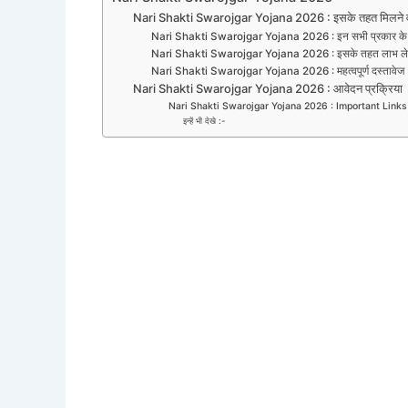
Nari Shakti Swarojgar Yojana 2026 : इसके तहत मिलने व
Nari Shakti Swarojgar Yojana 2026 : इन सभी प्रकार के र
Nari Shakti Swarojgar Yojana 2026 : इसके तहत लाभ लेने 
Nari Shakti Swarojgar Yojana 2026 : महत्वपूर्ण दस्तावेज
Nari Shakti Swarojgar Yojana 2026 : आवेदन प्रक्रिया
Nari Shakti Swarojgar Yojana 2026 : Important Links
इन्हें भी देखे :-