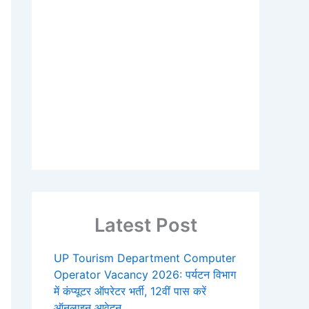
Latest Post
UP Tourism Department Computer
Operator Vacancy 2026: पर्यटन विभाग
में कंप्यूटर ऑपरेटर भर्ती, 12वीं पास करें
ऑनलाइन आवेदन