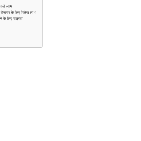
ाले लाभ
ोजगार के लिए मिलेगा लाभ
के लिए पात्रता