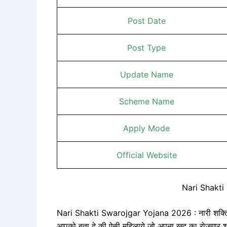
Post Date
Post Type
Update Name
Scheme Name
Apply Mode
Official Website
Nari Shakti
Nari Shakti Swarojgar Yojana 2026 : नारी शक्ति स्
आपको बता दे की ऐसी महिलाये जो अपना खुद का रोजगार शु