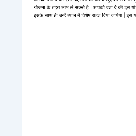
योजना के तहत लाभ ले सकते है | आपको बता दे की इस योजना
इसके साथ ही उन्हें ब्याज में विशेष राहत दिया जायेगा | 