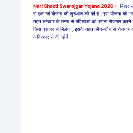
Nari Shakti Swarojgar Yojana 2026 :-
बिहार 
से एक नई योजना की शुरुआत की गई है | इस योजना को “नार
तहत सरकार के तरफ से महिलाओ को अपना रोजगार करने के 
किस प्रकार से मिलेगा , इसके तहत कौन-कौन से रोजगार क
में विस्तार से दी गई है |