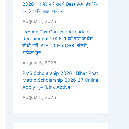
2026: घर बैठे करें सबसे Best हेल्थ इंश्योरेंस
के लिए ऑनलाइन आवेदन
August 5, 2026
Income Tax Canteen Attendant
Recruitment 2026: 10वीं पास के लिए
सीधी भर्ती, ₹18,000–56,900 सैलरी,
आवेदन शुरू
August 5, 2026
PMS Scholarship 2026 : Bihar Post
Matric Scholarship 2026-27 Online
Apply शुरू (Link Active)
August 5, 2026