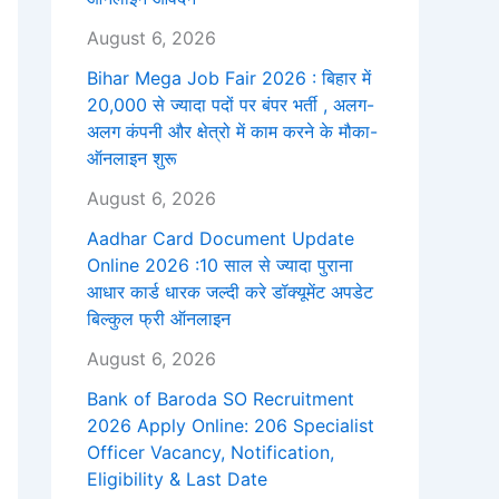
August 6, 2026
Bihar Mega Job Fair 2026 : बिहार में
20,000 से ज्यादा पदों पर बंपर भर्ती , अलग-
अलग कंपनी और क्षेत्रो में काम करने के मौका-
ऑनलाइन शुरू
August 6, 2026
Aadhar Card Document Update
Online 2026 :10 साल से ज्यादा पुराना
आधार कार्ड धारक जल्दी करे डॉक्यूमेंट अपडेट
बिल्कुल फ्री ऑनलाइन
August 6, 2026
Bank of Baroda SO Recruitment
2026 Apply Online: 206 Specialist
Officer Vacancy, Notification,
Eligibility & Last Date