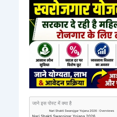
जाने इस पोस्ट में क्या है
Nari Shakti Swarojgar Yojana 2026 : Overviews
Nari Shakti Swarojgar Yojana 2026