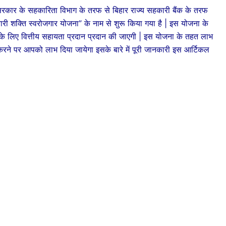
सरकार के सहकारिता विभाग के तरफ से बिहार राज्य सहकारी बैंक के तरफ
ी शक्ति स्वरोजगार योजना” के नाम से शुरू किया गया है | इस योजना के
लिए वित्तीय सहायता प्रदान प्रदान की जाएगी | इस योजना के तहत लाभ
रने पर आपको लाभ दिया जायेगा इसके बारे में पूरी जानकारी इस आर्टिकल