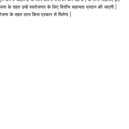
 के तहत उन्हें स्वरोजगार के लिए वित्तीय सहायता प्रदान की जाएगी |
इस योजना के तहत लाभ किस प्रकार से मिलेगा |