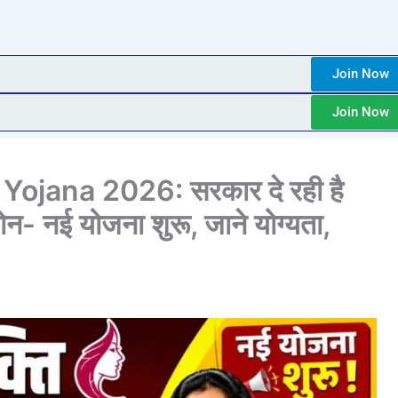
Join Now
Join Now
ojana 2026: सरकार दे रही है
- नई योजना शुरू, जाने योग्यता,