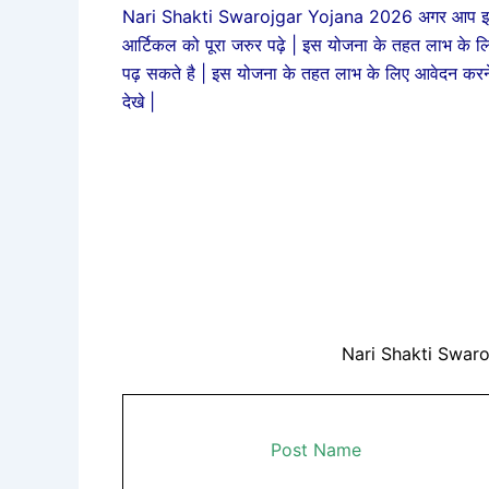
Nari Shakti Swarojgar Yojana 2026 अगर आप इस योजना
आर्टिकल को पूरा जरुर पढ़े | इस योजना के तहत लाभ के लिए 
पढ़ सकते है | इस योजना के तहत लाभ के लिए आवेदन करने
देखे |
Nari Shakti Swar
Post Name