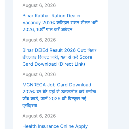
August 6, 2026
Bihar Katihar Ration Dealer
Vacancy 2026: कटिहार राशन डीलर भर्ती
2026, 10वीं पास करें आवेदन
August 6, 2026
Bihar DElEd Result 2026 Out: बिहार
डीएलएड रिजल्ट जारी, यहां से करें Score
Card Download (Direct Link)
August 6, 2026
MGNREGA Job Card Download
2026: घर बैठे यहां से डाउनलोड करें मनरेगा
जॉब कार्ड, जानें 2026 की बिल्कुल नई
प्रक्रिया
August 6, 2026
Health Insurance Online Apply