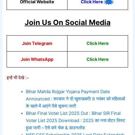
Official Website
Click He
re
Join Us On Social Media
Join Telegram
Click Here
Join WhatsApp
Click Here
इन्हें भी देखे :-
Bihar Mahila Rojgar Yojana Payment Date
Announced : सरकार ने दी खुशखबरी! 6 नवंबर को महिलाओं
के खाते में आएंगे पैसे सूचना जारी
Bihar Final Voter List 2025 Out : Bihar SIR Final
Voter List 2025 Download : 2025 का नया वोटर लिस्ट
हुआ जारी – ऐसे करे चेक & डाउनलोड