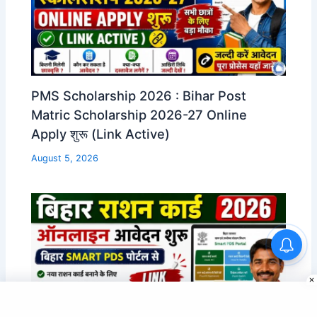
PMS Scholarship 2026 : Bihar Post
Matric Scholarship 2026-27 Online
Apply शुरू (Link Active)
August 5, 2026