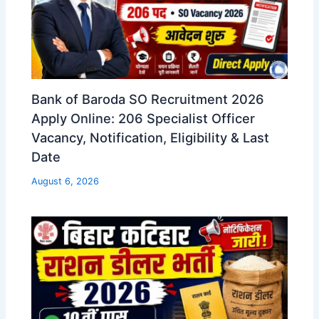
Bank of Baroda SO Recruitment 2026
Apply Online: 206 Specialist Officer
Vacancy, Notification, Eligibility & Last
Date
August 6, 2026