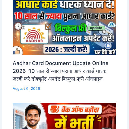
Aadhar Card Document Update Online
2026 :10 साल से ज्यादा पुराना आधार कार्ड धारक
जल्दी करे डॉक्यूमेंट अपडेट बिल्कुल फ्री ऑनलाइन
August 6, 2026