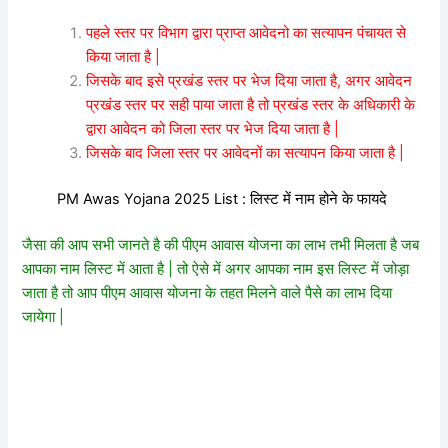
पहले स्तर पर विभाग द्वारा प्राप्त आवेदनो का सत्यापन पंचायत से
किया जाता है |
जिसके बाद इसे प्रखंड स्तर पर भेज दिया जाता है, अगर आवेदन
प्रखंड स्तर पर सही पाया जाता है तो प्रखंड स्तर के अधिकारी के
द्वारा आवेदन को जिला स्तर पर भेज दिया जाता है |
जिसके बाद जिला स्तर पर आवेदनों का सत्यापन किया जाता है |
PM Awas Yojana 2025 List : लिस्ट में नाम होने के फायदे
जैसा की आप सभी जानते है की पीएम आवास योजना का लाभ तभी मिलता है जब
आपका नाम लिस्ट में आता है | तो ऐसे में अगर आपका नाम इस लिस्ट में जोड़ा
जाता है तो आप पीएम आवास योजना के तहत मिलने वाले पैसे का लाभ दिया
जायेगा |