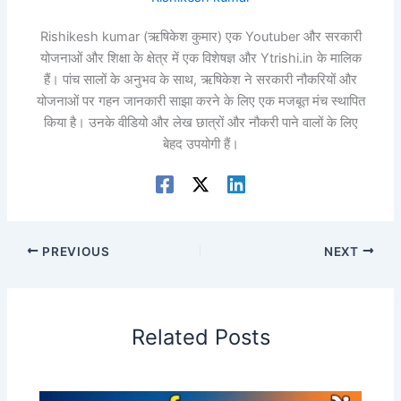
Rishikesh kumar (ऋषिकेश कुमार) एक Youtuber और सरकारी
योजनाओं और शिक्षा के क्षेत्र में एक विशेषज्ञ और Ytrishi.in के मालिक
हैं। पांच सालों के अनुभव के साथ, ऋषिकेश ने सरकारी नौकरियों और
योजनाओं पर गहन जानकारी साझा करने के लिए एक मजबूत मंच स्थापित
किया है। उनके वीडियो और लेख छात्रों और नौकरी पाने वालों के लिए
बेहद उपयोगी हैं।
PREVIOUS
NEXT
Related Posts