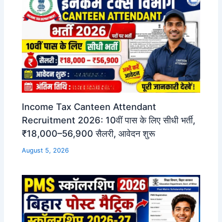
Income Tax Canteen Attendant
Recruitment 2026: 10वीं पास के लिए सीधी भर्ती,
₹18,000–56,900 सैलरी, आवेदन शुरू
August 5, 2026