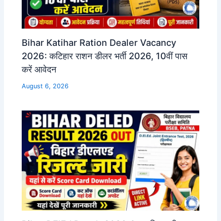
Bihar Katihar Ration Dealer Vacancy
2026: कटिहार राशन डीलर भर्ती 2026, 10वीं पास
करें आवेदन
August 6, 2026