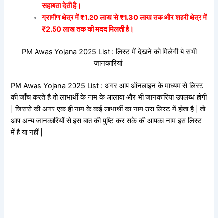
सहायता देती है।
ग्रामीण क्षेत्र में ₹1.20 लाख से ₹1.30 लाख तक और शहरी क्षेत्र में
₹2.50 लाख तक की मदद मिलती है।
PM Awas Yojana 2025 List : लिस्ट में देखने को मिलेगी ये सभी
जानकारियां
PM Awas Yojana 2025 List : अगर आप ऑनलाइन के माध्यम से लिस्ट
की जाँच करते है तो लाभार्थी के नाम के आलावा और भी जानकारियां उपलब्ध होगी
| जिससे की अगर एक ही नाम के कई लाभार्थी का नाम उस लिस्ट में होता है | तो
आप अन्य जानकारियों से इस बात की पुष्टि कर सके की आपका नाम इस लिस्ट
में है या नहीं |