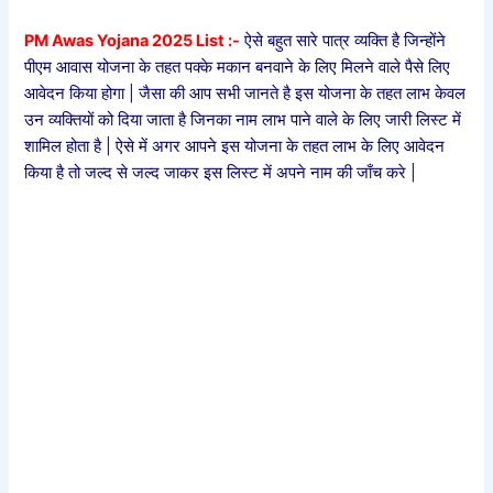
PM Awas Yojana 2025 List :-
ऐसे बहुत सारे पात्र व्यक्ति है जिन्होंने
पीएम आवास योजना के तहत पक्के मकान बनवाने के लिए मिलने वाले पैसे लिए
आवेदन किया होगा | जैसा की आप सभी जानते है इस योजना के तहत लाभ केवल
उन व्यक्तियों को दिया जाता है जिनका नाम लाभ पाने वाले के लिए जारी लिस्ट में
शामिल होता है | ऐसे में अगर आपने इस योजना के तहत लाभ के लिए आवेदन
किया है तो जल्द से जल्द जाकर इस लिस्ट में अपने नाम की जाँच करे |