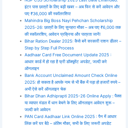
NSP CSS Scholarship 2025 Last Date Extended:
इंटर पास छात्रों के लिए बड़ी खबर – अब फिर से करें आवेदन और
पाए ₹36,000 की स्कॉलरशिप!
Mahindra Big Boss Nayi Pehchan Scholarship
2025-26: छात्रों के लिए सुनहरा मौका – अब पाए ₹6,000 तक
की स्कॉलरशिप, आवेदन प्रक्रिया और पात्रता जानें!
Bihar Ration Dealer 2025: कैसे बनें सरकारी राशन डीलर –
Step by Step Full Process
Aadhaar Card Free Document Update 2025 :
आधार कार्ड में हो रहा है फ्री डॉक्यूमेंट अपडेट, जल्दी करे
ऑनलाइन
Bank Account Unclaimed Amount Check Online
2025: हो सकता है आपके नाम से भी बैंक में पड़ा हो हजारों रुपये –
अभी ऐसे करें ऑनलाइन चेक
Bihar Dhan Adhiprapti 2025-26 Online Apply : पैक्स
या व्यापार मंडल में धान बेचने के लिए ऑनलाइन आवेदन शुरू –
जल्दी करे आवेदन
PAN Card Aadhaar Link Online 2025 : पैन में आधार
लिंक करें घर बैठे – अंतिम मौका, सभी के लिए जरूरी अपडेट