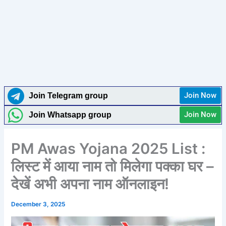
Join Now
Join Telegram group
Join Now
Join Whatsapp group
PM Awas Yojana 2025 List :
लिस्ट में आया नाम तो मिलेगा पक्का घर –
देखें अभी अपना नाम ऑनलाइन!
December 3, 2025