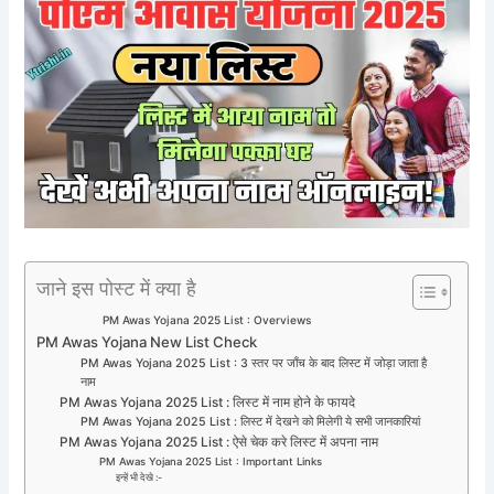
जाने इस पोस्ट में क्या है
PM Awas Yojana 2025 List : Overviews
PM Awas Yojana New List Check
PM Awas Yojana 2025 List : 3 स्तर पर जाँच के बाद लिस्ट में जोड़ा जाता है
नाम
PM Awas Yojana 2025 List : लिस्ट में नाम होने के फायदे
PM Awas Yojana 2025 List : लिस्ट में देखने को मिलेगी ये सभी जानकारियां
PM Awas Yojana 2025 List : ऐसे चेक करे लिस्ट में अपना नाम
PM Awas Yojana 2025 List : Important Links
इन्हें भी देखे :-