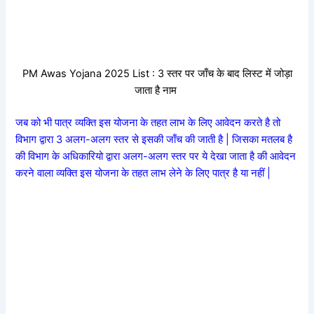
PM Awas Yojana 2025 List : 3 स्तर पर जाँच के बाद लिस्ट में जोड़ा
जाता है नाम
जब को भी पात्र व्यक्ति इस योजना के तहत लाभ के लिए आवेदन करते है तो
विभाग द्वारा 3 अलग-अलग स्तर से इसकी जाँच की जाती है | जिसका मतलब है
की विभाग के अधिकारियो द्वारा अलग-अलग स्तर पर ये देखा जाता है की आवेदन
करने वाला व्यक्ति इस योजना के तहत लाभ लेने के लिए पात्र है या नहीं |