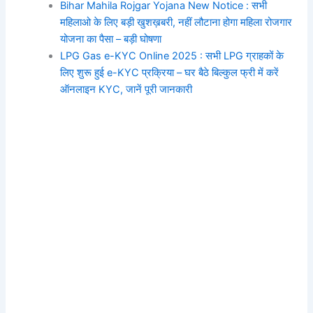
Bihar Mahila Rojgar Yojana New Notice : सभी
महिलाओ के लिए बड़ी खुशख़बरी, नहीं लौटाना होगा महिला रोजगार
योजना का पैसा – बड़ी घोषणा
LPG Gas e-KYC Online 2025 : सभी LPG ग्राहकों के
लिए शुरू हुई e-KYC प्रक्रिया – घर बैठे बिल्कुल फ्री में करें
ऑनलाइन KYC, जानें पूरी जानकारी