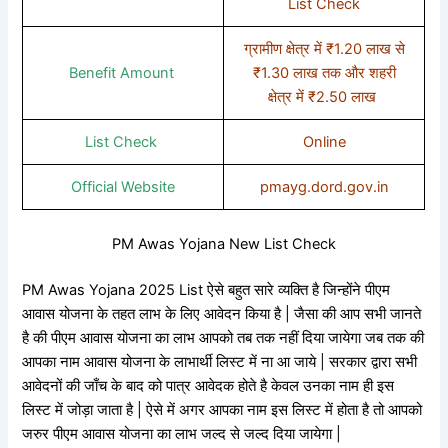
List Check
ग्रामीण क्षेत्र में ₹1.20 लाख से
Benefit Amount
₹1.30 लाख तक और शहरी
क्षेत्र में ₹2.50 लाख
List Check
Online
Official Website
pmayg.dord.gov.in
PM Awas Yojana New List Check
PM Awas Yojana 2025 List ऐसे बहुत सारे व्यक्ति है जिन्होंने पीएम
आवास योजना के तहत लाभ के लिए आवेदन किया है | जैसा की आप सभी जानते
है की पीएम आवास योजना का लाभ आपको तब तक नहीं दिया जायेगा जब तक की
आपका नाम आवास योजना के लाभार्थी लिस्ट में ना आ जाये | सरकार द्वारा सभी
आवेदनों की जाँच के बाद को पात्र आवेदक होते है केवल उनका नाम ही इस
लिस्ट में जोड़ा जाता है | ऐसे में अगर आपका नाम इस लिस्ट में होता है तो आपको
जरुर पीएम आवास योजना का लाभ जल्द से जल्द दिया जायेगा |