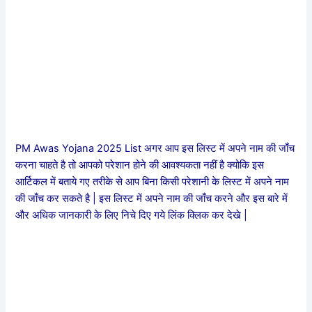
PM Awas Yojana 2025 List अगर आप इस लिस्ट में अपने नाम की जाँच
करना चाहते है तो आपको परेशान होने की आवश्यकता नहीं है क्योकि इस
आर्टिकल में बताये गए तरीके से आप बिना किसी परेशानी के लिस्ट में अपने नाम
की जाँच कर सकते है | इस लिस्ट में अपने नाम की जाँच करने और इस बारे में
और अधिक जानकारी के लिए निचे दिए गये लिंक क्लिक कर देखे |