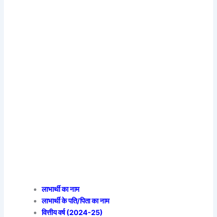
लाभार्थी का नाम
लाभार्थी के पति/पिता का नाम
वित्तीय वर्ष (2024-25)