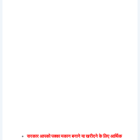
सरकार आपको पक्का मकान बनाने या खरीदने के लिए आर्थिक