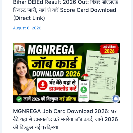
Bihar DElEd Result 2026 Out: बिहार डीएलएड
रिजल्ट जारी, यहां से करें Score Card Download
(Direct Link)
August 6, 2026
MGNREGA Job Card Download 2026: घर
बैठे यहां से डाउनलोड करें मनरेगा जॉब कार्ड, जानें 2026
की बिल्कुल नई प्रक्रिया