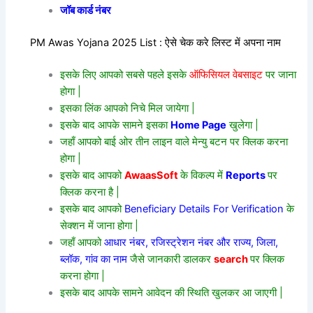
जॉब कार्ड नंबर
PM Awas Yojana 2025 List : ऐसे चेक करे लिस्ट में अपना नाम
इसके लिए आपको सबसे पहले इसके
ऑफिसियल वेबसाइट
पर जाना
होगा |
इसका लिंक आपको निचे मिल जायेगा |
इसके बाद आपके सामने इसका
Home Page
खुलेगा |
जहाँ आपको बाई ओर तीन लाइन वाले मेन्यु बटन पर क्लिक करना
होगा |
इसके बाद आपको
AwaasSoft
के विकल्प में
Reports
पर
क्लिक करना है |
इसके बाद आपको
Beneficiary Details For Verification
के
सेक्शन में जाना होगा |
जहाँ आपको
आधार नंबर, रजिस्ट्रेशन नंबर और राज्य, जिला,
ब्लॉक, गांव का नाम
जैसे जानकारी डालकर
search
पर क्लिक
करना होगा |
इसके बाद आपके सामने आवेदन की स्थिति खुलकर आ जाएगी |