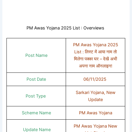
PM Awas Yojana 2025 List : Overviews
PM Awas Yojana 2025
List : लिस्ट में आया नाम तो
Post Name
मिलेगा पक्का घर – देखें अभी
अपना नाम ऑनलाइन!
Post Date
06/11/2025
Sarkari Yojana, New
Post Type
Update
Scheme Name
PM Awas Yojana
PM Awas Yojana New
Update Name