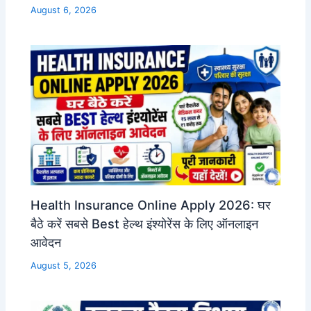
August 6, 2026
Health Insurance Online Apply 2026: घर
बैठे करें सबसे Best हेल्थ इंश्योरेंस के लिए ऑनलाइन
आवेदन
August 5, 2026