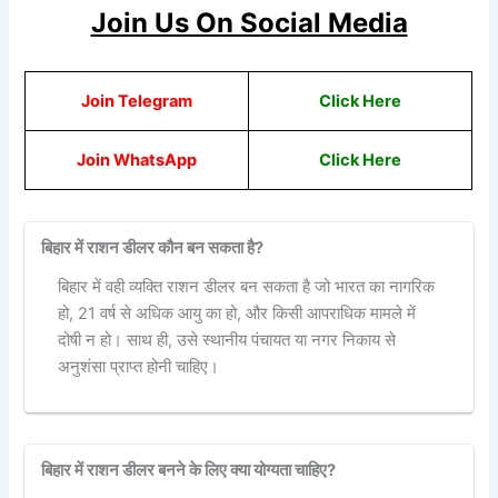
Join Us On Social Media
Join Telegram
Click Here
Join WhatsApp
Click
Here
बिहार में राशन डीलर कौन बन सकता है?
बिहार में वही व्यक्ति राशन डीलर बन सकता है जो भारत का नागरिक
हो, 21 वर्ष से अधिक आयु का हो, और किसी आपराधिक मामले में
दोषी न हो। साथ ही, उसे स्थानीय पंचायत या नगर निकाय से
अनुशंसा प्राप्त होनी चाहिए।
बिहार में राशन डीलर बनने के लिए क्या योग्यता चाहिए?