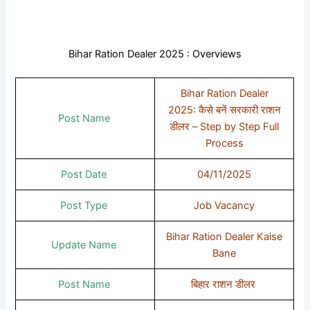
Bihar Ration Dealer 2025 : Overviews
Bihar Ration Dealer
2025: कैसे बनें सरकारी राशन
Post Name
डीलर – Step by Step Full
Process
Post Date
04/11/2025
Post Type
Job Vacancy
Bihar Ration Dealer Kaise
Update Name
Bane
Post Name
बिहार राशन डीलर