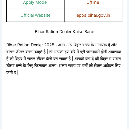
Apply Mode
Offline
Official Website
epos.bihar.gov.in
Bihar Ration Dealer Kaise Bane
Bihar Ration Dealer 2025 : अगर आप बिहार राज्य के नागरिक है और
राशन डीलर बनना चाहते है | तो आपको इस बारे में पूरी जानकारी होनी आवश्यक
है की बिहार में राशन डीलर कैसे बन सकते है | आपको बता दे की बिहार में राशन
डीलर बन्ने के लिए जिलावार अलग-अलग समय पर भर्ती को लेकर आवेदन लिए
जाते है |