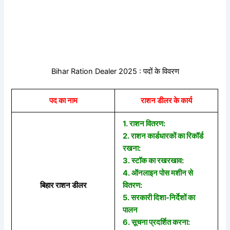
Bihar Ration Dealer 2025 : पदों के विवरण
पद का नाम
राशन डीलर के कार्य
1. राशन वितरण:
2. राशन कार्डधारकों का रिकॉर्ड
रखना:
3. स्टॉक का रखरखाव:
4. ऑनलाइन पोस मशीन से
बिहार राशन डीलर
वितरण:
5. सरकारी दिशा-निर्देशों का
पालन
6. सूचना प्रदर्शित करना: