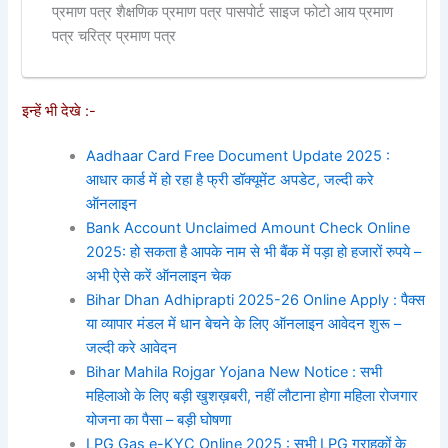
प्रमाण पत्र शैक्षणिक प्रमाण पत्र पासपोर्ट साइज फोटो आय प्रमाण
पत्र चरित्र प्रमाण पत्र
इन्हें भी देखे :-
Aadhaar Card Free Document Update 2025 :
आधार कार्ड में हो रहा है फ्री डॉक्यूमेंट अपडेट, जल्दी करे
ऑनलाइन
Bank Account Unclaimed Amount Check Online
2025: हो सकता है आपके नाम से भी बैंक में पड़ा हो हजारों रुपये –
अभी ऐसे करें ऑनलाइन चेक
Bihar Dhan Adhiprapti 2025-26 Online Apply : पैक्स
या व्यापार मंडल में धान बेचने के लिए ऑनलाइन आवेदन शुरू –
जल्दी करे आवेदन
Bihar Mahila Rojgar Yojana New Notice : सभी
महिलाओ के लिए बड़ी खुशख़बरी, नहीं लौटाना होगा महिला रोजगार
योजना का पैसा – बड़ी घोषणा
LPG Gas e-KYC Online 2025 : सभी LPG ग्राहकों के