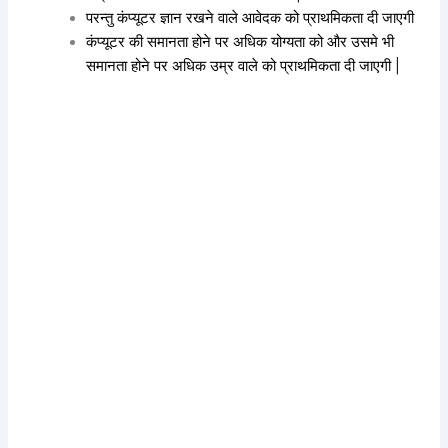
परन्तु कंप्यूटर ज्ञान रखने वाले आवेदक को प्राथमिकता दी जाएगी
कंप्यूटर की समानता होने पर अधिक योग्यता को और उसमे भी
समानता होने पर अधिक उम्र वाले को प्राथमिकता दी जाएगी |