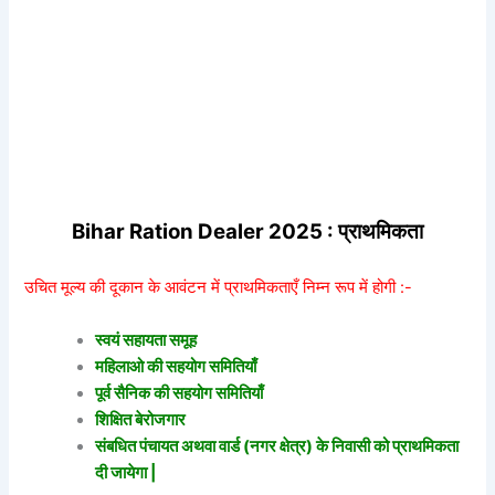
Bihar Ration Dealer 2025 : प्राथमिकता
उचित मूल्य की दूकान के आवंटन में प्राथमिकताएँ निम्न रूप में होगी :-
स्वयं सहायता समूह
महिलाओ की सहयोग समितियाँ
पूर्व सैनिक की सहयोग समितियाँ
शिक्षित बेरोजगार
संबधित पंचायत अथवा वार्ड (नगर क्षेत्र) के निवासी को प्राथमिकता
दी जायेगा |