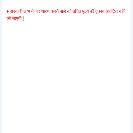
♦ सरकारी लाभ के पद धारण करने वाले को उचित मूल्य की दूकान आवंटित नहीं
की जाएगी |