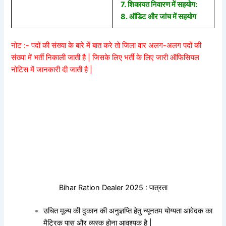
7. शिकायत निवारण में सहयोग:
8. ऑडिट और जांच में सहयोग
नोट :- पदों की संख्या के बारे में बात करे तो जिला वार अलग-अलग पदों की
संख्या में भर्ती निकाली जाती है | जिसके लिए भर्ती के लिए जारी ऑफिसियल
नोटिस में जानकारी दी जाती है |
Bihar Ration Dealer 2025 : पात्रता
उचित मूल्य की दुकान की अनुज्ञप्ति हेतु न्यूनतम योग्यता आवेदक का
मैट्रिक पास और व्यस्क होना आवश्यक है |