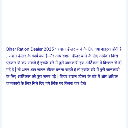
Bihar Ration Dealer 2025 : राशन डीलर बन्ने के लिए क्या पात्रता होती है
, राशन डीलर के कार्य क्या है और आप राशन डीलर बन्ने के लिए आवेदन किस
प्रकार से कर सकते है इसके बारे में पूरी जानकारी इस आर्टिकल में विस्तार से दी
गई है | तो अगर आप राशन डीलर बनना चाहते है तो इसके बारे में पुरी जानकारी
के लिए आर्टिकल को पूरा जरुर पढ़े | बिहार राशन डीलर के बारे में और अधिक
जानकारी के लिए निचे दिए गये लिंक पर क्लिक कर देखे |