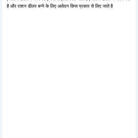
है और राशन डीलर बन्ने के लिए आवेदन किस प्रकार से लिए जाते है