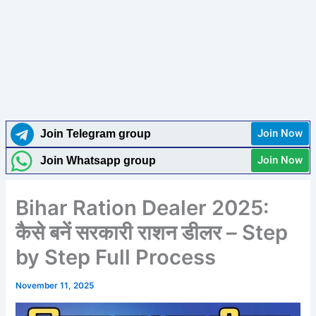
Join Now
Join Telegram group
Join Now
Join Whatsapp group
Bihar Ration Dealer 2025:
कैसे बनें सरकारी राशन डीलर – Step
by Step Full Process
November 11, 2025