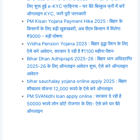
लिए शुरू हुई e-KYC प्रक्रिया – घर बैठे बिल्कुल फ्री में करें
ऑनलाइन KYC, जानें पूरी जानकारी
PM Kisan Yojana Payment Hike 2025 : बिहार के
किसानों के लिए बड़ी खुशखबरी, अब पीएम किसान में मिलेगा
₹9000 – बड़ी घोषणा
Vridha Pension Yojana 2025 : बिहार वृद्धा पेंशन के लिए
ऐसे करे आवेदन, सरकार दे रही है ₹1100 महीना पेंशन
Bihar Dhan Adhiprapti 2025-26 : बिहार धान अधिप्राप्ति
2025-26 के लिए ऑनलाइन आवेदन शुरू, ऐसे करे ऑनलाइन
आवेदन
bihar sauchalay yojana online apply 2025 : बिहार
शौचालय योजना 12,000 रूपये के ऐसे करे ऑनलाइन
PM SVANidhi loan apply online : सरकार दे रही है
50000 रूपये लोन छोटे रोजगार के लिए- ऐसे करे घर बैठे
ऑनलाइन