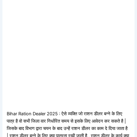
Bihar Ration Dealer 2025 : ऐसे व्यक्ति जो राशन डीलर बन्ने के लिए
पात्र है वो सभी जिला वार निर्धारित समय से इसके लिए आवेदन कर सकते है |
जिसके बाद विभाग द्वारा चयन के बाद उन्हें राशन डीलर का काम दे दिया जाता है
| राशन डीलर बन्ने के लिए क्या पात्रता रखी जाती है , राशन डीलर के कार्य क्या