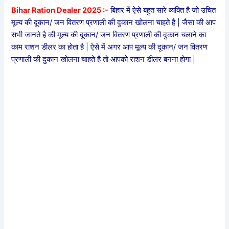
Bihar Ration Dealer 2025 :-
बिहार में ऐसे बहुत सारे व्यक्ति है जो उचित
मूल्य की दूकान/ जन वितरण प्रणाली की दुकान खोलना चाहते है | जैसा की आप
सभी जानते है की मूल्य की दूकान/ जन वितरण प्रणाली की दुकान चलाने का
काम राशन डीलर का होता है | ऐसे में अगर आप मूल्य की दूकान/ जन वितरण
प्रणाली की दुकान खोलना चाहते है तो आपको राशन डीलर बनना होगा |