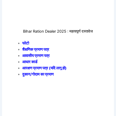
Bihar Ration Dealer 2025 : महत्वपूर्ण दस्तावेज
फोटो
शैक्षणिक प्रमाण पत्र
आवासीय प्रमाण पत्र
आधार कार्ड
आरक्षण प्रमाण पत्र (यदि लागू हो)
दुकान/गोदाम का प्रमाण