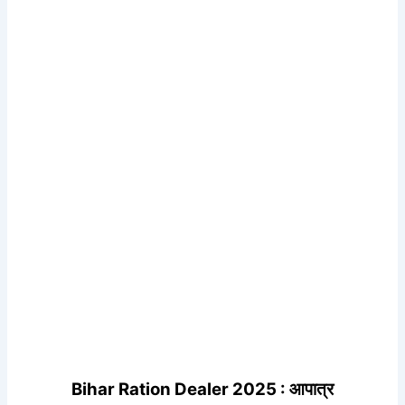
Bihar Ration Dealer 2025 : आपात्र