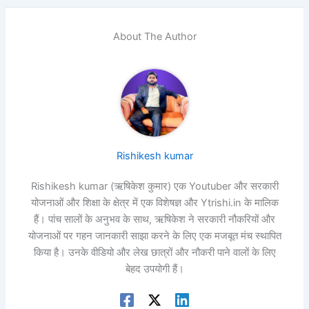
About The Author
Rishikesh kumar
Rishikesh kumar (ऋषिकेश कुमार) एक Youtuber और सरकारी
योजनाओं और शिक्षा के क्षेत्र में एक विशेषज्ञ और Ytrishi.in के मालिक
हैं। पांच सालों के अनुभव के साथ, ऋषिकेश ने सरकारी नौकरियों और
योजनाओं पर गहन जानकारी साझा करने के लिए एक मजबूत मंच स्थापित
किया है। उनके वीडियो और लेख छात्रों और नौकरी पाने वालों के लिए
बेहद उपयोगी हैं।