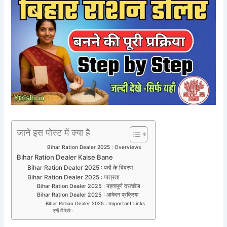
जाने इस पोस्ट में क्या है
Bihar Ration Dealer 2025 : Overviews
Bihar Ration Dealer Kaise Bane
Bihar Ration Dealer 2025 : पदों के विवरण
Bihar Ration Dealer 2025 : पात्रता
Bihar Ration Dealer 2025 : महत्वपूर्ण दस्तावेज
Bihar Ration Dealer 2025 : आवेदन प्रक्रिया
Bihar Ration Dealer 2025 : Important Links
इन्हें भी देखे :-