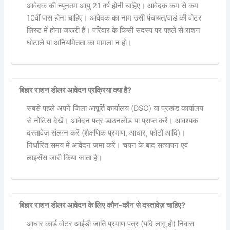
आवेदक की न्यूनतम आयु 21 वर्ष होनी चाहिए। आवेदक कम से कम
10वीं पास होना चाहिए। आवेदक का नाम उसी पंचायत/वार्ड की वोटर
लिस्ट में होना जरूरी है। परिवार के किसी सदस्य पर पहले से राशन
घोटाले या अनियमितता का मामला न हो।
बिहार राशन डीलर आवेदन प्रक्रिया क्या है?
सबसे पहले अपने जिला आपूर्ति कार्यालय (DSO) या प्रखंड कार्यालय
से नोटिस देखें। आवेदन पत्र डाउनलोड या प्राप्त करें। आवश्यक
दस्तावेज़ संलग्न करें (शैक्षणिक प्रमाण, आधार, फोटो आदि)।
निर्धारित समय में आवेदन जमा करें। चयन के बाद सत्यापन एवं
लाइसेंस जारी किया जाता है।
बिहार राशन डीलर आवेदन के लिए कौन-कौन से दस्तावेज़ चाहिए?
आधार कार्ड वोटर आईडी जाति प्रमाण पत्र (यदि लागू हो) निवास