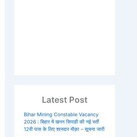
Latest Post
Bihar Mining Constable Vacancy
2026 : बिहार में खनन सिपाही की नई भर्ती
12वी पास के लिए शानदार मौक़ा – सूचना जारी