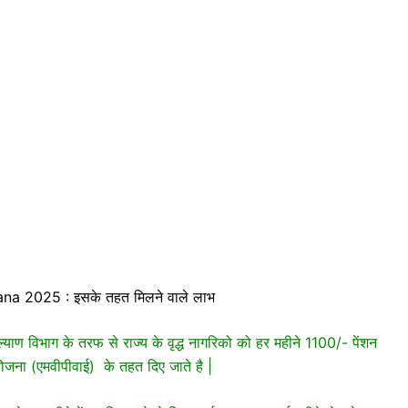
a 2025 : इसके तहत मिलने वाले लाभ
विभाग के तरफ से राज्य के वृद्ध नागरिको को हर महीने 1100/- पेंशन
पेंशन योजना (एमवीपीवाई) के तहत दिए जाते है |