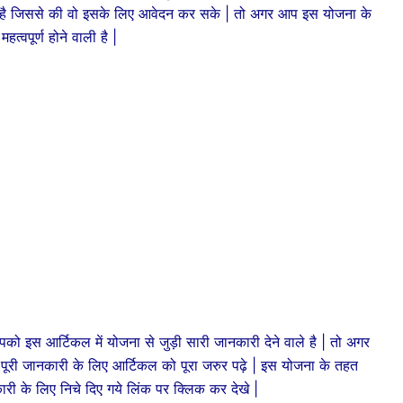
री नहीं है जिससे की वो इसके लिए आवेदन कर सके | तो अगर आप इस योजना के
्वपूर्ण होने वाली है |
 आर्टिकल में योजना से जुड़ी सारी जानकारी देने वाले है | तो अगर
 पूरी जानकारी के लिए आर्टिकल को पूरा जरुर पढ़े | इस योजना के तहत
ी के लिए निचे दिए गये लिंक पर क्लिक कर देखे |