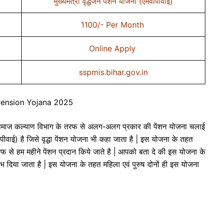
मुख्यमंत्री वृद्धजन पेंशन योजना (एमवीपीवाई)
1100/- Per Month
Online Apply
sspmis.bihar.gov.in
Pension Yojana 2025
ाज कल्याण विभाग के तरफ से अलग-अलग प्रकार की पेंशन योजना चलाई
वीपीवाई) है जिसे वृद्धा पेंशन योजना भी कहा जाता है | इस योजना के तहत
फ से हम महीने पेंशन प्रदान किये जाते है | आपको बता दे की इस योजना के
ाभ दिया जाता है | इस योजना के तहत महिला एवं पुरुष दोनों ही इस योजना