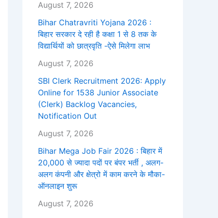
August 7, 2026
Bihar Chatravriti Yojana 2026 :
बिहार सरकार दे रही है कक्षा 1 से 8 तक के
विद्यार्थियों को छात्रवृति -ऐसे मिलेगा लाभ
August 7, 2026
SBI Clerk Recruitment 2026: Apply
Online for 1538 Junior Associate
(Clerk) Backlog Vacancies,
Notification Out
August 7, 2026
Bihar Mega Job Fair 2026 : बिहार में
20,000 से ज्यादा पदों पर बंपर भर्ती , अलग-
अलग कंपनी और क्षेत्रो में काम करने के मौका-
ऑनलाइन शुरू
August 7, 2026