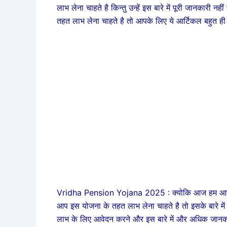
लाभ लेना चाहते है किन्तु उन्हें इस बारे में पूरी जानका
तहत लाभ लेना चाहते है तो आपके लिए ये आर्टिकल बहुत ही महत
Vridha Pension Yojana 2025 : क्योकि आज हम आपको इस
आप इस योजना के तहत लाभ लेना चाहते है तो इसके बारे में
लाभ के लिए आवेदन करने और इस बारे में और अधिक जानकार