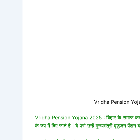
Vridha Pension Yojan
Vridha Pension Yojana 2025 : बिहार के समाज कल्याण 
के रुप में दिए जाते है | ये पैसे उन्हें मुख्यमंत्री वृद्धजन 