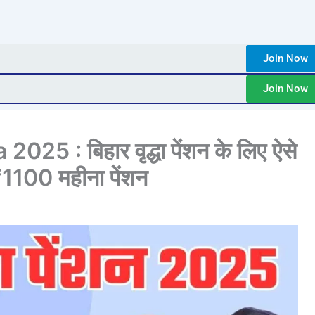
Join Now
Join Now
5 : बिहार वृद्धा पेंशन के लिए ऐसे
₹1100 महीना पेंशन