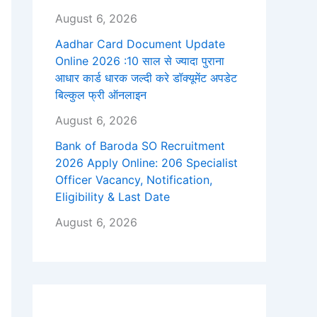
August 6, 2026
Aadhar Card Document Update
Online 2026 :10 साल से ज्यादा पुराना
आधार कार्ड धारक जल्दी करे डॉक्यूमेंट अपडेट
बिल्कुल फ्री ऑनलाइन
August 6, 2026
Bank of Baroda SO Recruitment
2026 Apply Online: 206 Specialist
Officer Vacancy, Notification,
Eligibility & Last Date
August 6, 2026