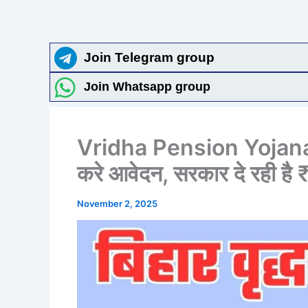
Join Telegram group
Join Whatsapp group
Vridha Pension Yojana 202
करे आवेदन, सरकार दे रही है 
November 2, 2025