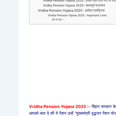
Vridha Pension Yojana 2025 : इसके तहत लाभ लेने के लिए 
Vridha Pension Yojana 2025 : महत्वपूर्ण दस्तावेज
Vridha Pension Yojana 2025 : आवेदन प्रक्रिया
Vridha Pension Yojana 2025 : Important Links
इन्हें भी देखे :-
Vridha Pension Yojana 2025 :-
बिहार सरकार के त
आपको बता दे की ये पेंशन उन्हें “मुख्यमंत्री वृद्धजन पेंश