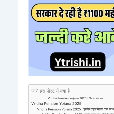
जाने इस पोस्ट में क्या है
Vridha Pension Yojana 2025 : Overviews
Vridha Pension Yojana 2025
Vridha Pension Yojana 2025 : इसके तहत मिलने वाले ला