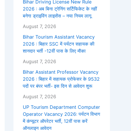
Bihar Driving License New Rule
2026 : अब बिना ट्रेनिंग सर्टिफिकेट के नहीं
बनेगा ड्राइविंग लाइसेंस – नया नियम लागू
August 7, 2026
Bihar Tourism Assistant Vacancy
2026 : बिहार SSC में पर्यटन सहायक की
शानदार भर्ती -12वीं पास के लिए मौका
August 7, 2026
Bihar Assistant Professor Vacancy
2026 : बिहार में सहायक प्रोफेसर के 9532
पदों पर बंपर भर्ती- इस दिन से आवेदन शुरू
August 7, 2026
UP Tourism Department Computer
Operator Vacancy 2026: पर्यटन विभाग
में कंप्यूटर ऑपरेटर भर्ती, 12वीं पास करें
ऑनलाइन आवेदन