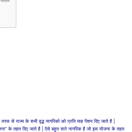
पात्रता
रफ से राज्य के सभी वृद्ध नागरिको को प्रति माह पेंशन दिए जाते है |
न योजना” के तहत दिए जाते है | ऐसे बहुत सारे नागरिक है जो इस योजना के तहत