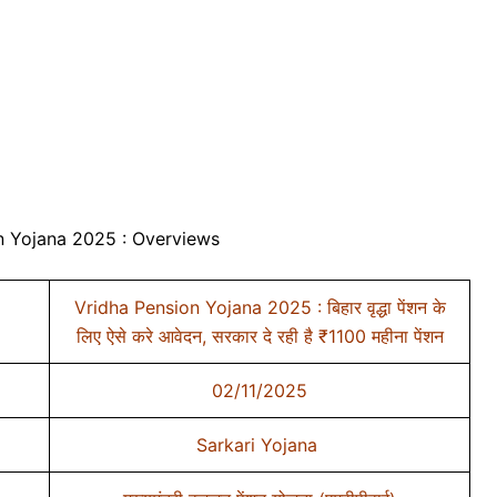
n Yojana 2025 : Overviews
Vridha Pension Yojana 2025 : बिहार वृद्धा पेंशन के
लिए ऐसे करे आवेदन, सरकार दे रही है ₹1100 महीना पेंशन
02/11/2025
Sarkari Yojana