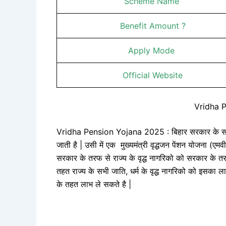
Scheme Name
Benefit Amount ?
Apply Mode
Official Website
Vridha 
Vridha Pension Yojana 2025 : बिहार सरकार के सम
जाती है | उसी में एक मुख्यमंत्री वृद्धजन पेंशन योजना (एम
सरकार के तरफ से राज्य के वृद्ध नागरिको को सरकार के तर
तहत राज्य के सभी जाति, धर्म के वृद्ध नागरिको को इसका ल
के तहत लाभ ले सकते है |