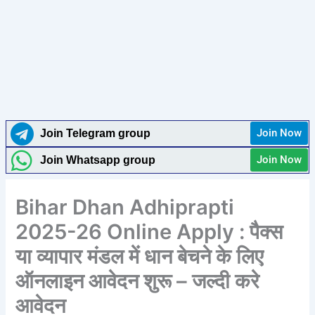
Join Now
Join Telegram group
Join Now
Join Whatsapp group
Bihar Dhan Adhiprapti
2025-26 Online Apply : पैक्स
या व्यापार मंडल में धान बेचने के लिए
ऑनलाइन आवेदन शुरू – जल्दी करे
आवेदन