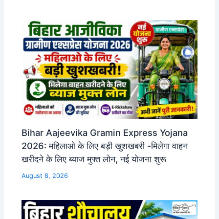
Bihar Aajeevika Gramin Express Yojana
2026: महिलाओ के लिए बड़ी खुशखबरी -मिलेगा वाहन
खरीदने के लिए ब्याज मुफ्त लोन, नई योजना शुरू
August 8, 2026