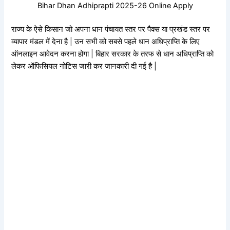
Bihar Dhan Adhiprapti 2025-26 Online Apply
राज्य के ऐसे किसान जो अपना धान पंचायत स्तर पर पैक्स या प्रखंड स्तर पर
व्यापार मंडल में देना है | उन सभी को सबसे पहले धान अधिप्राप्ति के लिए
ऑनलाइन आवेदन करना होगा | बिहार सरकार के तरफ से धान अधिप्राप्ति को
लेकर ऑफिसियल नोटिस जारी कर जानकारी दी गई है |