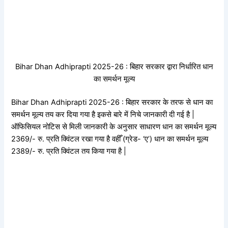
Bihar Dhan Adhiprapti 2025-26 : बिहार सरकार द्वारा निर्धारित धान
का समर्थन मूल्य
Bihar Dhan Adhiprapti 2025-26 : बिहार सरकार के तरफ से धान का
समर्थन मूल्य तय कर दिया गया है इकसे बारे में निचे जानकारी दी गई है |
ऑफिसियल नोटिस से मिली जानकारी के अनुसार साधारण धान का समर्थन मूल्य
2369/- रु. प्रति क्विंटल रखा गया है वहीँ (ग्रेड- ‘ए’) धान का समर्थन मूल्य
2389/- रु. प्रति क्विंटल तय किया गया है |