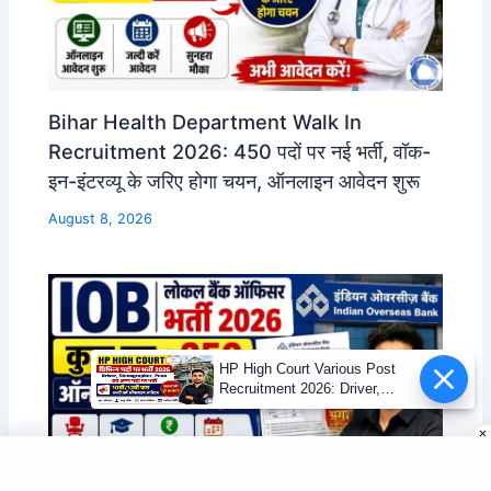
Bihar Health Department Walk In
Recruitment 2026: 450 पदों पर नई भर्ती, वॉक-
इन-इंटरव्यू के जरिए होगा चयन, ऑनलाइन आवेदन शुरू
August 8, 2026
HP High Court Various Post
Recruitment 2026: Driver,
Stenographer, Peon एवं अन्य पदों
पर भर्ती