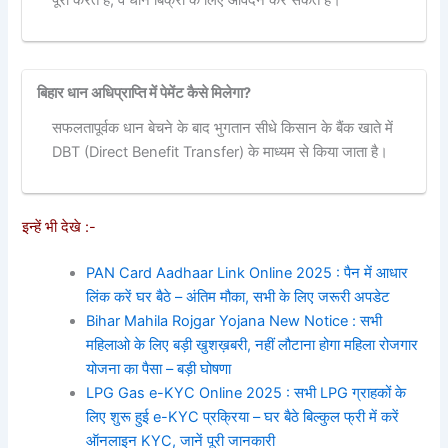
बिहार धान अधिप्राप्ति में पेमेंट कैसे मिलेगा?
सफलतापूर्वक धान बेचने के बाद भुगतान सीधे किसान के बैंक खाते में
DBT (Direct Benefit Transfer) के माध्यम से किया जाता है।
इन्हें भी देखे :-
PAN Card Aadhaar Link Online 2025 : पैन में आधार
लिंक करें घर बैठे – अंतिम मौका, सभी के लिए जरूरी अपडेट
Bihar Mahila Rojgar Yojana New Notice : सभी
महिलाओ के लिए बड़ी खुशख़बरी, नहीं लौटाना होगा महिला रोजगार
योजना का पैसा – बड़ी घोषणा
LPG Gas e-KYC Online 2025 : सभी LPG ग्राहकों के
लिए शुरू हुई e-KYC प्रक्रिया – घर बैठे बिल्कुल फ्री में करें
ऑनलाइन KYC, जानें पूरी जानकारी