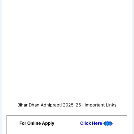
Bihar Dhan Adhiprapti 2025-26 : Important Links
For Online Apply
Click Here