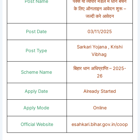
Post Name
पैक्स या व्यापार मंडल में धान बेचने
के लिए ऑनलाइन आवेदन शुरू –
जल्दी करे आवेदन
Post Date
03/11/2025
Sarkari Yojana , Krishi
Post Type
Vibhag
बिहार धान अधिप्राप्ति – 2025-
Scheme Name
26
Apply Date
Already Started
Apply Mode
Online
Official Website
esahkari.bihar.gov.in/coop