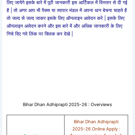
लिए जायेगे इसके बारे में पूरी जानकारी इस आर्टिकल में विस्तार से दी गई
है | तो अगर आप भी पैक्स या व्यापार मंडल में अपना धान बेचना चाहते है
तो जल्द से जल्द जाकर इसके लिए ऑनलाइन आवेदन करे | इसके लिए
ऑनलाइन आवेदन करने और इस बारे में और अधिक जानकारी के लिए
निचे दिए गये लिंक पर क्लिक कर देखे |
Bihar Dhan Adhiprapti 2025-26 : Overviews
Bihar Dhan Adhiprapti
2025-26 Online Apply :