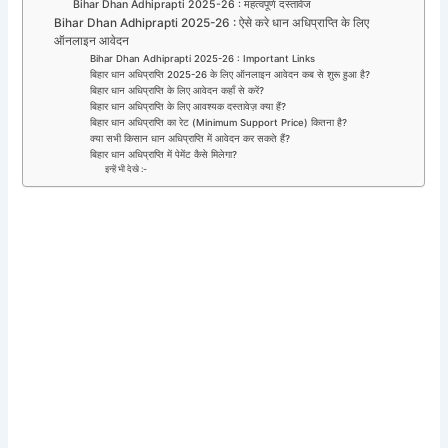
Bihar Dhan Adhiprapti 2025-26 : महत्वपूर्ण दस्तावेज
Bihar Dhan Adhiprapti 2025-26 : ऐसे करे धान अधिप्राप्ति के लिए
ऑनलाइन आवेदन
Bihar Dhan Adhiprapti 2025-26 : Important Links
बिहार धान अधिप्राप्ति 2025-26 के लिए ऑनलाइन आवेदन कब से शुरू हुआ है?
बिहार धान अधिप्राप्ति के लिए आवेदन कहाँ से करें?
बिहार धान अधिप्राप्ति के लिए आवश्यक दस्तावेज़ क्या हैं?
बिहार धान अधिप्राप्ति का रेट (Minimum Support Price) कितना है?
क्या सभी किसान धान अधिप्राप्ति में आवेदन कर सकते हैं?
बिहार धान अधिप्राप्ति में पेमेंट कैसे मिलेगा?
इन्हें भी देखे :-