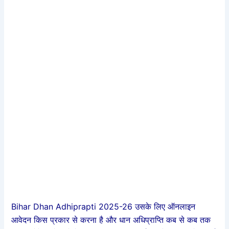
Bihar Dhan Adhiprapti 2025-26 उ
सके लिए ऑनलाइन
आवेदन किस प्रकार से करना है और धान अधिप्राप्ति कब से कब तक