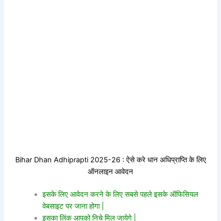
Bihar Dhan Adhiprapti 2025-26 : ऐसे करे धान अधिप्राप्ति के लिए
ऑनलाइन आवेदन
इसके लिए आवेदन करने के लिए सबसे पहले इसके ऑफिसियल
वेबसाइट पर जाना होगा |
इसका लिंक आपको निचे मिल जायेगे |