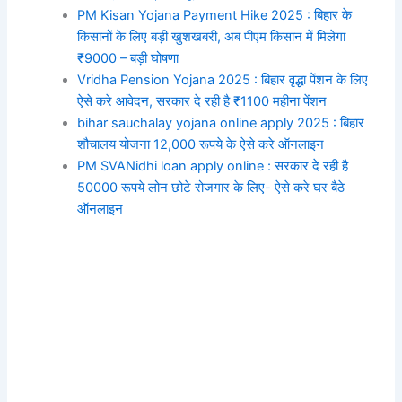
PM Kisan Yojana Payment Hike 2025 : बिहार के
किसानों के लिए बड़ी खुशखबरी, अब पीएम किसान में मिलेगा
₹9000 – बड़ी घोषणा
Vridha Pension Yojana 2025 : बिहार वृद्धा पेंशन के लिए
ऐसे करे आवेदन, सरकार दे रही है ₹1100 महीना पेंशन
bihar sauchalay yojana online apply 2025 : बिहार
शौचालय योजना 12,000 रूपये के ऐसे करे ऑनलाइन
PM SVANidhi loan apply online : सरकार दे रही है
50000 रूपये लोन छोटे रोजगार के लिए- ऐसे करे घर बैठे
ऑनलाइन