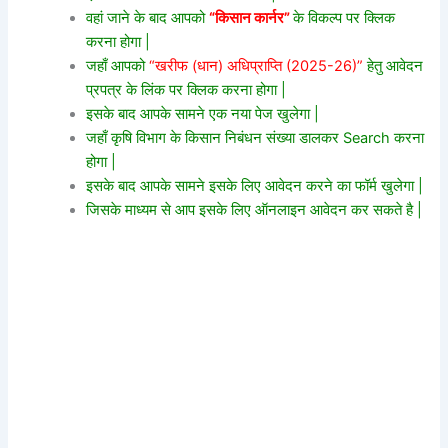
वहां जाने के बाद आपको
“किसान कार्नर”
के विकल्प पर क्लिक
करना होगा |
जहाँ आपको
“खरीफ (धान) अधिप्राप्ति (2025-26)”
हेतु आवेदन
प्रपत्र के लिंक पर क्लिक करना होगा |
इसके बाद आपके सामने एक नया पेज खुलेगा |
जहाँ कृषि विभाग के किसान निबंधन संख्या डालकर Search करना
होगा |
इसके बाद आपके सामने इसके लिए आवेदन करने का फॉर्म खुलेगा |
जिसके माध्यम से आप इसके लिए ऑनलाइन आवेदन कर सकते है |