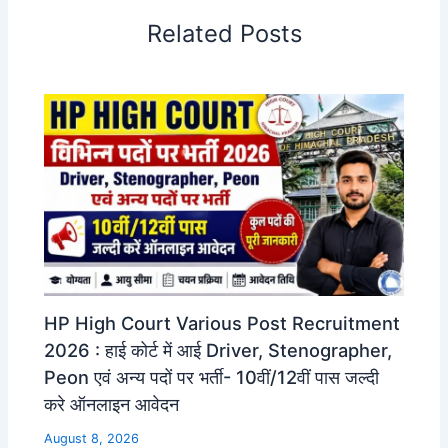
Related Posts
HP High Court Various Post Recruitment
2026 : हाई कोर्ट में आई Driver, Stenographer,
Peon एवं अन्य पदों पर भर्ती- 10वीं/12वीं पास जल्दी
करे ऑनलाइन आवेदन
August 8, 2026