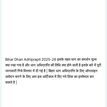
Bihar Dhan Adhiprapti 2025-26 इसके तहत धान का समर्थन मूल्य
क्या रखा गया है और धान अधिप्राप्ति की तिथि क्या होने वाली है इसके बारे में पूरी
जानकारी निचे विस्तार में दी गई है | बिहार धान अधिप्राप्ति के लिए ऑनलाइन
आवेदन करने के लिए आप इस आर्टिकल में दिए गये लिंक का इस्तेमाल कर
सकते है |