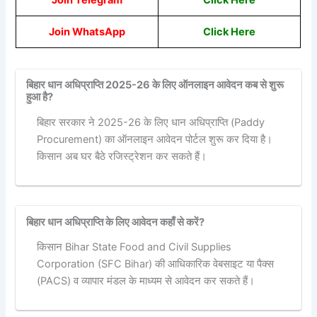
Join Telegram
Click Here
Join WhatsApp
Click Here
बिहार धान अधिप्राप्ति 2025-26 के लिए ऑनलाइन आवेदन कब से शुरू
हुआ है?
बिहार सरकार ने 2025-26 के लिए धान अधिप्राप्ति (Paddy
Procurement) का ऑनलाइन आवेदन पोर्टल शुरू कर दिया है।
किसान अब घर बैठे रजिस्ट्रेशन कर सकते हैं।
बिहार धान अधिप्राप्ति के लिए आवेदन कहाँ से करें?
किसान Bihar State Food and Civil Supplies
Corporation (SFC Bihar) की आधिकारिक वेबसाइट या पैक्स
(PACS) व व्यापार मंडल के माध्यम से आवेदन कर सकते हैं।