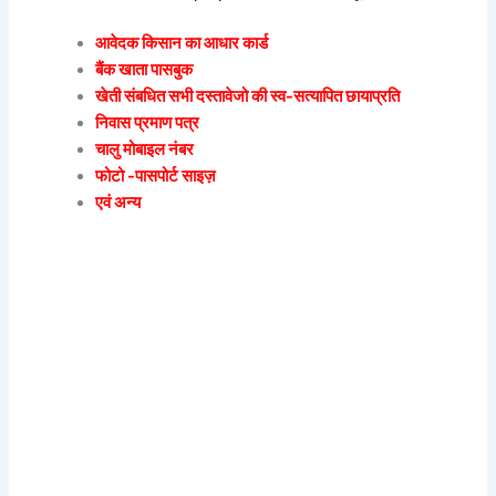
आवेदक किसान का आधार कार्ड
बैंक खाता पासबुक
खेती संबधित सभी दस्तावेजो की स्व-सत्यापित छायाप्रति
निवास प्रमाण पत्र
चालु मोबाइल नंबर
फोटो -पासपोर्ट साइज़
एवं अन्य