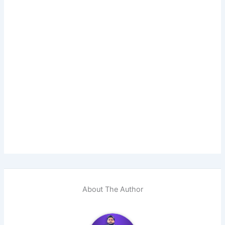
About The Author