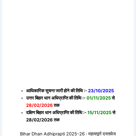
आधिकारिक सुचना जारी होने की तिथि :-
23/10/2025
उत्तर बिहार धान अधिप्राप्ति की तिथि :-
01/11/2025
से
28/02/2026
तक
दक्षिण बिहार धान अधिप्राप्ति की तिथि :-
15/11/2025
से
28/02/2026 तक
Bihar Dhan Adhiprapti 2025-26 : महत्वपूर्ण दस्तावेज