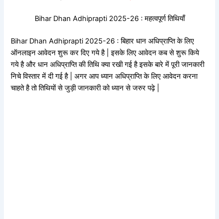
Bihar Dhan Adhiprapti 2025-26 : महत्वपूर्ण तिथियाँ
Bihar Dhan Adhiprapti 2025-26 : बिहार धान अधिप्राप्ति के लिए
ऑनलाइन आवेदन शुरू कर दिए गये है | इसके लिए आवेदन कब से शुरू किये
गये है और धान अधिप्राप्ति की तिथि क्या रखी गई है इसके बारे में पूरी जानकारी
निचे विस्तार में दी गई है | अगर आप ध्यान अधिप्राप्ति के लिए आवेदन करना
चाहते है तो तिथियों से जुड़ी जानकारी को ध्यान से जरुर पढ़े |