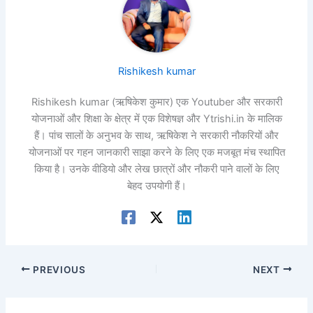
Rishikesh kumar
Rishikesh kumar (ऋषिकेश कुमार) एक Youtuber और सरकारी
योजनाओं और शिक्षा के क्षेत्र में एक विशेषज्ञ और Ytrishi.in के मालिक
हैं। पांच सालों के अनुभव के साथ, ऋषिकेश ने सरकारी नौकरियों और
योजनाओं पर गहन जानकारी साझा करने के लिए एक मजबूत मंच स्थापित
किया है। उनके वीडियो और लेख छात्रों और नौकरी पाने वालों के लिए
बेहद उपयोगी हैं।
PREVIOUS
NEXT