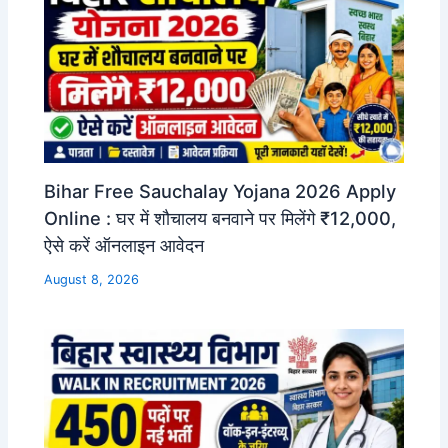
Bihar Free Sauchalay Yojana 2026 Apply
Online : घर में शौचालय बनवाने पर मिलेंगे ₹12,000,
ऐसे करें ऑनलाइन आवेदन
August 8, 2026