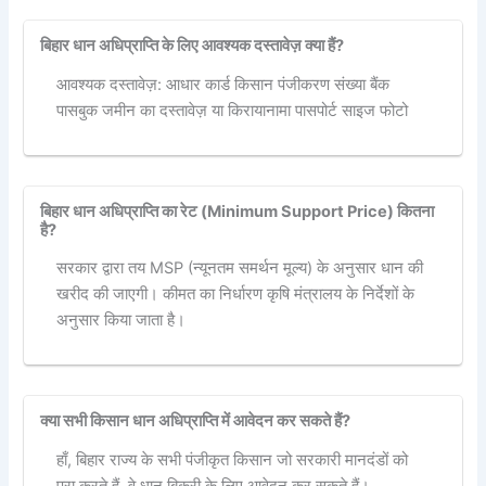
बिहार धान अधिप्राप्ति के लिए आवश्यक दस्तावेज़ क्या हैं?
आवश्यक दस्तावेज़: आधार कार्ड किसान पंजीकरण संख्या बैंक
पासबुक जमीन का दस्तावेज़ या किरायानामा पासपोर्ट साइज फोटो
बिहार धान अधिप्राप्ति का रेट (Minimum Support Price) कितना
है?
सरकार द्वारा तय MSP (न्यूनतम समर्थन मूल्य) के अनुसार धान की
खरीद की जाएगी। कीमत का निर्धारण कृषि मंत्रालय के निर्देशों के
अनुसार किया जाता है।
क्या सभी किसान धान अधिप्राप्ति में आवेदन कर सकते हैं?
हाँ, बिहार राज्य के सभी पंजीकृत किसान जो सरकारी मानदंडों को
पूरा करते हैं, वे धान बिक्री के लिए आवेदन कर सकते हैं।