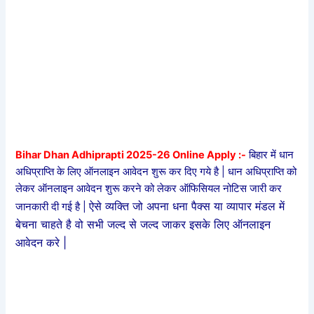
Bihar Dhan Adhiprapti 2025-26 Online Apply :-
बिहार में धान
अधिप्राप्ति के लिए ऑनलाइन आवेदन शुरू कर दिए गये है | धान अधिप्राप्ति को
लेकर ऑनलाइन आवेदन शुरू करने को लेकर ऑफिसियल नोटिस जारी कर
ऐसे व्यक्ति जो अपना धना पैक्स या व्यापार मंडल में
जानकारी दी गई है |
बेचना चाहते है वो सभी जल्द से जल्द जाकर इसके लिए ऑनलाइन
आवेदन करे |