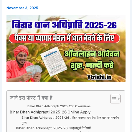
November 3, 2025
जाने इस पोस्ट में क्या है
Bihar Dhan Adhiprapti 2025-26 : Overviews
Bihar Dhan Adhiprapti 2025-26 Online Apply
Bihar Dhan Adhiprapti 2025-26 : बिहार सरकार द्वारा निर्धारित धान का समर्थन
मूल्य
Bihar Dhan Adhiprapti 2025-26 : महत्वपूर्ण तिथियाँ