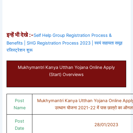
इन्हें भी देखे :-
Self Help Group Registration Process &
Benefits | SHG Registration Process 2023 | स्वयं सहायता समूह
रजिस्ट्रेशन शुरू
Mukhymantri Kanya Utthan Yojana Online Apply
(Start) Overviews
Post
Mukhymantri Kanya Utthan Yojana Online Apply (Sta
Name
उत्थान योजना 2021-22 में पास छात्रो का ऑनल
Post
28/01/2023
Date