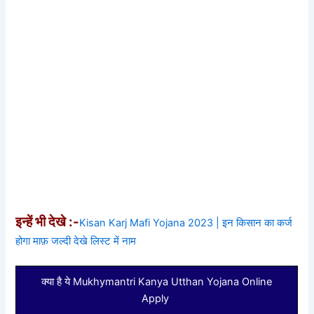
इन्हें भी देखे :-
Kisan Karj Mafi Yojana 2023 | इन किसान का कर्ज
होगा माफ़ जल्दी देखे लिस्ट में नाम
क्या है ये Mukhymantri Kanya Utthan Yojana Online
Apply