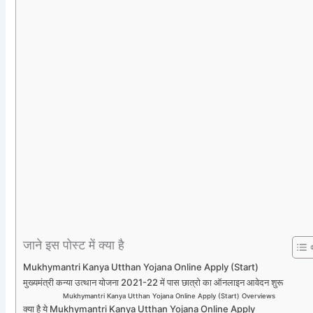
जाने इस पोस्ट में क्या है
Mukhymantri Kanya Utthan Yojana Online Apply (Start)
मुख्यमंत्री कन्या उत्थान योजना 2021-22 में पास छात्रो का ऑनलाइन आवेदन शुरू
Mukhymantri Kanya Utthan Yojana Online Apply (Start) Overviews
क्या है ये Mukhymantri Kanya Utthan Yojana Online Apply