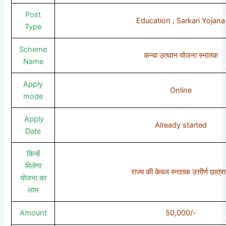
Post
Education , Sarkari Yojana
Type
Scheme
कन्या उत्थान योजना स्नातक
Name
Apply
Online
mode
Apply
Already started
Date
किन्हें
मिलेगा
राज्य की केवल स्नातक उत्तीर्ण छात्रा
योजना का
लाभ
Amount
50,000/-