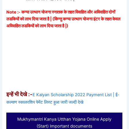
Note :- कन्या उत्थान योजना स्नातक के तहत विवाहित और अविवाहित दोनों
लडकियों को लाभ दिया जाता है | (किन्तु कन्या उत्थान योजना इंटर के तहत केवल
अविवाहित लडकियों को लाभ दिया जाता है |)
इन्हें भी देखे :-
E Kalyan Scholarship 2022 Payment List | ई-
कल्याण स्कालरशिप पेमेंट लिस्ट हुआ जारी जल्दी देखे
Mukhymantri Kanya Utthan Yojana Online Apply
(Start) Important documents