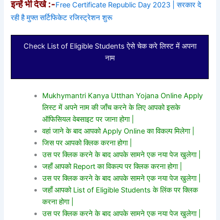
इन्हें भी देखे :-
Free Certificate Republic Day 2023 | सरकार दे
रही है मुफ्त सर्टिफिकेट रजिस्ट्रेशन शुरू
Check List of Eligible Students ऐसे चेक करे लिस्ट में अपना
नाम
Mukhymantri Kanya Utthan Yojana Online Apply
लिस्ट में अपने नाम की जाँच करने के लिए आपको इसके
ऑफिसियल वेबसाइट पर जाना होगा |
वहां जाने के बाद आपको Apply Online का विकल्प मिलेगा |
जिस पर आपको क्लिक करना होगा |
उस पर क्लिक करने के बाद आपके सामने एक नया पेज खुलेगा |
जहाँ आपको Report का विकल्प पर क्लिक करना होगा |
उस पर क्लिक करने के बाद आपके सामने एक नया पेज खुलेगा |
जहाँ आपको List of Eligible Students के लिंक पर क्लिक
करना होगा |
उस पर क्लिक करने के बाद आपके सामने एक नया पेज खुलेगा |