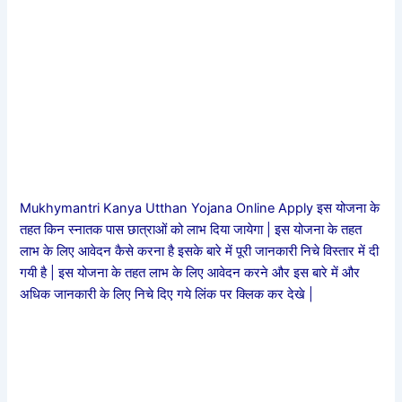
Mukhymantri Kanya Utthan Yojana Online Apply इस योजना के
तहत किन स्नातक पास छात्राओं को लाभ दिया जायेगा | इस योजना के तहत
लाभ के लिए आवेदन कैसे करना है इसके बारे में पूरी जानकारी निचे विस्तार में दी
गयी है | इस योजना के तहत लाभ के लिए आवेदन करने और इस बारे में और
अधिक जानकारी के लिए निचे दिए गये लिंक पर क्लिक कर देखे |