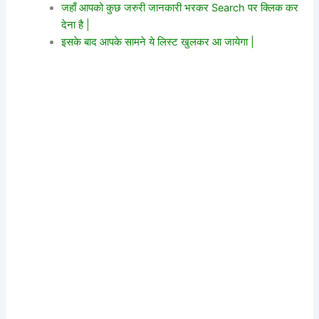
जहाँ आपको कुछ जरुरी जानकारी भरकर Search पर क्लिक कर
देना है |
इसके बाद आपके सामने ये लिस्ट खुलकर आ जायेगा |