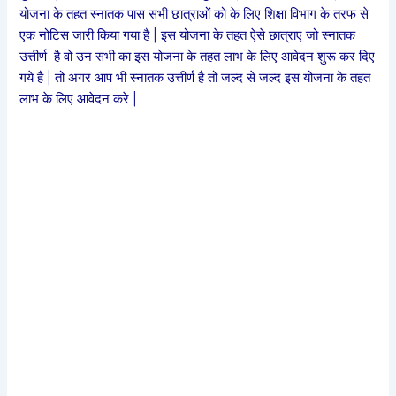
योजना के तहत स्नातक पास सभी छात्राओं को के लिए शिक्षा विभाग के तरफ से
एक नोटिस जारी किया गया है | इस योजना के तहत ऐसे छात्राए जो स्नातक
उत्तीर्ण है वो उन सभी का इस योजना के तहत लाभ के लिए आवेदन शुरू कर दिए
गये है | तो अगर आप भी स्नातक उत्तीर्ण है तो जल्द से जल्द इस योजना के तहत
लाभ के लिए आवेदन करे |