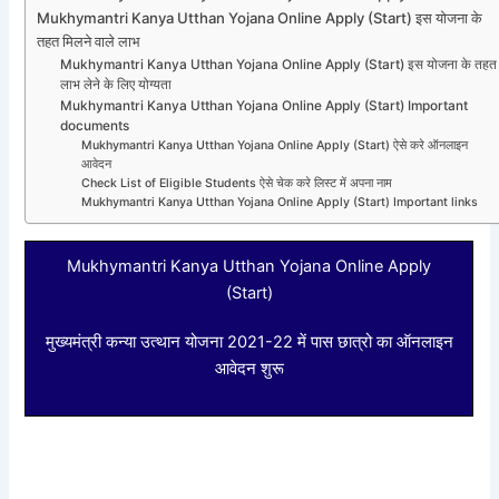
Mukhymantri Kanya Utthan Yojana Online Apply (Start) इस योजना के
तहत मिलने वाले लाभ
Mukhymantri Kanya Utthan Yojana Online Apply (Start) इस योजना के तहत
लाभ लेने के लिए योग्यता
Mukhymantri Kanya Utthan Yojana Online Apply (Start) Important
documents
Mukhymantri Kanya Utthan Yojana Online Apply (Start) ऐसे करे ऑनलाइन
आवेदन
Check List of Eligible Students ऐसे चेक करे लिस्ट में अपना नाम
Mukhymantri Kanya Utthan Yojana Online Apply (Start) Important links
Mukhymantri Kanya Utthan Yojana Online Apply
(Start)
मुख्यमंत्री कन्या उत्थान योजना 2021-22 में पास छात्रो का ऑनलाइन
आवेदन शुरू