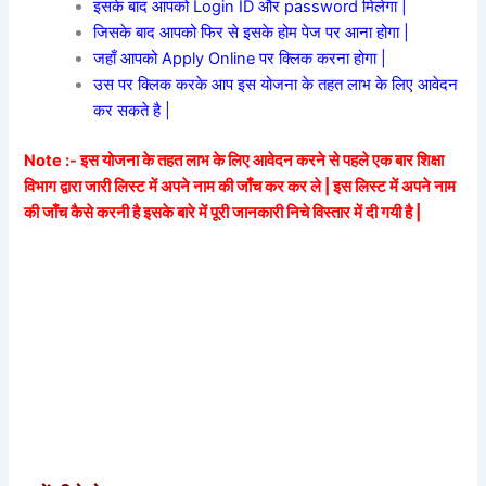
इसके बाद आपको Login ID और password मिलेगा |
जिसके बाद आपको फिर से इसके होम पेज पर आना होगा |
जहाँ आपको Apply Online पर क्लिक करना होगा |
उस पर क्लिक करके आप इस योजना के तहत लाभ के लिए आवेदन
कर सकते है |
Note :- इस योजना के तहत लाभ के लिए आवेदन करने से पहले एक बार शिक्षा
विभाग द्वारा जारी लिस्ट में अपने नाम की जाँच कर कर ले | इस लिस्ट में अपने नाम
की जाँच कैसे करनी है इसके बारे में पूरी जानकारी निचे विस्तार में दी गयी है |