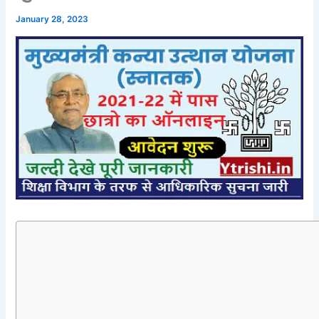
January 28, 2023