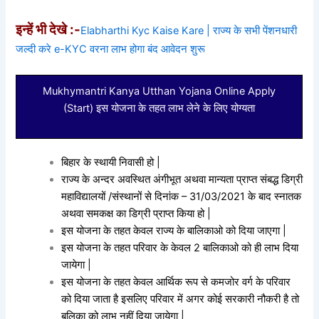
इन्हें भी देखे :-
Elabharthi Kyc Kaise Kare | राज्य के सभी पेंशनधारी
जल्दी करे e-KYC वरना लाभ होगा बंद आवेदन शुरू
Mukhymantri Kanya Utthan Yojana Online Apply
(Start) इस योजना के तहत लाभ लेने के लिए योग्यता
बिहार के स्थायी निवासी हो |
राज्य के अन्दर अवस्थित अंगीभूत अथवा मान्यता प्राप्त संबद्ध डिग्री
महाविद्यालयों /संस्थानों से दिनांक – 31/03/2021 के बाद स्नातक
अथवा समकक्ष का डिग्री प्राप्त किया हो |
इस योजना के तहत केवल राज्य के बालिकाओ को दिया जाएगा |
इस योजना के तहत परिवार के केवल 2 बालिकाओ को ही लाभ दिया
जायेगा |
इस योजना के तहत केवल आर्थिक रूप से कमजोर वर्ग के परिवार
को दिया जाता है इसलिए परिवार में अगर कोई सरकारी नौकरी है तो
बलिका को लाभ नहीं दिया जायेगा |