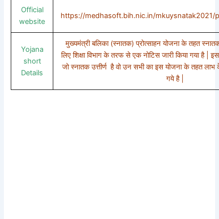
Official
https://medhasoft.bih.nic.in/mkuysnatak2021/
website
मुख्यमंत्री बलिका (स्नातक) प्रोत्साहन योजना के तहत स्ना
Yojana
लिए शिक्षा विभाग के तरफ से एक नोटिस जारी किया गया है | इ
short
जो स्नातक उत्तीर्ण है वो उन सभी का इस योजना के तहत लाभ
Details
गये है |