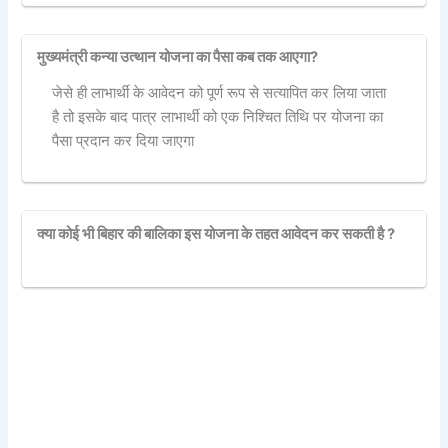
मुख्यमंत्री कन्या उत्थान योजना का पैसा कब तक आएगा?
जेसे ही लाभार्थी के आवेदन को पूर्ण रूप से सत्यापित कर लिया जाता
है तो इसके बाद पात्र लाभार्थी को एक निश्चित तिथि पर योजना का
पैसा प्रदान कर दिया जाएगा
क्या कोई भी बिहार की बालिका इस योजना के तहत आवेदन कर सकती है ?