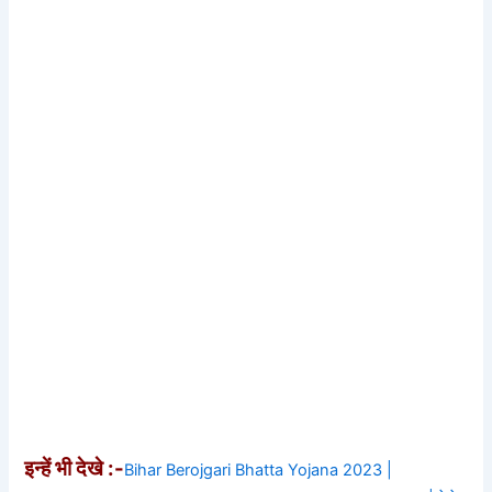
इन्हें भी देखे :-
Bihar Berojgari Bhatta Yojana 2023 |