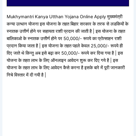
Mukhymantri Kanya Utthan Yojana Online Apply मुख्यमंत्री
कन्या उत्थान योजना इस योजना के तहत बिहार सरकार के तरफ से लडकियों के
स्नातक उत्तीर्ण होने पर सहायता राशी प्रदान की जाती है | इस योजना के तहत
बालिकाओ के स्नातक उत्तीर्ण होने पर 50,000/- रूपये का प्रोत्साहन राशी
प्रदान किया जाता है | इस योजना के तहत पहले केवल 25,000/- रूपये ही
दिए जाते थे किन्तु अब इसे बढ़ा कर 50,000/- रूपये कर दिया गया है | इस
योजना के तहत लाभ के लिए ऑनलाइन आवेदन शुरू कर दिए गये है | इस
योजना के तहत लाभ के लिए आवेदन कैसे करना है इसके बारे में पूरी जानकारी
निचे विस्तार में दी गयी है |