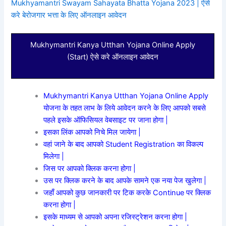
Mukhyamantri Swayam Sahayata Bhatta Yojana 2023 | ऐसे
करे बेरोजगार भत्ता के लिए ऑनलाइन आवेदन
Mukhymantri Kanya Utthan Yojana Online Apply
(Start) ऐसे करे ऑनलाइन आवेदन
Mukhymantri Kanya Utthan Yojana Online Apply
योजना के तहत लाभ के लिये आवेदन करने के लिए आपको सबसे
पहले इसके ऑफिसियल वेबसाइट पर जाना होगा |
इसका लिंक आपको निचे मिल जायेगा |
वहां जाने के बाद आपको Student Registration का विकल्प
मिलेगा |
जिस पर आपको क्लिक करना होगा |
उस पर क्लिक करने के बाद आपके सामने एक नया पेज खुलेगा |
जहाँ आपको कुछ जानकारी पर टिक करके Continue पर क्लिक
करना होगा |
इसके माध्यम से आपको अपना रजिस्ट्रेशन करना होगा |