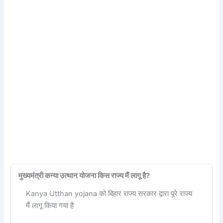
मुख्यमंत्री कन्या उत्थान योजना किस राज्य मैं लागू है?
Kanya Utthan yojana को बिहार राज्य सरकार द्वारा पूरे राज्य
मैं लागू किया गया है