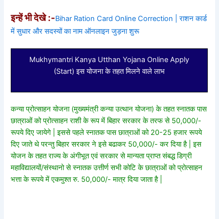
इन्हें भी देखे :-
Bihar Ration Card Online Correction | राशन कार्ड
में सुधार और सदस्यों का नाम ऑनलाइन जुड़ना शुरू
Mukhymantri Kanya Utthan Yojana Online Apply
(Start) इस योजना के तहत मिलने वाले लाभ
कन्या प्रोत्साहन योजना (मुख्यमंत्री कन्या उत्थान योजना) के तहत स्नातक पास
छात्राओं को प्रोत्साहन राशी के रूप में बिहार सरकार के तरफ से 50,000/-
रूपये दिए जायेगे | इससे पहले स्नातक पास छात्राओं को 20-25 हजार रूपये
दिए जाते थे परन्तु बिहार सरकार ने इसे बढाकर 50,000/- कर दिया है | इस
योजन के तहत राज्य के अंगीभूत एवं सरकार से मान्यता प्राप्त संबद्ध डिग्री
महाविद्यालयों/संस्थानो से स्नातक उत्तीर्ण सभी कोटि के छात्राओं को प्रोत्साहन
भत्ता के रूपये में एकमुश्त रु. 50,000/- मात्र दिया जाता है |