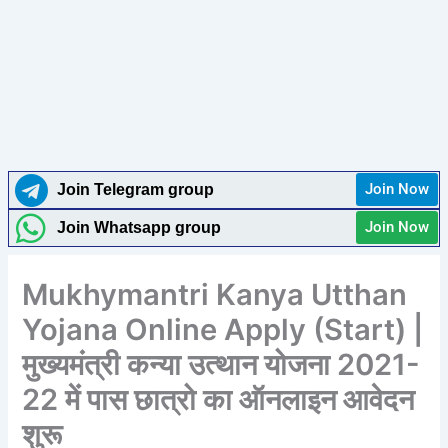
Join Now
Join Telegram group
Join Now
Join Whatsapp group
Mukhymantri Kanya Utthan
Yojana Online Apply (Start) |
मुख्यमंत्री कन्या उत्थान योजना 2021-
22 में पास छात्रो का ऑनलाइन आवेदन
शुरू