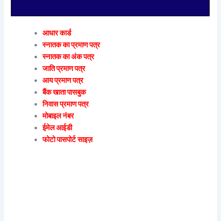
आधार कार्ड
स्नातक का प्रमाण पत्र
स्नातक का अंक पत्र
जाति प्रमाण पत्र
आय प्रमाण पत्र
बैंक खाता पासबुक
निवास प्रमाण पत्र
मोबाइल नंबर
ईमेल आईडी
फोटो पासपोर्ट साइज़