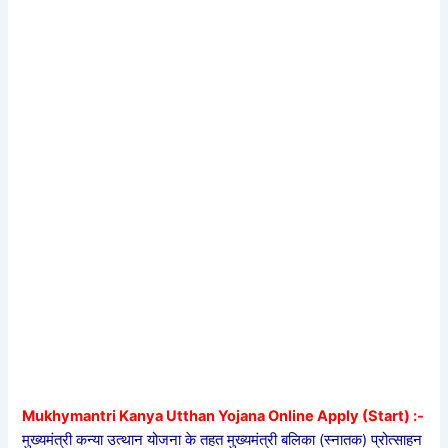
Mukhymantri Kanya Utthan Yojana Online Apply (Start) :-
मुख्यमंत्री कन्या उत्थान योजना के तहत मुख्यमंत्री बलिका (स्नातक) प्रोत्साहन