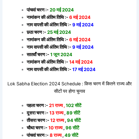
पांचवां चरण :-
20 मई 2024
नामांकन की अंतिम तिथि :-
6 मई 2024
नाम वापसी की अंतिम तिथि :-
9 मई 2024
छठा चरण :-
25 मई 2024
नामांकन की अंतिम तिथि :-
6 मई 2024
नाम वापसी की अंतिम तिथि :-
9 मई 2024
सातवाँ चरण :-
1 जून 2024
नामांकन की अंतिम तिथि :-
14 मई 2024
नाम वापसी की अंतिम तिथि :-
17 मई 2024
Lok Sabha Election 2024 Schedule : किस चरण में कितने राज्य और
सीटों पर होगा चुनाव
पहला चरण :-
21 राज्य ,
102 सीटें
दूसरा चरण :-
13 राज्य
,
89 सीटें
तीसरा चरण :-
12 राज्य
,
94 सीटें
चौथा चरण :-
10 राज्य
,
96 सीटें
पांचवां चरण :-
8 राज्य
,
49 सीटें