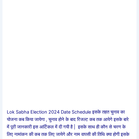
Lok Sabha Election 2024 Date Schedule इसके तहत चुनाव का
योजना कब किया जायेगा , चुनाव होने के बाद रिजल्ट कब तक आयेगे इसके बारे
में पूरी जानकारी इस आर्टिकल में दी गयी है | इसके साथ ही कौन से चरण के
लिए नामांकन की कब तक लिए जायेगे और नाम वापसी की तिथि क्या होगी इसके