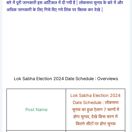
बारे में पूरी जानकारी इस आर्टिकल में दी गयी है | लोकसभा चुनाव के बारे में और
अधिक जानकारी के लिए निचे दिए गये लिंक पर क्लिक कर देखे |
Lok Sabha Election 2024 Date Schedule : Overviews
Lok Sabha Election 2024
Date Schedule : लोकसभा
Post Name
चुनाव का हुआ ऐलान 7 चरणों में
होगा चुनाव, देखे किस चरण में
कितने सीटों पर होगा चुनाव