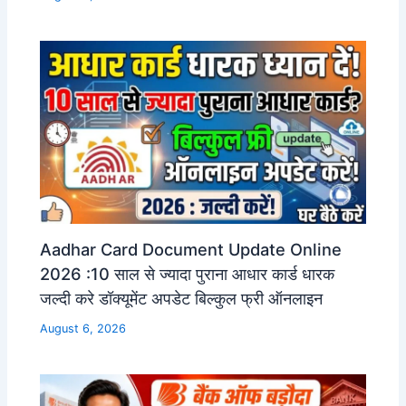
Aadhar Card Document Update Online
2026 :10 साल से ज्यादा पुराना आधार कार्ड धारक
जल्दी करे डॉक्यूमेंट अपडेट बिल्कुल फ्री ऑनलाइन
August 6, 2026