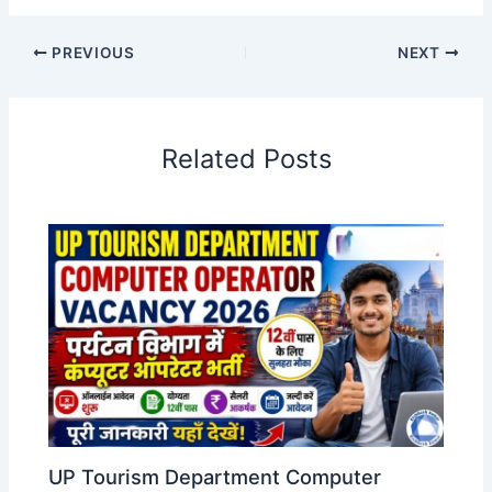
PREVIOUS
NEXT
Related Posts
UP Tourism Department Computer