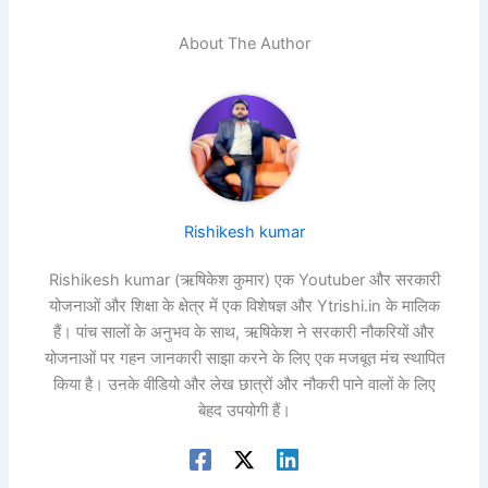
About The Author
Rishikesh kumar
Rishikesh kumar (ऋषिकेश कुमार) एक Youtuber और सरकारी
योजनाओं और शिक्षा के क्षेत्र में एक विशेषज्ञ और Ytrishi.in के मालिक
हैं। पांच सालों के अनुभव के साथ, ऋषिकेश ने सरकारी नौकरियों और
योजनाओं पर गहन जानकारी साझा करने के लिए एक मजबूत मंच स्थापित
किया है। उनके वीडियो और लेख छात्रों और नौकरी पाने वालों के लिए
बेहद उपयोगी हैं।