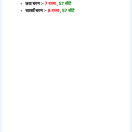
छठा चरण :-
7 राज्य
,
57 सीटें
सातवाँ चरण :-
8 राज्य
,
57 सीटें