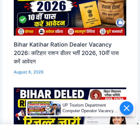
Bihar Katihar Ration Dealer Vacancy
2026: कटिहार राशन डीलर भर्ती 2026, 10वीं पास
करें आवेदन
August 6, 2026
UP Tourism Department
Computer Operator Vacancy
2026 | 12वीं पास भर्ती