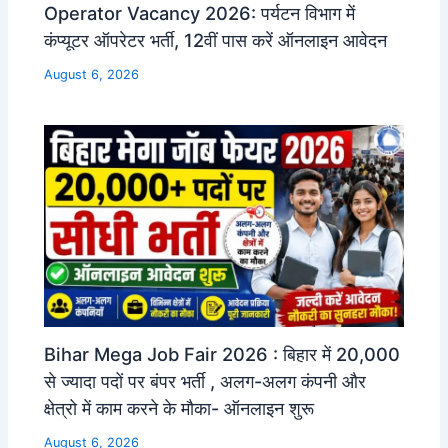
Operator Vacancy 2026: पर्यटन विभाग में
कंप्यूटर ऑपरेटर भर्ती, 12वीं पास करें ऑनलाइन आवेदन
August 6, 2026
Bihar Mega Job Fair 2026 : बिहार में 20,000
से ज्यादा पदों पर बंपर भर्ती , अलग-अलग कंपनी और
क्षेत्रो में काम करने के मौका- ऑनलाइन शुरू
August 6, 2026