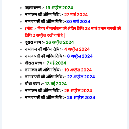
पहला चरण :-
19 अप्रैल 2024
नामांकन की अंतिम तिथि :-
27 मार्च 2024
नाम वापसी की अंतिम तिथि :-
30 मार्च 2024
(नोट :- बिहार में नामांकन की अंतिम तिथि 28 मार्च व नाम वापसी की
तिथि 2 अप्रैल रखी गयी है |
दूसरा चरण :-
26 अप्रैल 2024
नामांकन की अंतिम तिथि :-
4 अप्रैल 2024
नाम वापसी की अंतिम तिथि :-
8 अप्रैल 2024
तीसरा चरण :-
7 मई 2024
नामांकन की अंतिम तिथि :-
19 अप्रैल 2024
नाम वापसी की अंतिम तिथि :-
22 अप्रैल 2024
चौथा चरण :-
13 मई 2024
नामांकन की अंतिम तिथि :-
25 अप्रैल 2024
नाम वापसी की अंतिम तिथि :-
29 अप्रैल 2024