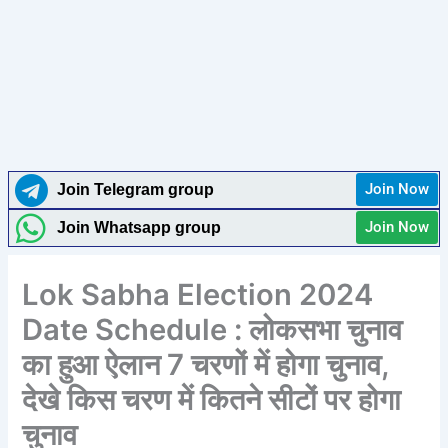
Join Now
Join Telegram group
Join Now
Join Whatsapp group
Lok Sabha Election 2024
Date Schedule : लोकसभा चुनाव
का हुआ ऐलान 7 चरणों में होगा चुनाव,
देखे किस चरण में कितने सीटों पर होगा
चुनाव