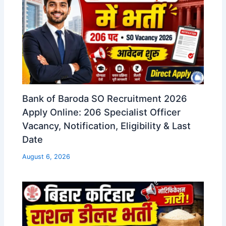
Bank of Baroda SO Recruitment 2026
Apply Online: 206 Specialist Officer
Vacancy, Notification, Eligibility & Last
Date
August 6, 2026