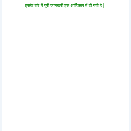
इसके बारे में पूरी जानकरी इस आर्टिकल में दी गयी है |