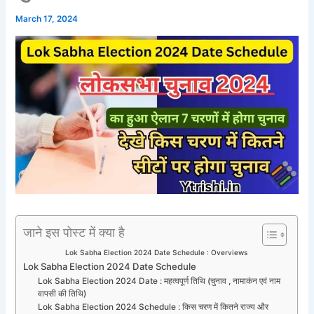
March 17, 2024
जाने इस पोस्ट में क्या है
Lok Sabha Election 2024 Date Schedule : Overviews
Lok Sabha Election 2024 Date Schedule
Lok Sabha Election 2024 Date : महत्वपूर्ण तिथि (चुनाव , नामाकंन एवं नाम
वापसी की तिथि)
Lok Sabha Election 2024 Schedule : किस चरण में कितने राज्य और