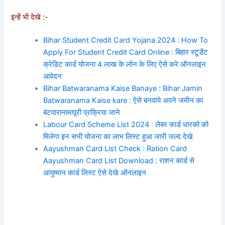
इन्हें भी देखे :-
Bihar Student Credit Card Yojana 2024 : How To
Apply For Student Credit Card Online : बिहार स्टूडेंट
क्रेडिट कार्ड योजना 4 लाख के लोन के लिए ऐसे करे ऑनलाइन
आवेदन
Bihar Batwaranama Kaise Banaye : Bihar Jamin
Batwaranama Kaise kare : ऐसे बनवाये अपने जमीन का
बंटवारानामापूरी प्रक्रिया जाने
Labour Card Scheme List 2024 : लेबर कार्ड धारको को
मिलेगा इन सभी योजना का लाभ लिस्ट हुआ जारी जल्द देखे
Aayushman Card List Check : Ration Card
Aayushman Card List Download : राशन कार्ड से
आयुष्मान कार्ड लिस्ट ऐसे देखे ऑनलाइन