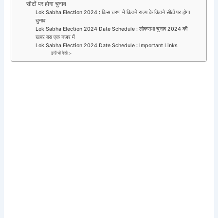
सीटों पर होगा चुनाव
Lok Sabha Election 2024 : किस चरण में कितने राज्य के कितने सीटों पर होगा
चुनाव
Lok Sabha Election 2024 Date Schedule : लोकसभा चुनाव 2024 की
खबर बस एक नजर में
Lok Sabha Election 2024 Date Schedule : Important Links
इन्हें भी देखे :-