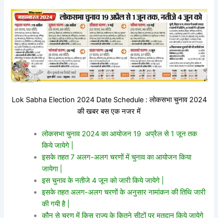
Lok Sabha Election 2024 Date Schedule : लोकसभा चुनाव 2024
की खबर बस एक नजर में
लोकसभा चुनाव 2024 का आयोजन 19 अप्रैल से 1 जून तक
किये जायेगे |
इसके तहत 7 अलग-अलग चरणों में चुनाव का आयोजन किया
जायेगा |
इस चुनाव के नतीजे 4 जून को जारी किये जायेगे |
इसके तहत अलग-अलग चरणों के अनुसार नामांकन की तिथि जारी
की गयी है |
कौन से चरण में किस राज्य के कितने सीटों पर मतदान किये जायेगे