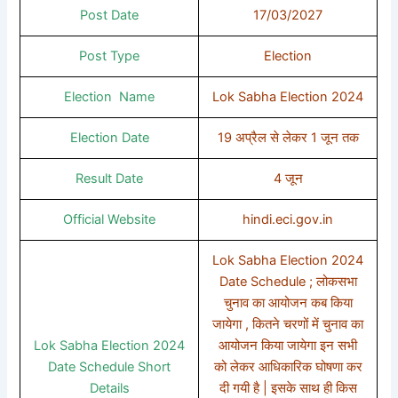
Post Date
17/03/2027
Post Type
Election
Election Name
Lok Sabha Election 2024
Election Date
19 अप्रैल से लेकर 1 जून तक
Result Date
4 जून
Official Website
hindi.eci.gov.in
Lok Sabha Election 2024
Date Schedule ; लोकसभा
चुनाव का आयोजन कब किया
जायेगा , कितने चरणों में चुनाव का
Lok Sabha Election 2024
आयोजन किया जायेगा इन सभी
Date Schedule Short
को लेकर आधिकारिक घोषणा कर
Details
दी गयी है | इसके साथ ही किस