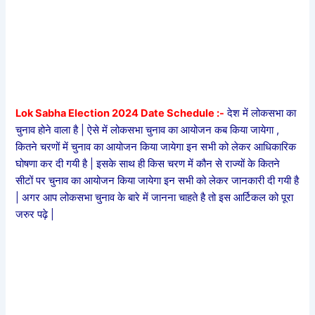
Lok Sabha Election 2024 Date Schedule :-
देश में लोकसभा का
चुनाव होने वाला है | ऐसे में लोकसभा चुनाव का आयोजन कब किया जायेगा ,
कितने चरणों में चुनाव का आयोजन किया जायेगा इन सभी को लेकर आधिकारिक
घोषणा कर दी गयी है | इसके साथ ही किस चरण में कौन से राज्यों के कितने
सीटों पर चुनाव का आयोजन किया जायेगा इन सभी को लेकर जानकारी दी गयी है
| अगर आप लोकसभा चुनाव के बारे में जानना चाहते है तो इस आर्टिकल को पूरा
जरुर पढ़े |