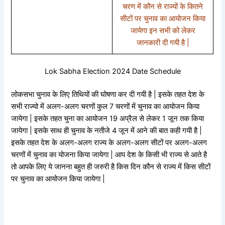
चरण में कौन से राज्यों के कितने
सीटों पर चुनाव का आयोजन किया
जायेगा इन सभी को लेकर
जानकारी दी गयी है |
Lok Sabha Election 2024 Date Schedule
लोकसभा चुनाव के लिए तिथियों की घोषणा कर दी गयी है | इसके तहत देश के
सभी राज्यो में अलग-अलग चरणों कुल 7 चरणों में चुनाव का आयोजन किया
जायेगा | इसके तहत चुना का आयोजन 19 अप्रैल से लेकर 1 जून तक किया
जायेगा | इसके साथ ही चुनाव के नतीजे 4 जून में आने की बात कही गयी है |
इसके तहत देश के अलग-अलग राज्य के अलग-अलग सीटों पर अलग-अलग
चरणों में चुनाव का योजना किया जायेगा | आप देश के किसी भी राज्य से आते है
तो आपके लिए ये जानना बहुत ही जरुरी है किस दिन कौन से राज्य में किस सीटों
पर चुनाव का आयोजन किया जायेगा |