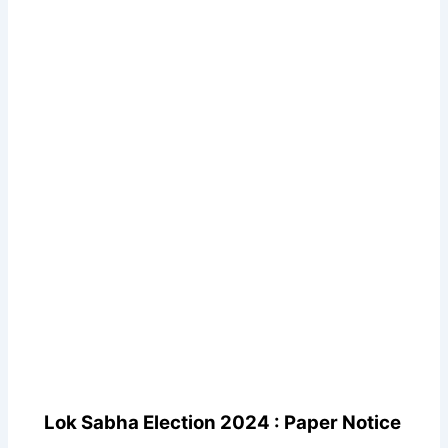
Lok Sabha Election 2024 : Paper Notice