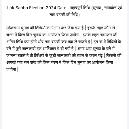
Lok Sabha Election 2024 Date : महत्वपूर्ण तिथि (चुनाव , नामाकंन एवं
नाम वापसी की तिथि)
लोकसभा चुनाव की तिथियों का ऐलान कर दिया गया है | इसके तहत कौन से
चरण में किस दिन चुनाव का आयोजन किया जायेगा , इसके तहत नामांकन की
अंतिम तिथि क्या होगी और नाम वापसी कब तक ले सकते है | इन सभी तिथियों के
बारे में पूरी जानकारी इस आर्टिकल में दी गयी है | अगर आप चुनाव के बारे में
जानना चाहते है तो तिथियों से जुडी जानकारी को ध्यान से जरुर पढ़े | जिससे की
आपको पता चल सके की किस चरण में किस दिन चुनाव का आयोजन किया
जायेगा |