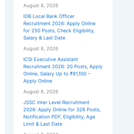
August 8, 2026
IOB Local Bank Officer
Recruitment 2026: Apply Online
for 250 Posts, Check Eligibility,
Salary & Last Date
August 8, 2026
ICSI Executive Assistant
Recruitment 2026: 20 Posts, Apply
Online, Salary Up to ₹81,100 –
Apply Online
August 8, 2026
JSSC Inter Level Recruitment
2026: Apply Online for 326 Posts,
Notification PDF, Eligibility, Age
Limit & Last Date