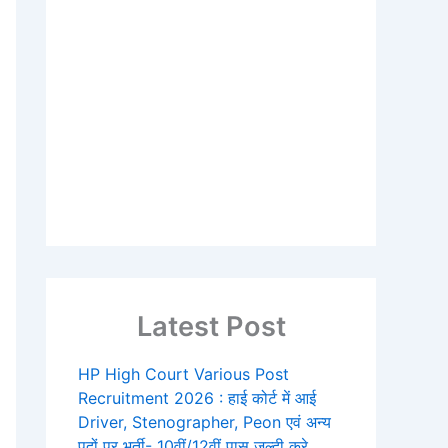
Latest Post
HP High Court Various Post
Recruitment 2026 : हाई कोर्ट में आई
Driver, Stenographer, Peon एवं अन्य
पदों पर भर्ती- 10वीं/12वीं पास जल्दी करे