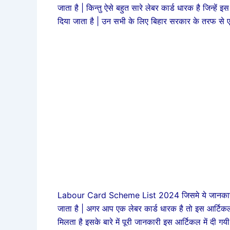
जाता है | किन्तु ऐसे बहुत सारे लेबर कार्ड धारक है जिन्हे
दिया जाता है | उन सभी के लिए बिहार सरकार के तरफ से
Labour Card Scheme List 2024 जिसमे ये जानकारी दी
जाता है | अगर आप एक लेबर कार्ड धारक है तो इस आर्टिक
मिलता है इसके बारे में पूरी जानकारी इस आर्टिकल में दी ग