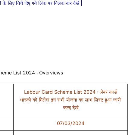
े लिए निचे दिए गये लिंक पर क्लिक कर देखे |
heme List 2024 : Overviews
Labour Card Scheme List 2024 : लेबर कार्ड
धारको को मिलेगा इन सभी योजना का लाभ लिस्ट हुआ जारी
जल्द देखे
07/03/2024