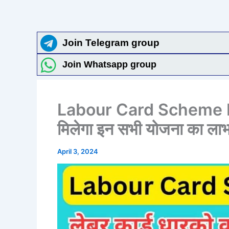
Join Telegram group
Join Whatsapp group
Labour Card Scheme List
मिलेगा इन सभी योजना का लाभ 
April 3, 2024