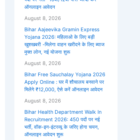
ऑनलाइन आवेदन
August 8, 2026
Bihar Aajeevika Gramin Express
Yojana 2026: महिलाओ के लिए बड़ी
खुशखबरी -मिलेगा वाहन खरीदने के लिए ब्याज
मुफ्त लोन, नई योजना शुरू
August 8, 2026
Bihar Free Sauchalay Yojana 2026
Apply Online : घर में शौचालय बनवाने पर
मिलेंगे ₹12,000, ऐसे करें ऑनलाइन आवेदन
August 8, 2026
Bihar Health Department Walk In
Recruitment 2026: 450 पदों पर नई
भर्ती, वॉक-इन-इंटरव्यू के जरिए होगा चयन,
ऑनलाइन आवेदन शुरू