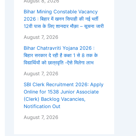
August 8, 2026
Bihar Mining Constable Vacancy
2026 : बिहार में खनन सिपाही की नई भर्ती
12वी पास के लिए शानदार मौक़ा – सूचना जारी
August 7, 2026
Bihar Chatravriti Yojana 2026 :
बिहार सरकार दे रही है कक्षा 1 से 8 तक के
विद्यार्थियों को छात्रवृति -ऐसे मिलेगा लाभ
August 7, 2026
SBI Clerk Recruitment 2026: Apply
Online for 1538 Junior Associate
(Clerk) Backlog Vacancies,
Notification Out
August 7, 2026