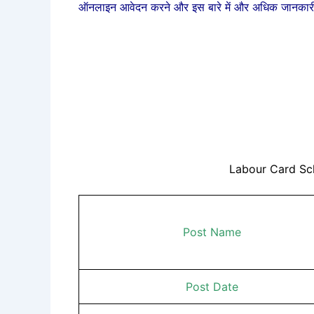
ऑनलाइन आवेदन करने और इस बारे में और अधिक जानकारी क
Labour Card Sc
Post Name
Post Date