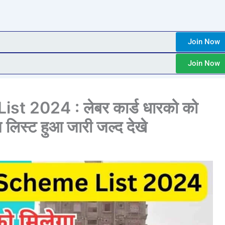
Join Now
Join Now
 2024 : लेबर कार्ड धारको को
लिस्ट हुआ जारी जल्द देखे