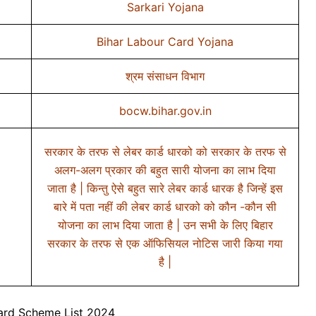
Sarkari Yojana
Bihar Labour Card Yojana
श्रम संसाधन विभाग
bocw.bihar.gov.in
सरकार के तरफ से लेबर कार्ड धारको को सरकार के तरफ से
अलग-अलग प्रकार की बहुत सारी योजना का लाभ दिया
जाता है | किन्तु ऐसे बहुत सारे लेबर कार्ड धारक है जिन्हें इस
बारे में पता नहीं की लेबर कार्ड धारको को कौन -कौन सी
योजना का लाभ दिया जाता है | उन सभी के लिए बिहार
सरकार के तरफ से एक ऑफिसियल नोटिस जारी किया गया
है |
ard Scheme List 2024