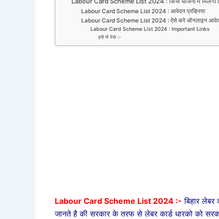
Labour Card Scheme List 2024 : किस योजना में मिलेगा 
Labour Card Scheme List 2024 : आवेदन प्रक्रिया
Labour Card Scheme List 2024 : ऐसे करे ऑनलाइन आवे
Labour Card Scheme List 2024 : Important Links
इन्हें भी देखे :-
Labour Card Scheme List 2024 :-
बिहार लेबर
जानते है की सरकार के तरफ से लेबर कार्ड धारको को स