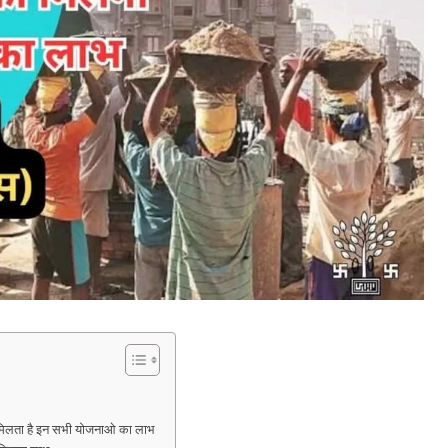
िलता है इन सभी योजनाओ का लाभ