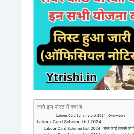
जाने इस पोस्ट में क्या है
Labour Card Scheme List 2024 : Overviews
Labour Card Scheme List 2024
Labour Card Scheme List 2024 : लेबर कार्ड धारको को म