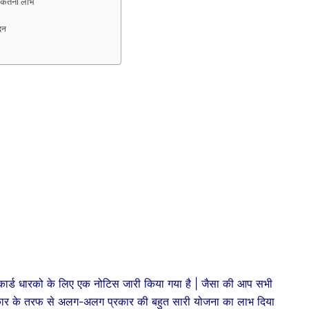
कितना लाभ
दन
 कार्ड धारको के लिए एक नोटिस जारी किया गया है | जैसा की आप सभी
रकार के तरफ से अलग-अलग प्रकार की बहुत सारी योजना का लाभ दिया