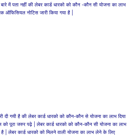
ं इस बारे में पता नहीं की लेबर कार्ड धारको को कौन -कौन सी योजना का लाभ
 एक ऑफिसियल नोटिस जारी किया गया है |
 गयी है की लेबर कार्ड धारको को कौन-कौन से योजना का लाभ दिया
ल को पूरा जरुर पढ़े | लेबर कार्ड धारको को कौन-कौन सी योजना का लाभ
यी है | लेबर कार्ड धारको को मिलने वाली योजना का लाभ लेने के लिए