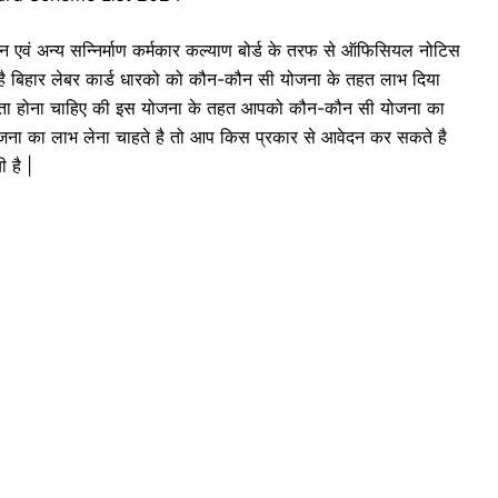
 एवं अन्य सन्निर्माण कर्मकार कल्याण बोर्ड के तरफ से ऑफिसियल नोटिस
 है बिहार लेबर कार्ड धारको को कौन-कौन सी योजना के तहत लाभ दिया
 पता होना चाहिए की इस योजना के तहत आपको कौन-कौन सी योजना का
जना का लाभ लेना चाहते है तो आप किस प्रकार से आवेदन कर सकते है
ी है |