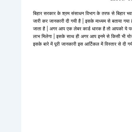
बिहार सरकार के श्रम संसाधन विभाग के तरफ से बिहार भवन
जारी कर जानकारी दी गयी है | इसके माध्यम से बताया गया
जाता है | अगर आप एक लेबर कार्ड धारक है तो आपको ये
लाभ मिलेगा | इसके साथ ही अगर आप इनमे से किसी भी यो
इसके बारे में पूरी जानकारी इस आर्टिकल में विस्तार से दी गय