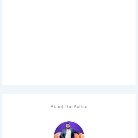
About The Author