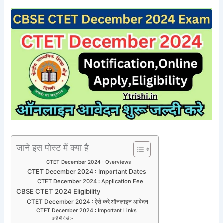
जाने इस पोस्ट में क्या है
CTET December 2024 : Overviews
CTET December 2024 : Important Dates
CTET December 2024 : Application Fee
CBSE CTET 2024 Eligibility
CTET December 2024 : ऐसे करे ऑनलाइन आवेदन
CTET December 2024 : Important Links
इन्हें भी देखे :-