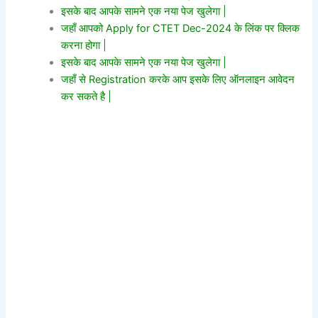
इसके बाद आपके सामने एक नया पेज खुलेगा |
जहाँ आपको Apply for CTET Dec-2024 के लिंक पर क्लिक
करना होगा |
इसके बाद आपके सामने एक नया पेज खुलेगा |
जहाँ से Registration करके आप इसके लिए ऑनलाइन आवेदन
कर सकते है |