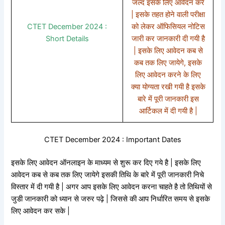
जल्द इसके लिए आवेदन करे
| इसके तहत होने वाली परीक्षा
CTET December 2024 :
को लेकर ऑफिसियल नोटिस
Short Details
जारी कर जानकारी दी गयी है
| इसके लिए आवेदन कब से
कब तक लिए जायेगे, इसके
लिए आवेदन करने के लिए
क्या योग्यता रखी गयी है इसके
बारे में पूरी जानकारी इस
आर्टिकल में दी गयी है |
CTET December 2024 : Important Dates
इसके लिए आवेदन ऑनलाइन के माध्यम से शुरू कर दिए गये है | इसके लिए
आवेदन कब से कब तक लिए जायेगे इसकी तिथि के बारे में पूरी जानकारी निचे
विस्तार में दी गयी है | अगर आप इसके लिए आवेदन करना चाहते है तो तिथियों से
जुडी जानकारी को ध्यान से जरुर पढ़े | जिससे की आप निर्धारित समय से इसके
लिए आवेदन कर सके |