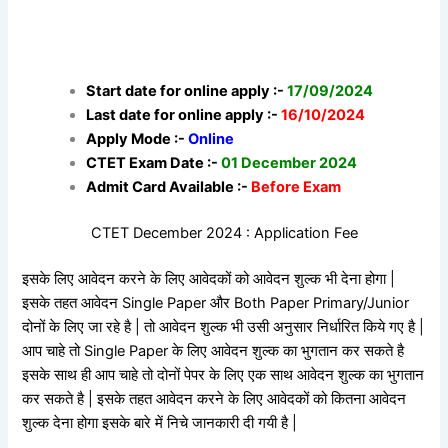
Start date for online apply :-
17/09/2024
Last date for online apply :-
16/10/2024
Apply Mode :-
Online
CTET Exam Date :-
01 December 2024
Admit Card Available :-
Before Exam
CTET December 2024 : Application Fee
इसके लिए आवेदन करने के लिए आवेदकों को आवेदन शुल्क भी देना होगा |
इसके तहत आवेदन Single Paper और Both Paper Primary/Junior
दोनों के लिए जा रहे है | तो आवेदन शुल्क भी उसी अनुसार निर्धारित किये गए है |
आप चाहे तो Single Paper के लिए आवेदन शुल्क का भुगतान कर सकते है
इसके साथ ही आप चाहे तो दोनों पेपर के लिए एक साथ आवेदन शुल्क का भुगतान
कर सकते है | इसके तहत आवेदन करने के लिए आवेदकों को कितना आवेदन
शुल्क देना होगा इसके बारे में निचे जानकारी दी गयी है |