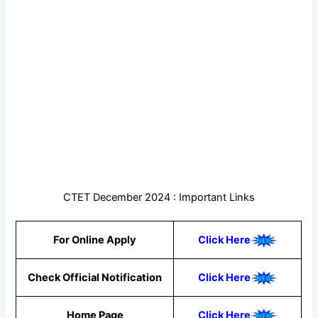
CTET December 2024 : Important Links
For Online Apply
Click Here
Check Official Notification
Click Here
Home Page
Click Here