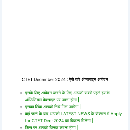
CTET December 2024 : ऐसे करे ऑनलाइन आवेदन
इसके लिए आवेदन करने के लिए आपको सबसे पहले इसके
ऑफिसियल वेबसाइट पर जाना होगा |
इसका लिंक आपको निचे मिल जायेगा |
वहां जाने के बाद आपको LATEST NEWS के सेक्शन में Apply
for CTET Dec-2024 का विकल्प मिलेगा |
जिस पर आपको क्लिक करना होगा |