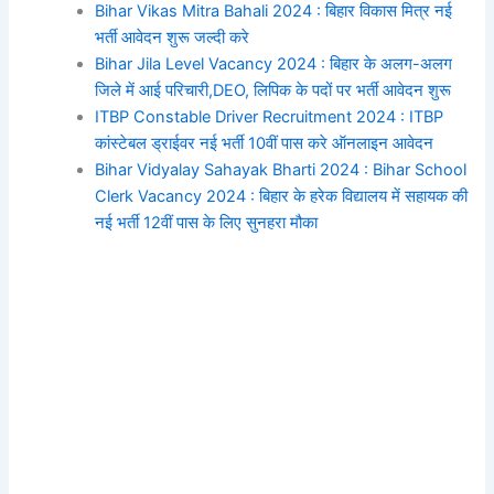
Bihar Vikas Mitra Bahali 2024 : बिहार विकास मित्र नई
भर्ती आवेदन शुरू जल्दी करे
Bihar Jila Level Vacancy 2024 : बिहार के अलग-अलग
जिले में आई परिचारी,DEO, लिपिक के पदों पर भर्ती आवेदन शुरू
ITBP Constable Driver Recruitment 2024 : ITBP
कांस्टेबल ड्राईवर नई भर्ती 10वीं पास करे ऑनलाइन आवेदन
Bihar Vidyalay Sahayak Bharti 2024 : Bihar School
Clerk Vacancy 2024 : बिहार के हरेक विद्यालय में सहायक की
नई भर्ती 12वीं पास के लिए सुनहरा मौका