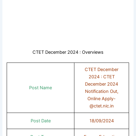
CTET December 2024 : Overviews
CTET December
2024 : CTET
December 2024
Post Name
Notification Out,
Online Apply-
@ctet.nic.in
Post Date
18/09/2024