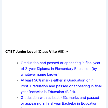
CTET Junior Level (Class VI to VIII) :-
Graduation and passed or appearing in final year
of 2-year Diploma in Elementary Education (by
whatever name known).
At least 50% marks either in Graduation or in
Post-Graduation and passed or appearing in final
year Bachelor in Education (B.Ed).
Graduation with at least 45% marks and passed
or appearing in final year Bachelor in Education