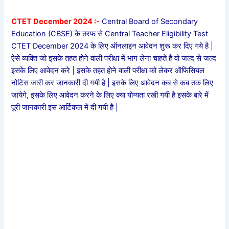
CTET December 2024 :-
Central Board of Secondary
Education (CBSE) के तरफ से Central Teacher Eligibility Test
CTET December 2024 के लिए ऑनलाइन आवेदन शुरू कर दिए गये है |
ऐसे व्यक्ति जो इसके तहत होने वाली परीक्षा में भाग लेना चाहते है वो जल्द से जल्द
इसके लिए आवेदन करे | इसके तहत होने वाली परीक्षा को लेकर ऑफिसियल
नोटिस जारी कर जानकारी दी गयी है | इसके लिए आवेदन कब से कब तक लिए
जायेगे, इसके लिए आवेदन करने के लिए क्या योग्यता रखी गयी है इसके बारे में
पूरी जानकारी इस आर्टिकल में दी गयी है |