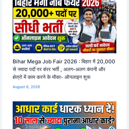
Bihar Mega Job Fair 2026 : बिहार में 20,000
से ज्यादा पदों पर बंपर भर्ती , अलग-अलग कंपनी और
क्षेत्रो में काम करने के मौका- ऑनलाइन शुरू
August 6, 2026