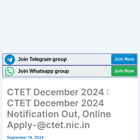
Join Now
Join Telegram group
Join Now
Join Whatsapp group
CTET December 2024 :
CTET December 2024
Notification Out, Online
Apply-@ctet.nic.in
September 18, 2024