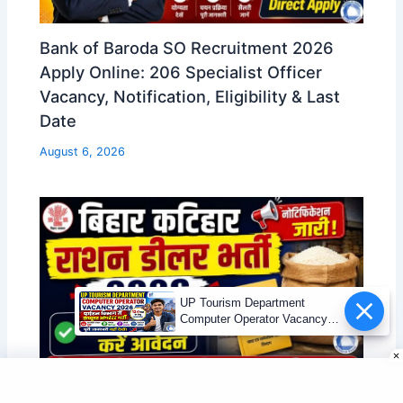
Bank of Baroda SO Recruitment 2026
Apply Online: 206 Specialist Officer
Vacancy, Notification, Eligibility & Last
Date
August 6, 2026
UP Tourism Department
Computer Operator Vacancy
2026 | 12वीं पास भर्ती