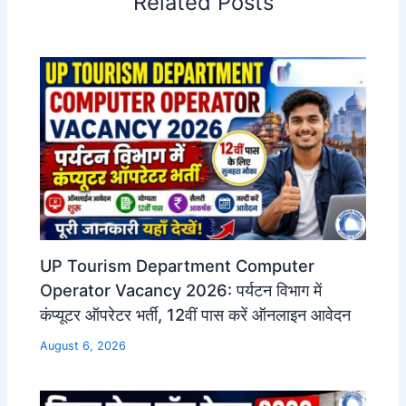
Related Posts
UP Tourism Department Computer
Operator Vacancy 2026: पर्यटन विभाग में
कंप्यूटर ऑपरेटर भर्ती, 12वीं पास करें ऑनलाइन आवेदन
August 6, 2026