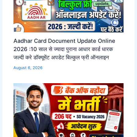
Aadhar Card Document Update Online
2026 :10 साल से ज्यादा पुराना आधार कार्ड धारक
जल्दी करे डॉक्यूमेंट अपडेट बिल्कुल फ्री ऑनलाइन
August 6, 2026