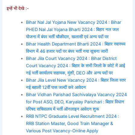
इन्हें भी देखे :-
Bihar Nal Jal Yojana New Vacancy 2024 : Bihar
PHED Nal Jal Yojana Bharti 2024 : बिहार नल जल
योजना में बंपर भर्ती चौकीदार, खलासी एवं अन्य पदों पर
Bihar Health Department Bharti 2024 : बिहार स्वास्थ्य
विभाग में 46 हजार पदों पर बंपर भर्ती नया सूचना जारी
Bihar Jila Court Vacancy 2024 : Bihar District
Court Vacancy 2024 : बिहार के सभी जिलो के कोर्ट में आई
नई भर्ती कार्यालय सहायक, मुंशी, DEO और अन्य पदों पर
Bihar Jila Level New Vacancy 2024 : बिहार जिला स्तर
नई बहाली 12वीं पास जल्दी करे आवेदन
Bihar Vidhan Parishad Sachivalaya Vacancy 2024
for Post ASO, DEO, Karyalay Parichari : बिहार विधान
परिषद सचिवालय में भर्ती ऑनलाइन आवेदन शुरू
RRB NTPC Graduate Level Recruitment 2024 :
RRB Station Master, Good Train Manager &
Various Post Vacancy-Online Apply