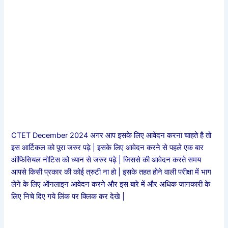
CTET December 2024 अगर आप इसके लिए आवेदन करना चाहते है तो
इस आर्टिकल को पूरा जरुर पढ़े | इसके लिए आवेदन करने से पहले एक बार
ऑफिसियल नोटिस को ध्यान से जरुर पढ़े | जिससे की आवेदन करते समय
आपसे किसी प्रकार की कोई त्रुटी ना हो | इसके तहत होने वाली परीक्षा में भाग
लेने के लिए ऑनलाइन आवेदन करने और इस बारे में और अधिक जानकारी के
लिए निचे दिए गये लिंक पर क्लिक कर देखे |