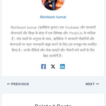
Rishikesh kumar
Rishikesh kumar (ऋषिकेश कुमार) एक Youtuber और सरकारी
योजनाओं और शिक्षा के क्षेत्र में एक विशेषज्ञ और Ytrishi.in के मालिक
हैं। पांच सालों के अनुभव के साथ, ऋषिकेश ने सरकारी नौकरियों और
योजनाओं पर गहन जानकारी साझा करने के लिए एक मजबूत मंच स्थापित
किया है। उनके वीडियो और लेख छात्रों और नौकरी पाने वालों के लिए
बेहद उपयोगी हैं।
PREVIOUS
NEXT