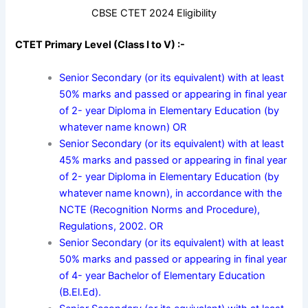
CBSE CTET 2024 Eligibility
CTET Primary Level (Class I to V) :-
Senior Secondary (or its equivalent) with at least
50% marks and passed or appearing in final year
of 2- year Diploma in Elementary Education (by
whatever name known) OR
Senior Secondary (or its equivalent) with at least
45% marks and passed or appearing in final year
of 2- year Diploma in Elementary Education (by
whatever name known), in accordance with the
NCTE (Recognition Norms and Procedure),
Regulations, 2002. OR
Senior Secondary (or its equivalent) with at least
50% marks and passed or appearing in final year
of 4- year Bachelor of Elementary Education
(B.El.Ed).