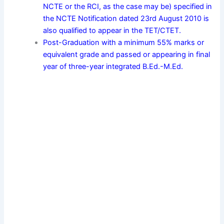
NCTE or the RCI, as the case may be) specified in
the NCTE Notification dated 23rd August 2010 is
also qualified to appear in the TET/CTET.
Post-Graduation with a minimum 55% marks or
equivalent grade and passed or appearing in final
year of three-year integrated B.Ed.-M.Ed.