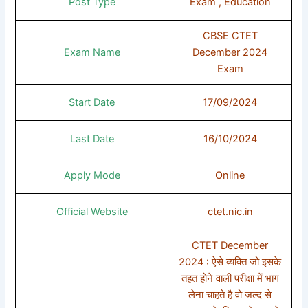
Post Type
Exam , Education
CBSE CTET
Exam Name
December 2024
Exam
Start Date
17/09/2024
Last Date
16/10/2024
Apply Mode
Online
Official Website
ctet.nic.in
CTET December
2024 : ऐसे व्यक्ति जो इसके
तहत होने वाली परीक्षा में भाग
लेना चाहते है वो जल्द से