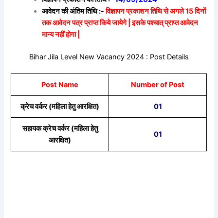
आवेदन की अंतिम तिथि :-
विज्ञापन प्रकाशन तिथि से अगले 15 दिनों
तक आवेदन पत्र प्राप्त किये जायेगे | इसके पश्चात् प्राप्त आवेदन
मान्य नहीं होगा |
Bihar Jila Level New Vacancy 2024 : Post Details
Post Name
Number of Post
क्रेच वर्कर (महिला हेतु आरक्षित)
01
सहायक क्रेच वर्कर (महिला हेतु
01
आरक्षित)