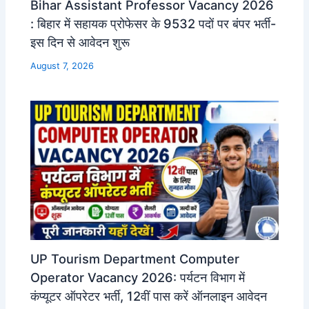
Bihar Assistant Professor Vacancy 2026
: बिहार में सहायक प्रोफेसर के 9532 पदों पर बंपर भर्ती-
इस दिन से आवेदन शुरू
August 7, 2026
UP Tourism Department Computer
Operator Vacancy 2026: पर्यटन विभाग में
कंप्यूटर ऑपरेटर भर्ती, 12वीं पास करें ऑनलाइन आवेदन