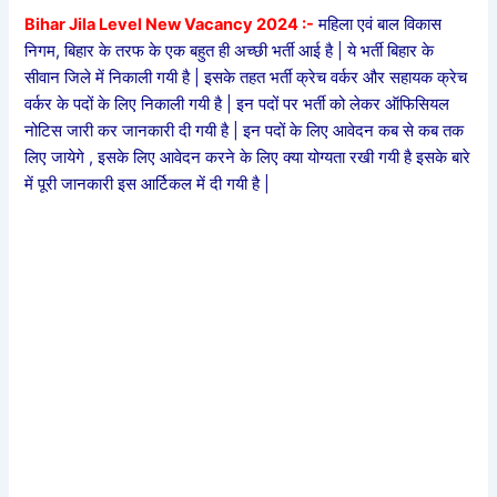
Bihar Jila Level New Vacancy 2024 :-
महिला एवं बाल विकास
निगम, बिहार के तरफ के एक बहुत ही अच्छी भर्ती आई है | ये भर्ती बिहार के
सीवान जिले में निकाली गयी है | इसके तहत भर्ती क्रेच वर्कर और सहायक क्रेच
वर्कर के पदों के लिए निकाली गयी है | इन पदों पर भर्ती को लेकर ऑफिसियल
नोटिस जारी कर जानकारी दी गयी है | इन पदों के लिए आवेदन कब से कब तक
लिए जायेगे , इसके लिए आवेदन करने के लिए क्या योग्यता रखी गयी है इसके बारे
में पूरी जानकारी इस आर्टिकल में दी गयी है |