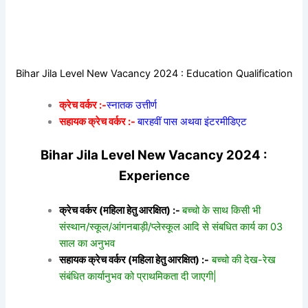
Bihar Jila Level New Vacancy 2024 : Education Qualification
क्रेच वर्कर :-
स्नातक उत्तीर्ण
सहायक क्रेच वर्कर :-
बारहवीं पास अथवा इंटरमीडिएट
Bihar Jila Level New Vacancy 2024 :
Experience
क्रेच वर्कर (महिला हेतु आरक्षित) :-
बच्चो के साथ किसी भी
संस्थान/स्कूल/आंगनबाड़ी/प्लेस्कूल आदि से संबधित कार्य का 03
साल का अनुभव
सहायक क्रेच वर्कर (महिला हेतु आरक्षित) :-
बच्चो की देख-रेख
संबंधित कार्यानुभव को प्राथमिकता दी जाएगी|