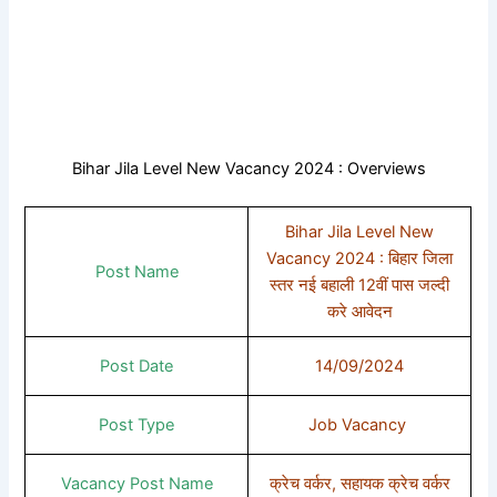
Bihar Jila Level New Vacancy 2024 : Overviews
Bihar Jila Level New
Vacancy 2024 : बिहार जिला
Post Name
स्तर नई बहाली 12वीं पास जल्दी
करे आवेदन
Post Date
14/09/2024
Post Type
Job Vacancy
Vacancy Post Name
क्रेच वर्कर, सहायक क्रेच वर्कर