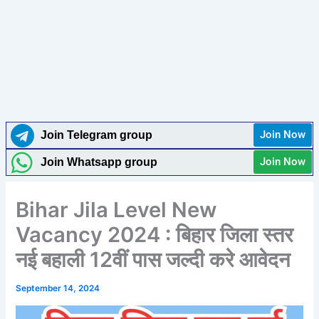
Join Now
Join Telegram group
Join Now
Join Whatsapp group
Bihar Jila Level New
Vacancy 2024 : बिहार जिला स्तर
नई बहाली 12वीं पास जल्दी करे आवेदन
September 14, 2024