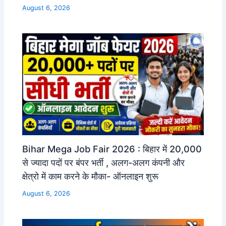
August 6, 2026
Bihar Mega Job Fair 2026 : बिहार में 20,000
से ज्यादा पदों पर बंपर भर्ती , अलग-अलग कंपनी और
क्षेत्रो में काम करने के मौका- ऑनलाइन शुरू
August 6, 2026