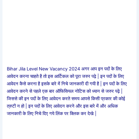
Bihar Jila Level New Vacancy 2024 अगर आप इन पदों के लिए
आवेदन करना चाहते है तो इस आर्टिकल को पूरा जरुर पढ़े | इन पदों के लिए
आवेदन कैसे करना है इसके बारे में निचे जानकारी दी गयी है | इन पदों के लिए
आवेदन करने से पहले एक बार ऑफिसियल नोटिस को ध्यान से जरुर पढ़े |
जिससे की इन पदों के लिए आवेदन करते समय आपसे किसी प्रकार की कोई
त्रुटी न हो | इन पदों के लिए आवेदन करने और इस बारे में और अधिक
जानकारी के लिए निचे दिए गये लिंक पर क्लिक कर देखे |