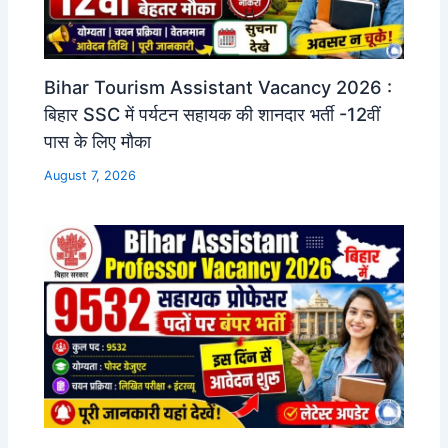
Bihar Tourism Assistant Vacancy 2026 :
बिहार SSC में पर्यटन सहायक की शानदार भर्ती -12वीं
पास के लिए मौका
August 7, 2026