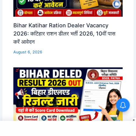
Bihar Katihar Ration Dealer Vacancy
2026: कटिहार राशन डीलर भर्ती 2026, 10वीं पास
करें आवेदन
August 6, 2026