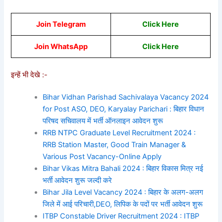
Join Telegram
Click Here
Join WhatsApp
Click
Here
इन्हें भी देखे :-
Bihar Vidhan Parishad Sachivalaya Vacancy 2024
for Post ASO, DEO, Karyalay Parichari : बिहार विधान
परिषद सचिवालय में भर्ती ऑनलाइन आवेदन शुरू
RRB NTPC Graduate Level Recruitment 2024 :
RRB Station Master, Good Train Manager &
Various Post Vacancy-Online Apply
Bihar Vikas Mitra Bahali 2024 : बिहार विकास मित्र नई
भर्ती आवेदन शुरू जल्दी करे
Bihar Jila Level Vacancy 2024 : बिहार के अलग-अलग
जिले में आई परिचारी,DEO, लिपिक के पदों पर भर्ती आवेदन शुरू
ITBP Constable Driver Recruitment 2024 : ITBP