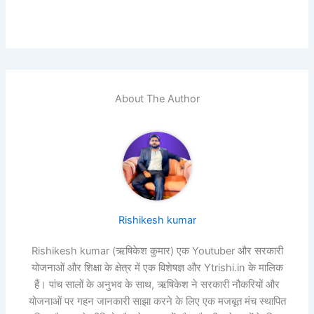
About The Author
Rishikesh kumar
Rishikesh kumar (ऋषिकेश कुमार) एक Youtuber और सरकारी
योजनाओं और शिक्षा के क्षेत्र में एक विशेषज्ञ और Ytrishi.in के मालिक
हैं। पांच सालों के अनुभव के साथ, ऋषिकेश ने सरकारी नौकरियों और
योजनाओं पर गहन जानकारी साझा करने के लिए एक मजबूत मंच स्थापित