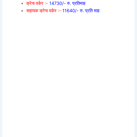
क्रेच वर्कर :-
14730/- रु. प्रतिमाह
सहायक क्रेच वर्कर :-
11640/- रु. प्रति माह