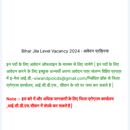
Bihar Jila Level Vacancy 2024 : आवेदन प्रक्रिया
इन पदों के लिए आवेदन ऑफलाइन के माध्यम से लिए जायेगे | इन पदों के लिए
आवेदन करने के लिए इच्छुक अभ्यर्थी अपना आवेदन पत्र संलग्न विहित प्रपत्र
में इ-मेल आई.डी.-siwandpoicds@gmail.com/निबंधित डॉक से जिला
प्रोग्राम कार्यालय, आई.सी.डी.एस., सीवान के पते पर जमा कर सकते है |
Note :- इस बारे में और अधिक जानकारी के लिए जिला प्रोग्राम कार्यालय
,आई.सी.डी.एस.सीवान में संपर्क कर सकते है |