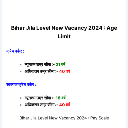
Bihar Jila Level New Vacancy 2024 : Age
Limit
क्रेच वर्कर :
न्यूनतम उम्र सीमा :-
21 वर्ष
अधिकतम उम्र सीमा :-
40 वर्ष
सहायक क्रेच वर्कर :
न्यूनतम उम्र सीमा :-
18 वर्ष
अधिकतम उम्र सीमा :-
40 वर्ष
Bihar Jila Level New Vacancy 2024 : Pay Scale