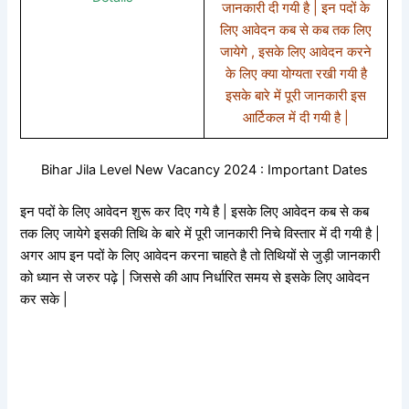
जानकारी दी गयी है | इन पदों के
लिए आवेदन कब से कब तक लिए
जायेगे , इसके लिए आवेदन करने
के लिए क्या योग्यता रखी गयी है
इसके बारे में पूरी जानकारी इस
आर्टिकल में दी गयी है |
Bihar Jila Level New Vacancy 2024 : Important Dates
इन पदों के लिए आवेदन शुरू कर दिए गये है | इसके लिए आवेदन कब से कब
तक लिए जायेगे इसकी तिथि के बारे में पूरी जानकारी निचे विस्तार में दी गयी है |
अगर आप इन पदों के लिए आवेदन करना चाहते है तो तिथियों से जुड़ी जानकारी
को ध्यान से जरुर पढ़े | जिससे की आप निर्धारित समय से इसके लिए आवेदन
कर सके |