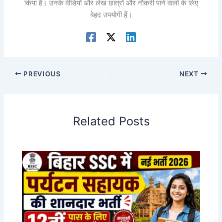
किया है। उनके वीडियो और लेख छात्रों और नौकरी पाने वालों के लिए
बेहद उपयोगी हैं।
PREVIOUS
NEXT
Related Posts