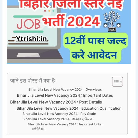
जाने इस पोस्ट में क्या है
Bihar Jila Level New Vacancy 2024 : Overviews
Bihar Jila Level New Vacancy 2024 : Important Dates
Bihar Jila Level New Vacancy 2024 : Post Details
Bihar Jila Level New Vacancy 2024 : Education Qualification
Bihar Jila Level New Vacancy 2024 : Pay Scale
Bihar Jila Level Vacancy 2024 : आवेदन प्रक्रिया
Bihar Jila Level New Vacancy 2024 : Important Links
इन्हें भी देखे :-