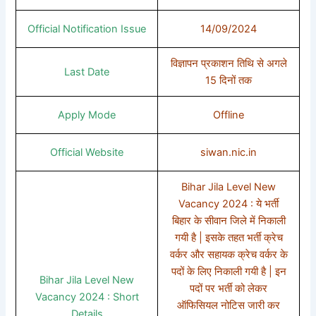
Official Notification Issue
14/09/2024
विज्ञापन प्रकाशन तिथि से अगले
Last Date
15 दिनों तक
Apply Mode
Offline
Official Website
siwan.nic.in
Bihar Jila Level New
Vacancy 2024 : ये भर्ती
बिहार के सीवान जिले में निकाली
गयी है | इसके तहत भर्ती क्रेच
वर्कर और सहायक क्रेच वर्कर के
पदों के लिए निकाली गयी है | इन
Bihar Jila Level New
पदों पर भर्ती को लेकर
Vacancy 2024 : Short
ऑफिसियल नोटिस जारी कर
Details