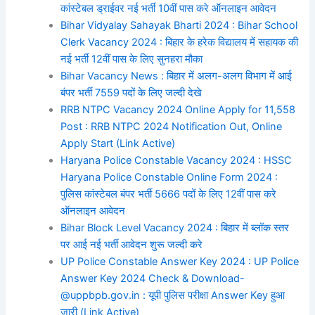
कांस्टेबल ड्राईवर नई भर्ती 10वीं पास करे ऑनलाइन आवेदन
Bihar Vidyalay Sahayak Bharti 2024 : Bihar School
Clerk Vacancy 2024 : बिहार के हरेक विद्यालय में सहायक की
नई भर्ती 12वीं पास के लिए सुनहरा मौका
Bihar Vacancy News : बिहार में अलग-अलग विभाग में आई
बंपर भर्ती 7559 पदों के लिए जल्दी देखे
RRB NTPC Vacancy 2024 Online Apply for 11,558
Post : RRB NTPC 2024 Notification Out, Online
Apply Start (Link Active)
Haryana Police Constable Vacancy 2024 : HSSC
Haryana Police Constable Online Form 2024 :
पुलिस कांस्टेबल बंपर भर्ती 5666 पदों के लिए 12वीं पास करे
ऑनलाइन आवेदन
Bihar Block Level Vacancy 2024 : बिहार में ब्लॉक स्तर
पर आई नई भर्ती आवेदन शुरू जल्दी करे
UP Police Constable Answer Key 2024 : UP Police
Answer Key 2024 Check & Download-
@uppbpb.gov.in : यूपी पुलिस परीक्षा Answer Key हुआ
जारी (Link Active)