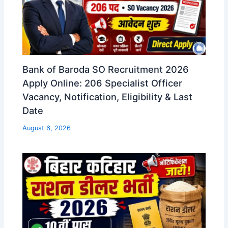
Bank of Baroda SO Recruitment 2026
Apply Online: 206 Specialist Officer
Vacancy, Notification, Eligibility & Last
Date
August 6, 2026