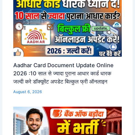
Aadhar Card Document Update Online
2026 :10 साल से ज्यादा पुराना आधार कार्ड धारक
जल्दी करे डॉक्यूमेंट अपडेट बिल्कुल फ्री ऑनलाइन
August 6, 2026