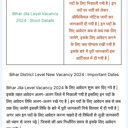
पदों के लिए निकाली गयी है | इन
पदों पर भर्ती को लेकर
Bihar Jila Level Vacancy
ऑफिसियल नोटिस जारी कर
2024 : Short Details
जानकारी दी गयी है | इन पदों के
लिए आवेदन कब से कब तक लिए
जायेगे, इसके लिए आवेदन करने
के लिए क्या योग्यता रखी गयी है
इसके बारे में पूरी जानकारी इस
आर्टिकल में दी गयी है |
Bihar District Level New Vacancy 2024 : Important Dates
Bihar Jila Level Vacancy 2024 के लिए आवेदन शुरू कर दिए गये है |
इसके तहत आवेदन अलग-अलग जिले में निकाली गयी है इसलिए इन पदों के
लिए आवेदन तिथि अलग-अलग रखे गए है | इन पदों के लिए आवेदन कब से कब
तक लिए जायेगे इसकी तिथि के बारे में पूरी जानकारी निचे विस्तार में दी गयी है |
अगर आप इन पदों के लिए आवेदन करना चाहते है तो तिथियों से जुडी जानकारी
को ध्यान से जरुर पढ़े | जिससे की आप निर्धारित समय से इसके लिए आवेदन