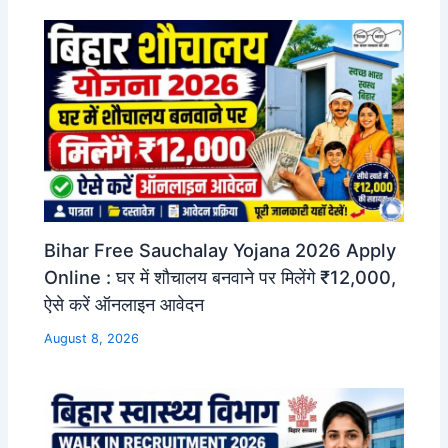
Bihar Free Sauchalay Yojana 2026 Apply
Online : घर में शौचालय बनवाने पर मिलेंगे ₹12,000,
ऐसे करें ऑनलाइन आवेदन
August 8, 2026