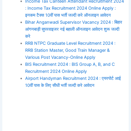
Income Tax Canteen Attendant Recruitment 2024
: Income Tax Recruitment 2024 Online Apply :
इनकम टैक्स 10वीं पास भर्ती जल्दी करे ऑनलाइन आवेदन
Bihar Anganwadi Supervisor Vacancy 2024 : बिहार
आंगनबाड़ी सुपरवाइजर नई बहाली ऑनलाइन आवेदन शुरू जल्दी
करे
RRB NTPC Graduate Level Recruitment 2024 :
RRB Station Master, Good Train Manager &
Various Post Vacancy-Online Apply
BIS Recruitment 2024 : BIS Group A, B, and C
Recruitment 2024 Online Apply
Airport Handyman Recruitment 2024 : एयरपोर्ट आई
10वीं पास के लिए सीधी भर्ती जल्दी करे आवेदन