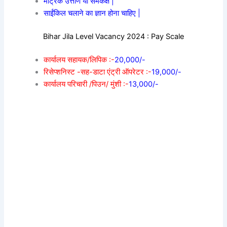
मैट्रिक उत्तीर्ण या समकक्ष |
साईंकिल चलाने का ज्ञान होना चाहिए |
Bihar Jila Level Vacancy 2024 : Pay Scale
कार्यालय सहायक/लिपिक :-
20,000/-
रिसेप्शनिस्ट -सह-डाटा एंट्री ऑपरेटर :-
19,000/-
कार्यालय परिचारी /पिउन/ मुंशी :-
13,000/-