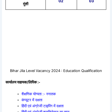
02
03
मुंशी
Bihar Jila Level Vacancy 2024 : Education Qualification
कार्यालय सहायक/लिपिक :-
शैक्षणिक योग्यता :- स्नातक
कंप्यूटर में दक्षता
हिंदी एवं अंग्रेजी टाइपिंग में दक्षता