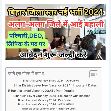
जाने इस पोस्ट में क्या है
Bihar Jila Level New Bharti 2024 : Overviews
Bihar District Level New Vacancy 2024 : Important Dates
Bihar Jila Level Vacancy 2024 : Post Details
Bihar Jila Level Vacancy 2024 : Education Qualification
Bihar Jila Level Vacancy 2024 : Pay Scale
Bihar Jila Level Vacancy 2024 : आवेदन प्रक्रिया
Bihar Jila Level Vacancy 2024 : Important Links