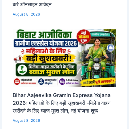
करे ऑनलाइन आवेदन
August 8, 2026
Bihar Aajeevika Gramin Express Yojana
2026: महिलाओ के लिए बड़ी खुशखबरी -मिलेगा वाहन
खरीदने के लिए ब्याज मुफ्त लोन, नई योजना शुरू
August 8, 2026