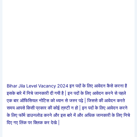
Bihar Jila Level Vacancy 2024 इन पदों के लिए आवेदन कैसे करना है
इसके बारे में निचे जानकारी दी गयी है | इन पदों के लिए आवेदन करने से पहले
एक बार ऑफिसियल नोटिस को ध्यान से जरुर पढ़े | जिससे की आवेदन करते
समय आपसे किसी प्रकार की कोई त्रुटी न हो | इन पदों के लिए आवेदन करने
के लिए फॉर्म डाउनलोड करने और इस बारे में और अधिक जानकारी के लिए निचे
दिए गए लिंक पर क्लिक कर देखे |