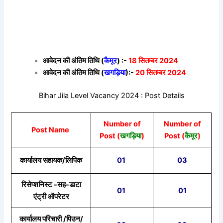
आवेदन की अंतिम तिथि (
कैमूर
) :-
18 सितम्बर 2024
आवेदन की अंतिम तिथि (
खगड़िया
):-
20 सितम्बर 2024
Bihar Jila Level Vacancy 2024 : Post Details
Number of
Number of
Post Name
Post (
खगड़िया
)
Post (
कैमूर
)
कार्यालय सहायक/लिपिक
01
03
रिसेप्शनिस्ट -सह-डाटा
01
01
एंट्री ऑपरेटर
कार्यालय परिचारी /पिउन/