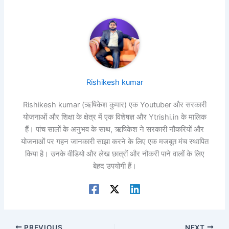
Rishikesh kumar
Rishikesh kumar (ऋषिकेश कुमार) एक Youtuber और सरकारी
योजनाओं और शिक्षा के क्षेत्र में एक विशेषज्ञ और Ytrishi.in के मालिक
हैं। पांच सालों के अनुभव के साथ, ऋषिकेश ने सरकारी नौकरियों और
योजनाओं पर गहन जानकारी साझा करने के लिए एक मजबूत मंच स्थापित
किया है। उनके वीडियो और लेख छात्रों और नौकरी पाने वालों के लिए
बेहद उपयोगी हैं।
PREVIOUS
NEXT