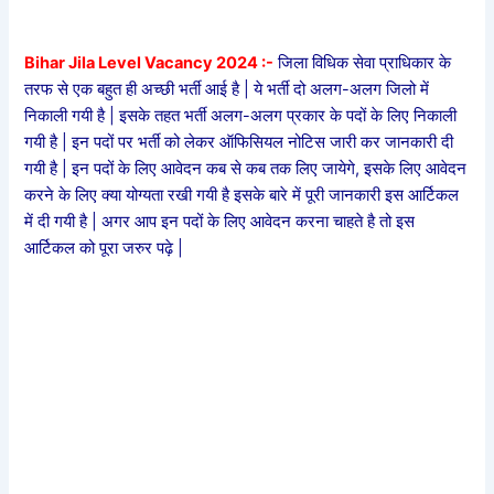
Bihar Jila Level Vacancy 2024 :-
जिला विधिक सेवा प्राधिकार के
तरफ से एक बहुत ही अच्छी भर्ती आई है | ये भर्ती दो अलग-अलग जिलो में
निकाली गयी है | इसके तहत भर्ती अलग-अलग प्रकार के पदों के लिए निकाली
गयी है | इन पदों पर भर्ती को लेकर ऑफिसियल नोटिस जारी कर जानकारी दी
गयी है | इन पदों के लिए आवेदन कब से कब तक लिए जायेगे, इसके लिए आवेदन
करने के लिए क्या योग्यता रखी गयी है इसके बारे में पूरी जानकारी इस आर्टिकल
में दी गयी है | अगर आप इन पदों के लिए आवेदन करना चाहते है तो इस
आर्टिकल को पूरा जरुर पढ़े |