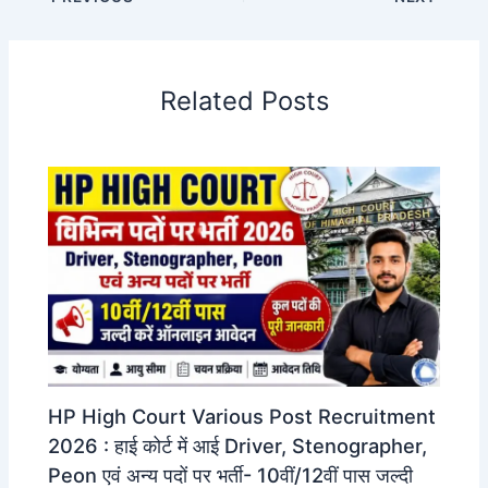
Related Posts
HP High Court Various Post Recruitment
2026 : हाई कोर्ट में आई Driver, Stenographer,
Peon एवं अन्य पदों पर भर्ती- 10वीं/12वीं पास जल्दी