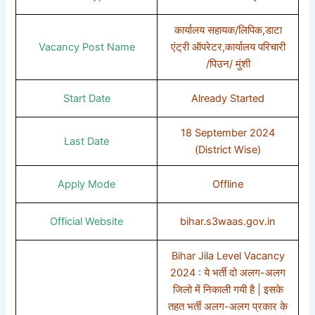
कार्यालय सहायक/लिपिक,डाटा
Vacancy Post Name
एंट्री ऑपरेटर,कार्यालय परिचारी
/पिउन/ मुंशी
Start Date
Already Started
18 September 2024
Last Date
(District Wise)
Apply Mode
Offline
Official Website
bihar.s3waas.gov.in
Bihar Jila Level Vacancy
2024 : ये भर्ती दो अलग-अलग
जिलो में निकाली गयी है | इसके
तहत भर्ती अलग-अलग प्रकार के