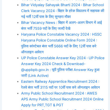
Bihar Vidyalay Sahayak Bharti 2024 : Bihar School
Clerk Vacancy 2024 : बिहार के हरेक विद्यालय में सहायक की
नई भर्ती 12वीं पास के लिए सुनहरा मौका
Bihar Vacancy News : बिहार में अलग-अलग विभाग में आई
बंपर भर्ती 7559 पदों के लिए जल्दी देखे
Haryana Police Constable Vacancy 2024 : HSSC
Haryana Police Constable Online Form 2024 :
पुलिस कांस्टेबल बंपर भर्ती 5666 पदों के लिए 12वीं पास करे
ऑनलाइन आवेदन
UP Police Constable Answer Key 2024 : UP Police
Answer Key 2024 Check & Download-
@uppbpb.gov.in : यूपी पुलिस परीक्षा Answer Key हुआ
जारी (Link Active)
Eastern Railway Apprentice Recruitment 2024 :
रेलवे बंपर भर्ती 3115 पदों पर 10वीं पास करे ऑनलाइन आवेदन
Army Public School Recruitment 2024 : AWES
APS Army Public School Recruitment 2024 Online
Apply for PRT,TGT & PGT