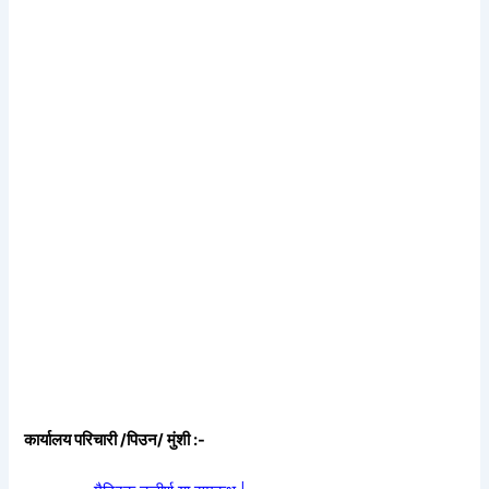
कार्यालय परिचारी /पिउन/ मुंशी :-