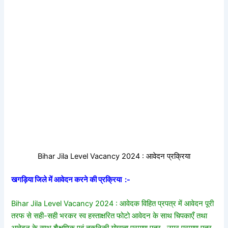
Bihar Jila Level Vacancy 2024 : आवेदन प्रक्रिया
खगड़िया जिले में आवेदन करने की प्रक्रिया :-
Bihar Jila Level Vacancy 2024 : आवेदक विहित प्रपत्र में आवेदन पूरी
तरफ से सही-सही भरकर स्व हस्ताक्षरित फोटो आवेदन के साथ चिपकाएँ तथा