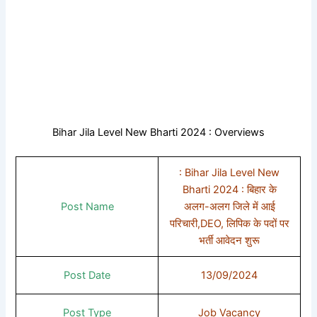
Bihar Jila Level New Bharti 2024 : Overviews
: Bihar Jila Level New
Bharti 2024 : बिहार के
Post Name
अलग-अलग जिले में आई
परिचारी,DEO, लिपिक के पदों पर
भर्ती आवेदन शुरू
Post Date
13/09/2024
Post Type
Job Vacancy