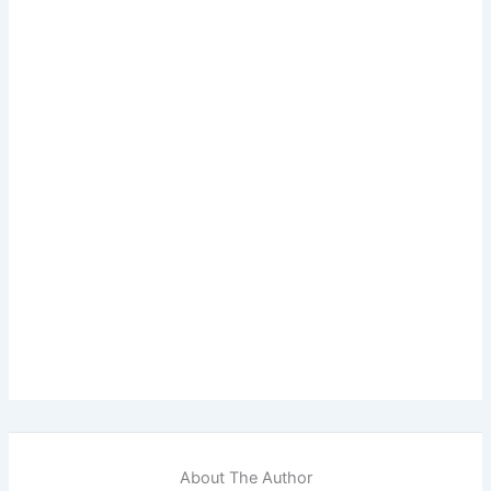
About The Author