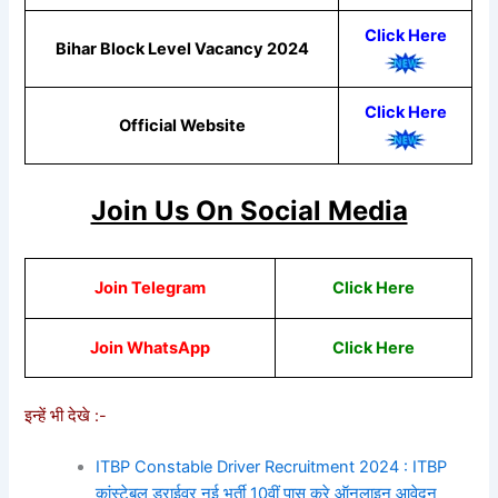
Click Here
Bihar Block Level Vacancy 2024
Click Here
Official Website
Join Us On Social Media
Join Telegram
Click Here
Join WhatsApp
Click
Here
इन्हें भी देखे :-
ITBP Constable Driver Recruitment 2024 : ITBP
कांस्टेबल ड्राईवर नई भर्ती 10वीं पास करे ऑनलाइन आवेदन