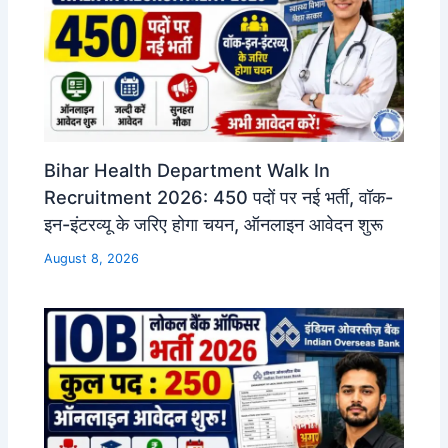
Bihar Health Department Walk In
Recruitment 2026: 450 पदों पर नई भर्ती, वॉक-
इन-इंटरव्यू के जरिए होगा चयन, ऑनलाइन आवेदन शुरू
August 8, 2026