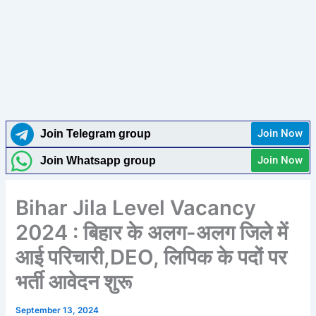
Join Now
Join Telegram group
Join Now
Join Whatsapp group
Bihar Jila Level Vacancy
2024 : बिहार के अलग-अलग जिले में
आई परिचारी,DEO, लिपिक के पदों पर
भर्ती आवेदन शुरू
September 13, 2024