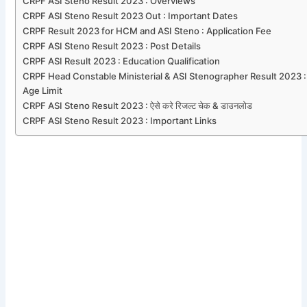
CRPF ASI Steno Result 2023 : Overviews
CRPF ASI Steno Result 2023 Out : Important Dates
CRPF Result 2023 for HCM and ASI Steno : Application Fee
CRPF ASI Steno Result 2023 : Post Details
CRPF ASI Result 2023 : Education Qualification
CRPF Head Constable Ministerial & ASI Stenographer Result 2023 :
Age Limit
CRPF ASI Steno Result 2023 : ऐसे करे रिजल्ट चेक & डाउनलोड
CRPF ASI Steno Result 2023 : Important Links