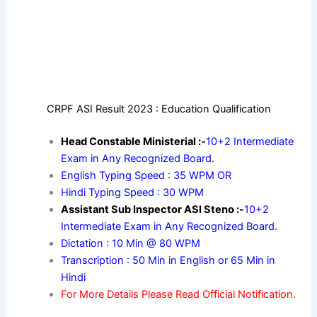
CRPF ASI Result 2023 : Education Qualification
Head Constable Ministerial :-
10+2 Intermediate
Exam in Any Recognized Board.
English Typing Speed : 35 WPM OR
Hindi Typing Speed : 30 WPM
Assistant Sub Inspector ASI Steno :-
10+2
Intermediate Exam in Any Recognized Board.
Dictation : 10 Min @ 80 WPM
Transcription : 50 Min in English or 65 Min in
Hindi
For More Details Please Read Official Notification.