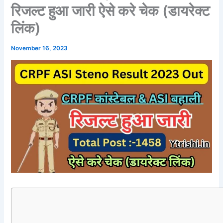
रिजल्ट हुआ जारी ऐसे करे चेक (डायरेक्ट
लिंक)
November 16, 2023