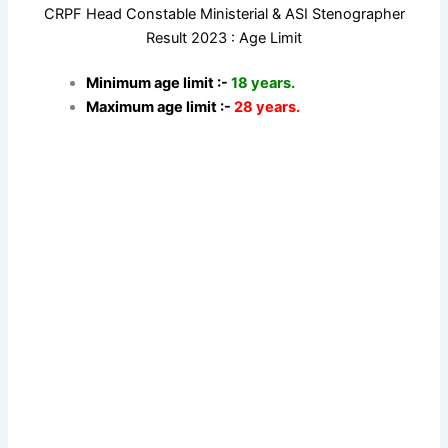
CRPF Head Constable Ministerial & ASI Stenographer
Result 2023 : Age Limit
Minimum age limit :-
18 years.
Maximum age limit :-
28 years.