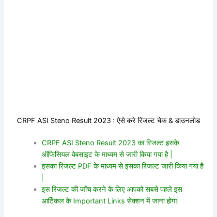
CRPF ASI Steno Result 2023 : ऐसे करे रिजल्ट चेक & डाउनलोड
CRPF ASI Steno Result 2023 का रिजल्ट इसके
ऑफिसियल वेबसाइट के माध्यम से जारी किया गया है |
इसका रिजल्ट PDF के माध्यम से इसका रिजल्ट जारी किया गया है
|
इस रिजल्ट की जाँच करने के लिए आपको सबसे पहले इस
आर्टिकल के Important Links सेक्शन में जाना होगा|