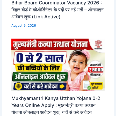
Bihar Board Coordinator Vacancy 2026 :
बिहार बोर्ड में कोऑर्डिनेटर के पदों पर नई भर्ती – ऑनलाइन
आवेदन शुरू (Link Active)
August 9, 2026
Mukhyamantri Kanya Utthan Yojana 0-2
Years Online Apply : मुख्यमंत्री कन्या उत्थान
योजना ऑनलाइन आवेदन शुरू, यहाँ से करे आवेदन