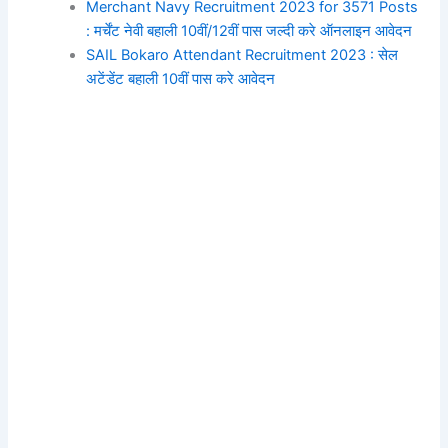
Merchant Navy Recruitment 2023 for 3571 Posts
: मर्चेंट नेवी बहाली 10वीं/12वीं पास जल्दी करे ऑनलाइन आवेदन
SAIL Bokaro Attendant Recruitment 2023 : सेल
अटेंडेंट बहाली 10वीं पास करे आवेदन