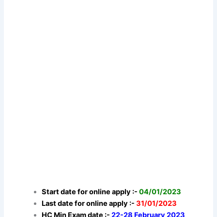
Start date for online apply :-
04/01/2023
Last date for online apply :-
31/01/2023
HC Min Exam date :-
22-28 February 2023