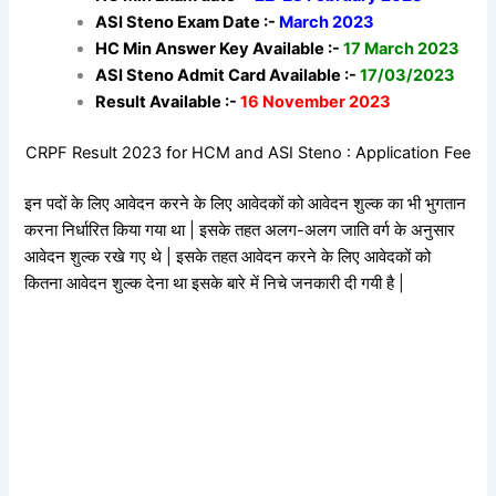
ASI Steno Exam Date :-
March 2023
HC Min Answer Key Available :-
17 March 2023
ASI Steno Admit Card Available :-
17/03/2023
Result Available :-
16 November 2023
CRPF Result 2023 for HCM and ASI Steno : Application Fee
इन पदों के लिए आवेदन करने के लिए आवेदकों को आवेदन शुल्क का भी भुगतान
करना निर्धारित किया गया था | इसके तहत अलग-अलग जाति वर्ग के अनुसार
आवेदन शुल्क रखे गए थे | इसके तहत आवेदन करने के लिए आवेदकों को
कितना आवेदन शुल्क देना था इसके बारे में निचे जनकारी दी गयी है |