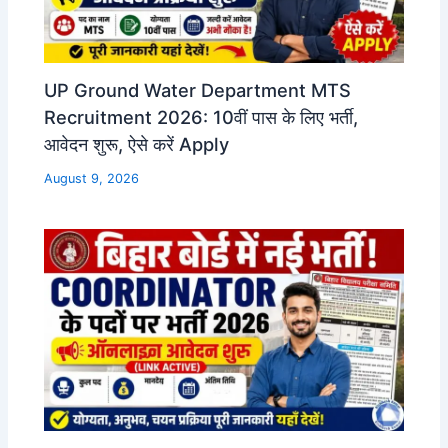
UP Ground Water Department MTS
Recruitment 2026: 10वीं पास के लिए भर्ती,
आवेदन शुरू, ऐसे करें Apply
August 9, 2026