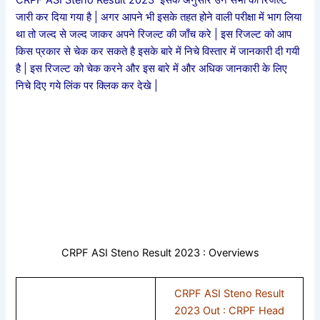
जारी कर दिया गया है | अगर आपने भी इसके तहत होने वाली परीक्षा में भाग लिया
था तो जल्द से जल्द जाकर अपने रिजल्ट की जाँच करे | इस रिजल्ट को आप
किस प्रकार से चेक कर सकते है इसके बारे में निचे विस्तार में जानकारी दी गयी
है | इस रिजल्ट को चेक करने और इस बारे में और अधिक जानकारी के लिए
निचे दिए गये लिंक पर क्लिक कर देखे |
CRPF ASI Steno Result 2023 : Overviews
CRPF ASI Steno Result
2023 Out : CRPF Head