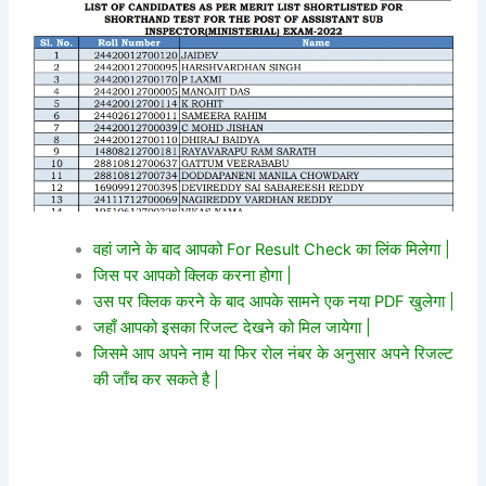
वहां जाने के बाद आपको For Result Check का लिंक मिलेगा |
जिस पर आपको क्लिक करना होगा |
उस पर क्लिक करने के बाद आपके सामने एक नया PDF खुलेगा |
जहाँ आपको इसका रिजल्ट देखने को मिल जायेगा |
जिसमे आप अपने नाम या फिर रोल नंबर के अनुसार अपने रिजल्ट
की जाँच कर सकते है |