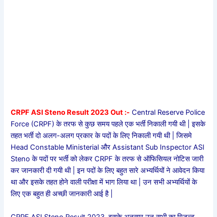
CRPF ASI Steno Result 2023 Out :-
Central Reserve Police
Force (CRPF) के तरफ से कुछ समय पहले एक भर्ती निकाली गयी थी | इसके
तहत भर्ती दो अलग-अलग प्रकार के पदों के लिए निकाली गयी थी | जिसमे
Head Constable Ministerial और Assistant Sub Inspector ASI
Steno के पदों पर भर्ती को लेकर CRPF के तरफ से ऑफिसियल नोटिस जारी
कर जानकारी दी गयी थी | इन पदों के लिए बहुत सारे अभ्यर्थियों ने आवेदन किया
था और इसके तहत होने वाली परीक्षा में भाग लिया था | उन सभी अभ्यर्थियों के
लिए एक बहुत ही अच्छी जानकारी आई है |
CRPF ASI Steno Result 2023 इसके अनुसार उन सभी का रिजल्ट