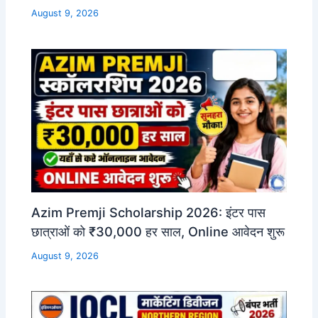
August 9, 2026
Azim Premji Scholarship 2026: इंटर पास
छात्राओं को ₹30,000 हर साल, Online आवेदन शुरू
August 9, 2026