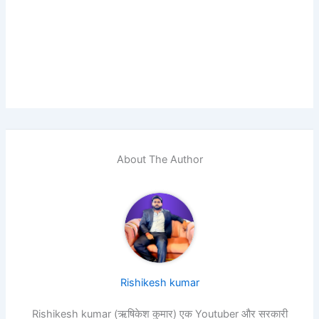
About The Author
Rishikesh kumar
Rishikesh kumar (ऋषिकेश कुमार) एक Youtuber और सरकारी