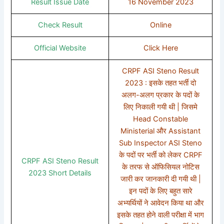
Result Issue Date
16 November 2023
Check Result
Online
Official Website
Click Here
CRPF ASI Steno Result
2023 : इसके तहत भर्ती दो
अलग-अलग प्रकार के पदों के
लिए निकाली गयी थी | जिसमे
Head Constable
Ministerial और Assistant
Sub Inspector ASI Steno
के पदों पर भर्ती को लेकर CRPF
CRPF ASI Steno Result
के तरफ से ऑफिसियल नोटिस
2023 Short Details
जारी कर जानकारी दी गयी थी |
इन पदों के लिए बहुत सारे
अभ्यर्थियों ने आवेदन किया था और
इसके तहत होने वाली परीक्षा में भाग