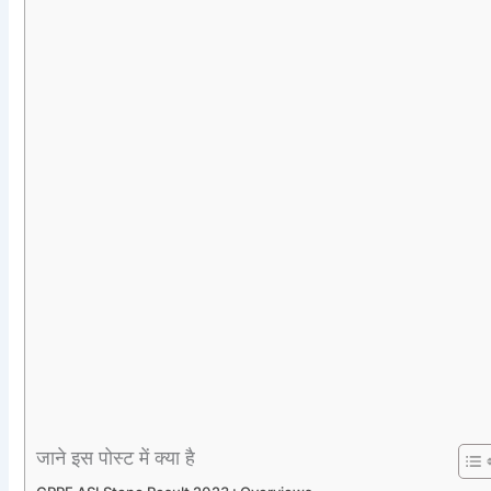
जाने इस पोस्ट में क्या है