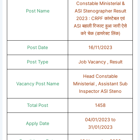
Constable Ministerial &
Post Name
ASI Stenographer Result
2023 : CRPF कांस्टेबल एवं
ASI बहाली रिजल्ट हुआ जारी ऐसे
करे चेक (डायरेक्ट लिंक)
Post Date
16/11/2023
Post Type
Job Vacancy , Result
Head Constable
Vacancy Post Name
Ministerial , Assistant Sub
Inspector ASI Steno
Total Post
1458
04/01/2023 to
Apply Date
31/01/2023