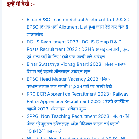
इन्हें भी देखे :-
Bihar BPSC Teacher School Allotment List 2023 :
BPSC शिक्षक भर्ती Allotment List हुआ जारी ऐसे करे चेक &
डाउनलोड
DGHS Recruitment 2023 : DGHS Group B & C
Posts Recruitment 2023 : DGHS सफाई कर्मचारी , कुक
एवं अन्य पदों के लिए 10वीं पास जल्दी करे आवेदन
Bihar Swasthya Vibhag Bharti 2023 : बिहार स्वास्थ्य
विभाग नई बहाली ऑनलाइन आवेदन शुरू
BPSC Head Master Vacancy 2023 : बिहार
प्रधानाध्यापक बंपर बहाली 11,334 पदों पर जल्दी देखे
RRC ECR Apprentice Recruitment 2023 : Railway
Patna Apprentice Recruitment 2023 : रेलवे अपरेंटिस
बहाली 2023 ऑनलाइन आवेदन शुरू
SPPGI Non Teaching Recruitment 2023 : संजय गाँधी
पोस्ट ग्रेजुएशन इंस्टिट्यूट ऑफ़ मेडिकल साइंस नई बहाली
10वीं/12वीं पास बहाली
NIT Patna Non Teaching Recruitment 2023 : NIT