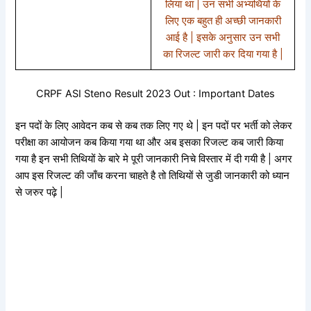
लिया था | उन सभी अभ्यर्थियों के
लिए एक बहुत ही अच्छी जानकारी
आई है | इसके अनुसार उन सभी
का रिजल्ट जारी कर दिया गया है |
CRPF ASI Steno Result 2023 Out : Important Dates
इन पदों के लिए आवेदन कब से कब तक लिए गए थे | इन पदों पर भर्ती को लेकर
परीक्षा का आयोजन कब किया गया था और अब इसका रिजल्ट कब जारी किया
गया है इन सभी तिथियों के बारे मे पूरी जानकारी निचे विस्तार में दी गयी है | अगर
आप इस रिजल्ट की जाँच करना चाहते है तो तिथियों से जुडी जानकारी को ध्यान
से जरुर पढ़े |