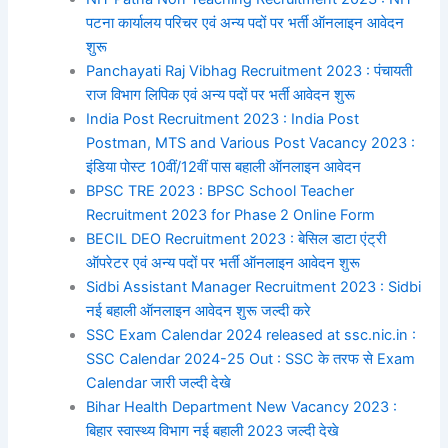
पटना कार्यालय परिचर एवं अन्य पदों पर भर्ती ऑनलाइन आवेदन
शुरू
Panchayati Raj Vibhag Recruitment 2023 : पंचायती
राज विभाग लिपिक एवं अन्य पदों पर भर्ती आवेदन शुरू
India Post Recruitment 2023 : India Post
Postman, MTS and Various Post Vacancy 2023 :
इंडिया पोस्ट 10वीं/12वीं पास बहाली ऑनलाइन आवेदन
BPSC TRE 2023 : BPSC School Teacher
Recruitment 2023 for Phase 2 Online Form
BECIL DEO Recruitment 2023 : बेसिल डाटा एंट्री
ऑपरेटर एवं अन्य पदों पर भर्ती ऑनलाइन आवेदन शुरू
Sidbi Assistant Manager Recruitment 2023 : Sidbi
नई बहाली ऑनलाइन आवेदन शुरू जल्दी करे
SSC Exam Calendar 2024 released at ssc.nic.in :
SSC Calendar 2024-25 Out : SSC के तरफ से Exam
Calendar जारी जल्दी देखे
Bihar Health Department New Vacancy 2023 :
बिहार स्वास्थ्य विभाग नई बहाली 2023 जल्दी देखे