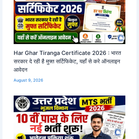
Har Ghar Tiranga Certificate 2026 : भारत
सरकार दे रही है मुफ्त सर्टिफिकेट, यहाँ से करे ऑनलाइन
आवेदन
August 9, 2026