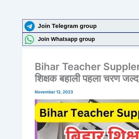
Join Telegram group
Join Whatsapp group
Bihar Teacher Supplem
शिक्षक बहाली पहला चरण जल्द ज
November 12, 2023