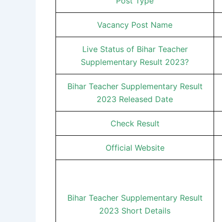
Post Type
Vacancy Post Name
Live Status of Bihar Teacher
Supplementary Result 2023?
Bihar Teacher Supplementary Result
2023 Released Date
Check Result
Official Website
Bihar Teacher Supplementary Result
2023 Short Details