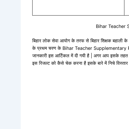
Bihar Teacher 
बिहार लोक सेवा आयोग के तरफ से बिहार शिक्षक बहाली के तह
के प्रथम चरण के Bihar Teacher Supplementary Res
जानकारी इस आर्टिकल में दी गयी है | अगर आप इसके तहत रि
इस रिजल्ट को कैसे चेक करना है इसके बारे में निचे विस्तार म