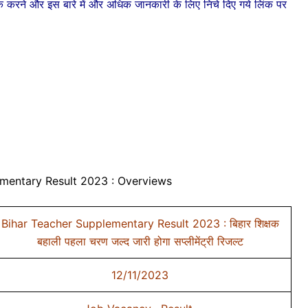
 चेक करने और इस बारे में और अधिक जानकारी के लिए निचे दिए गये लिंक पर
mentary Result 2023 : Overviews
Bihar Teacher Supplementary Result 2023 : बिहार शिक्षक
बहाली पहला चरण जल्द जारी होगा सप्लीमेंट्री रिजल्ट
12/11/2023