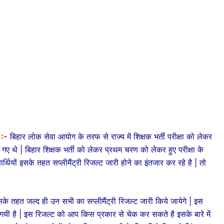
:-
बिहार लोक सेवा आयोग के तरफ से राज्य में शिक्षक भर्ती परीक्षा को लेकर
गए थे | बिहार शिक्षक भर्ती को लेकर प्रथम चरण को लेकर हुए परीक्षा के
षार्थियों इसके तहत सप्लीमैंट्री रिजल्ट जारी होने का इंतजार कर रहे है | तो
 जल्द ही उन सभी का सप्लीमैंट्री रिजल्ट जारी किये जायेगे | इस
ी गयी है | इस रिजल्ट को आप किस प्रकार से चेक कर सकते है इसके बारे में