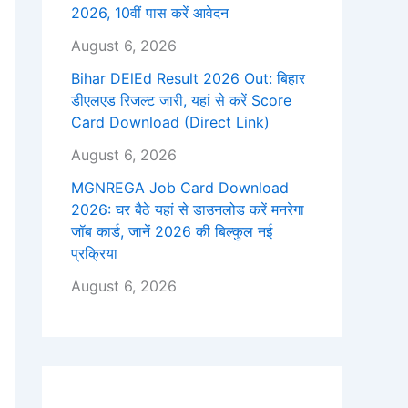
2026, 10वीं पास करें आवेदन
August 6, 2026
Bihar DElEd Result 2026 Out: बिहार
डीएलएड रिजल्ट जारी, यहां से करें Score
Card Download (Direct Link)
August 6, 2026
MGNREGA Job Card Download
2026: घर बैठे यहां से डाउनलोड करें मनरेगा
जॉब कार्ड, जानें 2026 की बिल्कुल नई
प्रक्रिया
August 6, 2026