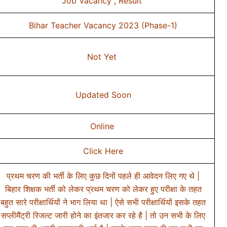
Job Vacancy , Result
Bihar Teacher Vacancy 2023 (Phase-1)
Not Yet
Updated Soon
Online
Click Here
प्रथम चरण की भर्ती के लिए कुछ दिनों पहले ही आवेदन लिए गए थे |
बिहार शिक्षक भर्ती को लेकर प्रथम चरण को लेकर हुए परीक्षा के तहत
बहुत सारे परीक्षार्थियों ने भाग लिया था | ऐसे सभी परीक्षार्थियों इसके तहत
सप्लीमैंट्री रिजल्ट जारी होने का इंतजार कर रहे है | तो उन सभी के लिए