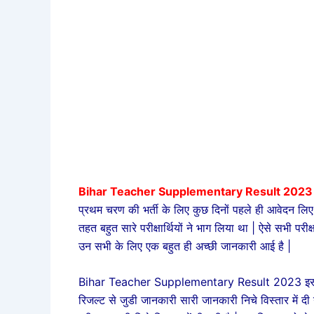
Bihar Teacher Supplementary Result 2023 
प्रथम चरण की भर्ती के लिए कुछ दिनों पहले ही आवेदन लिए 
तहत बहुत सारे परीक्षार्थियों ने भाग लिया था | ऐसे सभी परीक्
उन सभी के लिए एक बहुत ही अच्छी जानकारी आई है |
Bihar Teacher Supplementary Result 2023 इसके तहत
रिजल्ट से जुडी जानकारी सारी जानकारी निचे विस्तार में द