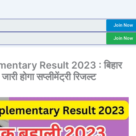
Join Now
Join Now
entary Result 2023 : बिहार
ारी होगा सप्लीमेंट्री रिजल्ट