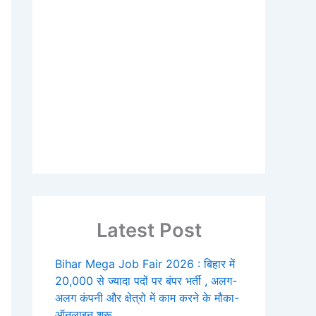
Latest Post
Bihar Mega Job Fair 2026 : बिहार में
20,000 से ज्यादा पदों पर बंपर भर्ती , अलग-
अलग कंपनी और क्षेत्रो में काम करने के मौका-
ऑनलाइन शुरू