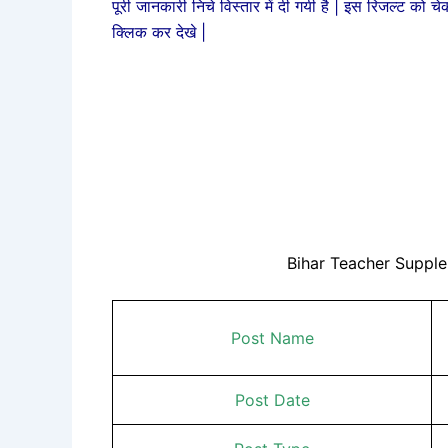
पूरी जानकारी निचे विस्तार में दी गयी है | इस रिजल्ट को
क्लिक कर देखे |
Bihar Teacher Supple
Post Name
Post Date