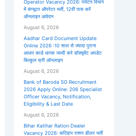
Operator Vacancy 2026: पर्यटन विभाग
में कंप्यूटर ऑपरेटर भर्ती, 12वीं पास करें
ऑनलाइन आवेदन
August 6, 2026
Aadhar Card Document Update
Online 2026 :10 साल से ज्यादा पुराना
आधार कार्ड धारक जल्दी करे डॉक्यूमेंट अपडेट
बिल्कुल फ्री ऑनलाइन
August 6, 2026
Bank of Baroda SO Recruitment
2026 Apply Online: 206 Specialist
Officer Vacancy, Notification,
Eligibility & Last Date
August 6, 2026
Bihar Katihar Ration Dealer
Vacancy 2026: कटिहार राशन डीलर भर्ती