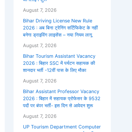
August 7, 2026
Bihar Driving License New Rule
2026 : अब बिना ट्रेनिंग सर्टिफिकेट के नहीं
बनेगा ड्राइविंग लाइसेंस – नया नियम लागू
August 7, 2026
Bihar Tourism Assistant Vacancy
2026 : बिहार SSC में पर्यटन सहायक की
शानदार भर्ती -12वीं पास के लिए मौका
August 7, 2026
Bihar Assistant Professor Vacancy
2026 : बिहार में सहायक प्रोफेसर के 9532
पदों पर बंपर भर्ती- इस दिन से आवेदन शुरू
August 7, 2026
UP Tourism Department Computer