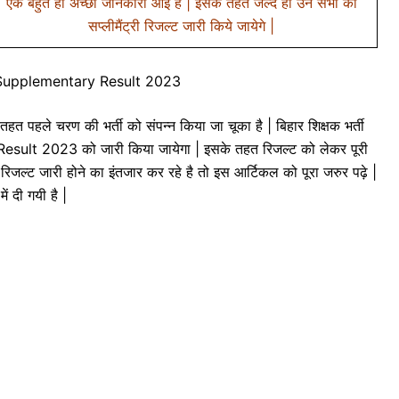
एक बहुत ही अच्छी जानकारी आई है | इसके तहत जल्द ही उन सभी का
सप्लीमैंट्री रिजल्ट जारी किये जायेगे |
Supplementary Result 2023
त पहले चरण की भर्ती को संपन्न किया जा चूका है | बिहार शिक्षक भर्ती
ult 2023 को जारी किया जायेगा | इसके तहत रिजल्ट को लेकर पूरी
जल्ट जारी होने का इंतजार कर रहे है तो इस आर्टिकल को पूरा जरुर पढ़े |
ें दी गयी है |