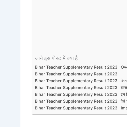
जाने इस पोस्ट में क्या है
Bihar Teacher Supplementary Result 2023 : Ov
Bihar Teacher Supplementary Result 2023
Bihar Teacher Supplementary Result 2023 : कितने उम
Bihar Teacher Supplementary Result 2023 : दस्तावेज स
Bihar Teacher Supplementary Result 2023 : इन विषयों क
Bihar Teacher Supplementary Result 2023 : ऐसे चेक
Bihar Teacher Supplementary Result 2023 : Im