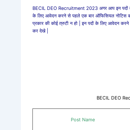
BECIL DEO Recruitment 2023 अगर आप इन पदों के लिए
के लिए आवेदन करने से पहले एक बार ऑफिसियल नोटिस को
प्रकार की कोई त्रुटी न हो | इन पदों के लिए आवेदन करन
कर देखे |
BECIL DEO Rec
Post Name