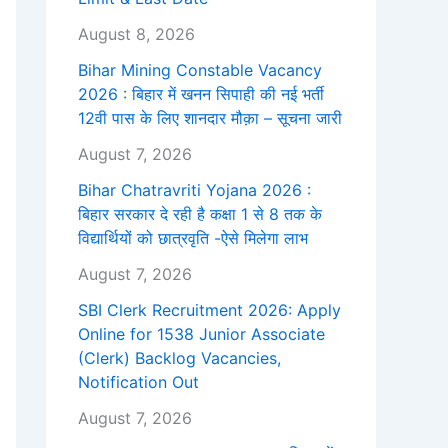
August 8, 2026
Bihar Mining Constable Vacancy
2026 : बिहार में खनन सिपाही की नई भर्ती
12वी पास के लिए शानदार मौक़ा – सूचना जारी
August 7, 2026
Bihar Chatravriti Yojana 2026 :
बिहार सरकार दे रही है कक्षा 1 से 8 तक के
विद्यार्थियों को छात्रवृति -ऐसे मिलेगा लाभ
August 7, 2026
SBI Clerk Recruitment 2026: Apply
Online for 1538 Junior Associate
(Clerk) Backlog Vacancies,
Notification Out
August 7, 2026