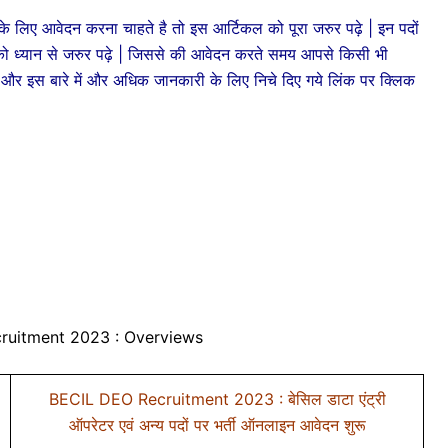
 आवेदन करना चाहते है तो इस आर्टिकल को पूरा जरुर पढ़े | इन पदों
 ध्यान से जरुर पढ़े | जिससे की आवेदन करते समय आपसे किसी भी
े और इस बारे में और अधिक जानकारी के लिए निचे दिए गये लिंक पर क्लिक
ruitment 2023 : Overviews
BECIL DEO Recruitment 2023 : बेसिल डाटा एंट्री
ऑपरेटर एवं अन्य पदों पर भर्ती ऑनलाइन आवेदन शुरू