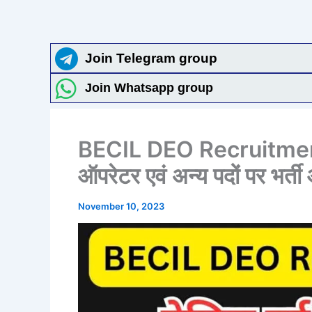
Join Telegram group
Join Whatsapp group
BECIL DEO Recruitment 2
ऑपरेटर एवं अन्य पदों पर भर्
November 10, 2023