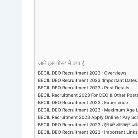
जाने इस पोस्ट में क्या है
BECIL DEO Recruitment 2023 : Overviews
BECIL DEO Recruitment 2023 :Important Dates
BECIL DEO Recruitment 2023 : Post Details
BECIL Recruitment 2023 For DEO & Other Posts 
BECIL DEO Recruitment 2023 : Experience
BECIL DEO Recruitment 2023 : Maximum Age L
BECIL Recruitment 2023 Apply Online : Pay Sc
BECIL DEO Recruitment 2023 : ऐसे करे ऑनलाइन आव
BECIL DEO Recruitment 2023 : Important Links