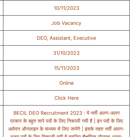
10/11/2023
Job Vacancy
DEO, Assistant, Executive
31/10/2023
15/11/2023
Online
Click Here
BECIL DEO Recruitment 2023 : ये भर्ती अलग-अलग
प्रकार के बहुत सारे पदों के लिए निकाली गयी है | इन पदों के लिए
आवेदन ऑनलाइन के माध्यम से लिए जायेगे | इसके तहत भर्ती अलग-
अलग पदों के लिए निकाली गयी है इसलिए शैक्षणिक योग्यता अलग-