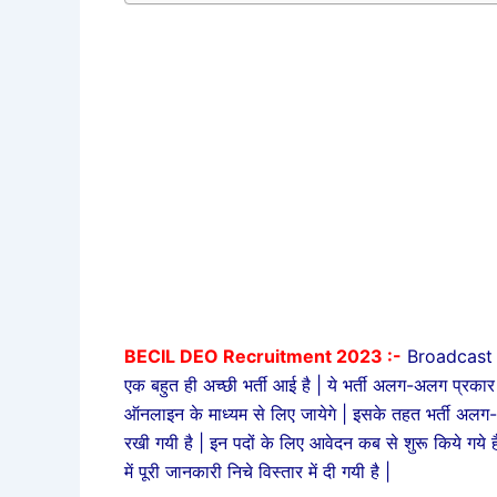
BECIL DEO Recruitment 2023 :-
Broadcast 
एक बहुत ही अच्छी भर्ती आई है | ये भर्ती अलग-अलग प्रकार
ऑनलाइन के माध्यम से लिए जायेगे | इसके तहत भर्ती अलग
रखी गयी है | इन पदों के लिए आवेदन कब से शुरू किये गये ह
में पूरी जानकारी निचे विस्तार में दी गयी है |