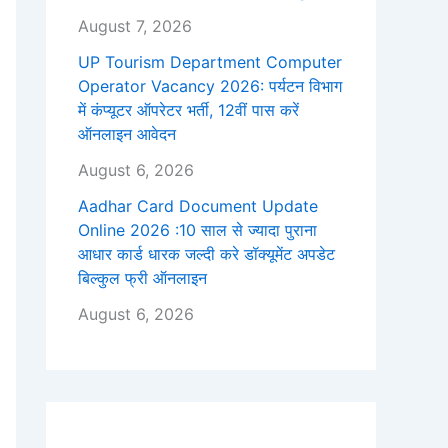
August 7, 2026
UP Tourism Department Computer
Operator Vacancy 2026: पर्यटन विभाग
में कंप्यूटर ऑपरेटर भर्ती, 12वीं पास करें
ऑनलाइन आवेदन
August 6, 2026
Aadhar Card Document Update
Online 2026 :10 साल से ज्यादा पुराना
आधार कार्ड धारक जल्दी करे डॉक्यूमेंट अपडेट
बिल्कुल फ्री ऑनलाइन
August 6, 2026