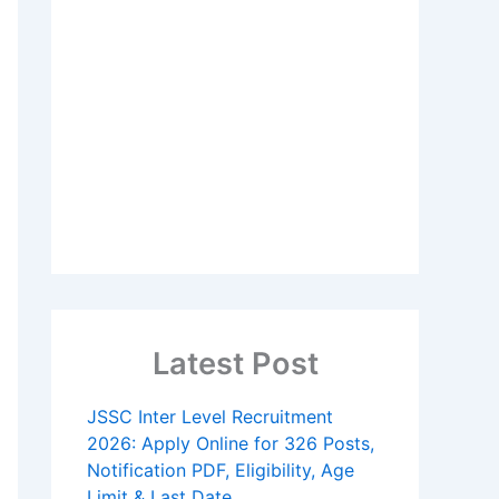
Latest Post
JSSC Inter Level Recruitment
2026: Apply Online for 326 Posts,
Notification PDF, Eligibility, Age
Limit & Last Date