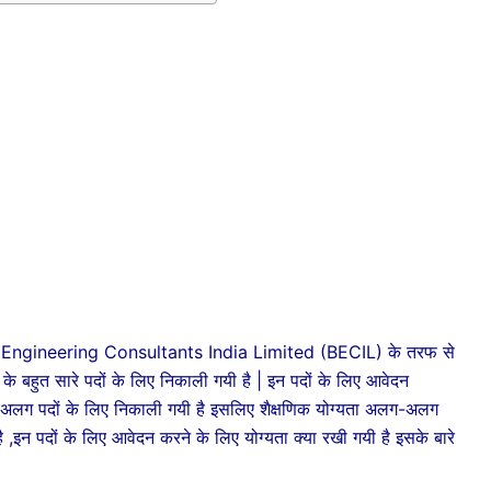
Engineering Consultants India Limited (BECIL) के तरफ से
 के बहुत सारे पदों के लिए निकाली गयी है | इन पदों के लिए आवेदन
-अलग पदों के लिए निकाली गयी है इसलिए शैक्षणिक योग्यता अलग-अलग
ै ,इन पदों के लिए आवेदन करने के लिए योग्यता क्या रखी गयी है इसके बारे