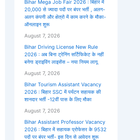
Bihar Mega Job Fair 2026 : बिहार में
20,000 से ज्यादा पदों पर बंपर भर्ती , अलग-
अलग कंपनी और क्षेत्रो में काम करने के मौका-
ऑनलाइन शुरू
August 7, 2026
Bihar Driving License New Rule
2026 : अब बिना ट्रेनिंग सर्टिफिकेट के नहीं
बनेगा ड्राइविंग लाइसेंस – नया नियम लागू
August 7, 2026
Bihar Tourism Assistant Vacancy
2026 : बिहार SSC में पर्यटन सहायक की
शानदार भर्ती -12वीं पास के लिए मौका
August 7, 2026
Bihar Assistant Professor Vacancy
2026 : बिहार में सहायक प्रोफेसर के 9532
पदों पर बंपर भर्ती- इस दिन से आवेदन शुरू