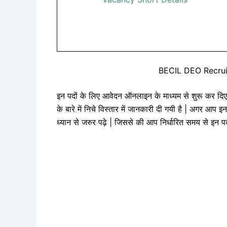
BECIL DEO Recrui
इन पदों के लिए आवेदन ऑनलाइन के माध्यम से शुरू कर दिए
के बारे में निचे विस्तार में जानकारी दी गयी है | अगर आ
ध्यान से जरुर पढ़े | जिससे की आप निर्धारित समय से इन 