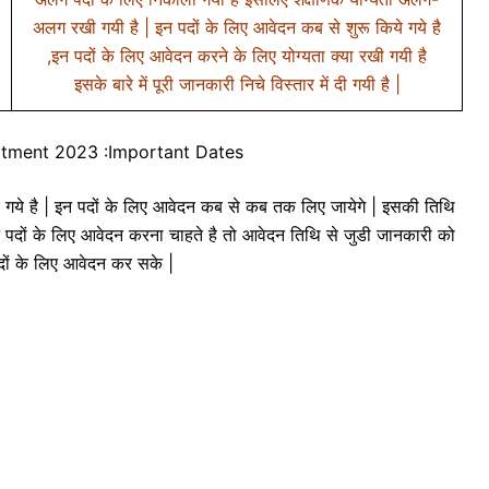
अलग रखी गयी है | इन पदों के लिए आवेदन कब से शुरू किये गये है
,इन पदों के लिए आवेदन करने के लिए योग्यता क्या रखी गयी है
इसके बारे में पूरी जानकारी निचे विस्तार में दी गयी है |
tment 2023 :Important Dates
 गये है | इन पदों के लिए आवेदन कब से कब तक लिए जायेगे | इसकी तिथि
प इन पदों के लिए आवेदन करना चाहते है तो आवेदन तिथि से जुडी जानकारी को
पदों के लिए आवेदन कर सके |