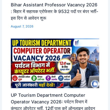
Bihar Assistant Professor Vacancy 2026
: बिहार में सहायक प्रोफेसर के 9532 पदों पर बंपर भर्ती-
इस दिन से आवेदन शुरू
August 7, 2026
UP Tourism Department Computer
Operator Vacancy 2026: पर्यटन विभाग में
कंप्यूटर ऑपरेटर भर्ती, 12वीं पास करें ऑनलाइन आवेदन