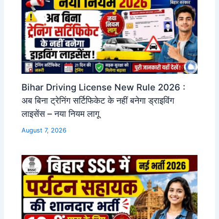
Bihar Driving License New Rule 2026 :
अब बिना ट्रेनिंग सर्टिफिकेट के नहीं बनेगा ड्राइविंग
लाइसेंस – नया नियम लागू
August 7, 2026