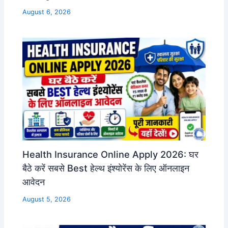
August 6, 2026
Health Insurance Online Apply 2026: घर
बैठे करें सबसे Best हेल्थ इंश्योरेंस के लिए ऑनलाइन
आवेदन
August 5, 2026