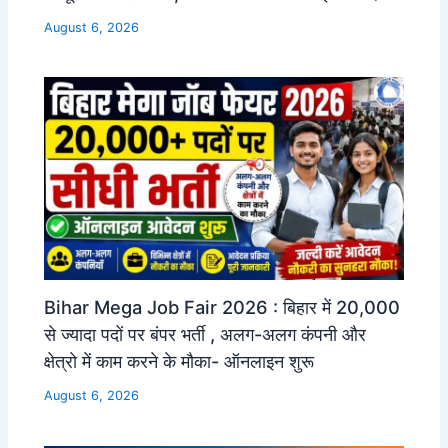
August 6, 2026
Bihar Mega Job Fair 2026 : बिहार में 20,000
से ज्यादा पदों पर बंपर भर्ती , अलग-अलग कंपनी और
क्षेत्रो में काम करने के मौका- ऑनलाइन शुरू
August 6, 2026