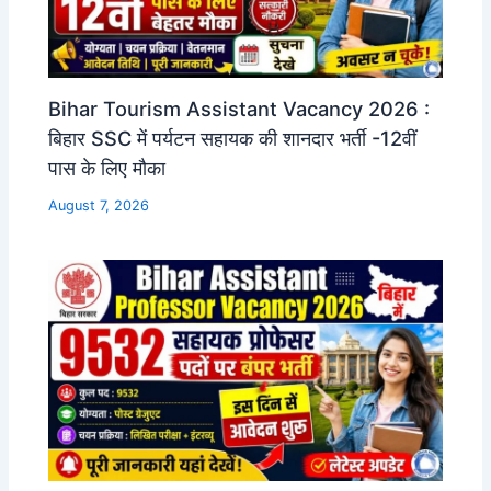
Bihar Tourism Assistant Vacancy 2026 :
बिहार SSC में पर्यटन सहायक की शानदार भर्ती -12वीं
पास के लिए मौका
August 7, 2026