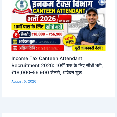
Income Tax Canteen Attendant
Recruitment 2026: 10वीं पास के लिए सीधी भर्ती,
₹18,000–56,900 सैलरी, आवेदन शुरू
August 5, 2026