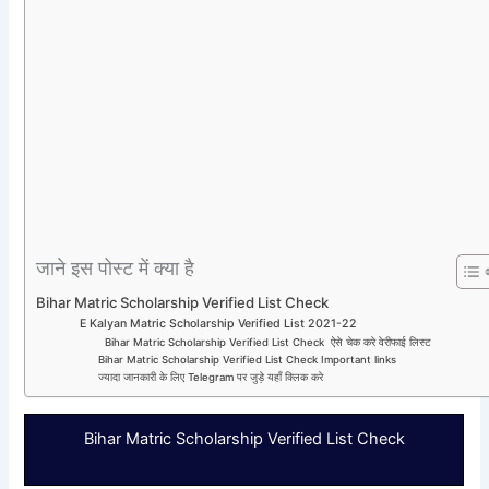
जाने इस पोस्ट में क्या है
Bihar Matric Scholarship Verified List Check
E Kalyan Matric Scholarship Verified List 2021-22
Bihar Matric Scholarship Verified List Check ऐसे चेक करे वेरीफाई लिस्ट
Bihar Matric Scholarship Verified List Check Important links
ज्यादा जानकारी के लिए Telegram पर जुड़े यहाँ क्लिक करे
Bihar Matric Scholarship Verified List Check