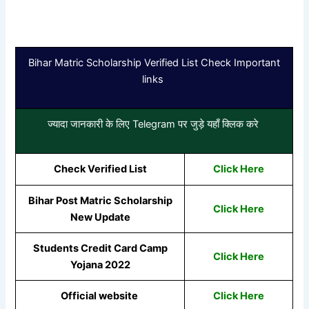
Bihar Matric Scholarship Verified List Check Important
links
ज्यादा जानकारी के लिए Telegram पर जुड़े यहाँ क्लिक करे
Check Verified List
Click Here
Bihar Post Matric Scholarship
Click Here
New Update
Students Credit Card Camp
Click Here
Yojana 2022
Official website
Click Here