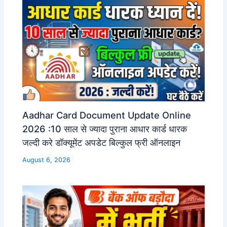
Aadhar Card Document Update Online
2026 :10 साल से ज्यादा पुराना आधार कार्ड धारक
जल्दी करे डॉक्यूमेंट अपडेट बिल्कुल फ्री ऑनलाइन
August 6, 2026