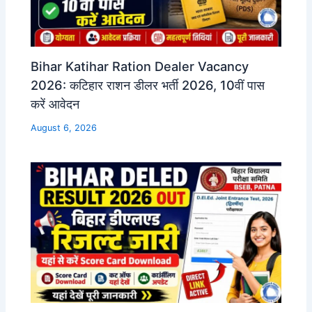
Bihar Katihar Ration Dealer Vacancy
2026: कटिहार राशन डीलर भर्ती 2026, 10वीं पास
करें आवेदन
August 6, 2026