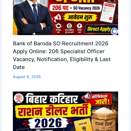
Bank of Baroda SO Recruitment 2026
Apply Online: 206 Specialist Officer
Vacancy, Notification, Eligibility & Last
Date
August 6, 2026