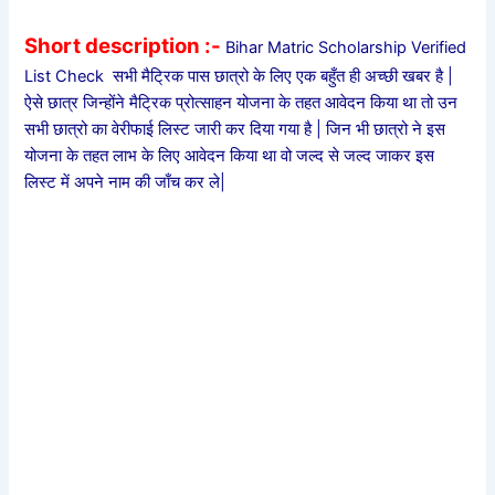
Short description :-
Bihar Matric Scholarship Verified
List Check सभी मैट्रिक पास छात्रो के लिए एक बहुँत ही अच्छी खबर है |
ऐसे छात्र जिन्होंने मैट्रिक प्रोत्साहन योजना के तहत आवेदन किया था तो उन
सभी छात्रो का वेरीफाई लिस्ट जारी कर दिया गया है | जिन भी छात्रो ने इस
योजना के तहत लाभ के लिए आवेदन किया था वो जल्द से जल्द जाकर इस
लिस्ट में अपने नाम की जाँच कर ले|