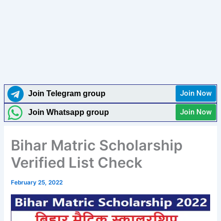
Join Now
Join Telegram group
Join Now
Join Whatsapp group
Bihar Matric Scholarship
Verified List Check
February 25, 2022