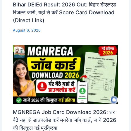
Bihar DElEd Result 2026 Out: बिहार डीएलएड
रिजल्ट जारी, यहां से करें Score Card Download
(Direct Link)
August 6, 2026
MGNREGA Job Card Download 2026: घर
बैठे यहां से डाउनलोड करें मनरेगा जॉब कार्ड, जानें 2026
की बिल्कुल नई प्रक्रिया