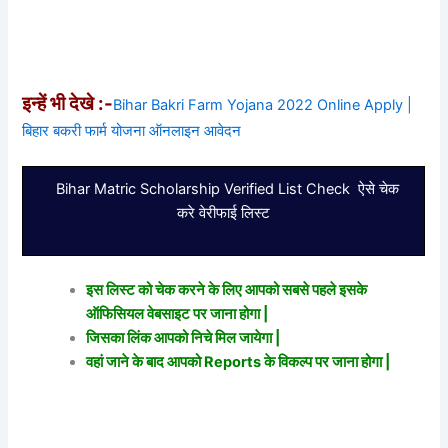
इन्हें भी देखे :-
Bihar Bakri Farm Yojana 2022 Online Apply |
बिहार बकरी फार्म योजना ऑनलाइन आवेदन
Bihar Matric Scholarship Verified List Check ऐसे चेक
करे वेरीफाई लिस्ट
इस लिस्ट को चेक करने के लिए आपको सबसे पहले इसके
ऑफिसियल वेबसाइट पर जाना होगा |
जिसका लिंक आपको निचे मिल जायेगा |
वहां जाने के बाद आपको Reports के विकल्प पर जाना होगा |