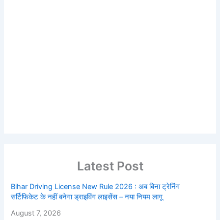
Latest Post
Bihar Driving License New Rule 2026 : अब बिना ट्रेनिंग
सर्टिफिकेट के नहीं बनेगा ड्राइविंग लाइसेंस – नया नियम लागू
August 7, 2026