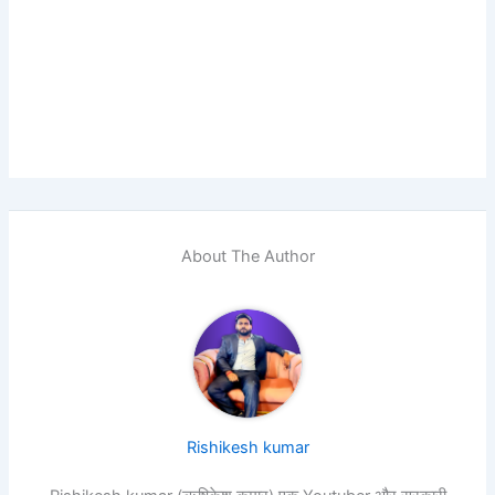
About The Author
Rishikesh kumar