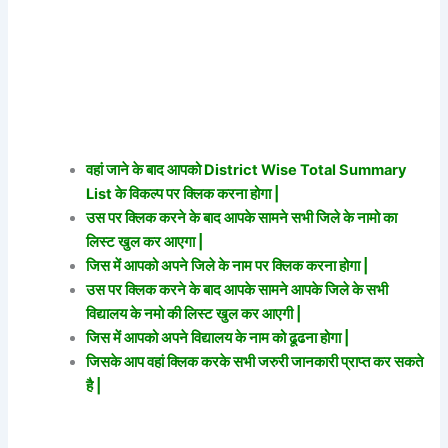
वहां जाने के बाद आपको District Wise Total Summary
List के विकल्प पर क्लिक करना होगा |
उस पर क्लिक करने के बाद आपके सामने सभी जिले के नामो का
लिस्ट खुल कर आएगा |
जिस में आपको अपने जिले के नाम पर क्लिक करना होगा |
उस पर क्लिक करने के बाद आपके सामने आपके जिले के सभी
विद्यालय के नमो की लिस्ट खुल कर आएगी |
जिस में आपको अपने विद्यालय के नाम को ढूढना होगा |
जिसके आप वहां क्लिक करके सभी जरुरी जानकारी प्राप्त कर सकते
है |