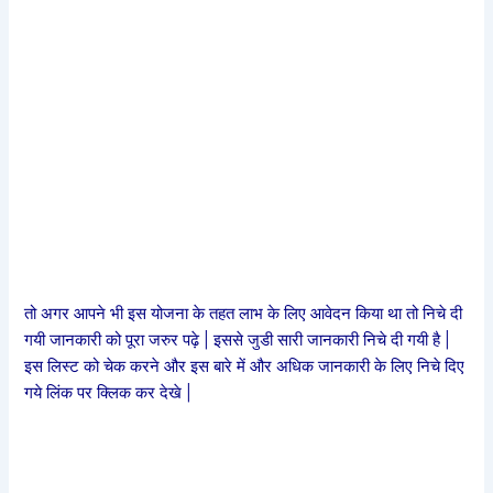
तो अगर आपने भी इस योजना के तहत लाभ के लिए आवेदन किया था तो निचे दी
गयी जानकारी को पूरा जरुर पढ़े | इससे जुडी सारी जानकारी निचे दी गयी है |
इस लिस्ट को चेक करने और इस बारे में और अधिक जानकारी के लिए निचे दिए
गये लिंक पर क्लिक कर देखे |