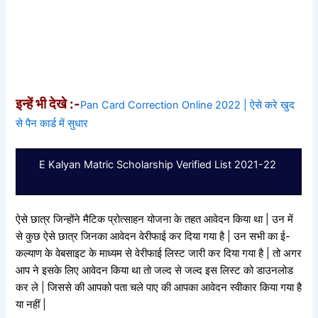
इन्हें भी देखे :-
Pan Card Correction Online 2022 | ऐसे करे खुद
से पैन कार्ड में सुधार
E Kalyan Matric Scholarship Verified List 2021-22
ऐसे छात्र जिन्होंने मैटिक प्रोत्साहन योजना के तहत आवेदन किया था | उन में
से कुछ ऐसे छात्र जिनका आवेदन वेरीफाई कर दिया गया है | उन सभी का ई-
कल्याण के वेबसाइट के माध्यम से वेरीफाई लिस्ट जारी कर दिया गया है | तो अगर
आप ने इसके लिए आवेदन किया था तो जल्द से जल्द इस लिस्ट को डाउनलोड
कर ले | जिससे की आपको पता चले पाए की आपका आवेदन स्वीकार किया गया है
या नहीं |