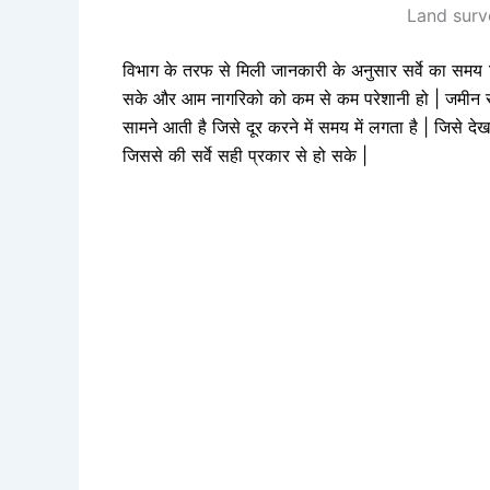
Land surv
विभाग के तरफ से मिली जानकारी के अनुसार सर्वे का समय 1 
सके और आम नागरिको को कम से कम परेशानी हो | जमीन सर्
सामने आती है जिसे दूर करने में समय में लगता है | जिसे देख
जिससे की सर्वे सही प्रकार से हो सके |