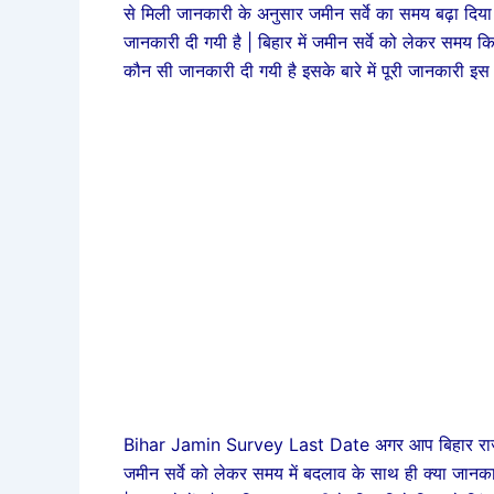
से मिली जानकारी के अनुसार जमीन सर्वे का समय बढ़ा दिया गया
जानकारी दी गयी है | बिहार में जमीन सर्वे को लेकर समय क
कौन सी जानकारी दी गयी है इसके बारे में पूरी जानकारी इस आ
Bihar Jamin Survey Last Date अगर आप बिहार राज्य के
जमीन सर्वे को लेकर समय में बदलाव के साथ ही क्या जानकारी