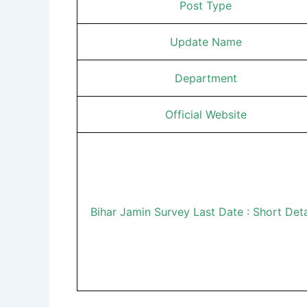
Post Type
Update Name
Department
Official Website
Bihar Jamin Survey Last Date : Short Det