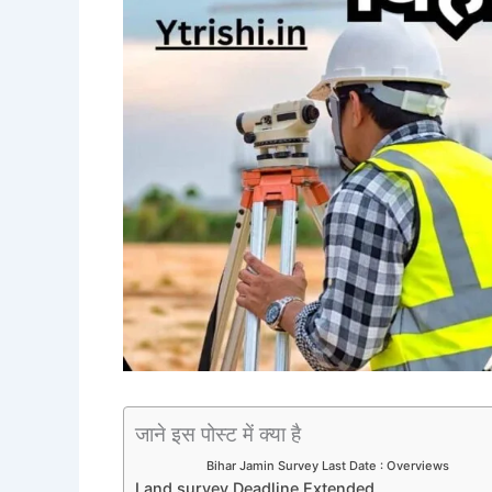
जाने इस पोस्ट में क्या है
Bihar Jamin Survey Last Date : Overviews
Land survey Deadline Extended