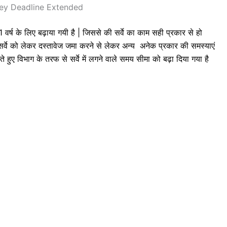
ey Deadline Extended
वर्ष के लिए बढ़ाया गयी है | जिससे की सर्वे का काम सही प्रकार से हो
वे को लेकर दस्तावेज जमा करने से लेकर अन्य अनेक प्रकार की समस्याएं
ते हुए विभाग के तरफ से सर्वे में लगने वाले समय सीमा को बढ़ा दिया गया है