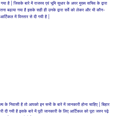
 है | जिसके बारे में राजस्व एवं भूमि सुधार के अपर मुख्य सचिव के द्वारा
ितना बढाया गया है इसके सही ही उनके द्वारा सर्वे को लेकर और भी कौन-
र्टिकल में विस्तार से दी गयी है |
 निवासी है तो आपको इन सभी के बारे में जानकारी होना चाहिए | बिहार
 दी गयी है इसके बारे में पूरी जानकारी के लिए आर्टिकल को पूरा जरुर पढ़े