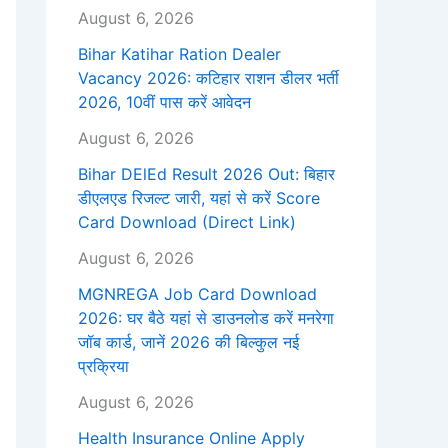
August 6, 2026
Bihar Katihar Ration Dealer
Vacancy 2026: कटिहार राशन डीलर भर्ती
2026, 10वीं पास करें आवेदन
August 6, 2026
Bihar DElEd Result 2026 Out: बिहार
डीएलएड रिजल्ट जारी, यहां से करें Score
Card Download (Direct Link)
August 6, 2026
MGNREGA Job Card Download
2026: घर बैठे यहां से डाउनलोड करें मनरेगा
जॉब कार्ड, जानें 2026 की बिल्कुल नई
प्रक्रिया
August 6, 2026
Health Insurance Online Apply