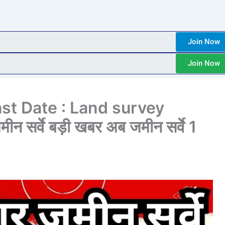
Join Now
Join Now
st Date : Land survey
 सर्वे बड़ी खबर अब जमीन सर्वे 1