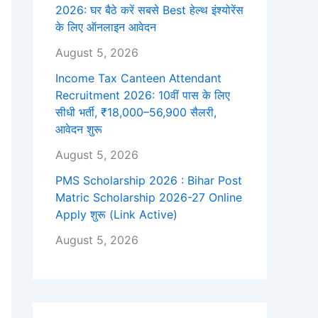
2026: घर बैठे करें सबसे Best हेल्थ इंश्योरेंस
के लिए ऑनलाइन आवेदन
August 5, 2026
Income Tax Canteen Attendant
Recruitment 2026: 10वीं पास के लिए
सीधी भर्ती, ₹18,000–56,900 सैलरी,
आवेदन शुरू
August 5, 2026
PMS Scholarship 2026 : Bihar Post
Matric Scholarship 2026-27 Online
Apply शुरू (Link Active)
August 5, 2026