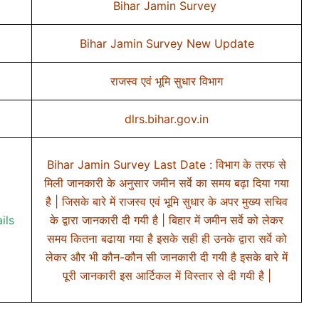
Bihar Jamin Survey
Bihar Jamin Survey New Update
राजस्व एवं भूमि सुधार विभाग
dlrs.bihar.gov.in
Bihar Jamin Survey Last Date : विभाग के तरफ से
मिली जानकारी के अनुसार जमीन सर्वे का समय बढ़ा दिया गया
है | जिसके बारे में राजस्व एवं भूमि सुधार के अपर मुख्य सचिव
ails
के द्वारा जानकारी दी गयी है | बिहार में जमीन सर्वे को लेकर
समय कितना बढाया गया है इसके सही ही उनके द्वारा सर्वे को
लेकर और भी कौन-कौन सी जानकारी दी गयी है इसके बारे में
पूरी जानकारी इस आर्टिकल में विस्तार से दी गयी है |