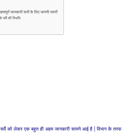
्वपूर्ण जानकारी सभी के लिए जाननी जरुरी
सर्वे की स्थिति
न सर्वे को लेकर एक बहुत ही अहम जानकारी सामने आई है | विभाग के तरफ