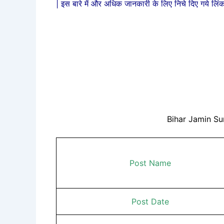
| इस बारे में और अधिक जानकारी के लिए निचे दिए गये लिं
Bihar Jamin Su
Post Name
Post Date