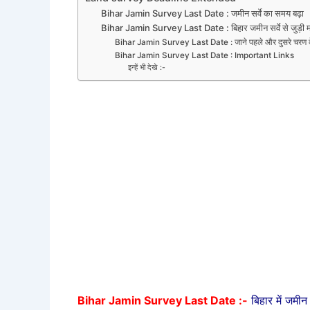
Bihar Jamin Survey Last Date : जमीन सर्वे का समय बढ़ा
Bihar Jamin Survey Last Date : बिहार जमीन सर्वे से जुड़ी महत
Bihar Jamin Survey Last Date : जाने पहले और दुसरे चरण के 
Bihar Jamin Survey Last Date : Important Links
इन्हें भी देखे :-
Bihar Jamin Survey Last Date :-
बिहार में जमी