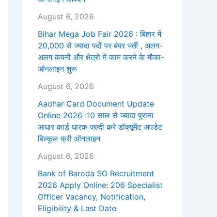
August 6, 2026
Bihar Mega Job Fair 2026 : बिहार में
20,000 से ज्यादा पदों पर बंपर भर्ती , अलग-
अलग कंपनी और क्षेत्रो में काम करने के मौका-
ऑनलाइन शुरू
August 6, 2026
Aadhar Card Document Update
Online 2026 :10 साल से ज्यादा पुराना
आधार कार्ड धारक जल्दी करे डॉक्यूमेंट अपडेट
बिल्कुल फ्री ऑनलाइन
August 6, 2026
Bank of Baroda SO Recruitment
2026 Apply Online: 206 Specialist
Officer Vacancy, Notification,
Eligibility & Last Date