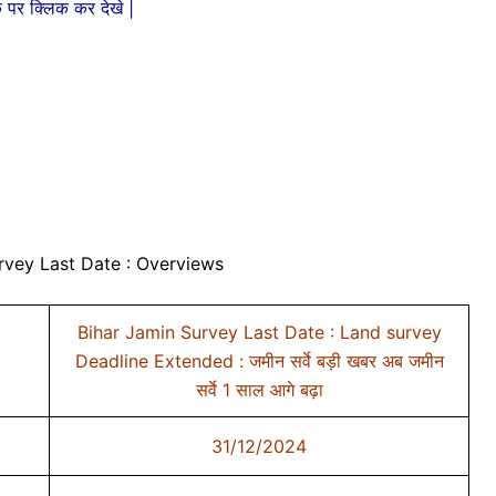
क पर क्लिक कर देखे |
rvey Last Date : Overviews
Bihar Jamin Survey Last Date : Land survey
Deadline Extended : जमीन सर्वे बड़ी खबर अब जमीन
सर्वे 1 साल आगे बढ़ा
31/12/2024