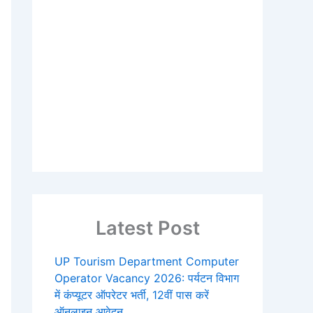
Latest Post
UP Tourism Department Computer
Operator Vacancy 2026: पर्यटन विभाग
में कंप्यूटर ऑपरेटर भर्ती, 12वीं पास करें
ऑनलाइन आवेदन