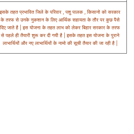
इसके तहत प्रभावित जिले के परिवार , पशु पालक , किसानो को सरकार
के तरफ से उनके नुकशान के लिए आर्थिक सहायता के तौर पर कुछ पैसे
दिए जाते है | इस योजना के तहत लाभ को लेकर बिहार सरकार के तरफ
से पहले ही तैयारी शुरू कर दी गयी है | इसके तहत इस योजना के पुराने
लाभार्थियों और नए लाभार्थियों के नामो की सूची तैयार की जा रही है |