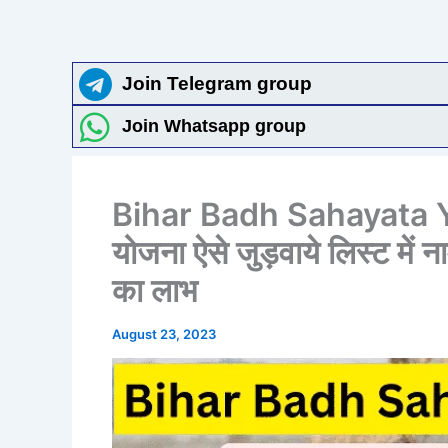
Join Telegram group
Join Whatsapp group
Bihar Badh Sahayata Yo
योजना ऐसे जुड़वाये लिस्ट में 
का लाभ
August 23, 2023