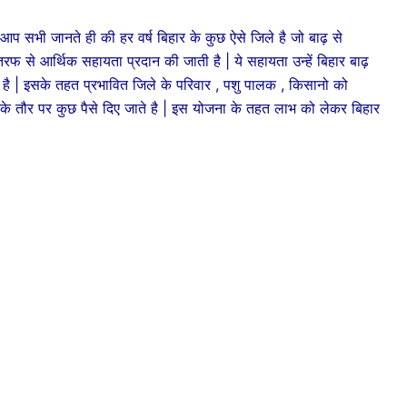
आप सभी जानते ही की हर वर्ष बिहार के कुछ ऐसे जिले है जो बाढ़ से
रफ से आर्थिक सहायता प्रदान की जाती है | ये सहायता उन्हें बिहार बाढ़
है | इसके तहत प्रभावित जिले के परिवार , पशु पालक , किसानो को
 तौर पर कुछ पैसे दिए जाते है | इस योजना के तहत लाभ को लेकर बिहार