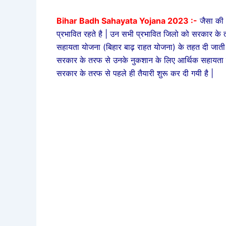
Bihar Badh Sahayata Yojana 2023 :-
जैसा की 
प्रभावित रहते है | उन सभी प्रभावित जिलो को सरकार के त
सहायता योजना (बिहार बाढ़ राहत योजना) के तहत दी जाती 
सरकार के तरफ से उनके नुकशान के लिए आर्थिक सहायता के
सरकार के तरफ से पहले ही तैयारी शुरू कर दी गयी है |