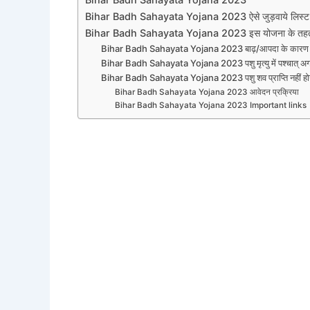
Bihar Badh Sahayata Yojana 2023 ऐसे जुड़वाये लिस्ट म
Bihar Badh Sahayata Yojana 2023 इस योजना के तहत म
Bihar Badh Sahayata Yojana 2023 बाढ़/आपदा के कारण पशु म
Bihar Badh Sahayata Yojana 2023 पशु मृत्यु में पश्चात् अगर 
Bihar Badh Sahayata Yojana 2023 पशु शव प्राप्ति नहीं होने 
Bihar Badh Sahayata Yojana 2023 आवेदन प्रक्रिया
Bihar Badh Sahayata Yojana 2023 Important links