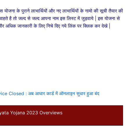
के पुराने लाभार्थियों और नए लाभार्थियों के नामो की सूची तैयार की
हते है तो जल्द से जल्द आपना नाम इस लिस्ट में जुड़वाये | इस योजना से
 में और अधिक जानकारी के लिए निचे दिए गये लिंक पर क्लिक कर देखे |
 Closed : अब आधार कार्ड में ऑनलाइन सुधार हुआ बंद
yata Yojana 2023 Overviews