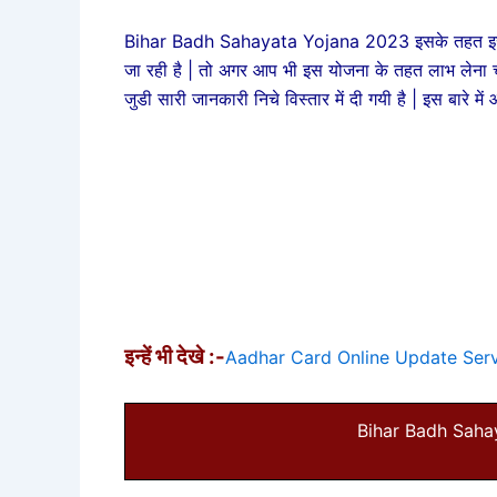
Bihar Badh Sahayata Yojana 2023 इसके तहत इस योजना 
जा रही है | तो अगर आप भी इस योजना के तहत लाभ लेना चा
जुडी सारी जानकारी निचे विस्तार में दी गयी है | इस बारे
इन्हें भी देखे :-
Aadhar Card Online Update Service
Bihar Badh Saha