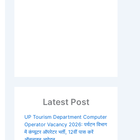
Latest Post
UP Tourism Department Computer
Operator Vacancy 2026: पर्यटन विभाग
में कंप्यूटर ऑपरेटर भर्ती, 12वीं पास करें
ऑनलाइन आवेदन