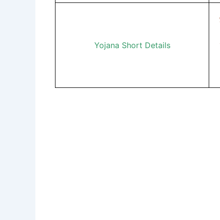
Yojana Short Details