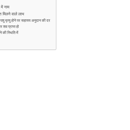
ें नाम
िलने वाले लाभ
ृत्यु होने पर सहायय अनुदान की दर
शव प्राप्त हो
की स्थिति में