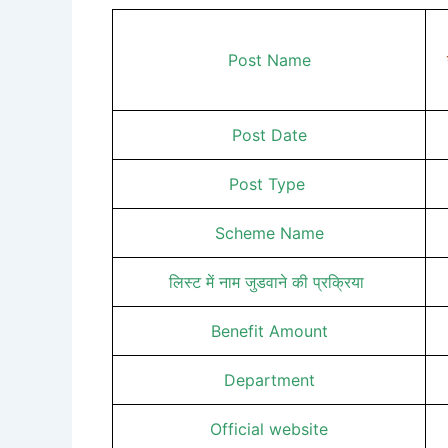
Post Name
Post Date
Post Type
Scheme Name
लिस्ट में नाम जुडवाने की प्रक्रिया
Benefit Amount
Department
Official website