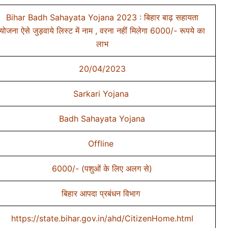
Bihar Badh Sahayata Yojana 2023 : बिहार बाढ़ सहायता
योजना ऐसे जुड़वाये लिस्ट में नाम , वरना नहीं मिलेगा 6000/- रूपये का
लाभ
20/04/2023
Sarkari Yojana
Badh Sahayata Yojana
Offline
6000/- (पशुओं के लिए अलग से)
बिहार आपदा प्रबंधन विभाग
https://state.bihar.gov.in/ahd/CitizenHome.html