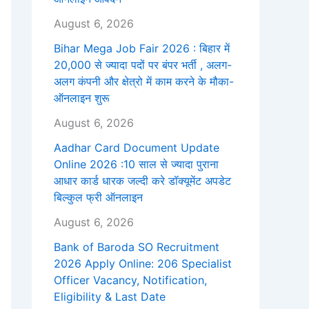
August 6, 2026
Bihar Mega Job Fair 2026 : बिहार में
20,000 से ज्यादा पदों पर बंपर भर्ती , अलग-
अलग कंपनी और क्षेत्रो में काम करने के मौका-
ऑनलाइन शुरू
August 6, 2026
Aadhar Card Document Update
Online 2026 :10 साल से ज्यादा पुराना
आधार कार्ड धारक जल्दी करे डॉक्यूमेंट अपडेट
बिल्कुल फ्री ऑनलाइन
August 6, 2026
Bank of Baroda SO Recruitment
2026 Apply Online: 206 Specialist
Officer Vacancy, Notification,
Eligibility & Last Date