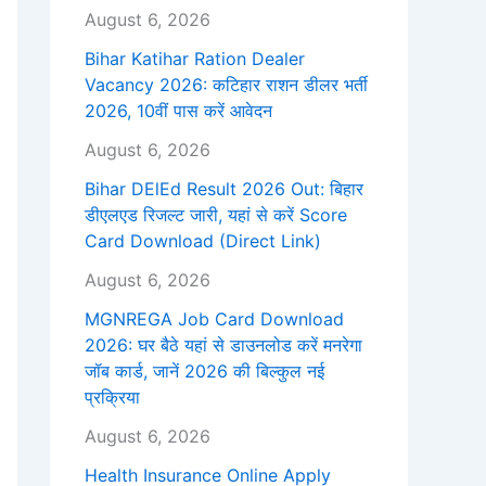
August 6, 2026
Bihar Katihar Ration Dealer
Vacancy 2026: कटिहार राशन डीलर भर्ती
2026, 10वीं पास करें आवेदन
August 6, 2026
Bihar DElEd Result 2026 Out: बिहार
डीएलएड रिजल्ट जारी, यहां से करें Score
Card Download (Direct Link)
August 6, 2026
MGNREGA Job Card Download
2026: घर बैठे यहां से डाउनलोड करें मनरेगा
जॉब कार्ड, जानें 2026 की बिल्कुल नई
प्रक्रिया
August 6, 2026
Health Insurance Online Apply