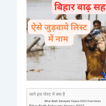
जाने इस पोस्ट में क्या है
Bihar Badh Sahayata Yojana 2023 Overviews
Bihar Badh Sahayata Yojana 2023