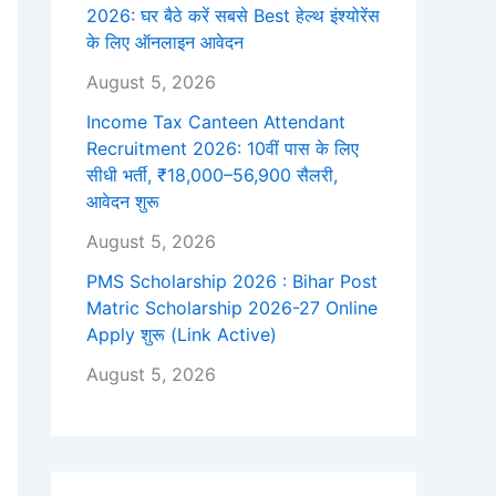
2026: घर बैठे करें सबसे Best हेल्थ इंश्योरेंस
के लिए ऑनलाइन आवेदन
August 5, 2026
Income Tax Canteen Attendant
Recruitment 2026: 10वीं पास के लिए
सीधी भर्ती, ₹18,000–56,900 सैलरी,
आवेदन शुरू
August 5, 2026
PMS Scholarship 2026 : Bihar Post
Matric Scholarship 2026-27 Online
Apply शुरू (Link Active)
August 5, 2026