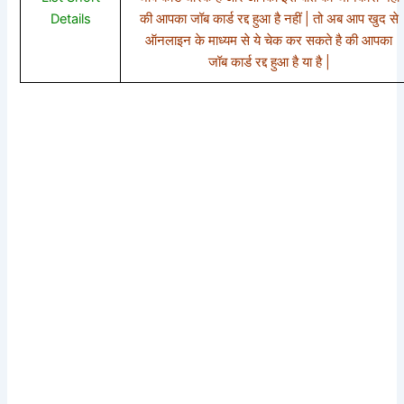
Details
की आपका जॉब कार्ड रद्द हुआ है नहीं | तो अब आप खुद से
ऑनलाइन के माध्यम से ये चेक कर सकते है की आपका
जॉब कार्ड रद्द हुआ है या है |