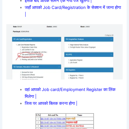
इसके बाद आपके सामने एक नया पेज खुलेगा |
जहाँ आपको Job Card/Registration के सेक्शन में जाना होगा
|
वहां आपको Job card/Employment Register का लिंक
मिलेगा |
जिस पर आपको क्लिक करना होगा |