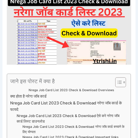
जाने इस पोस्ट में क्या है
Nrega Job Card List 2023 Check & Download Overviews
क्या होता है नरेगा जॉब कार्ड
Nrega Job Card List 2023 Check & Download नरेगा जॉब कार्ड के
फायदे
Nrega Job Card List 2023 Check & Download ऐसे करे नरेगा जॉब
कार्ड लिस्ट डाउनलोड
Nrega Job Card List 2023 Check & Download नरेगा जॉब कार्ड बनवाने के
लिए योग्यता
Nrega Job Card List 2023 Check & Download Important links