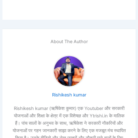
About The Author
Rishikesh kumar
Rishikesh kumar (ऋषिकेश कुमार) एक Youtuber और सरकारी
योजनाओं और शिक्षा के क्षेत्र में एक विशेषज्ञ और Ytrishi.in के मालिक
हैं। पांच सालों के अनुभव के साथ, ऋषिकेश ने सरकारी नौकरियों और
योजनाओं पर गहन जानकारी साझा करने के लिए एक मजबूत मंच स्थापित