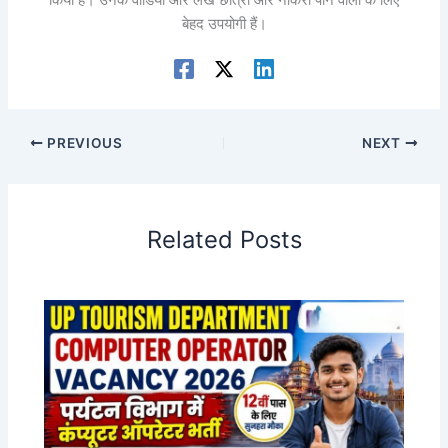
किया है। उनके वीडियो और लेख छात्रों और नौकरी पाने वालों के लिए
बेहद उपयोगी हैं।
PREVIOUS
NEXT
Related Posts