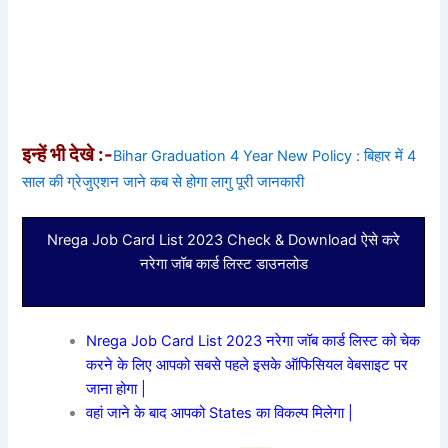
इन्हें भी देखे :-
Bihar Graduation 4 Year New Policy : बिहार में 4
साल की ग्रेजुएशन जाने कब से होगा लागु पूरी जानकारी
Nrega Job Card List 2023 Check & Download ऐसे करे
नरेगा जॉब कार्ड लिस्ट डाउनलोड
Nrega Job Card List 2023 नरेगा जॉब कार्ड लिस्ट को चेक
करने के लिए आपको सबसे पहले इसके ऑफिसियल वेबसाइट पर
जाना होगा |
वहां जाने के बाद आपको States का विकल्प मिलेगा |