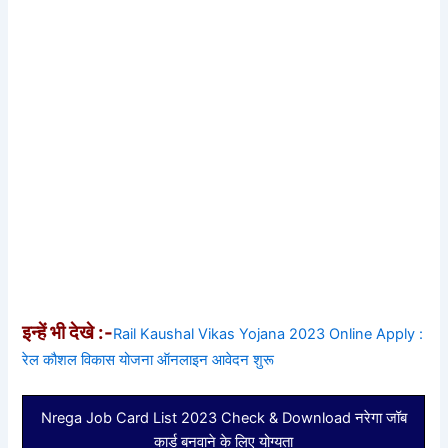
इन्हें भी देखे :-
Rail Kaushal Vikas Yojana 2023 Online Apply :
रेल कौशल विकास योजना ऑनलाइन आवेदन शुरू
Nrega Job Card List 2023 Check & Download नरेगा जॉब
कार्ड बनवाने के लिए योग्यता