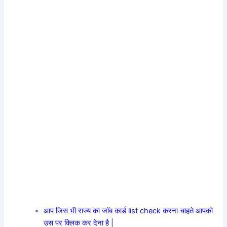
आप जिस भी राज्य का जॉब कार्ड list check करना चाहते आपको
उस पर क्लिक कर देना है |