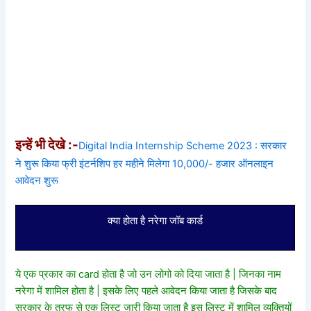
इन्हें भी देखे :-
Digital India Internship Scheme 2023 : सरकार
ने शुरू किया फ्री इंटर्नशिप हर महीने मिलेगा 10,000/- हजार ऑनलाइन
आवेदन शुरू
क्या होता है नरेगा जॉब कार्ड
ये एक प्रकार का card होता है जो उन लोगो को दिया जाता है | जिनका नाम
नरेगा में शामिल होता है | इसके लिए पहले आवेदन किया जाता है जिसके बाद
सरकार के तरफ से एक लिस्ट जारी किया जाता है इस लिस्ट में शामिल व्यक्तियों