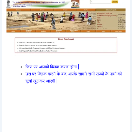
जिस पर आपको क्लिक करना होगा |
उस पर क्लिक करने के बाद आपके सामने सभी राज्यों के नामो की
सूची खुलकर आएगी |