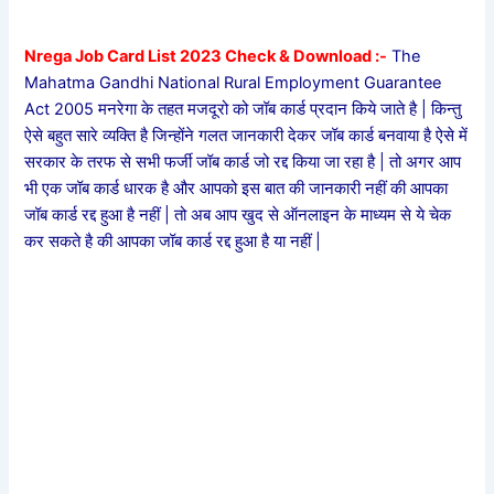
Nrega Job Card List 2023 Check & Download :-
The
Mahatma Gandhi National Rural Employment Guarantee
Act 2005 मनरेगा के तहत मजदूरो को जॉब कार्ड प्रदान किये जाते है | किन्तु
ऐसे बहुत सारे व्यक्ति है जिन्होंने गलत जानकारी देकर जॉब कार्ड बनवाया है ऐसे में
सरकार के तरफ से सभी फर्जी जॉब कार्ड जो रद्द किया जा रहा है | तो अगर आप
भी एक जॉब कार्ड धारक है और आपको इस बात की जानकारी नहीं की आपका
जॉब कार्ड रद्द हुआ है नहीं | तो अब आप खुद से ऑनलाइन के माध्यम से ये चेक
कर सकते है की आपका जॉब कार्ड रद्द हुआ है या नहीं |