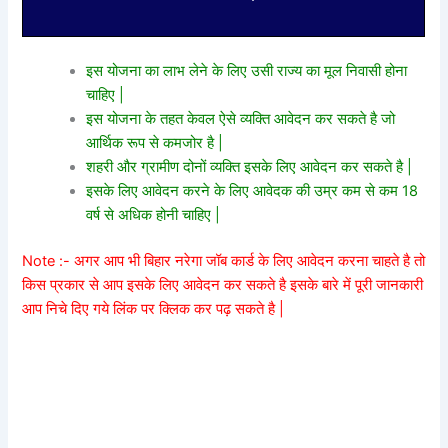
इस योजना का लाभ लेने के लिए उसी राज्य का मूल निवासी होना
चाहिए |
इस योजना के तहत केवल ऐसे व्यक्ति आवेदन कर सकते है जो
आर्थिक रूप से कमजोर है |
शहरी और ग्रामीण दोनों व्यक्ति इसके लिए आवेदन कर सकते है |
इसके लिए आवेदन करने के लिए आवेदक की उम्र कम से कम 18
वर्ष से अधिक होनी चाहिए |
Note :- अगर आप भी बिहार नरेगा जॉब कार्ड के लिए आवेदन करना चाहते है तो
किस प्रकार से आप इसके लिए आवेदन कर सकते है इसके बारे में पूरी जानकारी
आप निचे दिए गये लिंक पर क्लिक कर पढ़ सकते है |