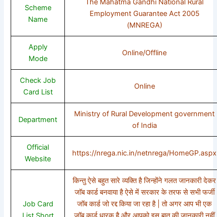
The Mahatma Gandhi National Rural
Scheme
Employment Guarantee Act 2005
Name
(MNREGA)
Apply
Online/Offline
Mode
Check Job
Online
Card List
Ministry of Rural Development government
Department
of India
Official
https://nrega.nic.in/netnrega/HomeGP.aspx
Website
किन्तु ऐसे बहुत सारे व्यक्ति है जिन्होंने गलत जानकारी देकर
जॉब कार्ड बनवाया है ऐसे में सरकार के तरफ से सभी फर्जी
Job Card
जॉब कार्ड जो रद्द किया जा रहा है | तो अगर आप भी एक
List Short
जॉब कार्ड धारक है और आपको इस बात की जानकारी नहीं