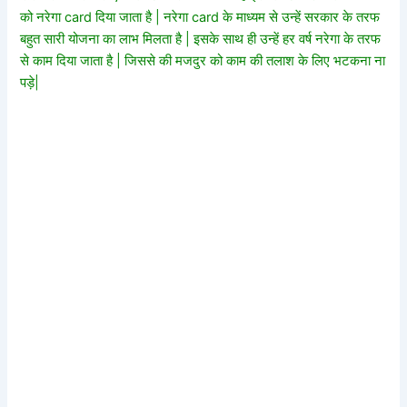
को नरेगा card दिया जाता है | नरेगा card के माध्यम से उन्हें सरकार के तरफ
बहुत सारी योजना का लाभ मिलता है | इसके साथ ही उन्हें हर वर्ष नरेगा के तरफ
से काम दिया जाता है | जिससे की मजदुर को काम की तलाश के लिए भटकना ना
पड़े|