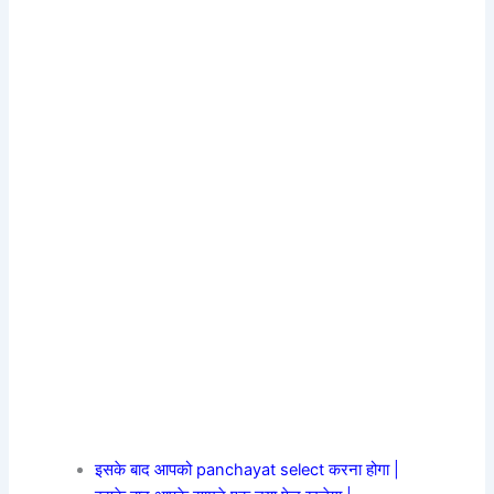
इसके बाद आपको panchayat select करना होगा |