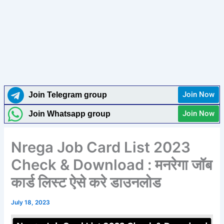
Join Now
Join Telegram group
Join Now
Join Whatsapp group
Nrega Job Card List 2023
Check & Download : मनरेगा जॉब
कार्ड लिस्ट ऐसे करे डाउनलोड
July 18, 2023