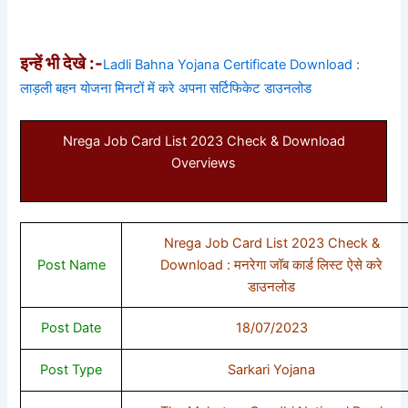
इन्हें भी देखे :-
Ladli Bahna Yojana Certificate Download :
लाड़ली बहन योजना मिनटों में करे अपना सर्टिफिकेट डाउनलोड
Nrega Job Card List 2023 Check & Download
Overviews
Nrega Job Card List 2023 Check &
Post Name
Download : मनरेगा जॉब कार्ड लिस्ट ऐसे करे
डाउनलोड
Post Date
18/07/2023
Post Type
Sarkari Yojana