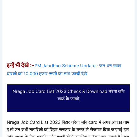
इन्हें भी देखे :-
PM Jandhan Scheme Update : जन धन खाता
धारको को 10,000 हजार रूपये का लाभ जल्दी देखे
Nrega Job Card List 2023 Check & Download नरेगा जॉब
कार्ड के फायदे
Nrega Job Card List 2023 बिहार नरेगा जॉब card में अगर आपका नाम
है तो उन सभी नागरिको को बिहार सरकार के तरफ से रोजगार दिया जाएगा|
इस