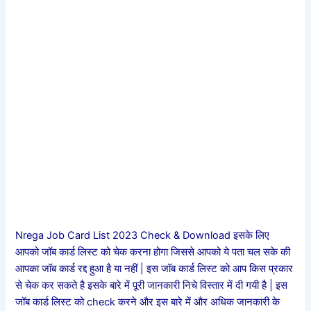
Nrega Job Card List 2023 Check & Download इसके लिए
आपको जॉब कार्ड लिस्ट को चेक करना होगा जिससे आपको ये पता चल सके की
आपका जॉब कार्ड रद्द हुआ है या नहीं | इस जॉब कार्ड लिस्ट को आप किस प्रकार
से चेक कर सकते है इसके बारे में पूरी जानकारी निचे विस्तार में दी गयी है | इस
जॉब कार्ड लिस्ट को check करने और इस बारे में और अधिक जानकारी के