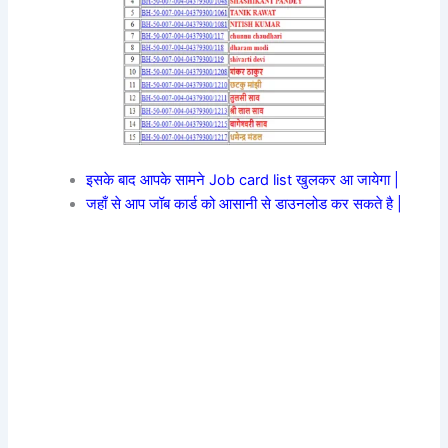
इसके बाद आपके सामने Job card list खुलकर आ जायेगा |
जहाँ से आप जॉब कार्ड को आसानी से डाउनलोड कर सकते है |