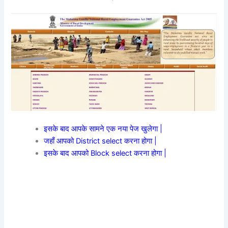
इसके बाद आपके सामने एक नया पेज खुलेगा |
जहाँ आपको District select करना होगा |
इसके बाद आपको Block select करना होगा |