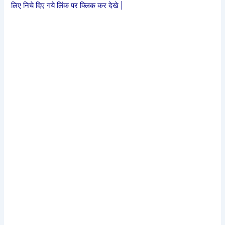
लिए निचे दिए गये लिंक पर क्लिक कर देखे |