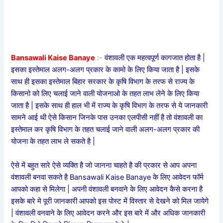
Bansawali Kaise Banaye
:-
वंशावली एक महत्वपूर्ण कागजात होता है |
इसका इस्तेमाल अलग-अलग प्रकार के कामो के लिए किया जाता है | इसके
साथ ही इसका इस्तेमाल बिहार सरकार के कृषि विभाग के तरफ से राज्य के
किसानो को लिए चलाई जाने वाली योजनाओ के तहत लाभ लेने के लिए किया
जाता है | इसके साथ ही हाल भी में राज्य के कृषि विभाग के तरफ से ये जानकारी
सामने आई थी ऐसे किसान जिनके पास उनका एलपीसी नहीं है तो वंशावली का
इस्तेमाल कर कृषि विभाग के तहत चलाई जाने वाली अलग-अलग प्रकार की
योजना के तहत लाभ ले सकते है |
ऐसे में बहुत सारे ऐसे व्यक्ति है जो जानना चाहते है की प्रकार से आप अपना
वंशावली बनवा सकते है Bansawali Kaise Banaye के लिए आवेदन फॉर्म
आपको कहा से मिलेगा | अपनी वंशावली बनवाने के लिए आवेदन कैसे करना है
इसके बारे मे पूरी जानकारी आपको इस पोस्ट में विस्तार से देखने को मिल जायेगे
| वंशावली वनवाने के लिए आवेदन करने और इस बारे में और अधिक जानकारी