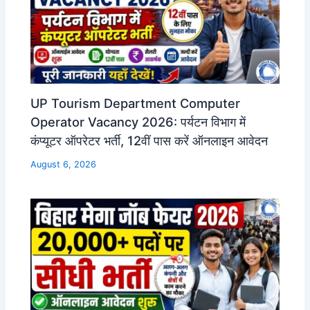
UP Tourism Department Computer
Operator Vacancy 2026: पर्यटन विभाग में
कंप्यूटर ऑपरेटर भर्ती, 12वीं पास करें ऑनलाइन आवेदन
August 6, 2026