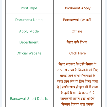
Post Type
Document Apply
Document Name
Bansawali (वंशावली
Apply Mode
Offline
Department
बिहार कृषि विभाग
Official Website
Click Here
बिहार सरकार के कृषि विभाग के
तरफ से राज्य के किसानो को लिए
चलाई जाने वाली योजनाओ के
तहत लाभ लेने के लिए किया जाता
है | इसके साथ ही हाल भी में राज्य
के कृषि विभाग के तरफ से ये
Bansawali Short Details
जानकारी सामने आई थी ऐसे
किसान जिनके पास उनका