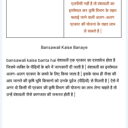
एलपीसी नहीं है तो वंशावली का
इस्तेमाल कर कृषि विभाग के तहत
चलाई जाने वाली अलग-अलग
प्रकार की योजना के तहत लाभ
ले सकते है |
Bansawali Kaise Banaye
bansawali kaise banta hai वंशावली एक प्रकार का दस्तावेज होता है
जिसमे व्यक्ति के पीढियों के बारे में जानकारी दी जाती है | वंशावली का इस्तेमाल
अलग-अलग प्रकार के कामो के लिए किया जाता है | इसके साथ ही जैसा की
आप जानते की कृषि भूमि किसानो को उनके पूर्वज (पीढियों) से मिलती है | ऐसे में
अगर वो किसी भी प्रकार की कृषि विभाग की योजना का लाभ लेना चाहते है तो
उन्हें वंशावली जैसे कागजात की जरूरत होती है |