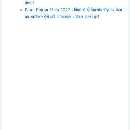
पेंशन?
Bihar Rojgar Mela 2023 : बिहार में दो दिवसीय रोज़गार मेला
का आयोजन ऐसे करे ऑनलाइन आवेदन जल्दी देखे