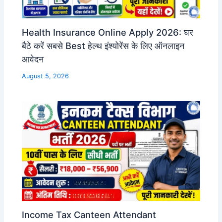
Health Insurance Online Apply 2026: घर
बैठे करें सबसे Best हेल्थ इंश्योरेंस के लिए ऑनलाइन
आवेदन
August 5, 2026
Income Tax Canteen Attendant