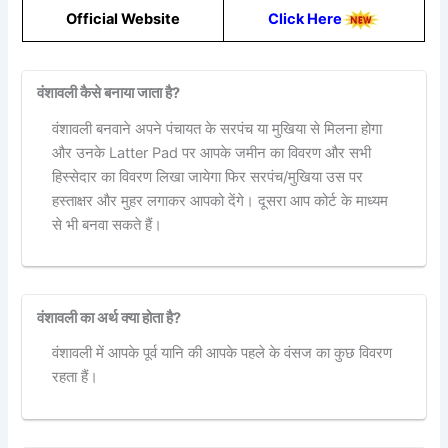
Official Website
Click Here
वंशावली कैसे बनाया जाता है?
वंशावली बनवाने अपने पंचायत के सरपंच या मुखिया से मिलना होगा
और उनके Latter Pad पर आपके जमीन का विवरण और सभी
हिस्सेदार का विवरण लिखा जायेगा फिर सरपंच/मुखिया उस पर
हस्ताक्षर और मुहर लगाकर आपको देंगे। दूसरा आप कोर्ट के माध्यम
से भी बनवा सकते हैं।
वंशावली का अर्थ क्या होता है?
वंशावली में आपके पूर्व यानि की आपके पहले के वंसज का कुछ विवरण
रहता हैं।