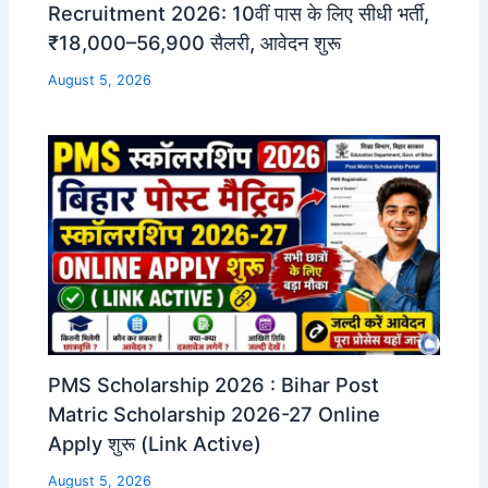
Recruitment 2026: 10वीं पास के लिए सीधी भर्ती,
₹18,000–56,900 सैलरी, आवेदन शुरू
August 5, 2026
PMS Scholarship 2026 : Bihar Post
Matric Scholarship 2026-27 Online
Apply शुरू (Link Active)
August 5, 2026