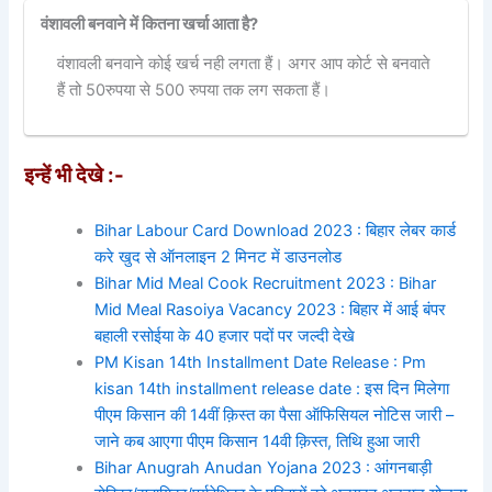
वंशावली बनवाने में कितना खर्चा आता है?
वंशावली बनवाने कोई खर्च नही लगता हैं। अगर आप कोर्ट से बनवाते
हैं तो 50रुपया से 500 रुपया तक लग सकता हैं।
इन्हें भी देखे :-
Bihar Labour Card Download 2023 : बिहार लेबर कार्ड
करे खुद से ऑनलाइन 2 मिनट में डाउनलोड
Bihar Mid Meal Cook Recruitment 2023 : Bihar
Mid Meal Rasoiya Vacancy 2023 : बिहार में आई बंपर
बहाली रसोईया के 40 हजार पदों पर जल्दी देखे
PM Kisan 14th Installment Date Release : Pm
kisan 14th installment release date : इस दिन मिलेगा
पीएम किसान की 14वीं क़िस्त का पैसा ऑफिसियल नोटिस जारी –
जाने कब आएगा पीएम किसान 14वी क़िस्त, तिथि हुआ जारी
Bihar Anugrah Anudan Yojana 2023 : आंगनबाड़ी