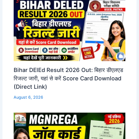
Bihar DElEd Result 2026 Out: बिहार डीएलएड
रिजल्ट जारी, यहां से करें Score Card Download
(Direct Link)
August 6, 2026