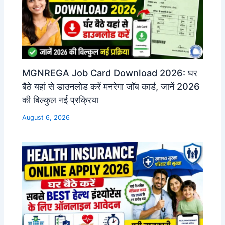
MGNREGA Job Card Download 2026: घर
बैठे यहां से डाउनलोड करें मनरेगा जॉब कार्ड, जानें 2026
की बिल्कुल नई प्रक्रिया
August 6, 2026