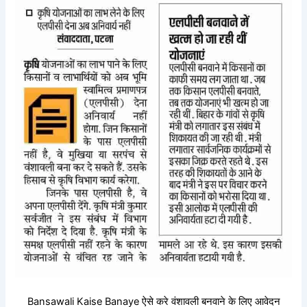
Bansawali Kaise Banaye ऐसे करे वंशावली बनवाने के लिए आवेदन