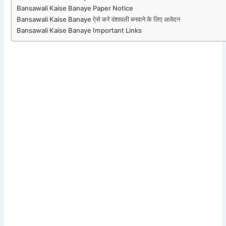
Bansawali Kaise Banaye Paper Notice
Bansawali Kaise Banaye ऐसे करे वंशावली बनवाने के लिए आवेदन
Bansawali Kaise Banaye Important Links