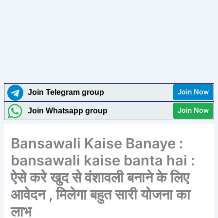
Join Now
Join Telegram group
Join Now
Join Whatsapp group
Bansawali Kaise Banaye :
bansawali kaise banta hai :
ऐसे करे खुद से वंशावली बनाने के लिए
आवेदन , मिलेगा बहुत सारी योजना का
लाभ