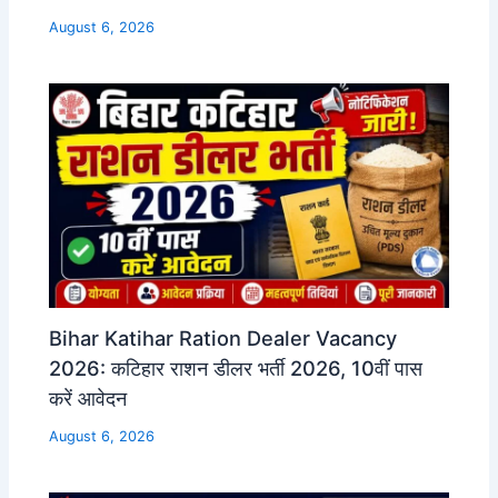
August 6, 2026
Bihar Katihar Ration Dealer Vacancy
2026: कटिहार राशन डीलर भर्ती 2026, 10वीं पास
करें आवेदन
August 6, 2026