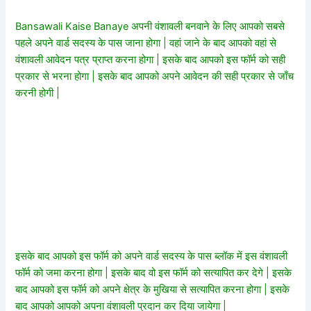
Bansawali Kaise Banaye अपनी वंशावली बनवाने के लिए आपको सबसे
पहले अपने वार्ड सदस्य के पास जाना होगा | वहां जाने के बाद आपको वहां से
वंशावली आवेदन पत्र प्राप्त करना होगा | इसके बाद आपको इस फॉर्म को सही
प्रकार से भरना होगा | इसके बाद आपको अपने आवेदन की सही प्रकार से जाँच
करनी होगी |
इसके बाद आपको इस फॉर्म को अपने वार्ड सदस्य के पास ब्लॉक में इस वंशावली
फॉर्म को जमा करना होगा | इसके बाद वो इस फॉर्म को सत्यापित कर देगे | इसके
बाद आपको इस फॉर्म को अपने क्षेत्र के मुखिया से सत्यापित करना होगा | इसके
बाद आपको आपको अपना वंशावली प्रदान कर दिया जायेगा |