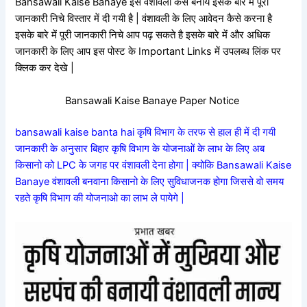
Bansawali Kaise Banaye इस वंशावली कैसे बनाये इसके बारे में पूरी
जानकारी निचे विस्तार में दी गयी है | वंशावली के लिए आवेदन कैसे करना है
इसके बारे में पूरी जानकारी निचे आप पढ़ सकते है इसके बारे में और अधिक
जानकारी के लिए आप इस पोस्ट के Important Links में उपलब्ध लिंक पर
क्लिक कर देखे |
Bansawali Kaise Banaye Paper Notice
bansawali kaise banta hai कृषि विभाग के तरफ से हाल ही में दी गयी
जानकारी के अनुसार बिहार कृषि विभाग के योजनाओं के लाभ के लिए अब
किसानो को LPC के जगह पर वंशावली देना होगा | क्योकि Bansawali Kaise
Banaye वंशावली बनवाना किसानो के लिए सुविधाजनक होगा जिससे वो समय
रहते कृषि विभाग की योजनाओ का लाभ ले पायेगे |