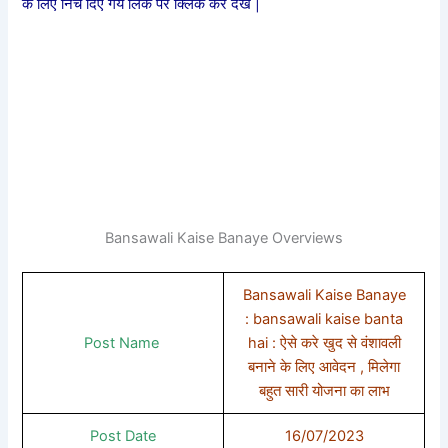
के लिए निचे दिए गये लिंक पर क्लिक कर देखे |
Bansawali Kaise Banaye Overviews
Bansawali Kaise Banaye
: bansawali kaise banta
Post Name
hai : ऐसे करे खुद से वंशावली
बनाने के लिए आवेदन , मिलेगा
बहुत सारी योजना का लाभ
Post Date
16/07/2023