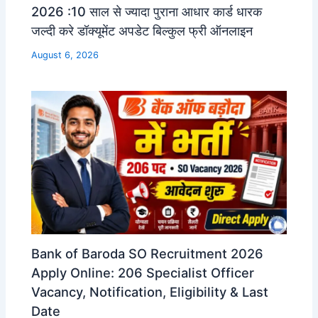
2026 :10 साल से ज्यादा पुराना आधार कार्ड धारक
जल्दी करे डॉक्यूमेंट अपडेट बिल्कुल फ्री ऑनलाइन
August 6, 2026
Bank of Baroda SO Recruitment 2026
Apply Online: 206 Specialist Officer
Vacancy, Notification, Eligibility & Last
Date