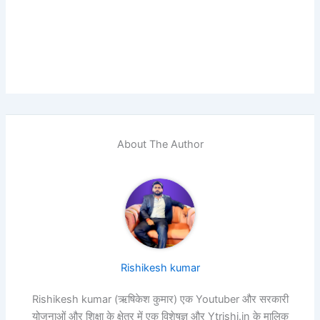
About The Author
Rishikesh kumar
Rishikesh kumar (ऋषिकेश कुमार) एक Youtuber और सरकारी
योजनाओं और शिक्षा के क्षेत्र में एक विशेषज्ञ और Ytrishi.in के मालिक