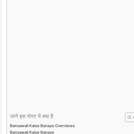
जाने इस पोस्ट में क्या है
Bansawali Kaise Banaye Overviews
Bansawali Kaise Banaye