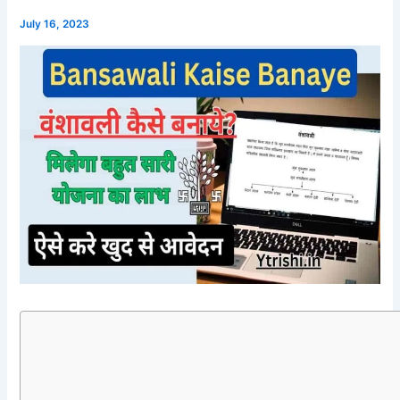
July 16, 2023