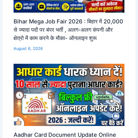
Bihar Mega Job Fair 2026 : बिहार में 20,000
से ज्यादा पदों पर बंपर भर्ती , अलग-अलग कंपनी और
क्षेत्रो में काम करने के मौका- ऑनलाइन शुरू
August 6, 2026
Aadhar Card Document Update Online