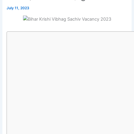
July 11, 2023