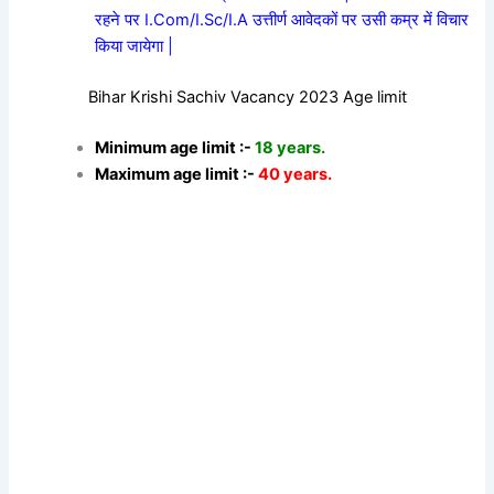
रहने पर I.Com/I.Sc/I.A उत्तीर्ण आवेदकों पर उसी कम्र में विचार
किया जायेगा |
Bihar Krishi Sachiv Vacancy 2023 Age limit
Minimum age limit :-
18 years.
Maximum age limit :-
40 years.