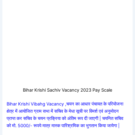
Bihar Krishi Sachiv Vacancy 2023 Pay Scale
Bihar Krishi Vibahg Vacancy ,चयन का आधार पंचायत के परियोजना
क्षेत्र में आयोजित ग्राम सभा में सचिव के मेधा सूची पर विमर्श एवं अनुमोदन
प्राप्त कर सचिव के चयन प्रक्रिया को अंतिम रूप दी जाएगी | चयनित सचिव
को मो. 5000/- रूपये मात्र मास्क पारिश्रमिक का भुगतान किया जायेगा |