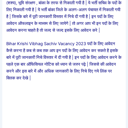
(शश्य), भूमि संरक्षण , बांका के तरफ से निकाली गयी है | ये भर्ती सचिव के पदों के
लिए निकाली गयी है | ये भर्ती बांका जिले के अलग-अलग पंचायत में निकाली गयी
है | जिसके बारे में पूरी जानकारी विस्तार में निचे दी गयी है | इन पदों के लिए
आवेदन ऑफलाइन के माध्यम से लिए जायेगे | तो अगर आप भी इन पदों के लिए
आवेदन करना चाहते है तो जल्द से जल्द इसके लिए आवेदन करे |
Bihar Krishi Vibhag Sachiv Vacancy 2023 पदों के लिए आवेदन
कैसे करना है कब से कब तक आप इन पदों के लिए आवेदन कर सकते है इसके
बारे में पूरी जानकारी निचे विस्तार में दी गयी है | इन पदों के लिए आवेदन करने के
पहले एक बार ऑफिसियल नोटिस को ध्यान से जरुर पढ़े | जिससे की आवेदन
करने और इस बारे में और अधिक जानकारी के लिए निचे दिए गये लिंक पर
क्लिक कर देखे |