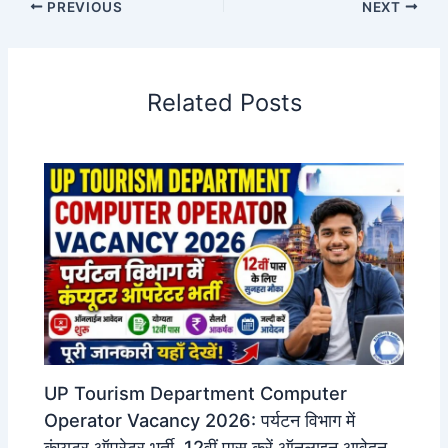
PREVIOUS
NEXT
Related Posts
UP Tourism Department Computer
Operator Vacancy 2026: पर्यटन विभाग में
कंप्यूटर ऑपरेटर भर्ती, 12वीं पास करें ऑनलाइन आवेदन