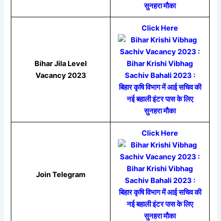
Click Here
Bihar Jila Level
Vacancy 2023
Click Here
Join Telegram