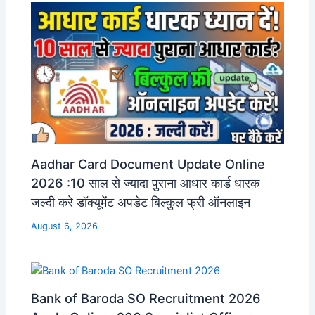
Aadhar Card Document Update Online
2026 :10 साल से ज्यादा पुराना आधार कार्ड धारक
जल्दी करे डॉक्यूमेंट अपडेट बिल्कुल फ्री ऑनलाइन
August 6, 2026
Bank of Baroda SO Recruitment 2026