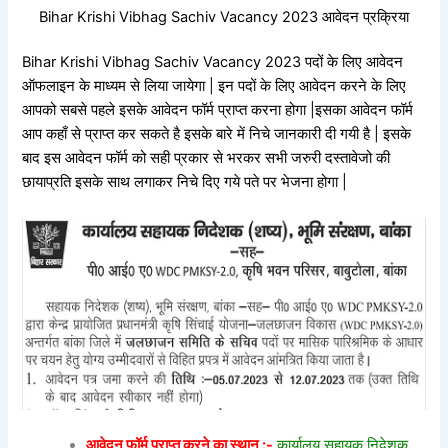
Bihar Krishi Vibhag Sachiv Vacancy 2023 आवेदन प्रक्रिया
Bihar Krishi Vibhag Sachiv Vacancy 2023 पदों के लिए आवेदन
ऑफलाइन के माध्यम से लिया जायेगा | इन पदों के लिए आवेदन करने के लिए
आपको सबसे पहले इसके आवेदन फॉर्म प्राप्त करना होगा |इसका आवेदन फॉर्म
आप कहाँ से प्राप्त कर सकते है इसके बारे में निचे जानकारी दी गयी है | इसके
बाद इस आवेदन फॉर्म को सही प्रकार से भरकर सभी जरुरी दस्तावेजो की
छायाप्रति इसके साथ लगाकर निचे दिए गये पते पर भेजना होगा |
आवेदन फॉर्म प्राप्त करने का स्थान :-
कार्यालय सहायक निदेशक