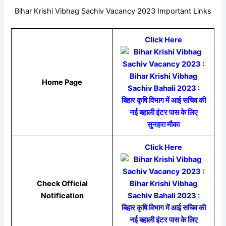
Bihar Krishi Vibhag Sachiv Vacancy 2023 Important Links
Click Here
Home Page
Click Here
Check Official
Notification