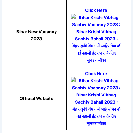
Click Here
Bihar New Vacancy
2023
Click Here
Official Website