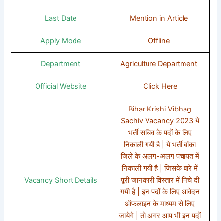
Last Date
Mention in Article
Apply Mode
Offline
Department
Agriculture Department
Official Website
Click Here
Bihar Krishi Vibhag
Sachiv Vacancy 2023 ये
भर्ती सचिव के पदों के लिए
निकाली गयी है | ये भर्ती बांका
जिले के अलग-अलग पंचायत में
निकाली गयी है | जिसके बारे में
Vacancy Short Details
पूरी जानकारी विस्तार में निचे दी
गयी है | इन पदों के लिए आवेदन
ऑफलाइन के माध्यम से लिए
जायेगे | तो अगर आप भी इन पदों