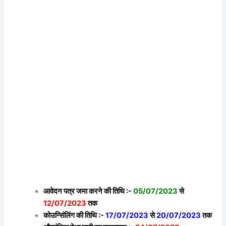
आवेदन पत्र जमा करने की तिथि :-
05/07/2023
से
12/07/2023
तक
कोउन्सिंलिंग की तिथि :-
17/07/2023
से
20/07/2023
तक