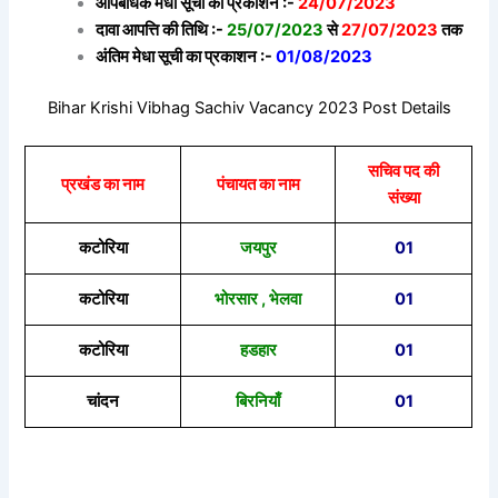
औपबंधिक मेधा सूची का प्रकाशन :-
24/07/2023
दावा आपत्ति की तिथि :-
25/07/2023
से
27/07/2023
तक
अंतिम मेधा सूची का प्रकाशन :-
01/08/2023
Bihar Krishi Vibhag Sachiv Vacancy 2023 Post Details
सचिव पद की
प्रखंड का नाम
पंचायत का नाम
संख्या
कटोरिया
जयपुर
01
कटोरिया
भोरसार , भेलवा
01
कटोरिया
हडहार
01
चांदन
बिरनियाँ
01