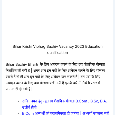
Bihar Krishi Vibhag Sachiv Vacancy 2023 Education
qualification
Bihar Sachiv Bharti के लिए आवेदन करने के लिए एक शैक्षणिक योग्यता
निर्धारित की गयी है | अगर आप इन पदों के लिए आवेदन करने के लिए योग्यता
रखते है तो ही आप इन पदों के लिए आवेदन कर सकते है | इन पदों के लिए
आवेदन करने के लिए क्या योग्यता रखी गयी है इसके बारे में निचे विस्तार में
जानकारी दी गयी है |
सचिव चयन हेतु न्यूतनम शैक्षणिक योग्यता B.Com , B.Sc, B.A.
उत्तीर्ण होगी |
B.Com अभ्यर्थी को प्राथमिकता दी जायेगा | अभ्यर्थी उपलब्ध नहीं