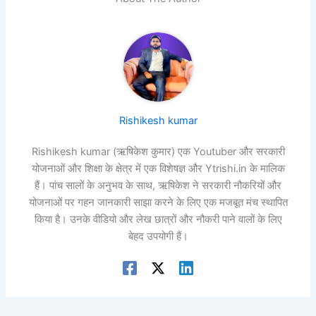
Rishikesh kumar
Rishikesh kumar (ऋषिकेश कुमार) एक Youtuber और सरकारी
योजनाओं और शिक्षा के क्षेत्र में एक विशेषज्ञ और Ytrishi.in के मालिक
हैं। पांच सालों के अनुभव के साथ, ऋषिकेश ने सरकारी नौकरियों और
योजनाओं पर गहन जानकारी साझा करने के लिए एक मजबूत मंच स्थापित
किया है। उनके वीडियो और लेख छात्रों और नौकरी पाने वालों के लिए
बेहद उपयोगी हैं।