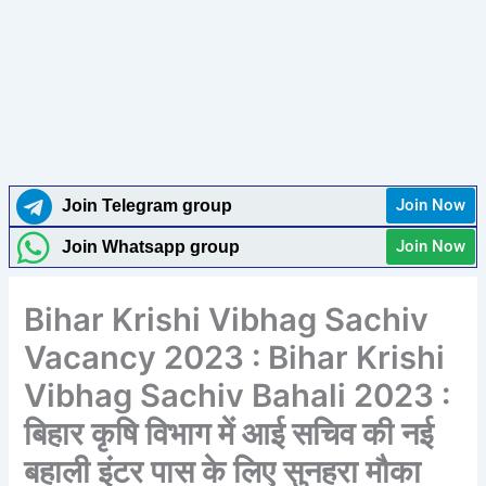
Join Now
Join Telegram group
Join Now
Join Whatsapp group
Bihar Krishi Vibhag Sachiv
Vacancy 2023 : Bihar Krishi
Vibhag Sachiv Bahali 2023 :
बिहार कृषि विभाग में आई सचिव की नई
बहाली इंटर पास के लिए सुनहरा मौका