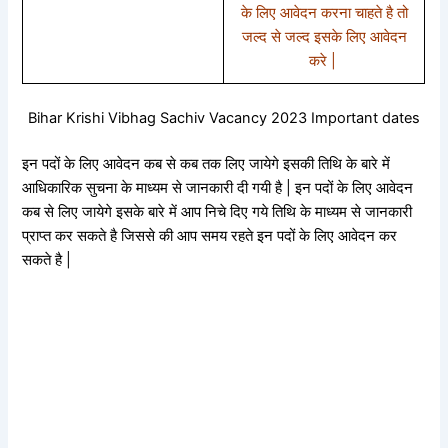
के लिए आवेदन करना चाहते है तो
जल्द से जल्द इसके लिए आवेदन
करे |
Bihar Krishi Vibhag Sachiv Vacancy 2023 Important dates
इन पदों के लिए आवेदन कब से कब तक लिए जायेगे इसकी तिथि के बारे में
आधिकारिक सुचना के माध्यम से जानकारी दी गयी है | इन पदों के लिए आवेदन
कब से लिए जायेगे इसके बारे में आप निचे दिए गये तिथि के माध्यम से जानकारी
प्राप्त कर सकते है जिससे की आप समय रहते इन पदों के लिए आवेदन कर
सकते है |