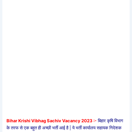
Bihar Krishi Vibhag Sachiv Vacancy 2023 :-
बिहार कृषि विभाग
के तरफ से एक बहुत ही अच्छी भर्ती आई है | ये भर्ती कार्यालय सहायक निदेशक