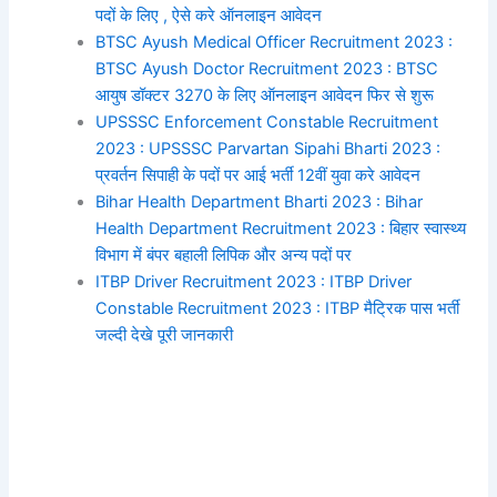
पदों के लिए , ऐसे करे ऑनलाइन आवेदन
BTSC Ayush Medical Officer Recruitment 2023 :
BTSC Ayush Doctor Recruitment 2023 : BTSC
आयुष डॉक्टर 3270 के लिए ऑनलाइन आवेदन फिर से शुरू
UPSSSC Enforcement Constable Recruitment
2023 : UPSSSC Parvartan Sipahi Bharti 2023 :
प्रवर्तन सिपाही के पदों पर आई भर्ती 12वीं युवा करे आवेदन
Bihar Health Department Bharti 2023 : Bihar
Health Department Recruitment 2023 : बिहार स्वास्थ्य
विभाग में बंपर बहाली लिपिक और अन्य पदों पर
ITBP Driver Recruitment 2023 : ITBP Driver
Constable Recruitment 2023 : ITBP मैट्रिक पास भर्ती
जल्दी देखे पूरी जानकारी