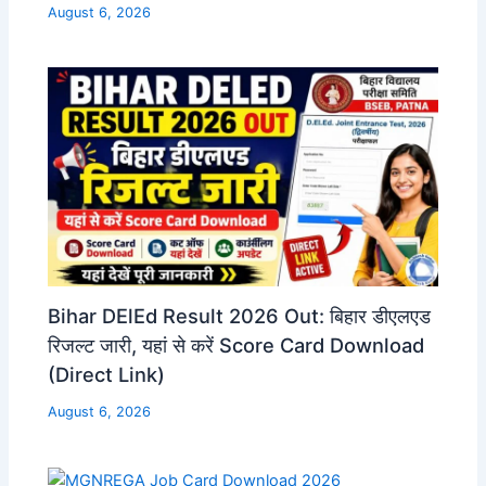
August 6, 2026
Bihar DElEd Result 2026 Out: बिहार डीएलएड
रिजल्ट जारी, यहां से करें Score Card Download
(Direct Link)
August 6, 2026