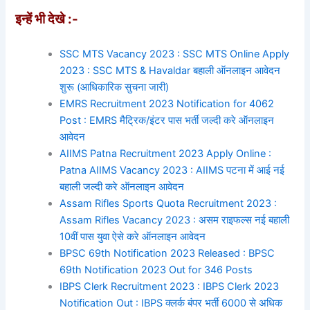
इन्हें भी देखे :-
SSC MTS Vacancy 2023 : SSC MTS Online Apply
2023 : SSC MTS & Havaldar बहाली ऑनलाइन आवेदन
शुरू (आधिकारिक सुचना जारी)
EMRS Recruitment 2023 Notification for 4062
Post : EMRS मैट्रिक/इंटर पास भर्ती जल्दी करे ऑनलाइन
आवेदन
AIIMS Patna Recruitment 2023 Apply Online :
Patna AIIMS Vacancy 2023 : AIIMS पटना में आई नई
बहाली जल्दी करे ऑनलाइन आवेदन
Assam Rifles Sports Quota Recruitment 2023 :
Assam Rifles Vacancy 2023 : असम राइफल्स नई बहाली
10वीं पास युवा ऐसे करे ऑनलाइन आवेदन
BPSC 69th Notification 2023 Released : BPSC
69th Notification 2023 Out for 346 Posts
IBPS Clerk Recruitment 2023 : IBPS Clerk 2023
Notification Out : IBPS क्लर्क बंपर भर्ती 6000 से अधिक