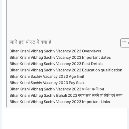
जाने इस पोस्ट में क्या है
Bihar Krishi Vibhag Sachiv Vacancy 2023 Overviews
Bihar Krishi Vibhag Sachiv Vacancy 2023 Important dates
Bihar Krishi Vibhag Sachiv Vacancy 2023 Post Details
Bihar Krishi Vibhag Sachiv Vacancy 2023 Education qualification
Bihar Krishi Sachiv Vacancy 2023 Age limit
Bihar Krishi Sachiv Vacancy 2023 Pay Scale
Bihar Krishi Vibhag Sachiv Vacancy 2023 आवेदन प्रक्रिया
Bihar Krishi Vibhag Sachiv Bahali 2023 ग्राम सभा लगने की तिथि एवं समय
Bihar Krishi Vibhag Sachiv Vacancy 2023 Important Links