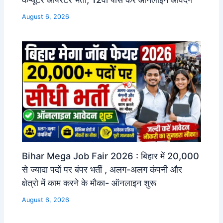
August 6, 2026
Bihar Mega Job Fair 2026 : बिहार में 20,000
से ज्यादा पदों पर बंपर भर्ती , अलग-अलग कंपनी और
क्षेत्रो में काम करने के मौका- ऑनलाइन शुरू
August 6, 2026