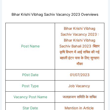
Bihar Krishi Vibhag Sachiv Vacancy 2023 Overviews
Bihar Krishi Vibhag
Sachiv Vacancy 2023 :
Bihar Krishi Vibhag
Post Name
Sachiv Bahali 2023 :बिहार
कृषि विभाग में आई सचिव की नई
बहाली इंटर पास के लिए सुनहरा
मौका
P0st Date
01/07/2023
Post Type
Job Vacancy
Vacancy Post Name
जलछाजन समिति के सचिव
Star Date
Mention in Article