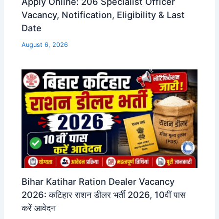
Apply Online: 206 Specialist Officer
Vacancy, Notification, Eligibility & Last
Date
August 6, 2026
Bihar Katihar Ration Dealer Vacancy
2026: कटिहार राशन डीलर भर्ती 2026, 10वीं पास
करें आवेदन