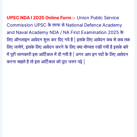
UPSC NDA I 2025 Online Form :-
Union Public Service
Commission UPSC के तरफ से National Defence Academy
and Naval Academy NDA / NA First Examination 2025 के
लिए ऑनलाइन आवेदन शुरू कर दिए गये है | इसके लिए आवेदन कब से कब तक
लिए जायेगे, इसके लिए आवेदन करने के लिए क्या योग्यता रखी गयी है इसके बारे
में पूरी जानकारी इस आर्टिकल में दी गयी है | अगर आप इन पदों के लिए आवेदन
करना चाहते है तो इस आर्टिकल को पूरा जरुर पढ़े |