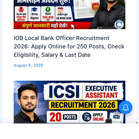
IOB Local Bank Officer Recruitment
2026: Apply Online for 250 Posts, Check
Eligibility, Salary & Last Date
August 8, 2026