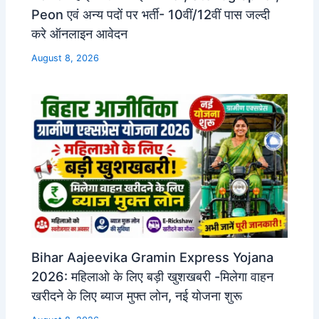
Peon एवं अन्य पदों पर भर्ती- 10वीं/12वीं पास जल्दी
करे ऑनलाइन आवेदन
August 8, 2026
Bihar Aajeevika Gramin Express Yojana
2026: महिलाओ के लिए बड़ी खुशखबरी -मिलेगा वाहन
खरीदने के लिए ब्याज मुफ्त लोन, नई योजना शुरू