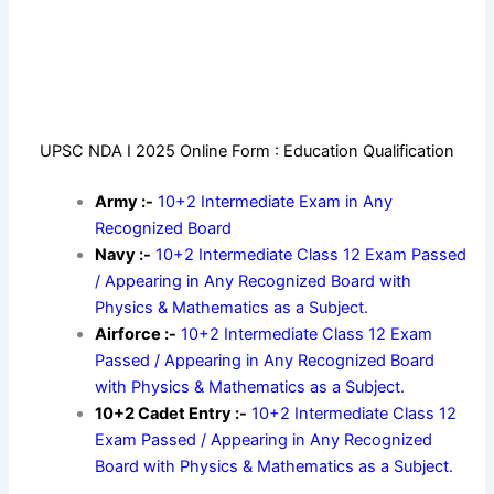
UPSC NDA I 2025 Online Form : Education Qualification
Army :-
10+2 Intermediate Exam in Any
Recognized Board
Navy :-
10+2 Intermediate Class 12 Exam Passed
/ Appearing in Any Recognized Board with
Physics & Mathematics as a Subject.
Airforce :-
10+2 Intermediate Class 12 Exam
Passed / Appearing in Any Recognized Board
with Physics & Mathematics as a Subject.
10+2 Cadet Entry :-
10+2 Intermediate Class 12
Exam Passed / Appearing in Any Recognized
Board with Physics & Mathematics as a Subject.