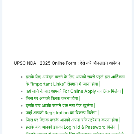
UPSC NDA I 2025 Online Form : ऐसे करे ऑनलाइन आवेदन
इसके लिए आवेदन करने के लिए आपको सबसे पहले इस आर्टिकल
के “Important Links” सेक्शन में जाना होगा |
वहां जाने के बाद आपको For Online Apply का लिंक मिलेगा |
जिस पर आपको क्लिक करना होगा |
इसके बाद आपके सामने एक नया पेज खुलेगा |
जहाँ आपको Registration का विकल्प मिलेगा |
जिस पर क्लिक करके आपको अपना रजिस्ट्रेशन करना होगा |
इसके बाद आपको इसका Login Id & Password मिलेगा |