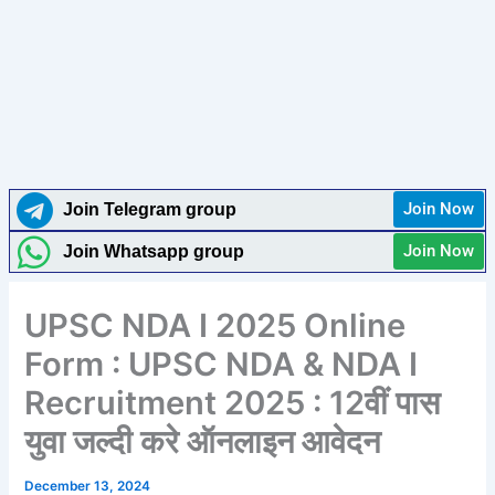
Join Now
Join Telegram group
Join Now
Join Whatsapp group
UPSC NDA I 2025 Online
Form : UPSC NDA & NDA I
Recruitment 2025 : 12वीं पास
युवा जल्दी करे ऑनलाइन आवेदन
December 13, 2024