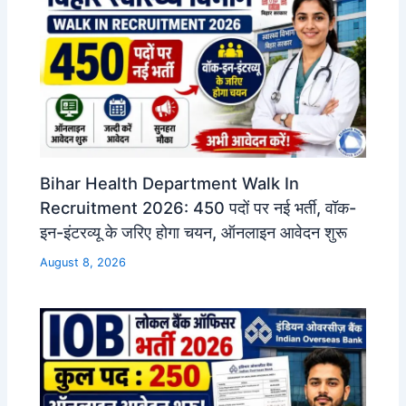
Bihar Health Department Walk In
Recruitment 2026: 450 पदों पर नई भर्ती, वॉक-
इन-इंटरव्यू के जरिए होगा चयन, ऑनलाइन आवेदन शुरू
August 8, 2026