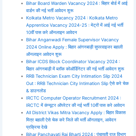
Bihar Board Warden Vacancy 2024 : बिहार बोर्ड में आई
वार्डन की नई भर्ती आवेदन शुरू
Kolkata Metro Vacancy 2024 : Kolkata Metro
Apprentice Vacancy 2024-25 : मेट्रो में आई नई भर्ती
10वीं पास करे ऑनलाइन आवेदन
Bihar Anganwadi Female Supervisor Vacancy
2024 Online Apply : बिहार आंगनबाड़ी सुपरवाइजर बहाली
ऑनलाइन आवेदन शुरू
Bihar ICDS Block Coordinator Vacancy 2024 :
बिहार आंगनबाड़ी में ब्लॉक कोऑर्डिनेटर की नई भर्ती आवेदन शुरू
RRB Technician Exam City Intimation Slip 2024
Out : RRB Technician City Intimation Slip ऐसे करे चेक
& डाउनलोड
IRCTC Computer Operator Recruitment 2024 :
IRCTC में कंप्यूटर ऑपरेटर की नई भर्ती 10वीं पास करे आवेदन
All District Vikas Mitra Vacancy Apply : बिहार विकास
मित्र बहाली ऐसे चेक करे जिले की भर्ती ऑनलाइन, आवेदन
प्रक्रिया देखे
Bihar Panchayati Raj Bharti 2024 : पंचायती राज विभाग