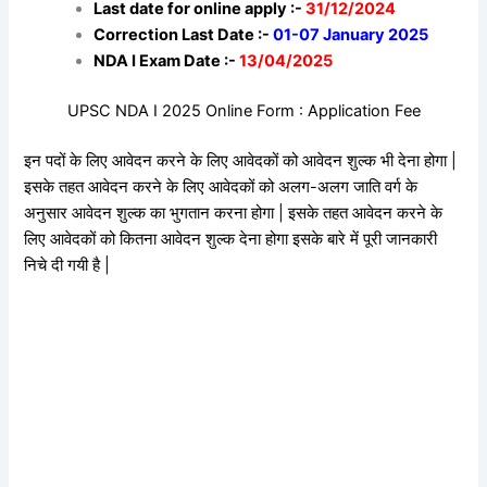
Last date for online apply :-
31/12/2024
Correction Last Date :-
01-07 January 2025
NDA I Exam Date :-
13/04/2025
UPSC NDA I 2025 Online Form : Application Fee
इन पदों के लिए आवेदन करने के लिए आवेदकों को आवेदन शुल्क भी देना होगा |
इसके तहत आवेदन करने के लिए आवेदकों को अलग-अलग जाति वर्ग के
अनुसार आवेदन शुल्क का भुगतान करना होगा | इसके तहत आवेदन करने के
लिए आवेदकों को कितना आवेदन शुल्क देना होगा इसके बारे में पूरी जानकारी
निचे दी गयी है |