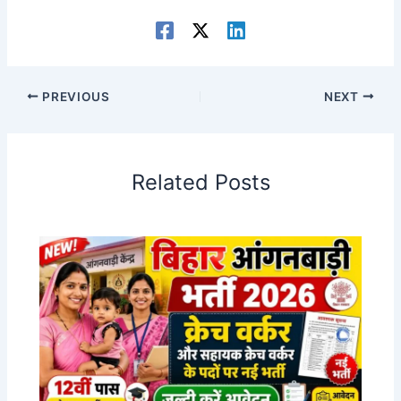
PREVIOUS
NEXT
Related Posts