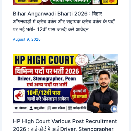
Bihar Anganwadi Bharti 2026 : बिहार
आँगनबाड़ी में क्रेच वर्कर और सहायक क्रेच वर्कर के पदों
पर नई भर्ती- 12वीं पास जल्दी करे आवेदन
August 9, 2026
HP High Court Various Post Recruitment
2026 : हाई कोर्ट में आई Driver, Stenographer,