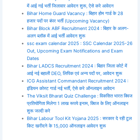
में आई नई भर्ती जिलावार आवेदन शुरू, ऐसे करे आवेदन
Bihar Home Guard Vacancy : बिहार होम गार्ड के 28
हजार पदों पर बंपर भर्ती (Upcoming Vacancy)
Bihar Block ABF Recruitment 2024 : बिहार के अलग-
अलग ब्लॉक में आई भर्ती आवेदन शुरू
ssc exam calendar 2025 : SSC Calendar 2025-26
Out, Upcoming Exam Notifications and Exam
Dates
Bihar LADCS Recruitment 2024 : बिहार जिला कोर्ट में
आई नई बहाली DEO, लिपिक एवं अन्य पदों पर, आवेदन शुरू
ICG Assistant Commandant Recruitment 2024 :
इंडियन कोस्ट गार्ड नई भर्ती, ऐसे करे ऑनलाइन आवेदन
The Viksit Bharat Quiz Challenge : विकसित भारत क्विज
प्रतियोगिता मिलेगा 1 लाख रूपये इनाम, क्विज के लिए ऑनलाइन
शुरू जल्दी करे
Bihar Labour Tool Kit Yojana 2025 : सरकार दे रही टूल
किट खरीदने के 15,000 ऑनलाइन आवेदन शुरू