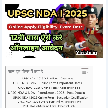
जाने इस पोस्ट में क्या है
UPSC NDA I 2025 Online Form : Overviews
UPSC NDA I 2025 Online Form : Important Dates
UPSC NDA I 2025 Online Form : Application Fee
UPSC NDA & NDA I Recruitment 2025 : Post Details
UPSC NDA I 2025 Online Form : Education Qualification
UPSC NDA I 2025 Online Form : ऐसे करे ऑनलाइन आवेदन
UPSC NDA I 2025 Online Form : Important Links