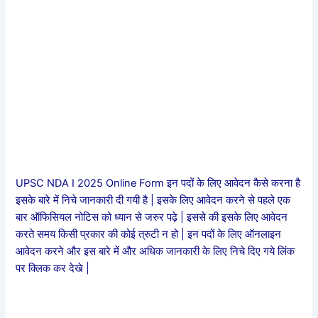
UPSC NDA I 2025 Online Form इन पदों के लिए आवेदन कैसे करना है
इसके बारे में निचे जानकारी दी गयी है | इसके लिए आवेदन करने से पहले एक
बार ऑफिसियल नोटिस को ध्यान से जरुर पढ़े | इससे की इसके लिए आवेदन
करते समय किसी प्रकार की कोई त्रुटी न हो | इन पदों के लिए ऑनलाइन
आवेदन करने और इस बारे में और अधिक जानकारी के लिए निचे दिए गये लिंक
पर क्लिक कर देखे |