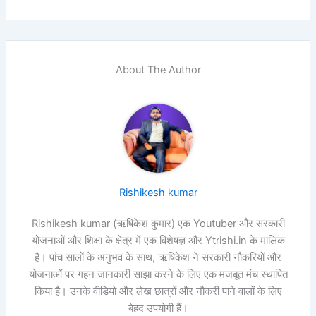
About The Author
Rishikesh kumar
Rishikesh kumar (ऋषिकेश कुमार) एक Youtuber और सरकारी
योजनाओं और शिक्षा के क्षेत्र में एक विशेषज्ञ और Ytrishi.in के मालिक
हैं। पांच सालों के अनुभव के साथ, ऋषिकेश ने सरकारी नौकरियों और
योजनाओं पर गहन जानकारी साझा करने के लिए एक मजबूत मंच स्थापित
किया है। उनके वीडियो और लेख छात्रों और नौकरी पाने वालों के लिए
बेहद उपयोगी हैं।