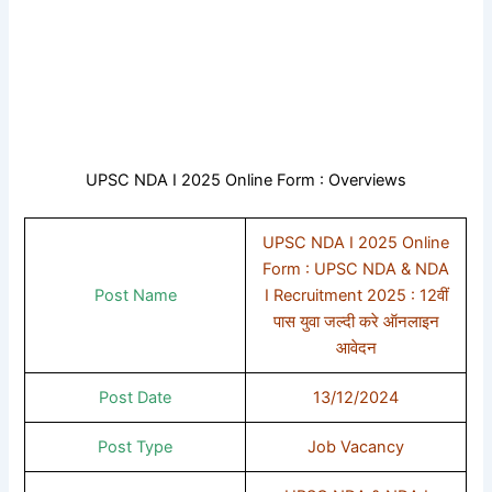
UPSC NDA I 2025 Online Form : Overviews
UPSC NDA I 2025 Online
Form : UPSC NDA & NDA
Post Name
I Recruitment 2025 : 12वीं
पास युवा जल्दी करे ऑनलाइन
आवेदन
Post Date
13/12/2024
Post Type
Job Vacancy