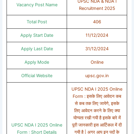
UPSC NDA & NDA I
Vacancy Post Name
Recruitment 2025
Total Post
406
Apply Start Date
11/12/2024
Apply Last Date
31/12/2024
Apply Mode
Online
Official Website
upsc.gov.in
UPSC NDA I 2025 Online
Form : इसके लिए आवेदन कब
से कब तक लिए जायेगे, इसके
लिए आवेदन करने के लिए क्या
योग्यता रखी गयी है इसके बारे में
UPSC NDA I 2025 Online
पूरी जानकारी इस आर्टिकल में दी
Form : Short Details
गयी है | अगर आप इन पदों के