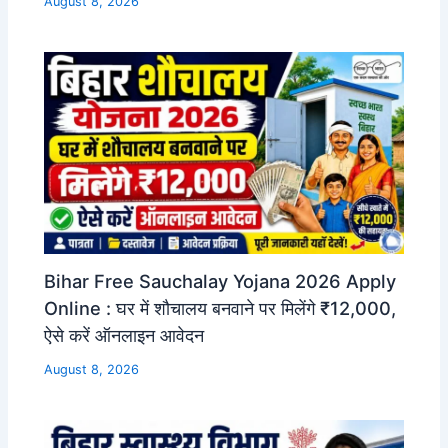
August 8, 2026
Bihar Free Sauchalay Yojana 2026 Apply
Online : घर में शौचालय बनवाने पर मिलेंगे ₹12,000,
ऐसे करें ऑनलाइन आवेदन
August 8, 2026