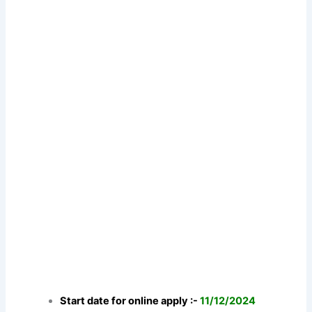
Start date for online apply :-
11/12/2024