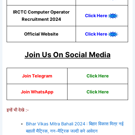
IRCTC Computer Operator
Click Here
Recruitment 2024
Official Website
Click Here
Join Us On Social Media
Join Telegram
Click Here
Join WhatsApp
Click Here
इन्हें भी देखे :-
Bihar Vikas Mitra Bahali 2024 : बिहार विकास मित्र नई
बहाली मैट्रिक, नन-मैट्रिक जल्दी करे आवेदन