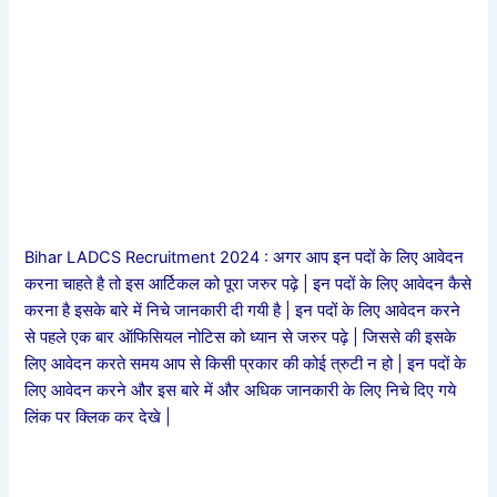
Bihar LADCS Recruitment 2024 : अगर आप इन पदों के लिए आवेदन
करना चाहते है तो इस आर्टिकल को पूरा जरुर पढ़े | इन पदों के लिए आवेदन कैसे
करना है इसके बारे में निचे जानकारी दी गयी है | इन पदों के लिए आवेदन करने
से पहले एक बार ऑफिसियल नोटिस को ध्यान से जरुर पढ़े | जिससे की इसके
लिए आवेदन करते समय आप से किसी प्रकार की कोई त्रुटी न हो | इन पदों के
लिए आवेदन करने और इस बारे में और अधिक जानकारी के लिए निचे दिए गये
लिंक पर क्लिक कर देखे |