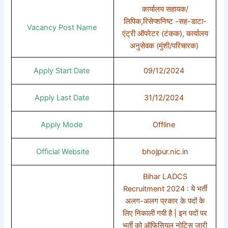
कार्यालय सहायक/
लिपिक,रिसेप्शनिष्ट -सह-डाटा-
Vacancy Post Name
एंट्री ऑपरेटर (टंकक), कार्यालय
अनुसेवक (मुंशी/परिचारक)
Apply Start Date
09/12/2024
Apply Last Date
31/12/2024
Apply Mode
Offline
Official Website
bhojpur.nic.in
Bihar LADCS
Recruitment 2024 : ये भर्ती
अलग-अलग प्रकार के पदों के
लिए निकाली गयी है | इन पदों पर
भर्ती को ऑफिसियल नोटिस जारी