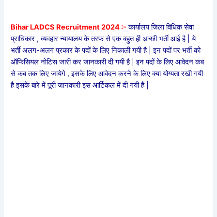
Bihar LADCS Recruitment 2024 :-
कार्यालय जिला विधिक सेवा
प्राधिकार , व्यवहार न्यायालय के तरफ से एक बहुत ही अच्छी भर्ती आई है | ये
भर्ती अलग-अलग प्रकार के पदों के लिए निकाली गयी है | इन पदों पर भर्ती को
ऑफिसियल नोटिस जारी कर जानकारी दी गयी है | इन पदों के लिए आवेदन कब
से कब तक लिए जायेगे , इसके लिए आवेदन करने के लिए क्या योग्यता रखी गयी
है इसके बारे में पूरी जानकारी इस आर्टिकल में दी गयी है |