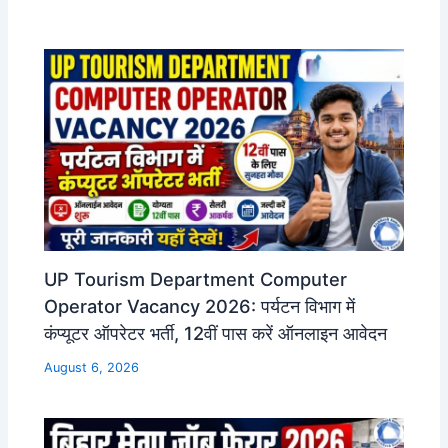
UP Tourism Department Computer
Operator Vacancy 2026: पर्यटन विभाग में
कंप्यूटर ऑपरेटर भर्ती, 12वीं पास करें ऑनलाइन आवेदन
August 6, 2026