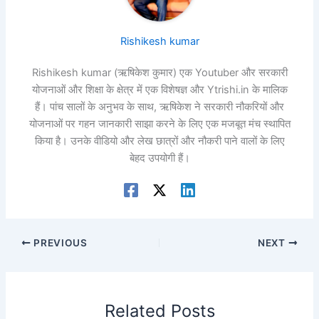
Rishikesh kumar
Rishikesh kumar (ऋषिकेश कुमार) एक Youtuber और सरकारी
योजनाओं और शिक्षा के क्षेत्र में एक विशेषज्ञ और Ytrishi.in के मालिक
हैं। पांच सालों के अनुभव के साथ, ऋषिकेश ने सरकारी नौकरियों और
योजनाओं पर गहन जानकारी साझा करने के लिए एक मजबूत मंच स्थापित
किया है। उनके वीडियो और लेख छात्रों और नौकरी पाने वालों के लिए
बेहद उपयोगी हैं।
PREVIOUS
NEXT
Related Posts