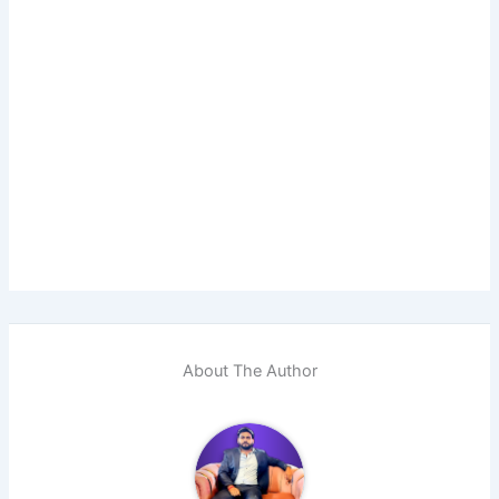
About The Author