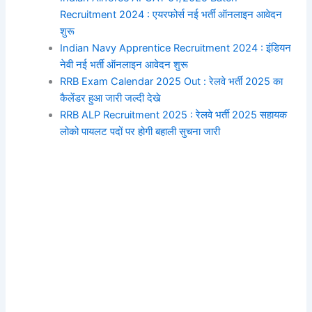
Recruitment 2024 : एयरफोर्स नई भर्ती ऑनलाइन आवेदन
शुरू
Indian Navy Apprentice Recruitment 2024 : इंडियन
नेवी नई भर्ती ऑनलाइन आवेदन शुरू
RRB Exam Calendar 2025 Out : रेलवे भर्ती 2025 का
कैलेंडर हुआ जारी जल्दी देखे
RRB ALP Recruitment 2025 : रेलवे भर्ती 2025 सहायक
लोको पायलट पदों पर होगी बहाली सुचना जारी