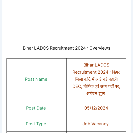
Bihar LADCS Recruitment 2024 : Overviews
Bihar LADCS
Recruitment 2024 : बिहार
Post Name
जिला कोर्ट में आई नई बहाली
DEO, लिपिक एवं अन्य पदों पर,
आवेदन शुरू
Post Date
05/12/2024
Post Type
Job Vacancy