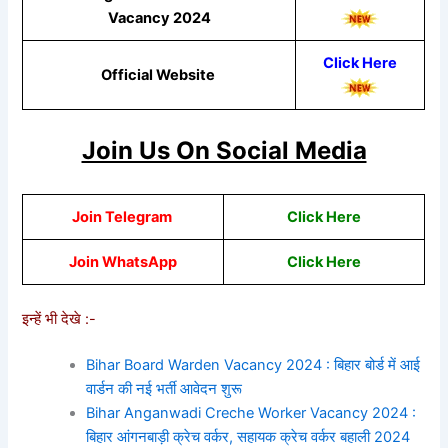
Vacancy 2024
Click Here
Official Website
Join Us On Social Media
Join Telegram
Click Here
Join WhatsApp
Click
Here
इन्हें भी देखे :-
Bihar Board Warden Vacancy 2024 : बिहार बोर्ड में आई
वार्डन की नई भर्ती आवेदन शुरू
Bihar Anganwadi Creche Worker Vacancy 2024 :
बिहार आंगनबाड़ी क्रेच वर्कर, सहायक क्रेच वर्कर बहाली 2024