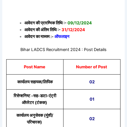
आवेदन की प्रारम्भिक तिथि :-
09/12/2024
आवेदन की अंतिम तिथि :-
31/12/2024
आवेदन का माध्यम :-
ऑफलाइन
Bihar LADCS Recruitment 2024 : Post Details
Post Name
Number of Post
कार्यालय सहायक/लिपिक
02
रिसेप्शनिष्ट -सह-डाटा-एंट्री
01
ऑपरेटर (टंकक)
कार्यालय अनुसेवक (मुंशी/
02
परिचारक)