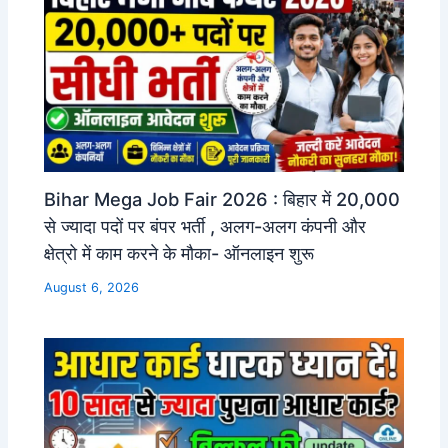
Bihar Mega Job Fair 2026 : बिहार में 20,000
से ज्यादा पदों पर बंपर भर्ती , अलग-अलग कंपनी और
क्षेत्रो में काम करने के मौका- ऑनलाइन शुरू
August 6, 2026