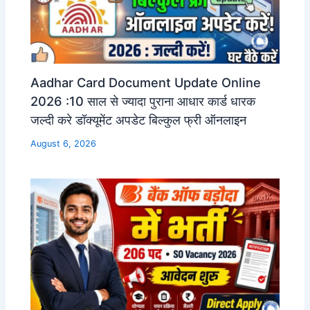
Aadhar Card Document Update Online
2026 :10 साल से ज्यादा पुराना आधार कार्ड धारक
जल्दी करे डॉक्यूमेंट अपडेट बिल्कुल फ्री ऑनलाइन
August 6, 2026