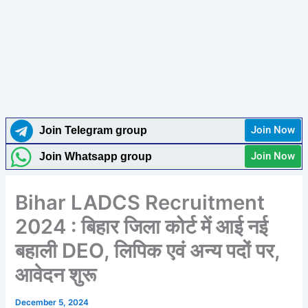
Join Now
Join Telegram group
Join Now
Join Whatsapp group
Bihar LADCS Recruitment
2024 : बिहार जिला कोर्ट में आई नई
बहाली DEO, लिपिक एवं अन्य पदों पर,
आवेदन शुरू
December 5, 2024