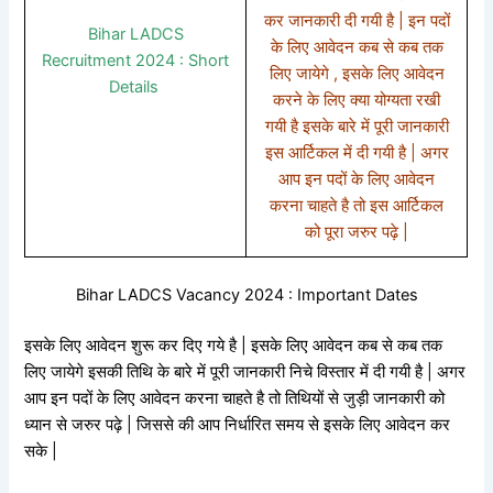
कर जानकारी दी गयी है | इन पदों
Bihar LADCS
के लिए आवेदन कब से कब तक
Recruitment 2024 : Short
लिए जायेगे , इसके लिए आवेदन
Details
करने के लिए क्या योग्यता रखी
गयी है इसके बारे में पूरी जानकारी
इस आर्टिकल में दी गयी है | अगर
आप इन पदों के लिए आवेदन
करना चाहते है तो इस आर्टिकल
को पूरा जरुर पढ़े |
Bihar LADCS Vacancy 2024 : Important Dates
इसके लिए आवेदन शुरू कर दिए गये है | इसके लिए आवेदन कब से कब तक
लिए जायेगे इसकी तिथि के बारे में पूरी जानकारी निचे विस्तार में दी गयी है | अगर
आप इन पदों के लिए आवेदन करना चाहते है तो तिथियों से जुड़ी जानकारी को
ध्यान से जरुर पढ़े | जिससे की आप निर्धारित समय से इसके लिए आवेदन कर
सके |