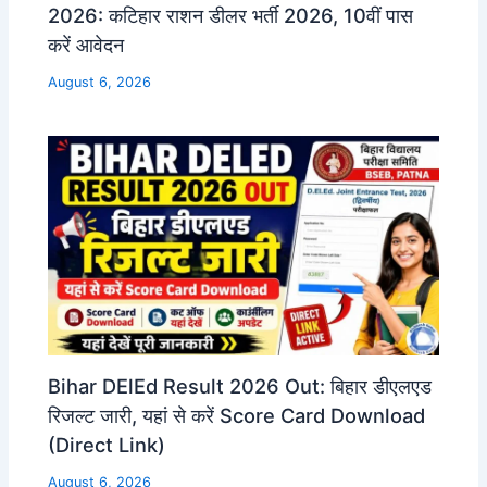
2026: कटिहार राशन डीलर भर्ती 2026, 10वीं पास
करें आवेदन
August 6, 2026
Bihar DElEd Result 2026 Out: बिहार डीएलएड
रिजल्ट जारी, यहां से करें Score Card Download
(Direct Link)
August 6, 2026