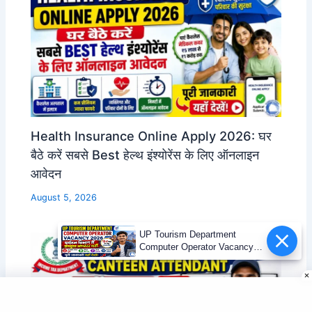
Health Insurance Online Apply 2026: घर
बैठे करें सबसे Best हेल्थ इंश्योरेंस के लिए ऑनलाइन
आवेदन
August 5, 2026
UP Tourism Department
Computer Operator Vacancy
2026 | 12वीं पास भर्ती