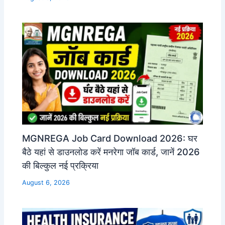
MGNREGA Job Card Download 2026: घर
बैठे यहां से डाउनलोड करें मनरेगा जॉब कार्ड, जानें 2026
की बिल्कुल नई प्रक्रिया
August 6, 2026