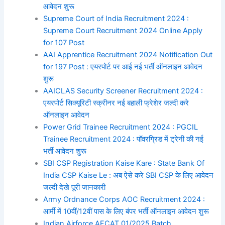
आवेदन शुरू
Supreme Court of India Recruitment 2024 :
Supreme Court Recruitment 2024 Online Apply
for 107 Post
AAI Apprentice Recruitment 2024 Notification Out
for 197 Post : एयरपोर्ट पर आई नई भर्ती ऑनलाइन आवेदन
शुरू
AAICLAS Security Screener Recruitment 2024 :
एयरपोर्ट सिक्यूरिटी स्क्रीनर नई बहाली फ्रेशेर जल्दी करे
ऑनलाइन आवेदन
Power Grid Trainee Recruitment 2024 : PGCIL
Trainee Recruitment 2024 : पॉवरग्रिड में ट्रेनी की नई
भर्ती आवेदन शुरू
SBI CSP Registration Kaise Kare : State Bank Of
India CSP Kaise Le : अब ऐसे करे SBI CSP के लिए आवेदन
जल्दी देखे पूरी जानकारी
Army Ordnance Corps AOC Recruitment 2024 :
आर्मी में 10वीं/12वीं पास के लिए बंपर भर्ती ऑनलाइन आवेदन शुरू
Indian Airforce AFCAT 01/2025 Batch