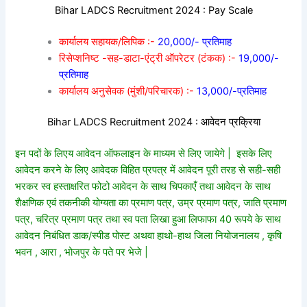
Bihar LADCS Recruitment 2024 : Pay Scale
कार्यालय सहायक/लिपिक :-
20,000/- प्रतिमाह
रिसेप्शनिष्ट -सह-डाटा-एंट्री ऑपरेटर (टंकक) :-
19,000/-
प्रतिमाह
कार्यालय अनुसेवक (मुंशी/परिचारक) :-
13,000/-प्रतिमाह
Bihar LADCS Recruitment 2024 : आवेदन प्रक्रिया
इन पदों के लिएय आवेदन ऑफलाइन के माध्यम से लिए जायेगे | इसके लिए
आवेदन करने के लिए आवेदक विहित प्रपत्र में आवेदन पूरी तरह से सही-सही
भरकर स्व हस्ताक्षरित फोटो आवेदन के साथ चिपकाएँ तथा आवेदन के साथ
शैक्षणिक एवं तकनीकी योग्यता का प्रमाण पत्र, उम्र प्रमाण पत्र, जाति प्रमाण
पत्र, चरित्र प्रमाण पत्र तथा स्व पता लिखा हुआ लिफाफा 40 रूपये के साथ
आवेदन निबंधि
त डाक/स्पीड पोस्ट अथवा हाथो-हाथ जिला नियोजनालय , कृषि
भवन , आरा , भोजपुर के पते पर भेजे |