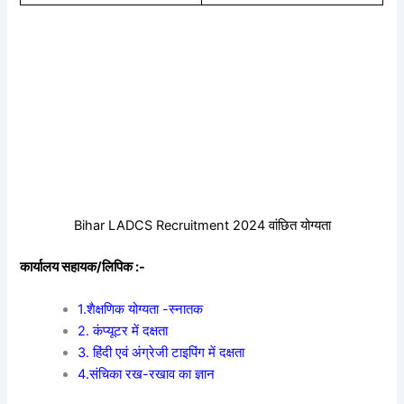
Bihar LADCS Recruitment 2024 वांछित योग्यता
कार्यालय सहायक/लिपिक :-
1.शैक्षणिक योग्यता -स्नातक
2. कंप्यूटर में दक्षता
3. हिंदी एवं अंग्रेजी टाइपिंग में दक्षता
4.संचिका रख-रखाव का ज्ञान