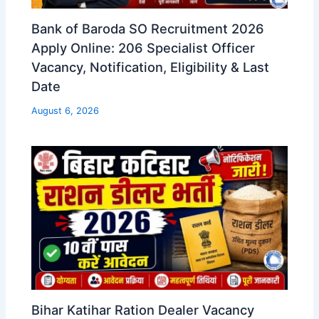
Bank of Baroda SO Recruitment 2026
Apply Online: 206 Specialist Officer
Vacancy, Notification, Eligibility & Last
Date
August 6, 2026
Bihar Katihar Ration Dealer Vacancy