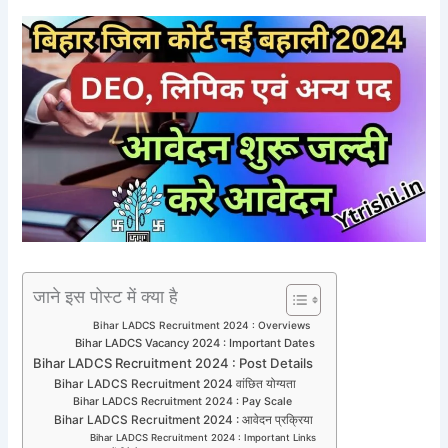
जाने इस पोस्ट में क्या है
Bihar LADCS Recruitment 2024 : Overviews
Bihar LADCS Vacancy 2024 : Important Dates
Bihar LADCS Recruitment 2024 : Post Details
Bihar LADCS Recruitment 2024 वांछित योग्यता
Bihar LADCS Recruitment 2024 : Pay Scale
Bihar LADCS Recruitment 2024 : आवेदन प्रक्रिया
Bihar LADCS Recruitment 2024 : Important Links