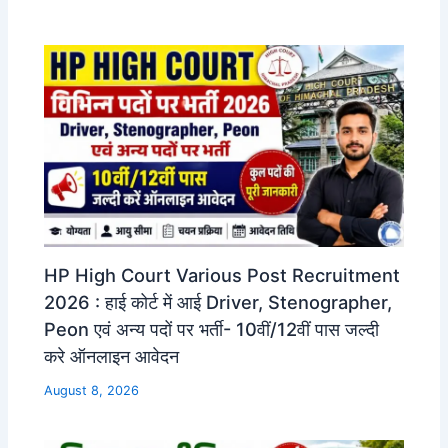
HP High Court Various Post Recruitment
2026 : हाई कोर्ट में आई Driver, Stenographer,
Peon एवं अन्य पदों पर भर्ती- 10वीं/12वीं पास जल्दी
करे ऑनलाइन आवेदन
August 8, 2026