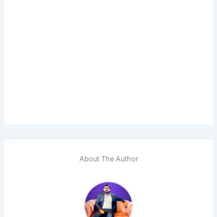
About The Author