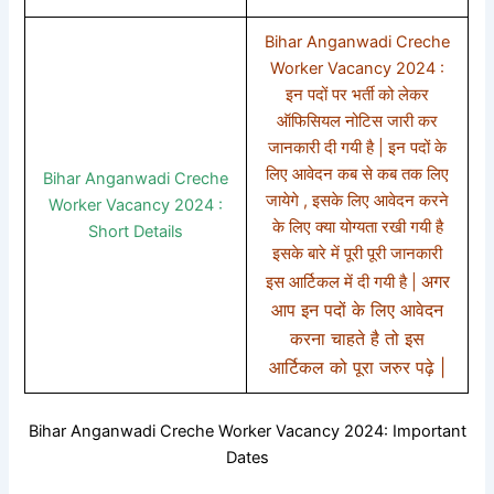
Bihar Anganwadi Creche
Worker Vacancy 2024 :
इन पदों पर भर्ती को लेकर
ऑफिसियल नोटिस जारी कर
जानकारी दी गयी है | इन पदों के
लिए आवेदन कब से कब तक लिए
Bihar Anganwadi Creche
जायेगे , इसके लिए आवेदन करने
Worker Vacancy 2024 :
के लिए क्या योग्यता रखी गयी है
Short Details
इसके बारे में पूरी पूरी जानकारी
अगर
इस आर्टिकल में दी गयी है |
आप इन पदों के लिए आवेदन
करना चाहते है तो इस
आर्टिकल को पूरा जरुर पढ़े |
Bihar Anganwadi Creche Worker Vacancy 2024: Important
Dates