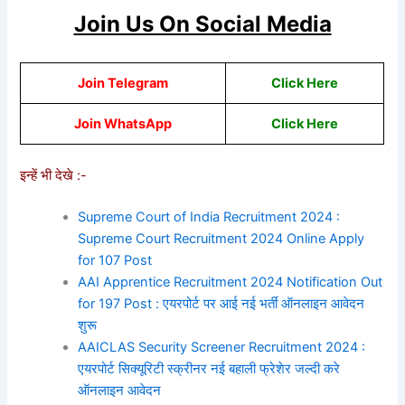
Join Us On Social Media
Join Telegram
Click Here
Join WhatsApp
Click
Here
इन्हें भी देखे :-
Supreme Court of India Recruitment 2024 :
Supreme Court Recruitment 2024 Online Apply
for 107 Post
AAI Apprentice Recruitment 2024 Notification Out
for 197 Post : एयरपोर्ट पर आई नई भर्ती ऑनलाइन आवेदन
शुरू
AAICLAS Security Screener Recruitment 2024 :
एयरपोर्ट सिक्यूरिटी स्क्रीनर नई बहाली फ्रेशेर जल्दी करे
ऑनलाइन आवेदन