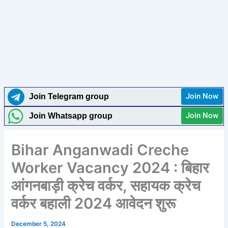
Join Now
Join Telegram group
Join Now
Join Whatsapp group
Bihar Anganwadi Creche
Worker Vacancy 2024 : बिहार
आंगनबाड़ी क्रेच वर्कर, सहायक क्रेच
वर्कर बहाली 2024 आवेदन शुरू
December 5, 2024