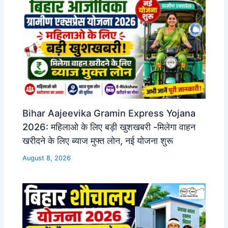
Bihar Aajeevika Gramin Express Yojana
2026: महिलाओ के लिए बड़ी खुशखबरी -मिलेगा वाहन
खरीदने के लिए ब्याज मुफ्त लोन, नई योजना शुरू
August 8, 2026