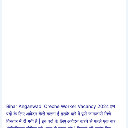
Bihar Anganwadi Creche Worker Vacancy 2024 इन
पदों के लिए आवेदन कैसे करना है इसके बारे में पूरी जानकारी निचे
विस्तार में दी गयी है | इन पदों के लिए आवेदन करने से पहले एक बार