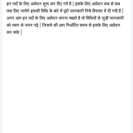
इन पदों के लिए आवेदन शुरू कर दिए गये है | इसके लिए आवेदन कब से कब
तक लिए जायेगे इसकी तिथि के बारे में पूरी जानकारी निचे विस्तार में दी गयी है |
अगर आप इन पदों के लिए आवेदन करना चाहते है तो तिथियों से जुड़ी जानकारी
को ध्यान से जरुर पढ़े | जिससे की आप निर्धारित समय से इसके लिए आवेदन
कर सके |