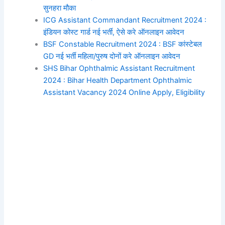
सुनहरा मौका
ICG Assistant Commandant Recruitment 2024 :
इंडियन कोस्ट गार्ड नई भर्ती, ऐसे करे ऑनलाइन आवेदन
BSF Constable Recruitment 2024 : BSF कांस्टेबल
GD नई भर्ती महिला/पुरुष दोनों करे ऑनलाइन आवेदन
SHS Bihar Ophthalmic Assistant Recruitment
2024 : Bihar Health Department Ophthalmic
Assistant Vacancy 2024 Online Apply, Eligibility