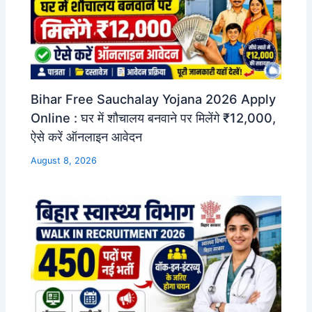
Bihar Free Sauchalay Yojana 2026 Apply
Online : घर में शौचालय बनवाने पर मिलेंगे ₹12,000,
ऐसे करें ऑनलाइन आवेदन
August 8, 2026