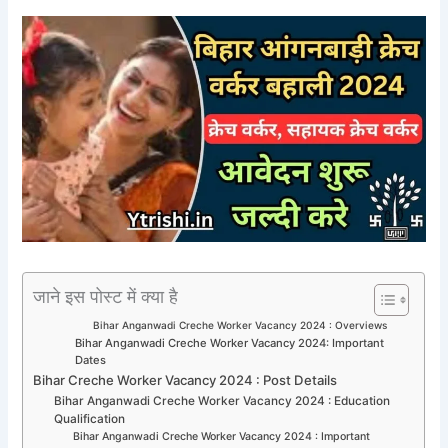
जाने इस पोस्ट में क्या है
Bihar Anganwadi Creche Worker Vacancy 2024 : Overviews
Bihar Anganwadi Creche Worker Vacancy 2024: Important
Dates
Bihar Creche Worker Vacancy 2024 : Post Details
Bihar Anganwadi Creche Worker Vacancy 2024 : Education
Qualification
Bihar Anganwadi Creche Worker Vacancy 2024 : Important