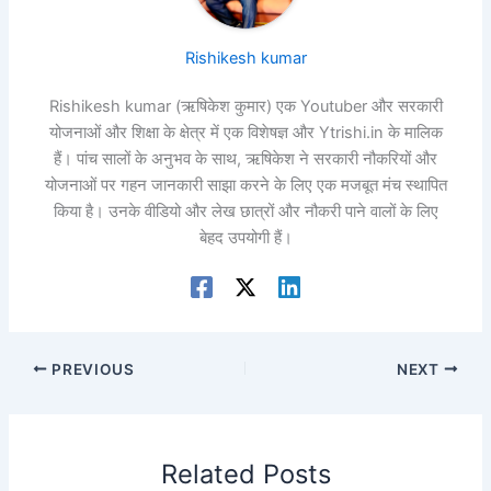
Rishikesh kumar
Rishikesh kumar (ऋषिकेश कुमार) एक Youtuber और सरकारी
योजनाओं और शिक्षा के क्षेत्र में एक विशेषज्ञ और Ytrishi.in के मालिक
हैं। पांच सालों के अनुभव के साथ, ऋषिकेश ने सरकारी नौकरियों और
योजनाओं पर गहन जानकारी साझा करने के लिए एक मजबूत मंच स्थापित
किया है। उनके वीडियो और लेख छात्रों और नौकरी पाने वालों के लिए
बेहद उपयोगी हैं।
PREVIOUS
NEXT
Related Posts