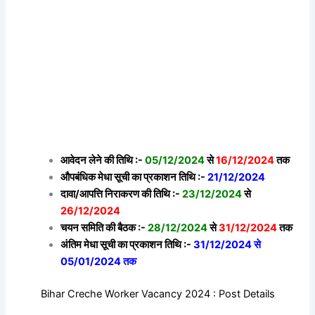
आवेदन लेने की तिथि :-
05/12/2024
से
16/12/2024
तक
औपबंधिक मेधा सूची का प्रकाशन तिथि :-
21/12/2024
दावा/आपत्ति निराकरण की तिथि :-
23/12/2024
से
26/12/2024
चयन समिति की बैठक :-
28/12/2024
से
31/12/2024
तक
अंतिम मेधा सूची का प्रकाशन तिथि :-
31/12/2024 से
05/01/2024 तक
Bihar Creche Worker Vacancy 2024 : Post Details