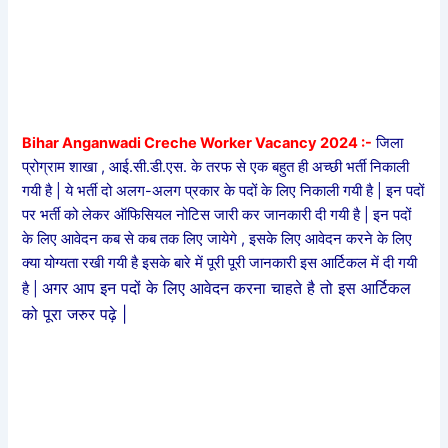
Bihar Anganwadi Creche Worker Vacancy 2024 :-
जिला
प्रोग्राम शाखा , आई.सी.डी.एस. के तरफ से एक बहुत ही अच्छी भर्ती निकाली
गयी है | ये भर्ती दो अलग-अलग प्रकार के पदों के लिए निकाली गयी है | इन पदों
पर भर्ती को लेकर ऑफिसियल नोटिस जारी कर जानकारी दी गयी है | इन पदों
के लिए आवेदन कब से कब तक लिए जायेगे , इसके लिए आवेदन करने के लिए
क्या योग्यता रखी गयी है इसके बारे में पूरी पूरी जानकारी इस आर्टिकल में दी गयी
अगर आप इन पदों के लिए आवेदन करना चाहते है तो इस आर्टिकल
है |
को पूरा जरुर पढ़े |