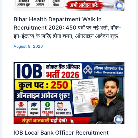
Bihar Health Department Walk In
Recruitment 2026: 450 पदों पर नई भर्ती, वॉक-
इन-इंटरव्यू के जरिए होगा चयन, ऑनलाइन आवेदन शुरू
August 8, 2026
IOB Local Bank Officer Recruitment