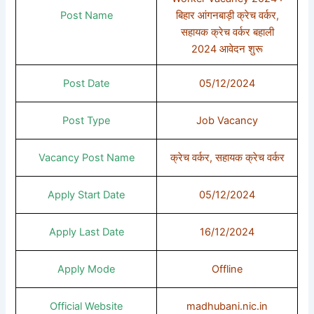
Post Name
बिहार आंगनबाड़ी क्रेच वर्कर,
सहायक क्रेच वर्कर बहाली
2024 आवेदन शुरू
Post Date
05/12/2024
Post Type
Job Vacancy
Vacancy Post Name
क्रेच वर्कर, सहायक क्रेच वर्कर
Apply Start Date
05/12/2024
Apply Last Date
16/12/2024
Apply Mode
Offline
Official Website
madhubani.nic.in