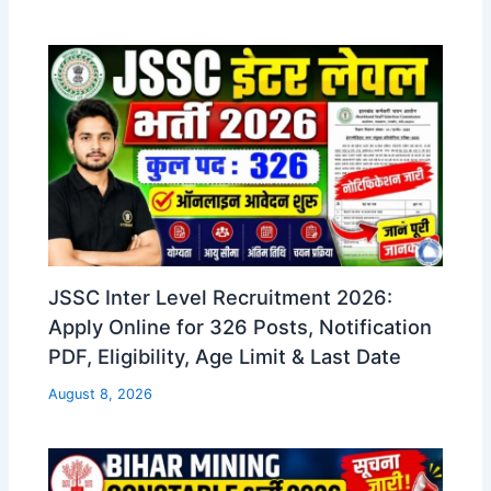
JSSC Inter Level Recruitment 2026:
Apply Online for 326 Posts, Notification
PDF, Eligibility, Age Limit & Last Date
August 8, 2026