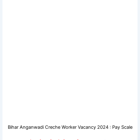
Bihar Anganwadi Creche Worker Vacancy 2024 : Pay Scale