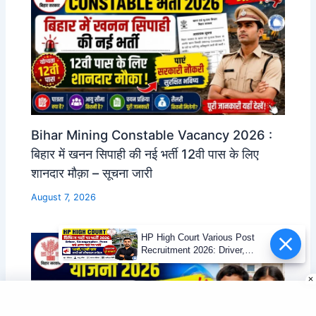
Bihar Mining Constable Vacancy 2026 :
बिहार में खनन सिपाही की नई भर्ती 12वी पास के लिए
शानदार मौक़ा – सूचना जारी
August 7, 2026
HP High Court Various Post
Recruitment 2026: Driver,
Stenographer, Peon एवं अन्य पदों
पर भर्ती