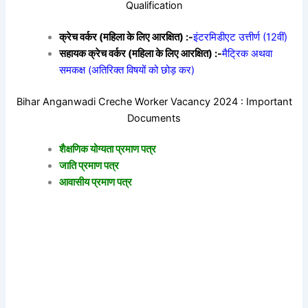
Qualification
क्रेच वर्कर (महिला के लिए आरक्षित) :-
इंटरमिडीएट उत्तीर्ण (12वीं)
सहायक क्रेच वर्कर (महिला के लिए आरक्षित) :-
मैट्रिक अथवा
समकक्ष (अतिरिक्त विषयों को छोड़ कर)
Bihar Anganwadi Creche Worker Vacancy 2024 : Important
Documents
शैक्षणिक योग्यता प्रमाण पत्र
जाति प्रमाण पत्र
आवासीय प्रमाण पत्र