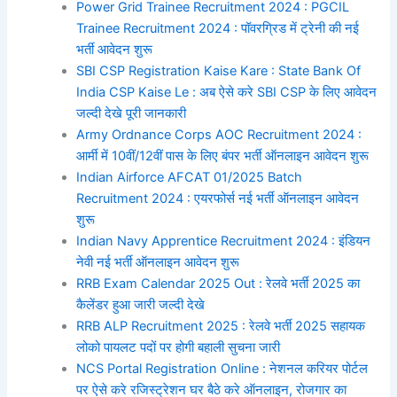
Power Grid Trainee Recruitment 2024 : PGCIL
Trainee Recruitment 2024 : पॉवरग्रिड में ट्रेनी की नई
भर्ती आवेदन शुरू
SBI CSP Registration Kaise Kare : State Bank Of
India CSP Kaise Le : अब ऐसे करे SBI CSP के लिए आवेदन
जल्दी देखे पूरी जानकारी
Army Ordnance Corps AOC Recruitment 2024 :
आर्मी में 10वीं/12वीं पास के लिए बंपर भर्ती ऑनलाइन आवेदन शुरू
Indian Airforce AFCAT 01/2025 Batch
Recruitment 2024 : एयरफोर्स नई भर्ती ऑनलाइन आवेदन
शुरू
Indian Navy Apprentice Recruitment 2024 : इंडियन
नेवी नई भर्ती ऑनलाइन आवेदन शुरू
RRB Exam Calendar 2025 Out : रेलवे भर्ती 2025 का
कैलेंडर हुआ जारी जल्दी देखे
RRB ALP Recruitment 2025 : रेलवे भर्ती 2025 सहायक
लोको पायलट पदों पर होगी बहाली सुचना जारी
NCS Portal Registration Online : नेशनल करियर पोर्टल
पर ऐसे करे रजिस्ट्रेशन घर बैठे करे ऑनलाइन, रोजगार का