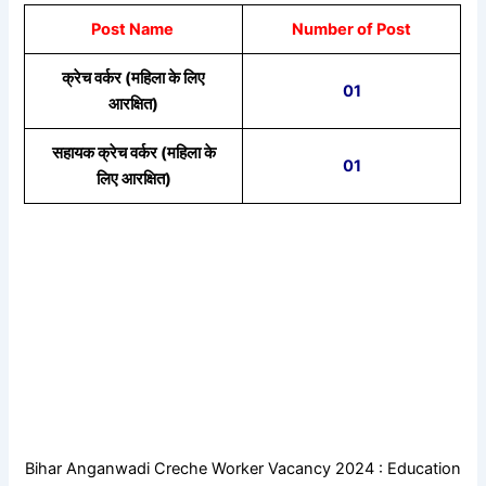
Post Name
Number of Post
क्रेच वर्कर (महिला के लिए
01
आरक्षित)
सहायक क्रेच वर्कर (महिला के
01
लिए आरक्षित)
Bihar Anganwadi Creche Worker Vacancy 2024 : Education