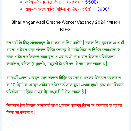
:-
5500/-
क्रेच वर्कर (महिला के लिए आरक्षित)
सहायक क्रेच वर्कर (महिला के लिए आरक्षित) :-
3000/-
Bihar Anganwadi Creche Worker Vacancy 2024 : आवेदन
प्रक्रिया
इन पदों के लिए ऑफलाइन के माध्यम से लिए जायेगे | इसके लिए इच्छुक अभ्यर्थी
अपना आवेदन पत्र संलग्न विहित प्रपत्र में मार्गदर्शिका ने निहित प्रावधानों के
तहत आवेदन रजिस्टर डाक द्वारा अथवा हाथो-हाथ बाल विकास परियोजना
कार्यालय, रहिका (मधुबनी), मधुबनी के पते पर भी जमा कर सकते है |
अभ्यर्थी अपना आवेदन पत्र संलग्न विहित प्रपत्र में भरकर विज्ञापन प्रकाशन
के 10 दिनों के अन्दर आवेदन रजिस्टर्ड डाक द्वारा अथवा हाथो-हाथ बाल विकास
परियोजना, रहिका (मधुबनी), मधुबनी में भेज सकते है |
नियोजन हेतु विस्तृत जानकारी तथा आवेदन प्रारूप जिला के वेबसाइट से प्राप्त
किया जा सकता है |