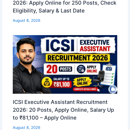
2026: Apply Online for 250 Posts, Check
Eligibility, Salary & Last Date
August 8, 2026
ICSI Executive Assistant Recruitment
2026: 20 Posts, Apply Online, Salary Up
to ₹81,100 – Apply Online
August 8, 2026