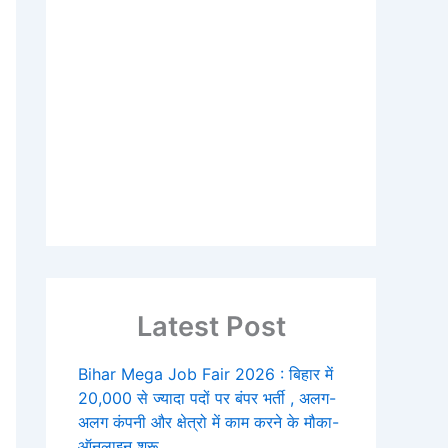
Latest Post
Bihar Mega Job Fair 2026 : बिहार में
20,000 से ज्यादा पदों पर बंपर भर्ती , अलग-
अलग कंपनी और क्षेत्रो में काम करने के मौका-
ऑनलाइन शुरू