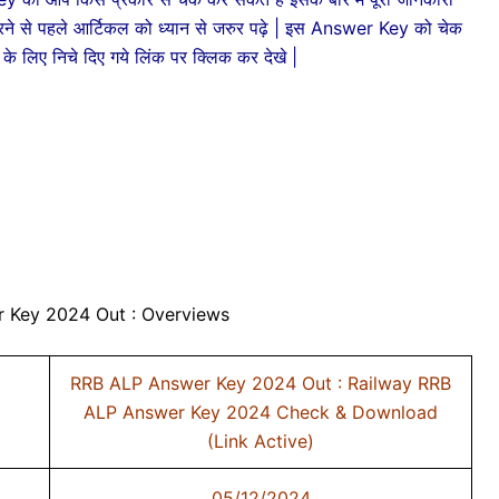
ने से पहले आर्टिकल को ध्यान से जरुर पढ़े | इस Answer Key को चेक
 लिए निचे दिए गये लिंक पर क्लिक कर देखे |
 Key 2024 Out : Overviews
RRB ALP Answer Key 2024 Out : Railway RRB
ALP Answer Key 2024 Check & Download
(Link Active)
05/12/2024