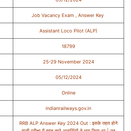
Job Vacancy Exam , Answer Key
Assistant Loco Pilot (ALP)
18799
25-29 November 2024
05/12/2024
Online
indianrailways.gov.in
RRB ALP Answer Key 2024 Out : इसके तहत होने
वाली परीक्षा में बहुत सारे अभ्यर्थियों ने भाग लिया था | उन