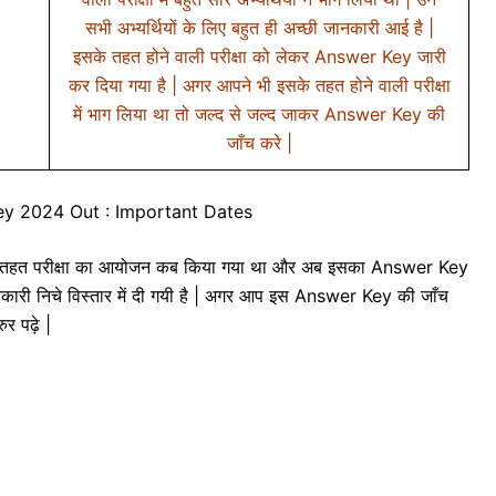
सभी अभ्यर्थियों के लिए बहुत ही अच्छी जानकारी आई है |
इसके तहत होने वाली परीक्षा को लेकर Answer Key जारी
कर दिया गया है | अगर आपने भी इसके तहत होने वाली परीक्षा
में भाग लिया था तो जल्द से जल्द जाकर Answer Key की
जाँच करे |
y 2024 Out : Important Dates
सके तहत परीक्षा का आयोजन कब किया गया था और अब इसका Answer Key
 जानकारी निचे विस्तार में दी गयी है | अगर आप इस Answer Key की जाँच
रुर पढ़े |