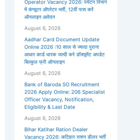
Operator Vacancy 2026: पर्यटन विभाग
में कंप्यूटर ऑपरेटर भर्ती, 12वीं पास करें
ऑनलाइन आवेदन
August 6, 2026
Aadhar Card Document Update
Online 2026 :10 साल से ज्यादा पुराना
आधार कार्ड धारक जल्दी करे डॉक्यूमेंट अपडेट
बिल्कुल फ्री ऑनलाइन
August 6, 2026
Bank of Baroda SO Recruitment
2026 Apply Online: 206 Specialist
Officer Vacancy, Notification,
Eligibility & Last Date
August 6, 2026
Bihar Katihar Ration Dealer
Vacancy 2026: कटिहार राशन डीलर भर्ती