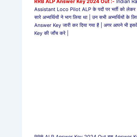
RRB ALP Answer Key 2024 Out :-
Indian Ra
Assistant Loco Pilot ALP के पदों पर भर्ती को लेकर पर
सारे अभ्यर्थियों ने भाग लिया था | उन सभी अभ्यर्थियों के
Answer Key जारी कर दिया गया है | अगर आपने भी इसके त
Key की जाँच करे |
RRB ALP Answer Key 2024 Out इस Answer Key को आ