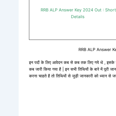
RRB ALP Answer Key 2024 Out : Short
Details
RRB ALP Answer Ke
इन पदों के लिए आवेदन कब से कब तक लिए गये थे , इ
कब जारी किया गया है | इन सभी तिथियों के बारे में पूरी
करना चाहते है तो तिथियों से जुड़ी जानकारी को ध्यान से ज