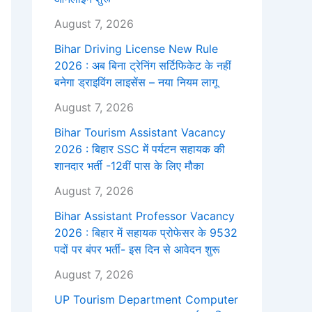
August 7, 2026
Bihar Driving License New Rule
2026 : अब बिना ट्रेनिंग सर्टिफिकेट के नहीं
बनेगा ड्राइविंग लाइसेंस – नया नियम लागू
August 7, 2026
Bihar Tourism Assistant Vacancy
2026 : बिहार SSC में पर्यटन सहायक की
शानदार भर्ती -12वीं पास के लिए मौका
August 7, 2026
Bihar Assistant Professor Vacancy
2026 : बिहार में सहायक प्रोफेसर के 9532
पदों पर बंपर भर्ती- इस दिन से आवेदन शुरू
August 7, 2026
UP Tourism Department Computer