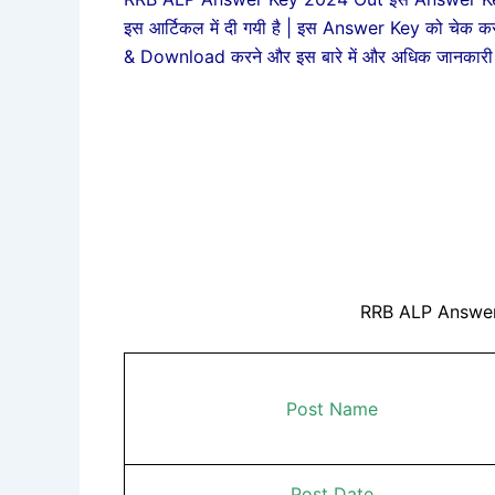
इस आर्टिकल में दी गयी है | इस Answer Key को चेक कर
& Download करने और इस बारे में और अधिक जानकारी के
RRB ALP Answer
Post Name
Post Date