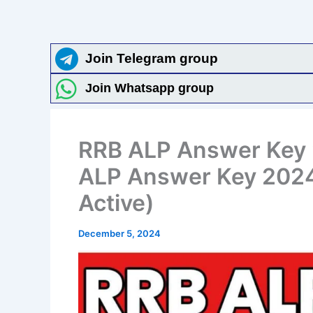
Join Telegram group
Join Whatsapp group
RRB ALP Answer Key 
ALP Answer Key 2024
Active)
December 5, 2024