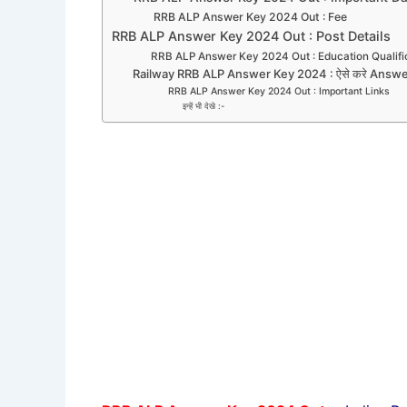
RRB ALP Answer Key 2024 Out : Fee
RRB ALP Answer Key 2024 Out : Post Details
RRB ALP Answer Key 2024 Out : Education Qualifi
Railway RRB ALP Answer Key 2024 : ऐसे करे Answe
RRB ALP Answer Key 2024 Out : Important Links
इन्हें भी देखे :-