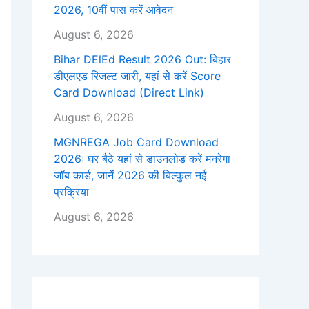
2026, 10वीं पास करें आवेदन
August 6, 2026
Bihar DElEd Result 2026 Out: बिहार
डीएलएड रिजल्ट जारी, यहां से करें Score
Card Download (Direct Link)
August 6, 2026
MGNREGA Job Card Download
2026: घर बैठे यहां से डाउनलोड करें मनरेगा
जॉब कार्ड, जानें 2026 की बिल्कुल नई
प्रक्रिया
August 6, 2026