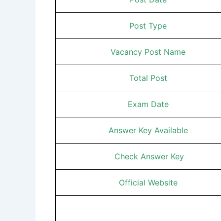
Post Type
Vacancy Post Name
Total Post
Exam Date
Answer Key Available
Check Answer Key
Official Website