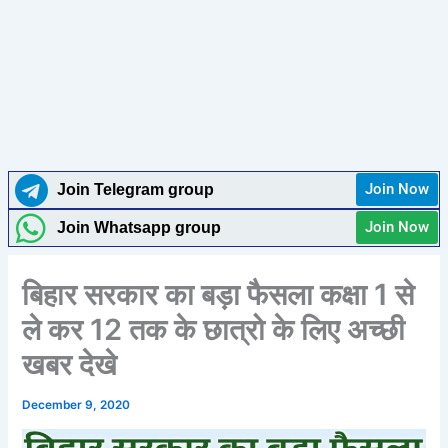
Join Now
Join Telegram group
Join Now
Join Whatsapp group
बिहार सरकार का बड़ा फैसला कक्षा 1 से
ले कर 12 तक के छात्रो के लिए अच्छी
खबर देखे
December 9, 2020