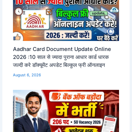
Aadhar Card Document Update Online
2026 :10 साल से ज्यादा पुराना आधार कार्ड धारक
जल्दी करे डॉक्यूमेंट अपडेट बिल्कुल फ्री ऑनलाइन
August 6, 2026