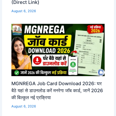
(Direct Link)
August 6, 2026
MGNREGA Job Card Download 2026: घर
बैठे यहां से डाउनलोड करें मनरेगा जॉब कार्ड, जानें 2026
की बिल्कुल नई प्रक्रिया
August 6, 2026