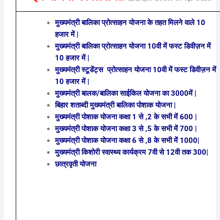
मुख्यमंत्री बालिका प्रोत्साहन योजना के तहत मिलने वाले 10
हजार में |
मुख्यमंत्री बालिका प्रोत्साहन योजना 10वी में फस्ट डिवीज़न में
10 हजार में |
मुख्यमंत्री स्टूडेंट्स प्रोत्साहन योजना 10वी में फस्ट डिवीज़न में
10 हजार में |
मुख्यमंत्री बालक/बालिका साईकिल योजना का 3000में |
बिहार शताब्दी मुख्यमंत्री बालिका पोशाक योजना |
मुख्यमंत्री पोशाक योजना कक्षा 1 से ,2 के सभी में 600 |
मुख्यमंत्री पोशाक योजना कक्षा 3 से ,5 के सभी में 700 |
मुख्यमंत्री पोशाक योजना कक्षा 6 से ,8 के सभी में 1000|
मुख्यमंत्री किशोरी स्वास्थ्य कार्यक्रम 7वी से 12वी तक 300|
छात्रवृती योजना