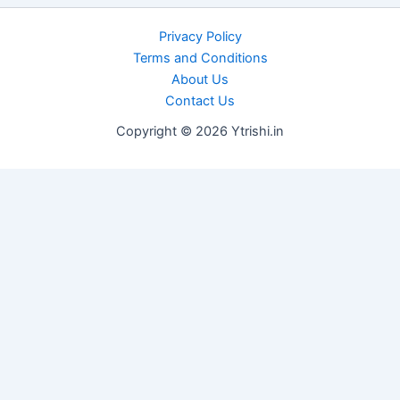
Privacy Policy
Terms and Conditions
About Us
Contact Us
Copyright © 2026 Ytrishi.in