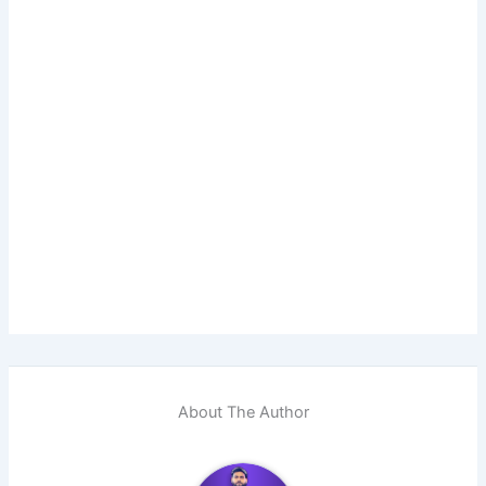
About The Author