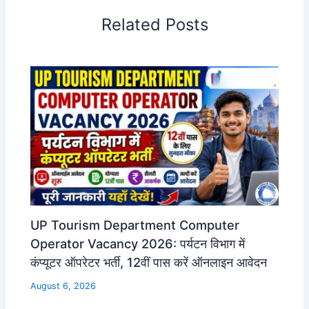
Related Posts
UP Tourism Department Computer
Operator Vacancy 2026: पर्यटन विभाग में
कंप्यूटर ऑपरेटर भर्ती, 12वीं पास करें ऑनलाइन आवेदन
August 6, 2026