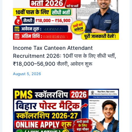
Income Tax Canteen Attendant
Recruitment 2026: 10वीं पास के लिए सीधी भर्ती,
₹18,000–56,900 सैलरी, आवेदन शुरू
August 5, 2026