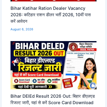
Bihar Katihar Ration Dealer Vacancy
2026: कटिहार राशन डीलर भर्ती 2026, 10वीं पास
करें आवेदन
August 6, 2026
Bihar DElEd Result 2026 Out: बिहार डीएलएड
रिजल्ट जारी, यहां से करें Score Card Download