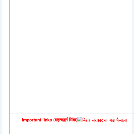
Important links (महत्वपूर्ण लिंक)