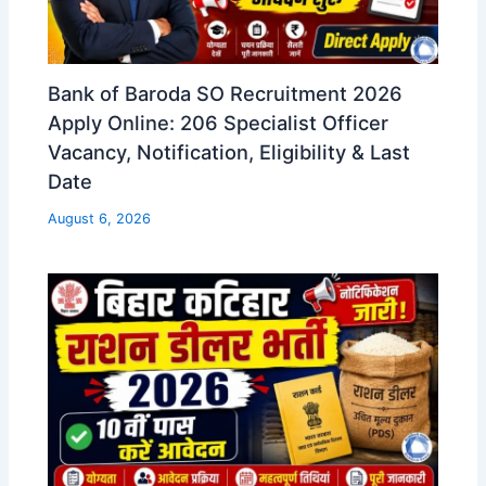
Bank of Baroda SO Recruitment 2026
Apply Online: 206 Specialist Officer
Vacancy, Notification, Eligibility & Last
Date
August 6, 2026