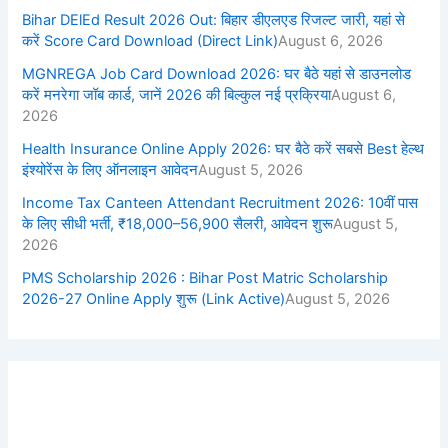
Bihar DElEd Result 2026 Out: बिहार डीएलएड रिजल्ट जारी, यहां से
करें Score Card Download (Direct Link)
August 6, 2026
MGNREGA Job Card Download 2026: घर बैठे यहां से डाउनलोड
करें मनरेगा जॉब कार्ड, जानें 2026 की बिल्कुल नई प्रक्रिया
August 6,
2026
Health Insurance Online Apply 2026: घर बैठे करें सबसे Best हेल्थ
इंश्योरेंस के लिए ऑनलाइन आवेदन
August 5, 2026
Income Tax Canteen Attendant Recruitment 2026: 10वीं पास
के लिए सीधी भर्ती, ₹18,000–56,900 सैलरी, आवेदन शुरू
August 5,
2026
PMS Scholarship 2026 : Bihar Post Matric Scholarship
2026-27 Online Apply शुरू (Link Active)
August 5, 2026