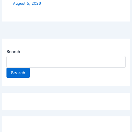
August 5, 2026
Search
Search