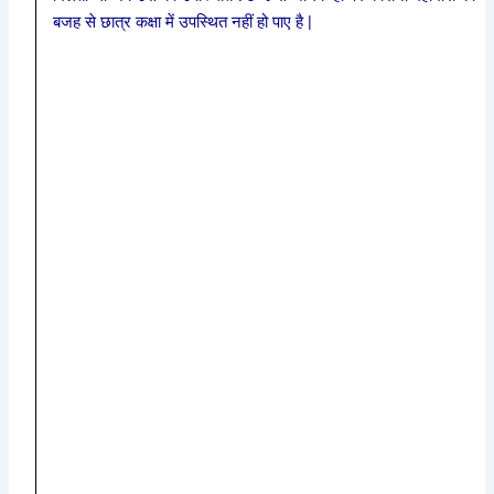
बजह से छात्र कक्षा में उपस्थित नहीं हो पाए है |