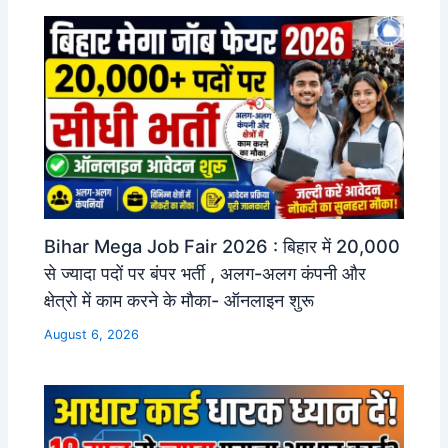
Bihar Mega Job Fair 2026 : बिहार में 20,000
से ज्यादा पदों पर बंपर भर्ती , अलग-अलग कंपनी और
क्षेत्रो में काम करने के मौका- ऑनलाइन शुरू
August 6, 2026