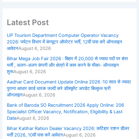
Latest Post
UP Tourism Department Computer Operator Vacancy
2026: पर्यटन विभाग में कंप्यूटर ऑपरेटर भर्ती, 12वीं पास करें ऑनलाइन
आवेदन
August 6, 2026
Bihar Mega Job Fair 2026 : बिहार में 20,000 से ज्यादा पदों पर बंपर
भर्ती , अलग-अलग कंपनी और क्षेत्रो में काम करने के मौका- ऑनलाइन
शुरू
August 6, 2026
Aadhar Card Document Update Online 2026 :10 साल से ज्यादा
पुराना आधार कार्ड धारक जल्दी करे डॉक्यूमेंट अपडेट बिल्कुल फ्री
ऑनलाइन
August 6, 2026
Bank of Baroda SO Recruitment 2026 Apply Online: 206
Specialist Officer Vacancy, Notification, Eligibility & Last
Date
August 6, 2026
Bihar Katihar Ration Dealer Vacancy 2026: कटिहार राशन डीलर
भर्ती 2026, 10वीं पास करें आवेदन
August 6, 2026