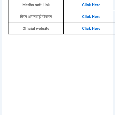
Medha soft Link
Click Here
बिहार आंगनवाड़ी पोषाहार
Click Here
Official website
Click Here