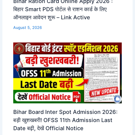
Bihar Ration Card Online Apply 2026 :
बिहार Smart PDS पोर्टल से राशन कार्ड के लिए
ऑनलाइन आवेदन शुरू – Link Active
August 5, 2026
Bihar Board Inter Spot Admission 2026:
बड़ी खुशखबरी! OFSS 11th Admission Last
Date बढ़ी, देखें Official Notice