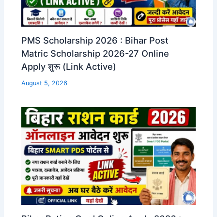
PMS Scholarship 2026 : Bihar Post
Matric Scholarship 2026-27 Online
Apply शुरू (Link Active)
August 5, 2026