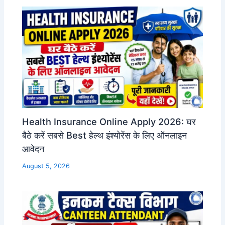
Health Insurance Online Apply 2026: घर
बैठे करें सबसे Best हेल्थ इंश्योरेंस के लिए ऑनलाइन
आवेदन
August 5, 2026