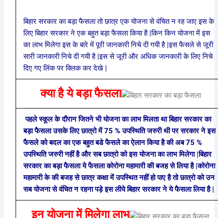
बिहार सरकार का बड़ा फैसला तो छात्र एक योजना से वंचित न रह जाए इस के
लिए बिहार सरकार ने एक बहुत बड़ा फैसला किया है |किन किन योजना में इस
का लाभ मिलेगा इस के बारे में पूरी जानकारी निचे दी गयी है |इस फैसले से जूरी
सारी जानकारी निचे दी गयी है |इस से जूरी और अधिक जानकारी के लिए निचे
दिए गए लिंक पर क्लिक कर देखे |
क्या है ये बड़ा फैसला
पहले स्कूल के दौरान जितने भी योजना का लाभ मिलता था बिहार सरकार का
बड़ा फैसला उसके लिए छात्रो में 75 % उपस्थिति जरुरी थी पर सरकार ने इस
फैसले को बदल का एक बहुत बडे फैसले का ऐलान किया है की अब 75 %
उपस्थिति जरुरी नहीं है और सब छात्रो को इस योजना का लाभ मिलेगा |बिहार
सरकार का बड़ा फैसला ये फैसला कोरोना महामारी की बजह से लिया है |कोरोना
महामारी के की बजह से छात्र कक्षा में उपस्थित नहीं हो पाए है तो छात्रो को उन
सब योजना से वंचित न रहना पड़े इस लीये बिहार सरकार ने ये फैसला लिया है |
इन योजना में मिलेगा लाभ