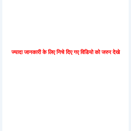
ज्यादा जानकारी के लिए निचे दिए गए विडियो को जरुर देखे