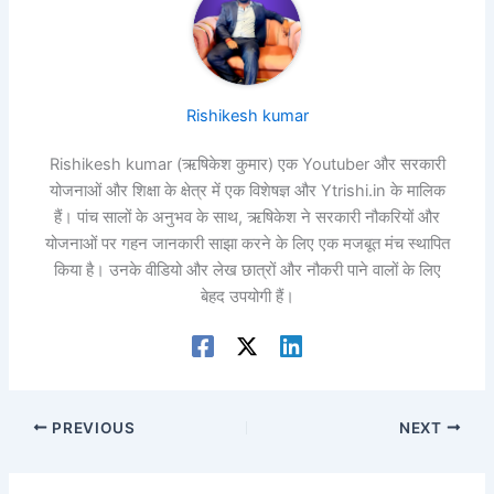
Rishikesh kumar
Rishikesh kumar (ऋषिकेश कुमार) एक Youtuber और सरकारी
योजनाओं और शिक्षा के क्षेत्र में एक विशेषज्ञ और Ytrishi.in के मालिक
हैं। पांच सालों के अनुभव के साथ, ऋषिकेश ने सरकारी नौकरियों और
योजनाओं पर गहन जानकारी साझा करने के लिए एक मजबूत मंच स्थापित
किया है। उनके वीडियो और लेख छात्रों और नौकरी पाने वालों के लिए
बेहद उपयोगी हैं।
PREVIOUS
NEXT