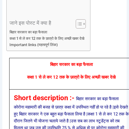
जाने इस पोस्ट में क्या है
बिहार सरकार का बड़ा फैसला
कक्षा 1 से ले कर 12 तक के छात्रो के लिए अच्छी खबर देखे
Important links (महत्वपूर्ण लिंक)
बिहार सरकार का बड़ा फैसला
कक्षा 1 से ले कर 12 तक के छात्रो के लिए अच्छी खबर देखे
Short description :-
बिहार सरकार का बड़ा फैसला
कोरोना महामारी की बजह से छात्र कक्षा में उपस्थित नहीं हो पा रहे है |इसे देखते
हुए बिहार सरकार ने एक बहुत बड़ा फैसला लिया है |कक्षा 1 से ले कर 12 तक के
दौरान जितने भी योजना चलाये जाते है |उस सब का लाभ स्टूडेंट्स को तब
मिलता था जब उस की उपस्थिति 75 % से अधिक हो पर कोरोना महामारी की