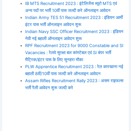
IB MTS Recruitment 2023 : इंटेलिजेंस ब्यूरो MTS एवं
अन्य पदों पर भर्ती 10वीं पास जल्दी करे ऑनलाइन आवेदन
Indian Army TES 51 Recruitment 2023 : इंडियन आर्मी
इंटर पास भर्ती ऑनलाइन आवेदन शुरू
Indian Navy SSC Officer Recruitment 2023 : इंडियन
नेवी नई बहाली ऑनलाइन आवेदन शुरू
RPF Recruitment 2023 for 9000 Constable and SI
Vacancies : रेलवे सुरक्षा बल कांस्टेबल एवं SI बंपर भर्ती
मैट्रिक/इंटर पास के लिए सुनहरा मौका
PLW Apprentice Recruitment 2023 : रेल कारखाना नई
बहाली 8वीं/10वीं पास जल्दी करे ऑनलाइन आवेदन
Assam Rifles Recruitment Rally 2023 : असम राइफल्स
भर्ती रैली आवेदन शुरू जल्दी करे