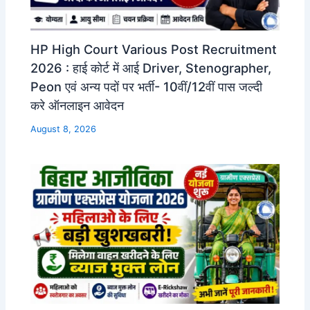
HP High Court Various Post Recruitment
2026 : हाई कोर्ट में आई Driver, Stenographer,
Peon एवं अन्य पदों पर भर्ती- 10वीं/12वीं पास जल्दी
करे ऑनलाइन आवेदन
August 8, 2026