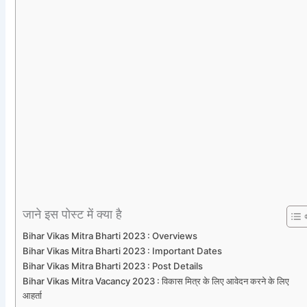
जाने इस पोस्ट में क्या है
Bihar Vikas Mitra Bharti 2023 : Overviews
Bihar Vikas Mitra Bharti 2023 : Important Dates
Bihar Vikas Mitra Bharti 2023 : Post Details
Bihar Vikas Mitra Vacancy 2023 : विकास मित्र के लिए आवेदन करने के लिए
आहर्ता