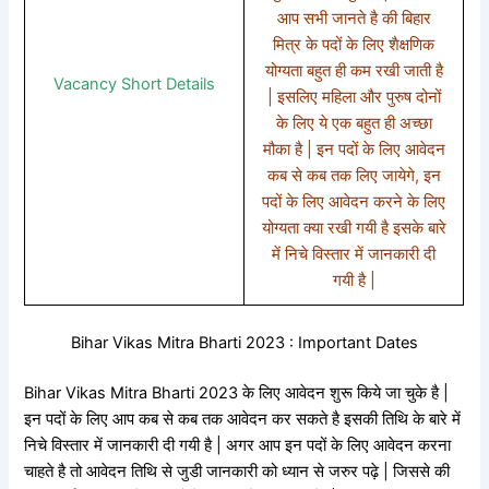
आप सभी जानते है की बिहार
मित्र के पदों के लिए शैक्षणिक
योग्यता बहुत ही कम रखी जाती है
Vacancy Short Details
| इसलिए महिला और पुरुष दोनों
के लिए ये एक बहुत ही अच्छा
मौका है | इन पदों के लिए आवेदन
कब से कब तक लिए जायेगे, इन
पदों के लिए आवेदन करने के लिए
योग्यता क्या रखी गयी है इसके बारे
में निचे विस्तार में जानकारी दी
गयी है |
Bihar Vikas Mitra Bharti 2023 : Important Dates
Bihar Vikas Mitra Bharti 2023 के लिए आवेदन शुरू किये जा चुके है |
इन पदों के लिए आप कब से कब तक आवेदन कर सकते है इसकी तिथि के बारे में
निचे विस्तार में जानकारी दी गयी है | अगर आप इन पदों के लिए आवेदन करना
चाहते है तो आवेदन तिथि से जुडी जानकारी को ध्यान से जरुर पढ़े | जिससे की