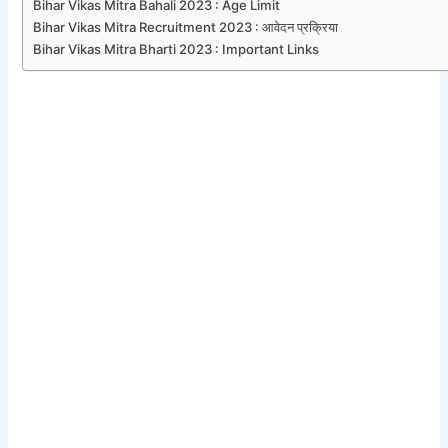
Bihar Vikas Mitra Bahali 2023 : Age Limit
Bihar Vikas Mitra Recruitment 2023 : आवेदन प्रक्रिया
Bihar Vikas Mitra Bharti 2023 : Important Links