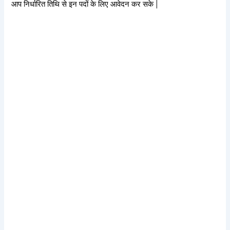
आप निर्धारित तिथि से इन पदों के लिए आवेदन कर सके |