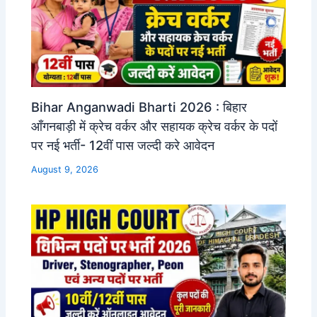
Bihar Anganwadi Bharti 2026 : बिहार
आँगनबाड़ी में क्रेच वर्कर और सहायक क्रेच वर्कर के पदों
पर नई भर्ती- 12वीं पास जल्दी करे आवेदन
August 9, 2026