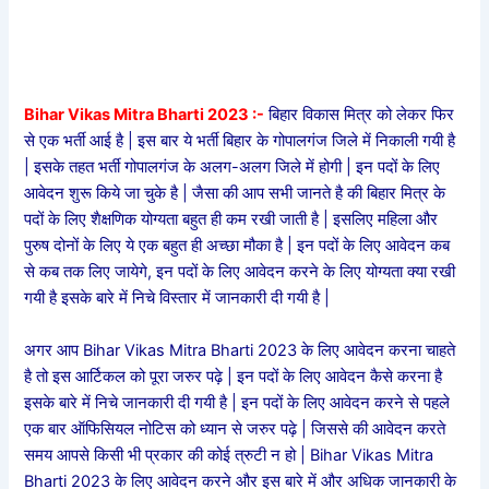
Bihar Vikas Mitra Bharti 2023 :-
बिहार विकास मित्र को लेकर फिर
से एक भर्ती आई है | इस बार ये भर्ती बिहार के गोपालगंज जिले में निकाली गयी है
| इसके तहत भर्ती गोपालगंज के अलग-अलग जिले में होगी | इन पदों के लिए
आवेदन शुरू किये जा चुके है | जैसा की आप सभी जानते है की बिहार मित्र के
पदों के लिए शैक्षणिक योग्यता बहुत ही कम रखी जाती है | इसलिए महिला और
पुरुष दोनों के लिए ये एक बहुत ही अच्छा मौका है | इन पदों के लिए आवेदन कब
से कब तक लिए जायेगे, इन पदों के लिए आवेदन करने के लिए योग्यता क्या रखी
गयी है इसके बारे में निचे विस्तार में जानकारी दी गयी है |
अगर आप Bihar Vikas Mitra Bharti 2023 के लिए आवेदन करना चाहते
है तो इस आर्टिकल को पूरा जरुर पढ़े | इन पदों के लिए आवेदन कैसे करना है
इसके बारे में निचे जानकारी दी गयी है | इन पदों के लिए आवेदन करने से पहले
एक बार ऑफिसियल नोटिस को ध्यान से जरुर पढ़े | जिससे की आवेदन करते
समय आपसे किसी भी प्रकार की कोई त्रुटी न हो | Bihar Vikas Mitra
Bharti 2023 के लिए आवेदन करने और इस बारे में और अधिक जानकारी के