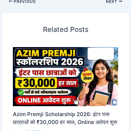
PREVIOUS
NEXT
Related Posts
Azim Premji Scholarship 2026: इंटर पास
छात्राओं को ₹30,000 हर साल, Online आवेदन शुरू