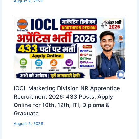
August 9, 2026
IOCL Marketing Division NR Apprentice
Recruitment 2026: 433 Posts, Apply
Online for 10th, 12th, ITI, Diploma &
Graduate
August 9, 2026