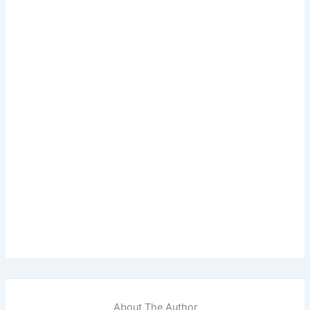
About The Author