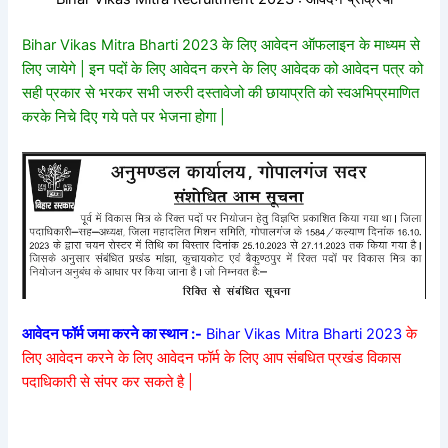
Bihar Vikas Mitra Bharti 2023 के लिए आवेदन ऑफलाइन के माध्यम से
लिए जायेगे | इन पदों के लिए आवेदन करने के लिए आवेदक को आवेदन पत्र को
सही प्रकार से भरकर सभी जरुरी दस्तावेजो की छायाप्रति को स्वअभिप्रमाणित
करके निचे दिए गये पते पर भेजना होगा |
आवेदन फॉर्म जमा करने का स्थान :-
Bihar Vikas Mitra Bharti 2023
के
लिए आवेदन करने के लिए आवेदन फॉर्म के लिए आप संबधित प्रखंड विकास
पदाधिकारी से संपर कर सकते है |