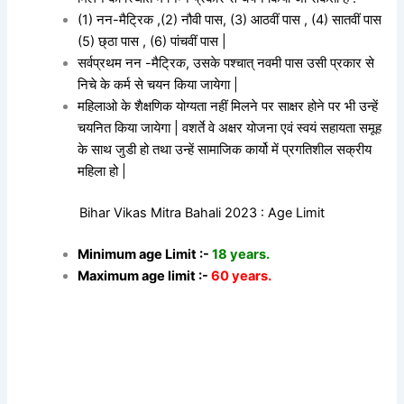
(1) नन-मैट्रिक ,(2) नौवी पास, (3) आठवीं पास , (4) सातवीं पास
(5) छ्ठा पास , (6) पांचवीं पास |
सर्वप्रथम नन -मैट्रिक, उसके पश्चात् नवमी पास उसी प्रकार से
निचे के कर्म से चयन किया जायेगा |
महिलाओ के शैक्षणिक योग्यता नहीं मिलने पर साक्षर होने पर भी उन्हें
चयनित किया जायेगा | वशर्ते वे अक्षर योजना एवं स्वयं
सहायता समूह
के साथ जुडी हो तथा उन्हें सामाजिक कार्यो में प्रगतिशील सक्रीय
महिला हो |
Bihar Vikas Mitra Bahali 2023 : Age Limit
Minimum age Limit :-
18 years.
Maximum age limit :-
60 years.