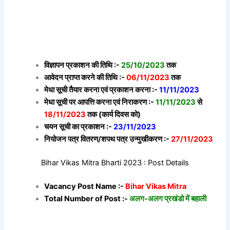
विज्ञापन प्रकाशन की तिथि :-
25/10/2023
तक
आवेदन प्राप्त करने की तिथि :-
06/11/2023
तक
मेधा सूची तैयार करना एवं प्रकाशन करना :-
11/11/2023
मेधा सूची पर आपत्ति करना एवं निराकरण :-
11/11/2023
से
18/11/2023
तक (कार्य दिवस को)
चयन सूची का प्रकाशन :-
23/11/2023
नियोजन पत्र वितरण/शपथ पत्र उन्मुखीकरण :-
27/11/2023
Bihar Vikas Mitra Bharti 2023 : Post Details
Vacancy Post Name :-
Bihar Vikas Mitra
Total Number of Post :-
अलग-अलग प्रखंडो में बहाली