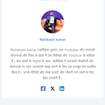
Rishikesh kumar
Rishikesh kumar (ऋषिकेश कुमार) एक Youtuber और सरकारी
योजनाओं और शिक्षा के क्षेत्र में एक विशेषज्ञ और Ytrishi.in के मालिक
हैं। पांच सालों के अनुभव के साथ, ऋषिकेश ने सरकारी नौकरियों और
योजनाओं पर गहन जानकारी साझा करने के लिए एक मजबूत मंच स्थापित
किया है। उनके वीडियो और लेख छात्रों और नौकरी पाने वालों के लिए
बेहद उपयोगी हैं।