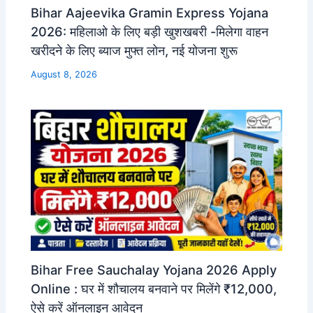
Bihar Aajeevika Gramin Express Yojana
2026: महिलाओ के लिए बड़ी खुशखबरी -मिलेगा वाहन
खरीदने के लिए ब्याज मुफ्त लोन, नई योजना शुरू
August 8, 2026
Bihar Free Sauchalay Yojana 2026 Apply
Online : घर में शौचालय बनवाने पर मिलेंगे ₹12,000,
ऐसे करें ऑनलाइन आवेदन