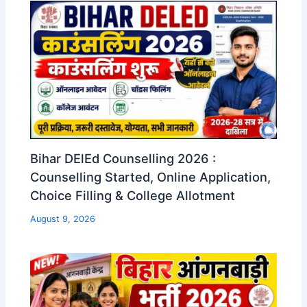
Bihar DElEd Counselling 2026 :
Counselling Started, Online Application,
Choice Filling & College Allotment
August 9, 2026