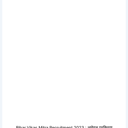
Bihar Vikas Mitra Recruitment 2023 : आवेदन प्रक्रिया