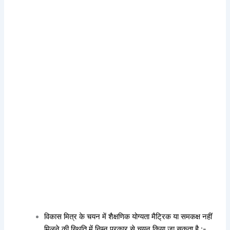
विकास मित्र के चयन में शैक्षणिक योग्यता मैट्रिक या समकक्ष नहीं
मिलने की स्थिति में निम्न प्रकार से चयन किया जा सकता है :-