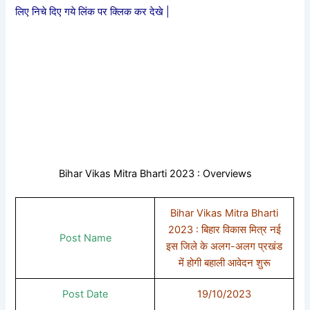
लिए निचे दिए गये लिंक पर क्लिक कर देखे |
Bihar Vikas Mitra Bharti 2023 : Overviews
Bihar Vikas Mitra Bharti
2023 : बिहार विकास मित्र नई
Post Name
इस जिले के अलग-अलग प्रखंड
में होगी बहाली आवेदन शुरू
Post Date
19/10/2023