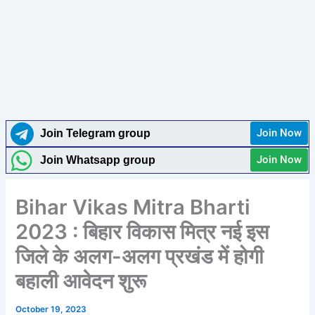
Join Now
Join Telegram group
Join Now
Join Whatsapp group
Bihar Vikas Mitra Bharti
2023 : बिहार विकास मित्र नई इस
जिले के अलग-अलग प्रखंड में होगी
बहाली आवेदन शुरू
October 19, 2023