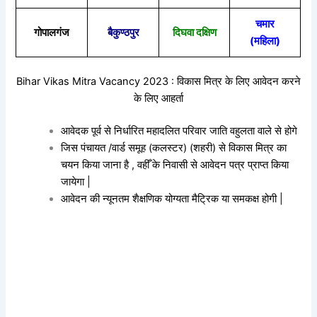
चमार
गोपालगंज
बैकुण्ठपुर
दिघवा दक्षिण
(महिला)
Bihar Vikas Mitra Vacancy 2023 : विकास मित्र के लिए आवेदन करने
के लिए आहर्ता
आवेदक पूर्व से निर्धारित महादलित परिवार जाति वहुलता वाले से होगे
जिस पंचायत /वार्ड समूह (कलस्टर) (शहरी) से विकास मित्र का
चयन किया जाना है , वहीँ के निवासी से आवेदन पत्र प्राप्त किया
जायेगा |
आवेदन की न्यूनतम शैक्षणिक योग्यता मैट्रिक या समकक्ष होगी |