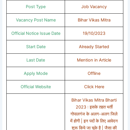
Post Type
Job Vacancy
Vacancy Post Name
Bihar Vikas Mitra
Official Notice Issue Date
19/10/2023
Start Date
Already Started
Last Date
Mention in Article
Apply Mode
Offline
Official Website
Click Here
Bihar Vikas Mitra Bharti
2023 : इसके तहत भर्ती
गोपालगंज के अलग-अलग जिले
में होगी | इन पदों के लिए आवेदन
शुरू किये जा चुके है | जैसा की