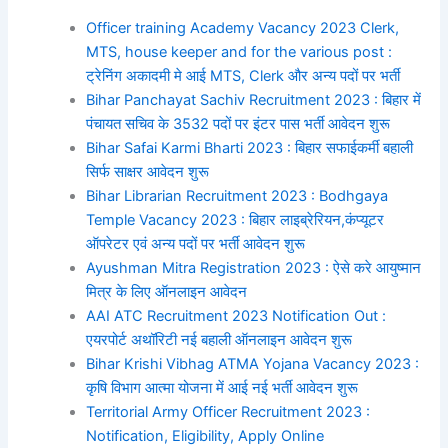
Officer training Academy Vacancy 2023 Clerk,
MTS, house keeper and for the various post :
ट्रेनिंग अकादमी मे आई MTS, Clerk और अन्य पदों पर भर्ती
Bihar Panchayat Sachiv Recruitment 2023 : बिहार में
पंचायत सचिव के 3532 पदों पर इंटर पास भर्ती आवेदन शुरू
Bihar Safai Karmi Bharti 2023 : बिहार सफाईकर्मी बहाली
सिर्फ साक्षर आवेदन शुरू
Bihar Librarian Recruitment 2023 : Bodhgaya
Temple Vacancy 2023 : बिहार लाइब्रेरियन,कंप्यूटर
ऑपरेटर एवं अन्य पदों पर भर्ती आवेदन शुरू
Ayushman Mitra Registration 2023 : ऐसे करे आयुष्मान
मित्र के लिए ऑनलाइन आवेदन
AAI ATC Recruitment 2023 Notification Out :
एयरपोर्ट अथॉरिटी नई बहाली ऑनलाइन आवेदन शुरू
Bihar Krishi Vibhag ATMA Yojana Vacancy 2023 :
कृषि विभाग आत्मा योजना में आई नई भर्ती आवेदन शुरू
Territorial Army Officer Recruitment 2023 :
Notification, Eligibility, Apply Online