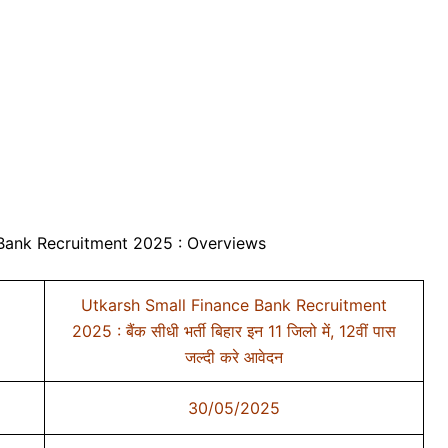
Bank Recruitment 2025 : Overviews
Utkarsh Small Finance Bank Recruitment
2025 : बैंक सीधी भर्ती बिहार इन 11 जिलो में, 12वीं पास
जल्दी करे आवेदन
30/05/2025