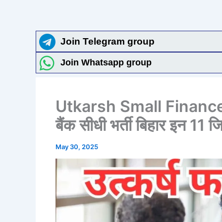
Join Telegram group
Join Whatsapp group
Utkarsh Small Financ
बैंक सीधी भर्ती बिहार इन 11 ज
May 30, 2025