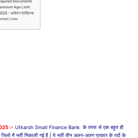
Required Documents
Maximum Age Limit
5 : आवेदन प्रक्रिया
rtant Links
025 :-
Utkarsh Small Finance Bank के तरफ से एक बहुत ही
जिलो में भर्ती निकाली गई है | ये भर्ती तीन अलग-अलग प्रकार के पदों के