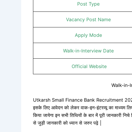
Post Type
Vacancy Post Name
Apply Mode
Walk-in-Interview Date
Official Website
Walk-in-
Utkarsh Small Finance Bank Recruitment 2025 : इन 
इसके लिए आवेदन को लेकर वाक-इन-इंटरव्यू का माध्यम लि
किया जायेगा इन सभी तिथियों के बार में पूरी जानकारी निचे
से जुड़ी जानकारी को ध्यान से जरुर पढ़े |