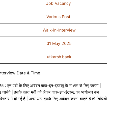
Job Vacancy
Various Post
Walk-in-Interview
31 May 2025
utkarsh.bank
Interview Date & Time
पदों के लिए आवेदन वाक-इन-इंटरव्यू के माध्यम से लिए जायेगे |
ए जायेगे | इसके तहत भर्ती को लेकर वाक-इन-इंटरव्यू का आयोजन कब
 विस्तार में दी गई है | अगर आप इसके लिए आवेदन करना चाहते है तो तिथियों