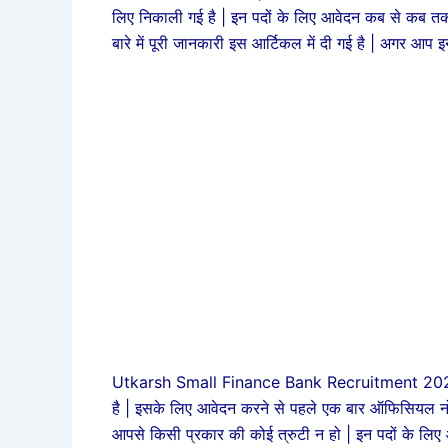
लिए निकाली गई है | इन पदों के लिए आवेदन कब से कब तक 
बारे में पूरी जानकारी इस आर्टिकल में दी गई है | अगर आप
Utkarsh Small Finance Bank Recruitment 2025 इन प
है | इसके लिए आवेदन करने से पहले एक बार ऑफिसियल न
आपसे किसी प्रकार की कोई त्रुटी न हो | इन पदों के लिए