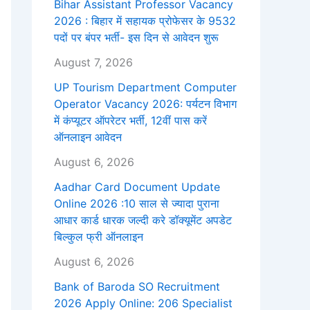
Bihar Assistant Professor Vacancy
2026 : बिहार में सहायक प्रोफेसर के 9532
पदों पर बंपर भर्ती- इस दिन से आवेदन शुरू
August 7, 2026
UP Tourism Department Computer
Operator Vacancy 2026: पर्यटन विभाग
में कंप्यूटर ऑपरेटर भर्ती, 12वीं पास करें
ऑनलाइन आवेदन
August 6, 2026
Aadhar Card Document Update
Online 2026 :10 साल से ज्यादा पुराना
आधार कार्ड धारक जल्दी करे डॉक्यूमेंट अपडेट
बिल्कुल फ्री ऑनलाइन
August 6, 2026
Bank of Baroda SO Recruitment
2026 Apply Online: 206 Specialist