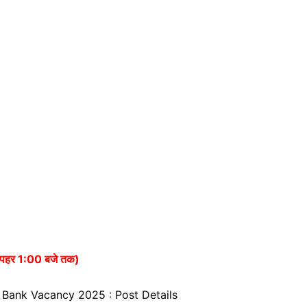
ोपहर 1:00 बजे तक)
 Bank Vacancy 2025 : Post Details