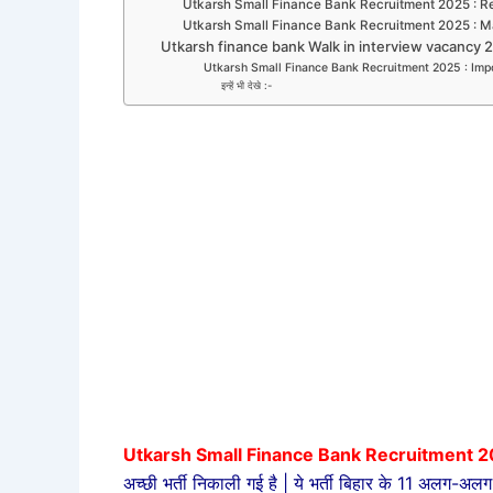
Utkarsh Small Finance Bank Recruitment 2025 : 
Utkarsh Small Finance Bank Recruitment 2025 : 
Utkarsh finance bank Walk in interview vacancy 202
Utkarsh Small Finance Bank Recruitment 2025 : Impo
इन्हें भी देखे :-
Utkarsh Small Finance Bank Recruitment 2
अच्छी भर्ती निकाली गई है | ये भर्ती बिहार के 11 अलग-अलग 