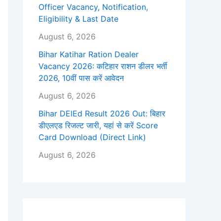
Officer Vacancy, Notification,
Eligibility & Last Date
August 6, 2026
Bihar Katihar Ration Dealer
Vacancy 2026: कटिहार राशन डीलर भर्ती
2026, 10वीं पास करें आवेदन
August 6, 2026
Bihar DElEd Result 2026 Out: बिहार
डीएलएड रिजल्ट जारी, यहां से करें Score
Card Download (Direct Link)
August 6, 2026