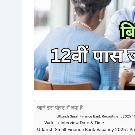
जाने इस पोस्ट में क्या है
Utkarsh Small Finance Bank Recruitment 2025 :
Walk-in-Interview Date & Time
Utkarsh Small Finance Bank Vacancy 2025 : Pos