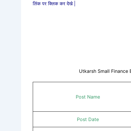
लिंक पर क्लिक कर देखे |
Utkarsh Small Finance 
Post Name
Post Date