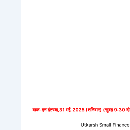
वाक-इन इंटरव्यू 31 मई, 2025 (शनिवार) (सुबह 9:30 द
Utkarsh Small Finance