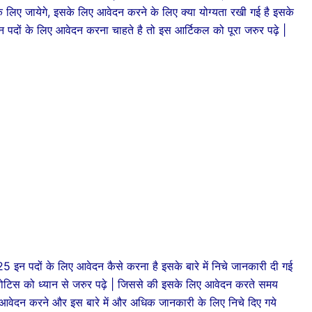
लिए जायेगे, इसके लिए आवेदन करने के लिए क्या योग्यता रखी गई है इसके
 इन पदों के लिए आवेदन करना चाहते है तो इस आर्टिकल को पूरा जरुर पढ़े |
दों के लिए आवेदन कैसे करना है इसके बारे में निचे जानकारी दी गई
ोटिस को ध्यान से जरुर पढ़े | जिससे की इसके लिए आवेदन करते समय
 आवेदन करने और इस बारे में और अधिक जानकारी के लिए निचे दिए गये