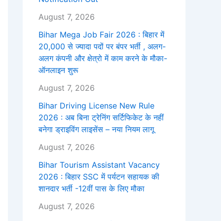
August 7, 2026
Bihar Mega Job Fair 2026 : बिहार में
20,000 से ज्यादा पदों पर बंपर भर्ती , अलग-
अलग कंपनी और क्षेत्रो में काम करने के मौका-
ऑनलाइन शुरू
August 7, 2026
Bihar Driving License New Rule
2026 : अब बिना ट्रेनिंग सर्टिफिकेट के नहीं
बनेगा ड्राइविंग लाइसेंस – नया नियम लागू
August 7, 2026
Bihar Tourism Assistant Vacancy
2026 : बिहार SSC में पर्यटन सहायक की
शानदार भर्ती -12वीं पास के लिए मौका
August 7, 2026