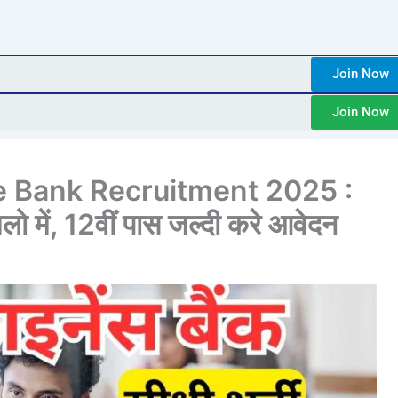
Join Now
Join Now
e Bank Recruitment 2025 :
िलो में, 12वीं पास जल्दी करे आवेदन