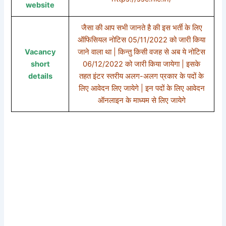
website
जैसा की आप सभी जानते है की इस भर्ती के लिए
ऑफिसियल नोटिस 05/11/2022 को जारी किया
Vacancy
जाने वाला था | किन्तु किसी वजह से अब ये नोटिस
short
06/12/2022 को जारी किया जायेगा | इसके
details
तहत इंटर स्तरीय अलग-अलग प्रकार के पदों के
लिए आवेदन लिए जायेगे | इन पदों के लिए आवेदन
ऑनलाइन के माध्यम से लिए जायेगे