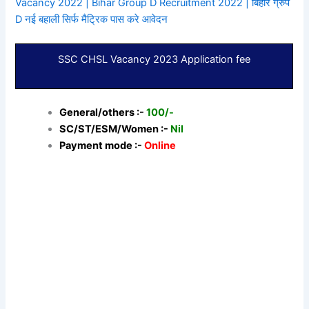
Vacancy 2022 | Bihar Group D Recruitment 2022 | बिहार ग्रुप
D नई बहाली सिर्फ मैट्रिक पास करे आवेदन
SSC CHSL Vacancy 2023 Application fee
General/others :-
100/-
SC/ST/ESM/Women :-
Nil
Payment mode :-
Online