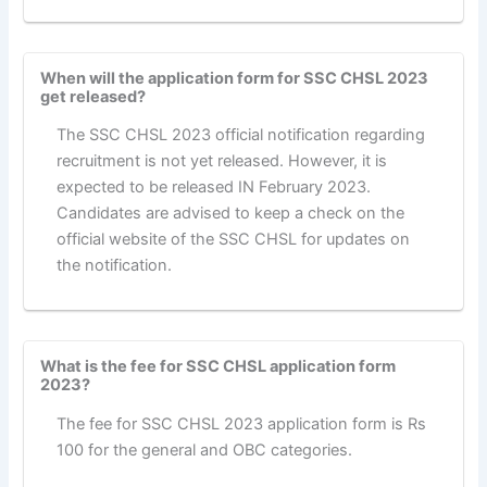
When will the application form for SSC CHSL 2023
get released?
The SSC CHSL 2023 official notification regarding
recruitment is not yet released. However, it is
expected to be released IN February 2023.
Candidates are advised to keep a check on the
official website of the SSC CHSL for updates on
the notification.
What is the fee for SSC CHSL application form
2023?
The fee for SSC CHSL 2023 application form is Rs
100 for the general and OBC categories.