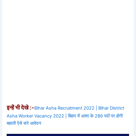
इन्हें भी देखे :-
Bihar Asha Recruitment 2022 | Bihar District
Asha Worker Vacancy 2022 | बिहार में आशा के 286 पदों पर होगी
बहाली ऐसे करे आवेदन