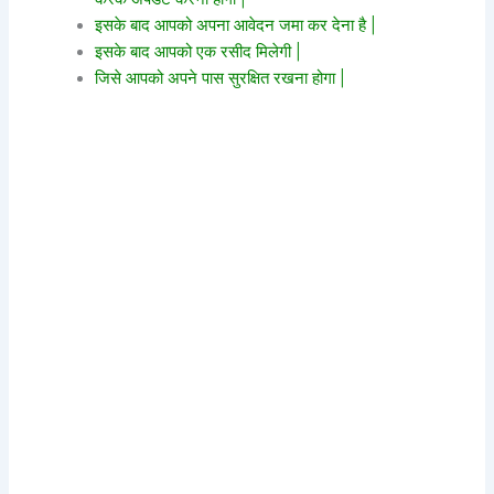
इसके बाद आपको अपना आवेदन जमा कर देना है |
इसके बाद आपको एक रसीद मिलेगी |
जिसे आपको अपने पास सुरक्षित रखना होगा |