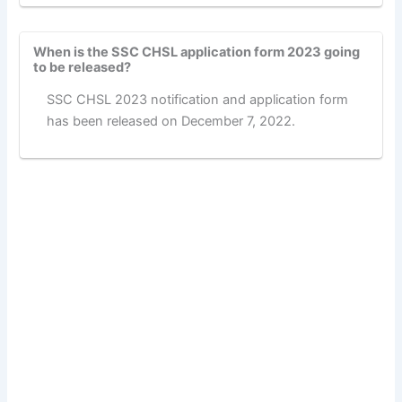
When is the SSC CHSL application form 2023 going
to be released?
SSC CHSL 2023 notification and application form
has been released on December 7, 2022.