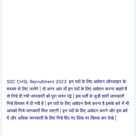
SSC CHSL Recruitment 2023 इन पदों के लिए आवेदन ऑनलाइन के
माध्यम से लिए जायेगे | तो अगर आप भी इन पदों के लिए आवेदन करना चाहते है
तो निचे दी गयी जानकारी को पूरा जरुर पढ़े | इस भर्ती से जुडी सारी जानकारी
निचे विस्तार में दी गयी है | इन पदों के लिए आवेदन कैसे करना है इसके बारे में भी
आपको निचे जानकारी मिल जाएगी | इन पदों के लिए आवेदन करने और इस बारे
में और अधिक जानकारी के लिए निचे दिए गए लिंक पर क्लिक कर देखे |