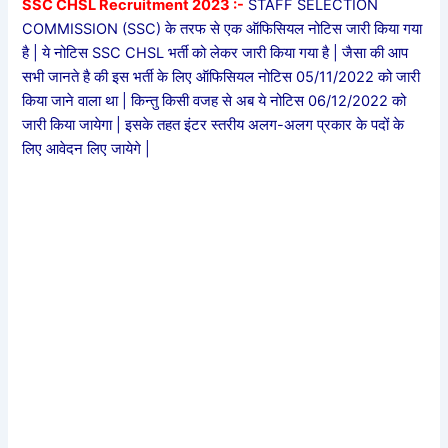
SSC CHSL Recruitment 2023 :-
STAFF SELECTION
COMMISSION (SSC) के तरफ से एक ऑफिसियल नोटिस जारी किया गया
है | ये नोटिस SSC CHSL भर्ती को लेकर जारी किया गया है | जैसा की आप
सभी जानते है की इस भर्ती के लिए ऑफिसियल नोटिस 05/11/2022 को जारी
किया जाने वाला था | किन्तु किसी वजह से अब ये नोटिस 06/12/2022 को
जारी किया जायेगा | इसके तहत इंटर स्तरीय अलग-अलग प्रकार के पदों के
लिए आवेदन लिए जायेगे |