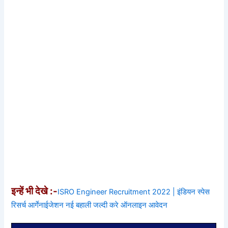
इन्हें भी देखे :-
ISRO Engineer Recruitment 2022 | इंडियन स्पेस
रिसर्च आर्गेनाईजेशन नई बहाली जल्दी करे ऑनलाइन आवेदन