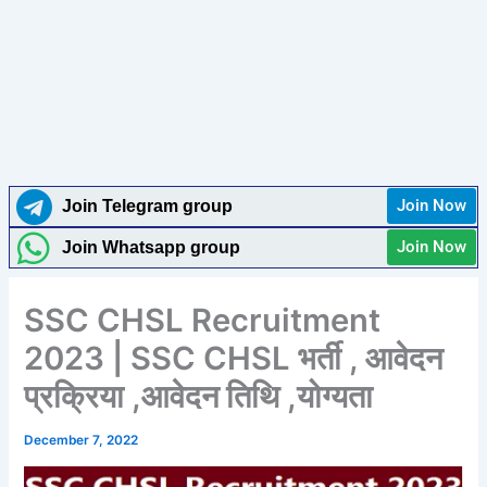
Join Now
Join Telegram group
Join Now
Join Whatsapp group
SSC CHSL Recruitment
2023 | SSC CHSL भर्ती , आवेदन
प्रक्रिया ,आवेदन तिथि ,योग्यता
December 7, 2022