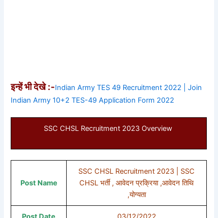
इन्हें भी देखे :-
Indian Army TES 49 Recruitment 2022 | Join
Indian Army 10+2 TES-49 Application Form 2022
SSC CHSL Recruitment 2023 Overview
SSC CHSL Recruitment 2023 | SSC
Post Name
CHSL भर्ती , आवेदन प्रक्रिया ,आवेदन तिथि
,योग्यता
Post Date
03/12/2022