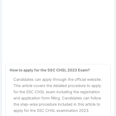
How to apply for the SSC CHSL 2023 Exam?
Candidates can apply through the official website.
This article covers the detailed procedure to apply
for the SSC CHSL exam including the registration
and application form filling. Candidates can follow
the step-wise procedure included in this article to
apply for the SSC CHSL examination 2023.