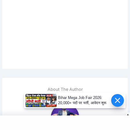
About The Author
Bihar Mega Job Fair 2026:
20,000+ पदों पर भर्ती, आवेदन शुरू