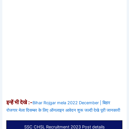
इन्हें भी देखे :-
Bihar Rojgar mela 2022 December | बिहार
रोजगार मेला दिसम्बर के लिए ऑनलाइन आवेदन शुरू जल्दी देखे पूरी जानकारी
SSC CHSL Recruitment 2023 Post details