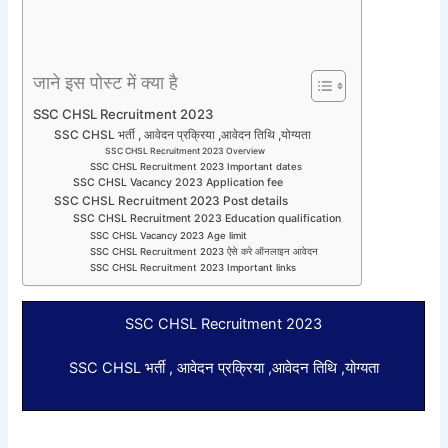
जाने इस पोस्ट में क्या है
SSC CHSL Recruitment 2023
SSC CHSL भर्ती , आवेदन प्रक्रिया ,आवेदन तिथि ,योग्यता
SSC CHSL Recruitment 2023 Overview
SSC CHSL Recruitment 2023 Important dates
SSC CHSL Vacancy 2023 Application fee
SSC CHSL Recruitment 2023 Post details
SSC CHSL Recruitment 2023 Education qualification
SSC CHSL Vacancy 2023 Age limit
SSC CHSL Recruitment 2023 ऐसे करे ऑनलाइन आवेदन
SSC CHSL Recruitment 2023 Important links
SSC CHSL Recruitment 2023
SSC CHSL भर्ती , आवेदन प्रक्रिया ,आवेदन तिथि ,योग्यता