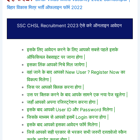
बिहार विकास मित्र भर्ती ऑफलाइन फॉर्म 2022
SSC CHSL Recruitment 2023 ऐसे करे ऑनलाइन आवेदन
इसके लिए आवेदन करने के लिए आपको सबसे पहले इसके
ऑफिसियल वेबसाइट पर जाना होगा |
इसका लिंक आपको निचे मिल जायेगा |
वहां जाने के बाद आपको New User ? Register Now का
विकल्प मिलेगा |
जिस पर आपको क्लिक करना होगा |
उस पर क्लिक करने के बाद आपके सामने एक नया पेज खुलेगा |
जहाँ आपको अपना रजिस्ट्रेशन करना होगा |
इसके बाद आपको User ID और Password मिलेगा |
जिसके माध्यम से आपको इसमें Login करना होगा |
इसके बाद आपको इसका आवेदन फॉर्म मिलेगा |
जिसे आपको सही प्रकार से भरकर सभी जरुरी दस्तावेजो स्कैन
करके अपडेट करना होगा |