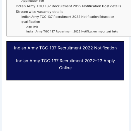
Application fee
Indian Army TGC 137 Recruitment 2022 Notification Post details
Stream wise vacancy details
Indian Army TGC 137 Recruitment 2022 Notification Education
qualification
Age limit
Indian Army TGC 137 Recruitment 2022 Notification Important links
Indian Army TGC 137 Recruitment 2022 Notification
Indian Army TGC 137 Recruitment 2022-23 Apply
Online