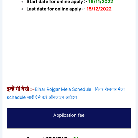
Start date for online apply :-
16/11/2022
Last date for online apply :-
15/12/2022
इन्हें भी देखे :-
Bihar Rojgar Mela Schedule | बिहार रोजगार मेला
schedule जारी ऐसे करे ऑनलाइन आवेदन
Application fee