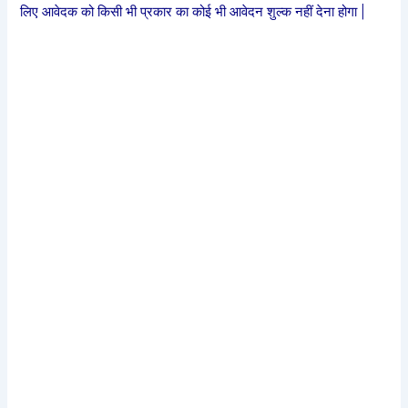
लिए आवेदक को किसी भी प्रकार का कोई भी आवेदन शुल्क नहीं देना होगा |