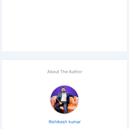
About The Author
Rishikesh kumar