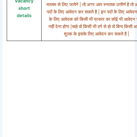
Vacancy
माध्यम से लिए जायेगे | तो अगर आप स्नातक उत्तीर्ण है त
short
पदों के लिए आवेदन कर सकते है | इन पदों के लिए आवेद
details
के लिए आवेदक को किसी भी प्रकार का कोई भी आवेदन 
नहीं देना होगा |चाहे वो किसी भी वर्ग से हो वो बिना किसी
शुल्क के इसके लिए आवेदन कर सकते है |