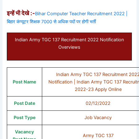
इन्हें भी देखे :-
Bihar Computer Teacher Recruitment 2022 |
बिहार कंप्यूटर शिक्षक 7000 से अधिक पदों पर होगी भर्ती
Indian Army TGC 137 Recruitment 2022 Notification
Overviews
Indian Army TGC 137 Recruitment 202
Post Name
Notification | Indian Army TGC 137 Recrui
2022-23 Apply Online
Post Date
02/12/2022
Post Type
Job Vacancy
Vacancy
Army TGC 137