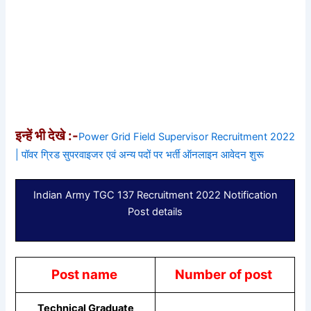
इन्हें भी देखे :-
Power Grid Field Supervisor Recruitment 2022
| पॉवर ग्रिड सुपरवाइजर एवं अन्य पदों पर भर्ती ऑनलाइन आवेदन शुरू
Indian Army TGC 137 Recruitment 2022 Notification
Post details
Post name
Number of post
Technical Graduate