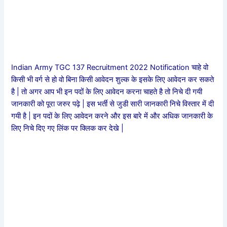
Indian Army TGC 137 Recruitment 2022 Notification चाहे वो
किसी भी वर्ग से हो वो बिना किसी आवेदन शुल्क के इसके लिए आवेदन कर सकते
है | तो अगर आप भी इन पदों के लिए आवेदन करना चाहते है तो निचे दी गयी
जानकारी को पूरा जरुर पढ़े | इस भर्ती से जुडी सारी जानकारी निचे विस्तार में दी
गयी है | इन पदों के लिए आवेदन करने और इस बारे में और अधिक जानकारी के
लिए निचे दिए गए लिंक पर क्लिक कर देखे |