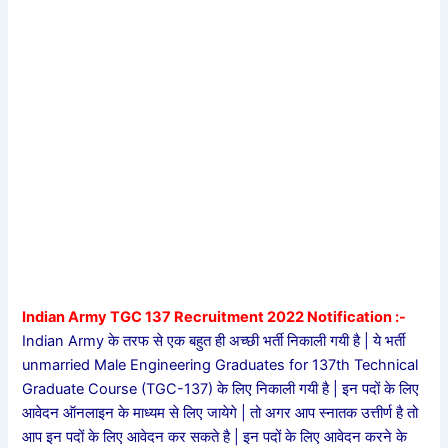
Indian Army TGC 137 Recruitment 2022 Notification :-
Indian Army के तरफ से एक बहुत ही अच्छी भर्ती निकाली गयी है | ये भर्ती
unmarried Male Engineering Graduates for 137th Technical
Graduate Course (TGC-137) के लिए निकाली गयी है | इन पदों के लिए
आवेदन ऑनलाइन के माध्यम से लिए जायेगे | तो अगर आप स्नातक उत्तीर्ण है तो
आप इन पदों के लिए आवेदन कर सकते है |
इन पदों के लिए आवेदन करने के