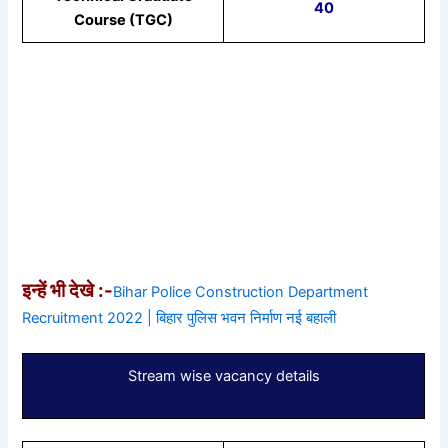
40
Course (TGC)
इन्हें भी देखे :-
Bihar Police Construction Department
Recruitment 2022 | बिहार पुलिस भवन निर्माण नई बहाली
Stream wise vacancy details