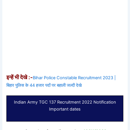
इन्हें भी देखे :-
Bihar Police Constable Recruitment 2023 |
बिहार पुलिस के 44 हजार पदों पर बहाली जल्दी देखे
Indian Army TGC 137 Recruitment 2022 Notification
Important dates