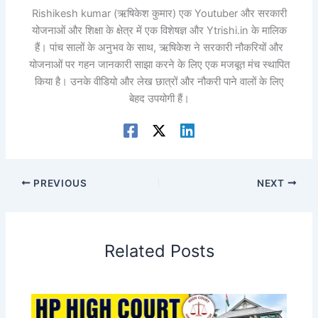
Rishikesh kumar (ऋषिकेश कुमार) एक Youtuber और सरकारी
योजनाओं और शिक्षा के क्षेत्र में एक विशेषज्ञ और Ytrishi.in के मालिक
हैं। पांच सालों के अनुभव के साथ, ऋषिकेश ने सरकारी नौकरियों और
योजनाओं पर गहन जानकारी साझा करने के लिए एक मजबूत मंच स्थापित
किया है। उनके वीडियो और लेख छात्रों और नौकरी पाने वालों के लिए
बेहद उपयोगी हैं।
PREVIOUS
NEXT
Related Posts