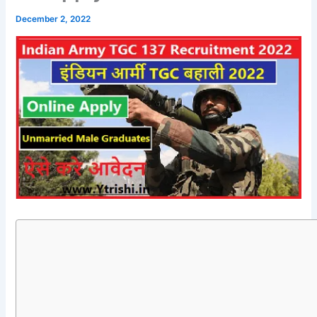
December 2, 2022