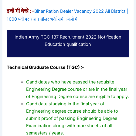
इन्हें भी देखे :-
Bihar Ration Dealer Vacancy 2022 All District |
1000 पदों पर राशन डीलर भर्ती सभी जिलो में
Indian Army TGC 137 Recruitment 2022 Notification
Education qualification
Technical Graduate Course (TGC) :-
Candidates who have passed the requisite
Engineering Degree course or are in the final year
of Engineering Degree course are eligible to apply.
Candidate studying in the final year of
Engineering degree course should be able to
submit proof of passing Engineering Degree
Examination along-with marksheets of all
semesters / years.