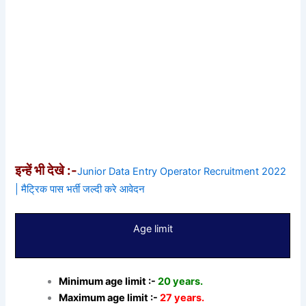
इन्हें भी देखे :-
Junior Data Entry Operator Recruitment 2022
| मैट्रिक पास भर्ती जल्दी करे आवेदन
Age limit
Minimum age limit :-
20 years.
Maximum age limit :-
27 years.